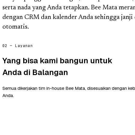
serta nada yang Anda tetapkan. Bee Mata meran
dengan CRM dan kalender Anda sehingga janji 
otomatis.
02 — Layanan
Yang bisa kami bangun untuk
Anda di Balangan
Semua dikerjakan tim in-house Bee Mata, disesuaikan dengan ke
Anda.