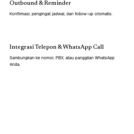
Outbound & Reminder
Konfirmasi, pengingat jadwal, dan follow-up otomatis.
Integrasi Telepon & WhatsApp Call
Sambungkan ke nomor, PBX, atau panggilan WhatsApp
Anda.