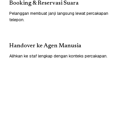
Booking & Reservasi Suara
Pelanggan membuat janji langsung lewat percakapan
telepon.
Handover ke Agen Manusia
Alihkan ke staf lengkap dengan konteks percakapan.