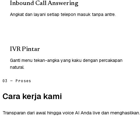
Inbound Call Answering
Angkat dan layani setiap telepon masuk tanpa antre.
IVR Pintar
Ganti menu tekan-angka yang kaku dengan percakapan
natural.
03 — Proses
Cara kerja kami
Transparan dari awal hingga voice AI Anda live dan menghasilkan.