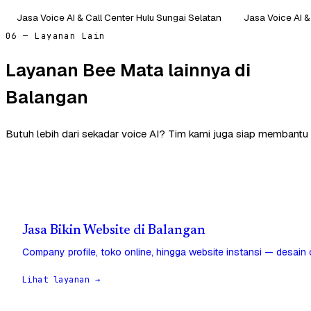
Jasa Voice AI & Call Center Hulu Sungai Selatan
Jasa Voice AI &
06 — Layanan Lain
Layanan Bee Mata lainnya di
Balangan
Butuh lebih dari sekadar voice AI? Tim kami juga siap membantu 
Jasa Bikin Website di Balangan
Company profile, toko online, hingga website instansi — desain
Lihat layanan →