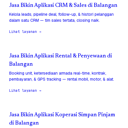
Jasa Bikin Aplikasi CRM & Sales di Balangan
Kelola leads, pipeline deal, follow-up, & histori pelanggan
dalam satu CRM — tim sales tertata, closing naik.
Lihat layanan →
Jasa Bikin Aplikasi Rental & Penyewaan di
Balangan
Booking unit, ketersediaan armada real-time, kontrak,
pembayaran, & GPS tracking — rental mobil, motor, & alat.
Lihat layanan →
Jasa Bikin Aplikasi Koperasi Simpan Pinjam
di Balangan