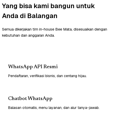
Yang bisa kami bangun untuk
Anda di Balangan
Semua dikerjakan tim in-house Bee Mata, disesuaikan dengan
kebutuhan dan anggaran Anda.
WhatsApp API Resmi
Pendaftaran, verifikasi bisnis, dan centang hijau.
Chatbot WhatsApp
Balasan otomatis, menu layanan, dan alur tanya-jawab.