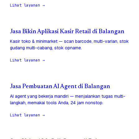
Lihat layanan →
Jasa Bikin Aplikasi Kasir Retail di Balangan
Kasir toko & minimarket — scan barcode, multi-varian, stok
gudang multi-cabang, stok opname.
Lihat layanan →
Jasa Pembuatan AI Agent di Balangan
AI agent yang bekerja mandiri — menjalankan tugas multi-
langkah, memakai tools Anda, 24 jam nonstop.
Lihat layanan →