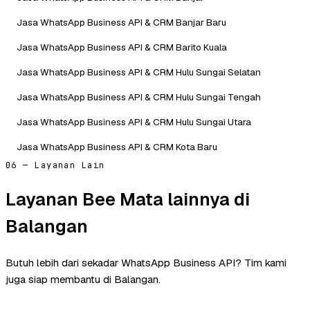
Jasa WhatsApp Business API & CRM Banjar Baru
Jasa WhatsApp Business API & CRM Barito Kuala
Jasa WhatsApp Business API & CRM Hulu Sungai Selatan
Jasa WhatsApp Business API & CRM Hulu Sungai Tengah
Jasa WhatsApp Business API & CRM Hulu Sungai Utara
Jasa WhatsApp Business API & CRM Kota Baru
06 — Layanan Lain
Layanan Bee Mata lainnya di
Balangan
Butuh lebih dari sekadar WhatsApp Business API? Tim kami
juga siap membantu di Balangan.