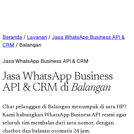
Beranda
/
Layanan
/
Jasa WhatsApp Business API &
CRM
/
Balangan
Jasa WhatsApp Business API & CRM
Jasa WhatsApp Business
API & CRM di
Balangan
Chat pelanggan di Balangan menumpuk di satu HP?
Kami hubungkan WhatsApp Business API resmi agar
seluruh tim membalas dari satu nomor, dengan
chatbot dan balasan otomatis 24 jam.