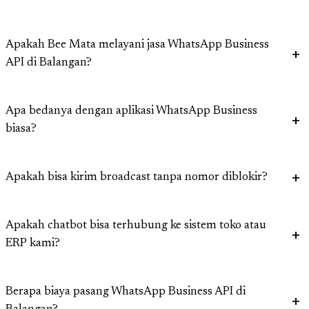
Apakah Bee Mata melayani jasa WhatsApp Business
API di Balangan?
Apa bedanya dengan aplikasi WhatsApp Business
biasa?
Apakah bisa kirim broadcast tanpa nomor diblokir?
Apakah chatbot bisa terhubung ke sistem toko atau
ERP kami?
Berapa biaya pasang WhatsApp Business API di