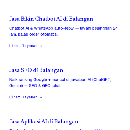
Jasa Bikin Chatbot AI di Balangan
Chatbot AI & WhatsApp auto-reply — layani pelanggan 24
jam, balas order otomatis.
Lihat layanan →
Jasa SEO di Balangan
Naik ranking Google + muncul di jawaban AI (ChatGPT,
Gemini) — SEO & GEO lokal.
Lihat layanan →
Jasa Aplikasi AI di Balangan