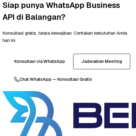
Siap punya WhatsApp Business
API di Balangan?
Konsultasi gratis, tanpa kewajiban. Ceritakan kebutuhan Anda
hari ini.
Konsultasi via WhatsApp
Jadwalkan Meeting
Chat WhatsApp — Konsultasi Gratis