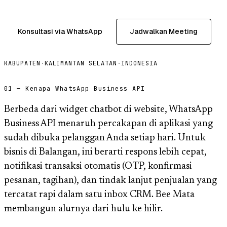
Konsultasi via WhatsApp
Jadwalkan Meeting
KABUPATEN
·
KALIMANTAN SELATAN
·
INDONESIA
01 — Kenapa WhatsApp Business API
Berbeda dari widget chatbot di website, WhatsApp
Business API menaruh percakapan di aplikasi yang
sudah dibuka pelanggan Anda setiap hari. Untuk
bisnis di Balangan, ini berarti respons lebih cepat,
notifikasi transaksi otomatis (OTP, konfirmasi
pesanan, tagihan), dan tindak lanjut penjualan yang
tercatat rapi dalam satu inbox CRM. Bee Mata
membangun alurnya dari hulu ke hilir.