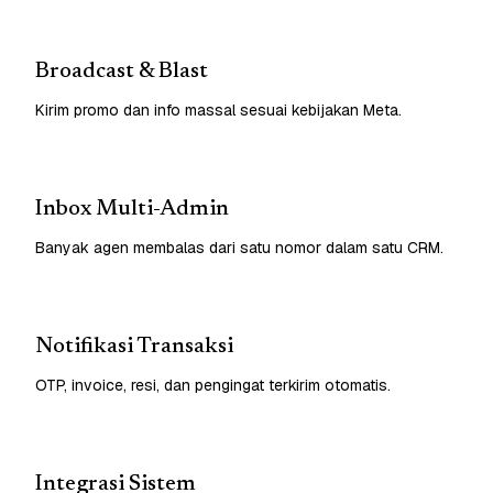
Broadcast & Blast
Kirim promo dan info massal sesuai kebijakan Meta.
Inbox Multi-Admin
Banyak agen membalas dari satu nomor dalam satu CRM.
Notifikasi Transaksi
OTP, invoice, resi, dan pengingat terkirim otomatis.
Integrasi Sistem