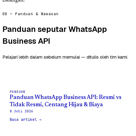
Balangan?
08 — Panduan & Wawasan
Panduan seputar WhatsApp
Business API
Pelajari lebih dalam sebelum memulai — ditulis oleh tim kami.
PANDUAN
Panduan WhatsApp Business API: Resmi vs
Tidak Resmi, Centang Hijau & Biaya
8 Juli 2026
Baca artikel →