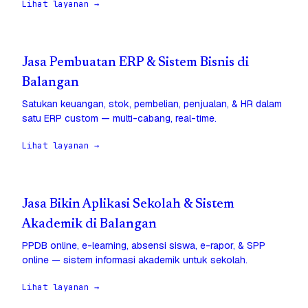
Lihat layanan →
Jasa Pembuatan ERP & Sistem Bisnis di
Balangan
Satukan keuangan, stok, pembelian, penjualan, & HR dalam
satu ERP custom — multi-cabang, real-time.
Lihat layanan →
Jasa Bikin Aplikasi Sekolah & Sistem
Akademik di Balangan
PPDB online, e-learning, absensi siswa, e-rapor, & SPP
online — sistem informasi akademik untuk sekolah.
Lihat layanan →