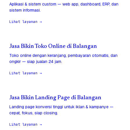
Aplikasi & sistem custom — web app, dashboard, ERP, dan
sistem informasi.
Lihat layanan →
Jasa Bikin Toko Online di Balangan
Toko online dengan keranjang, pembayaran otomatis, dan
ongkir — siap jualan 24 jam.
Lihat layanan →
Jasa Bikin Landing Page di Balangan
Landing page konversi tinggi untuk iklan & kampanye —
cepat, fokus, siap closing.
Lihat layanan →