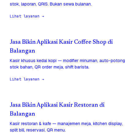
stok, laporan, QRIS. Bukan sewa bulanan.
Lihat layanan →
Jasa Bikin Aplikasi Kasir Coffee Shop di
Balangan
Kasir khusus kedai kopi — modifier minuman, auto-potong
stok bahan, QR order meja, shift barista.
Lihat layanan →
Jasa Bikin Aplikasi Kasir Restoran di
Balangan
Kasir restoran & kafe — manajemen meja, kitchen display,
split bill, reservasi, QR menu.