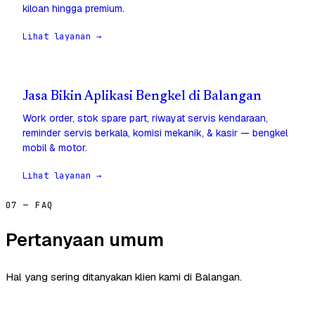
kiloan hingga premium.
Lihat layanan →
Jasa Bikin Aplikasi Bengkel di Balangan
Work order, stok spare part, riwayat servis kendaraan,
reminder servis berkala, komisi mekanik, & kasir — bengkel
mobil & motor.
Lihat layanan →
07 — FAQ
Pertanyaan umum
Hal yang sering ditanyakan klien kami di Balangan.