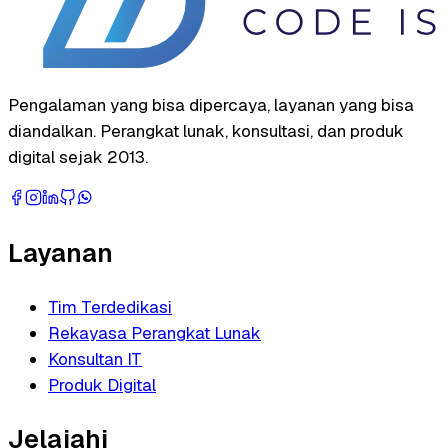
Pengalaman yang bisa dipercaya, layanan yang bisa
diandalkan. Perangkat lunak, konsultasi, dan produk
digital sejak 2013.
Layanan
Tim Terdedikasi
Rekayasa Perangkat Lunak
Konsultan IT
Produk Digital
Jelajahi