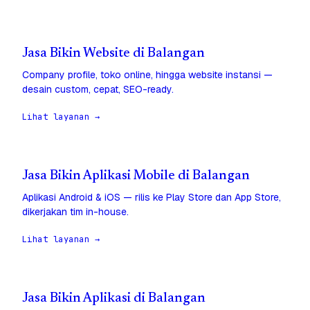
Jasa Bikin Website di Balangan
Company profile, toko online, hingga website instansi —
desain custom, cepat, SEO-ready.
Lihat layanan →
Jasa Bikin Aplikasi Mobile di Balangan
Aplikasi Android & iOS — rilis ke Play Store dan App Store,
dikerjakan tim in-house.
Lihat layanan →
Jasa Bikin Aplikasi di Balangan