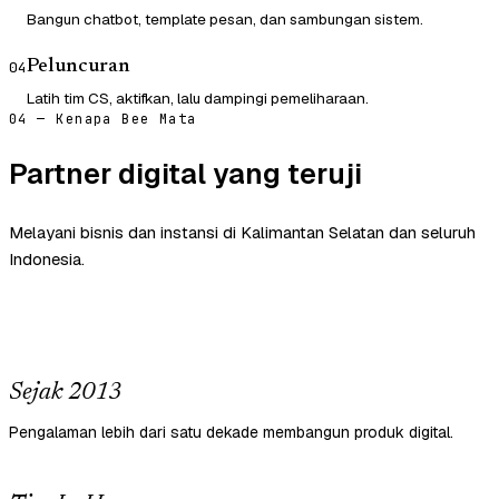
Bangun chatbot, template pesan, dan sambungan sistem.
Peluncuran
04
Latih tim CS, aktifkan, lalu dampingi pemeliharaan.
04 — Kenapa Bee Mata
Partner digital yang teruji
Melayani bisnis dan instansi di Kalimantan Selatan dan seluruh
Indonesia.
Sejak 2013
Pengalaman lebih dari satu dekade membangun produk digital.