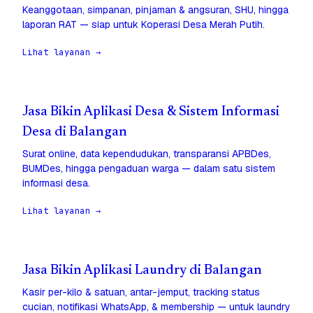
Keanggotaan, simpanan, pinjaman & angsuran, SHU, hingga
laporan RAT — siap untuk Koperasi Desa Merah Putih.
Lihat layanan →
Jasa Bikin Aplikasi Desa & Sistem Informasi
Desa di Balangan
Surat online, data kependudukan, transparansi APBDes,
BUMDes, hingga pengaduan warga — dalam satu sistem
informasi desa.
Lihat layanan →
Jasa Bikin Aplikasi Laundry di Balangan
Kasir per-kilo & satuan, antar-jemput, tracking status
cucian, notifikasi WhatsApp, & membership — untuk laundry