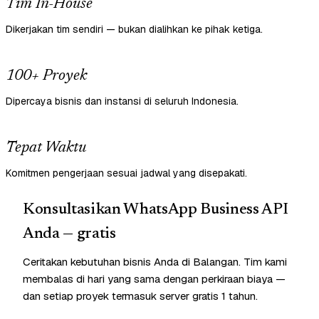
Tim In-House
Dikerjakan tim sendiri — bukan dialihkan ke pihak ketiga.
100+ Proyek
Dipercaya bisnis dan instansi di seluruh Indonesia.
Tepat Waktu
Komitmen pengerjaan sesuai jadwal yang disepakati.
Konsultasikan WhatsApp Business API
Anda — gratis
Ceritakan kebutuhan bisnis Anda di Balangan. Tim kami
membalas di hari yang sama dengan perkiraan biaya —
dan setiap proyek termasuk server gratis 1 tahun.