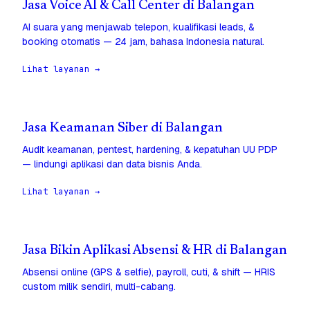
Jasa Voice AI & Call Center di Balangan
AI suara yang menjawab telepon, kualifikasi leads, &
booking otomatis — 24 jam, bahasa Indonesia natural.
Lihat layanan →
Jasa Keamanan Siber di Balangan
Audit keamanan, pentest, hardening, & kepatuhan UU PDP
— lindungi aplikasi dan data bisnis Anda.
Lihat layanan →
Jasa Bikin Aplikasi Absensi & HR di Balangan
Absensi online (GPS & selfie), payroll, cuti, & shift — HRIS
custom milik sendiri, multi-cabang.