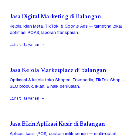
Jasa Digital Marketing di Balangan
Kelola iklan Meta, TikTok, & Google Ads — targeting lokal,
optimasi ROAS, laporan transparan.
Lihat layanan →
Jasa Kelola Marketplace di Balangan
Optimasi & kelola toko Shopee, Tokopedia, TikTok Shop —
SEO produk, iklan, & naik penjualan.
Lihat layanan →
Jasa Bikin Aplikasi Kasir di Balangan
Aplikasi kasir (POS) custom milik sendiri — multi-outlet,