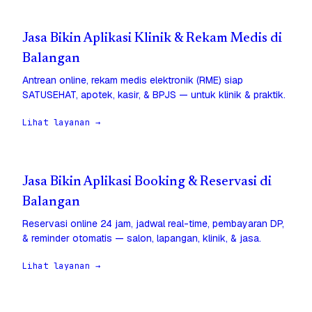
Jasa Bikin Aplikasi Klinik & Rekam Medis di
Balangan
Antrean online, rekam medis elektronik (RME) siap
SATUSEHAT, apotek, kasir, & BPJS — untuk klinik & praktik.
Lihat layanan →
Jasa Bikin Aplikasi Booking & Reservasi di
Balangan
Reservasi online 24 jam, jadwal real-time, pembayaran DP,
& reminder otomatis — salon, lapangan, klinik, & jasa.
Lihat layanan →