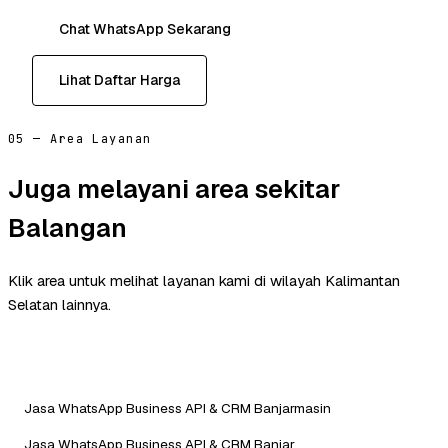
Chat WhatsApp Sekarang
Lihat Daftar Harga
05 — Area Layanan
Juga melayani area sekitar
Balangan
Klik area untuk melihat layanan kami di wilayah Kalimantan
Selatan lainnya.
Jasa WhatsApp Business API & CRM Banjarmasin
Jasa WhatsApp Business API & CRM Banjar