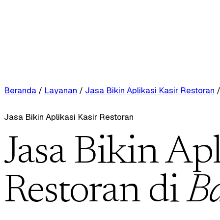
Beranda
/
Layanan
/
Jasa Bikin Aplikasi Kasir Restoran
Jasa Bikin Aplikasi Kasir Restoran
Jasa Bikin Apl
Restoran di
B