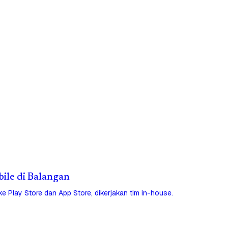
bile di Balangan
 ke Play Store dan App Store, dikerjakan tim in-house.