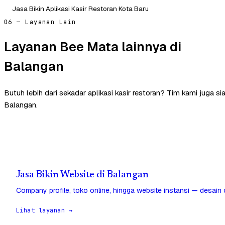
Jasa Bikin Aplikasi Kasir Restoran Kota Baru
06 — Layanan Lain
Layanan Bee Mata lainnya di
Balangan
Butuh lebih dari sekadar aplikasi kasir restoran? Tim kami juga 
Balangan.
Jasa Bikin Website di Balangan
Company profile, toko online, hingga website instansi — desain
Lihat layanan →