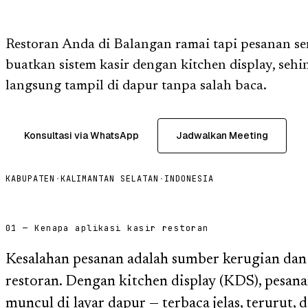
Restoran Anda di Balangan ramai tapi pesanan se
buatkan sistem kasir dengan kitchen display, seh
langsung tampil di dapur tanpa salah baca.
Konsultasi via WhatsApp
Jadwalkan Meeting
KABUPATEN
·
KALIMANTAN SELATAN
·
INDONESIA
01 — Kenapa aplikasi kasir restoran
Kesalahan pesanan adalah sumber kerugian dan
restoran. Dengan kitchen display (KDS), pesana
muncul di layar dapur — terbaca jelas, terurut,