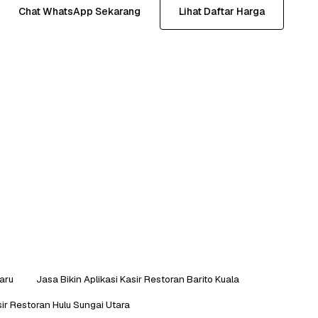
Chat WhatsApp Sekarang
Lihat Daftar Harga
Baru
Jasa Bikin Aplikasi Kasir Restoran Barito Kuala
sir Restoran Hulu Sungai Utara