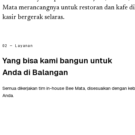
Mata merancangnya untuk restoran dan kafe di
kasir bergerak selaras.
02 — Layanan
Yang bisa kami bangun untuk
Anda di Balangan
Semua dikerjakan tim in-house Bee Mata, disesuaikan dengan ke
Anda.