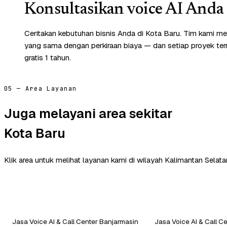
Konsultasikan voice AI Anda 
Ceritakan kebutuhan bisnis Anda di Kota Baru. Tim kami me
yang sama dengan perkiraan biaya — dan setiap proyek te
gratis 1 tahun.
05 — Area Layanan
Juga melayani area sekitar
Kota Baru
Klik area untuk melihat layanan kami di wilayah Kalimantan Selatan
Jasa Voice AI & Call Center Banjarmasin
Jasa Voice AI & Call C