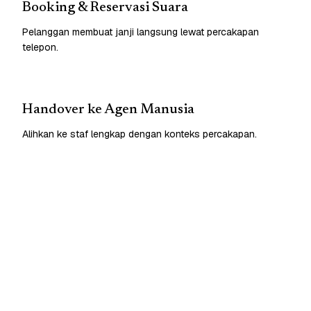
Booking & Reservasi Suara
Pelanggan membuat janji langsung lewat percakapan
telepon.
Handover ke Agen Manusia
Alihkan ke staf lengkap dengan konteks percakapan.