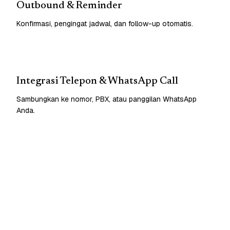
Outbound & Reminder
Konfirmasi, pengingat jadwal, dan follow-up otomatis.
Integrasi Telepon & WhatsApp Call
Sambungkan ke nomor, PBX, atau panggilan WhatsApp
Anda.