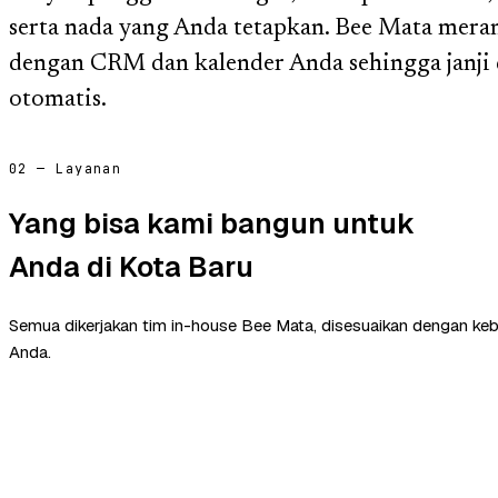
serta nada yang Anda tetapkan. Bee Mata meran
dengan CRM dan kalender Anda sehingga janji 
otomatis.
02 — Layanan
Yang bisa kami bangun untuk
Anda di Kota Baru
Semua dikerjakan tim in-house Bee Mata, disesuaikan dengan ke
Anda.