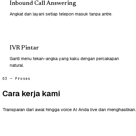
Inbound Call Answering
Angkat dan layani setiap telepon masuk tanpa antre.
IVR Pintar
Ganti menu tekan-angka yang kaku dengan percakapan
natural.
03 — Proses
Cara kerja kami
Transparan dari awal hingga voice AI Anda live dan menghasilkan.