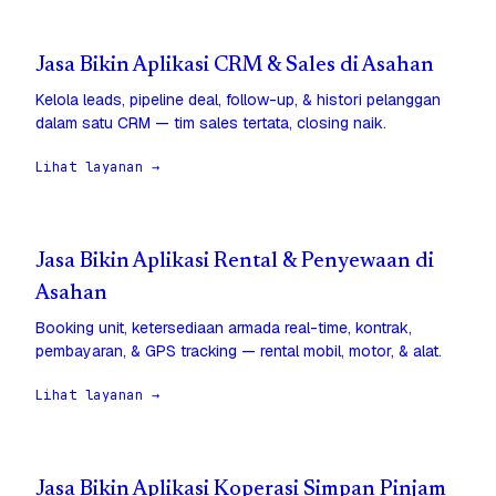
Jasa Bikin Aplikasi CRM & Sales di Asahan
Kelola leads, pipeline deal, follow-up, & histori pelanggan
dalam satu CRM — tim sales tertata, closing naik.
Lihat layanan →
Jasa Bikin Aplikasi Rental & Penyewaan di
Asahan
Booking unit, ketersediaan armada real-time, kontrak,
pembayaran, & GPS tracking — rental mobil, motor, & alat.
Lihat layanan →
Jasa Bikin Aplikasi Koperasi Simpan Pinjam