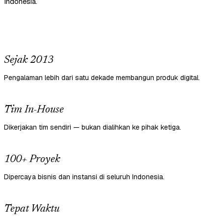
Indonesia.
Sejak 2013
Pengalaman lebih dari satu dekade membangun produk digital.
Tim In-House
Dikerjakan tim sendiri — bukan dialihkan ke pihak ketiga.
100+ Proyek
Dipercaya bisnis dan instansi di seluruh Indonesia.
Tepat Waktu