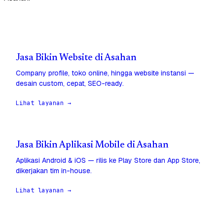
Jasa Bikin Website di Asahan
Company profile, toko online, hingga website instansi —
desain custom, cepat, SEO-ready.
Lihat layanan →
Jasa Bikin Aplikasi Mobile di Asahan
Aplikasi Android & iOS — rilis ke Play Store dan App Store,
dikerjakan tim in-house.
Lihat layanan →