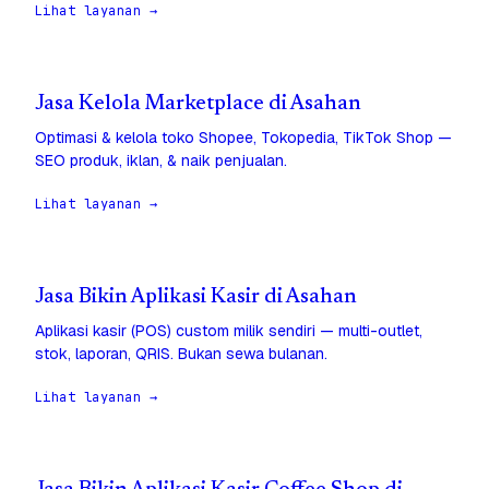
Lihat layanan →
Jasa Kelola Marketplace di Asahan
Optimasi & kelola toko Shopee, Tokopedia, TikTok Shop —
SEO produk, iklan, & naik penjualan.
Lihat layanan →
Jasa Bikin Aplikasi Kasir di Asahan
Aplikasi kasir (POS) custom milik sendiri — multi-outlet,
stok, laporan, QRIS. Bukan sewa bulanan.
Lihat layanan →