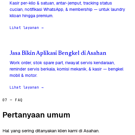
Kasir per-kilo & satuan, antar-jemput, tracking status
cucian, notifikasi WhatsApp, & membership — untuk laundry
kiloan hingga premium.
Lihat layanan →
Jasa Bikin Aplikasi Bengkel di Asahan
Work order, stok spare part, riwayat servis kendaraan,
reminder servis berkala, komisi mekanik, & kasir — bengkel
mobil & motor.
Lihat layanan →
07 — FAQ
Pertanyaan umum
Hal yang sering ditanyakan klien kami di Asahan.