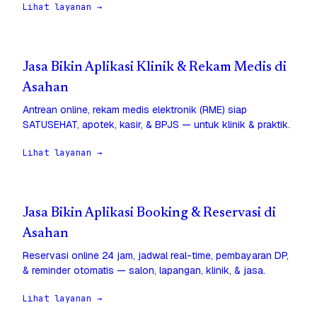
Lihat layanan →
Jasa Bikin Aplikasi Klinik & Rekam Medis di
Asahan
Antrean online, rekam medis elektronik (RME) siap
SATUSEHAT, apotek, kasir, & BPJS — untuk klinik & praktik.
Lihat layanan →
Jasa Bikin Aplikasi Booking & Reservasi di
Asahan
Reservasi online 24 jam, jadwal real-time, pembayaran DP,
& reminder otomatis — salon, lapangan, klinik, & jasa.
Lihat layanan →