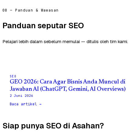
08 — Panduan & Wawasan
Panduan seputar SEO
Pelajari lebih dalam sebelum memulai — ditulis oleh tim kami.
SEO
GEO 2026: Cara Agar Bisnis Anda Muncul di
Jawaban AI (ChatGPT, Gemini, AI Overviews)
2 Juni 2026
Baca artikel →
Siap punya SEO di Asahan?