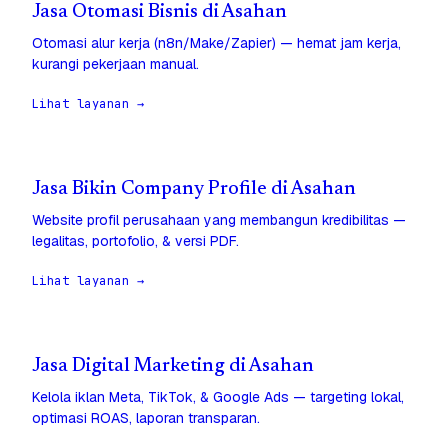
Jasa Otomasi Bisnis di Asahan
Otomasi alur kerja (n8n/Make/Zapier) — hemat jam kerja,
kurangi pekerjaan manual.
Lihat layanan →
Jasa Bikin Company Profile di Asahan
Website profil perusahaan yang membangun kredibilitas —
legalitas, portofolio, & versi PDF.
Lihat layanan →
Jasa Digital Marketing di Asahan
Kelola iklan Meta, TikTok, & Google Ads — targeting lokal,
optimasi ROAS, laporan transparan.