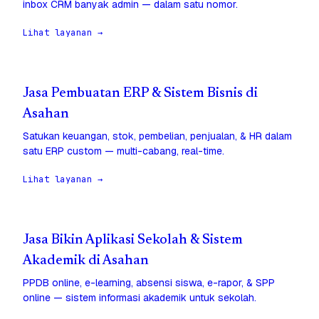
inbox CRM banyak admin — dalam satu nomor.
Lihat layanan →
Jasa Pembuatan ERP & Sistem Bisnis di
Asahan
Satukan keuangan, stok, pembelian, penjualan, & HR dalam
satu ERP custom — multi-cabang, real-time.
Lihat layanan →
Jasa Bikin Aplikasi Sekolah & Sistem
Akademik di Asahan
PPDB online, e-learning, absensi siswa, e-rapor, & SPP
online — sistem informasi akademik untuk sekolah.