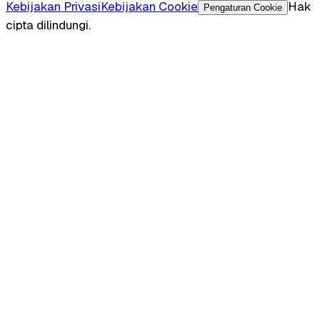
Kebijakan Privasi
Kebijakan Cookie
Hak
Pengaturan Cookie
cipta dilindungi.