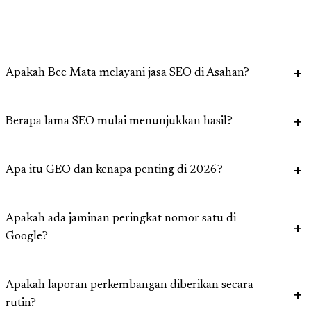
Apakah Bee Mata melayani jasa SEO di Asahan?
Berapa lama SEO mulai menunjukkan hasil?
Apa itu GEO dan kenapa penting di 2026?
Apakah ada jaminan peringkat nomor satu di
Google?
Apakah laporan perkembangan diberikan secara
rutin?