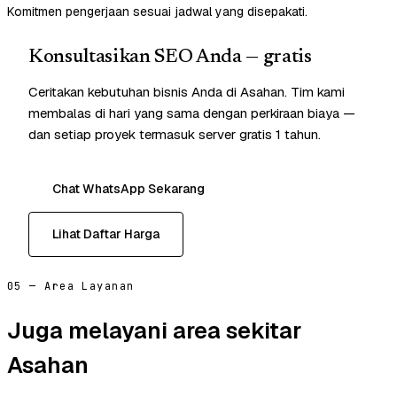
Komitmen pengerjaan sesuai jadwal yang disepakati.
Konsultasikan SEO Anda — gratis
Ceritakan kebutuhan bisnis Anda di Asahan. Tim kami
membalas di hari yang sama dengan perkiraan biaya —
dan setiap proyek termasuk server gratis 1 tahun.
Chat WhatsApp Sekarang
Lihat Daftar Harga
05 — Area Layanan
Juga melayani area sekitar
Asahan