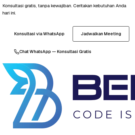
Konsultasi gratis, tanpa kewajiban. Ceritakan kebutuhan Anda
hari ini.
Konsultasi via WhatsApp
Jadwalkan Meeting
Chat WhatsApp — Konsultasi Gratis