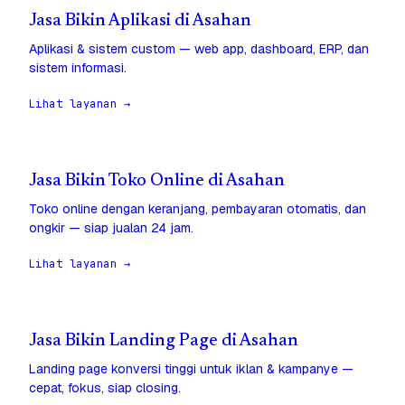
Jasa Bikin Aplikasi di Asahan
Aplikasi & sistem custom — web app, dashboard, ERP, dan
sistem informasi.
Lihat layanan →
Jasa Bikin Toko Online di Asahan
Toko online dengan keranjang, pembayaran otomatis, dan
ongkir — siap jualan 24 jam.
Lihat layanan →
Jasa Bikin Landing Page di Asahan
Landing page konversi tinggi untuk iklan & kampanye —
cepat, fokus, siap closing.