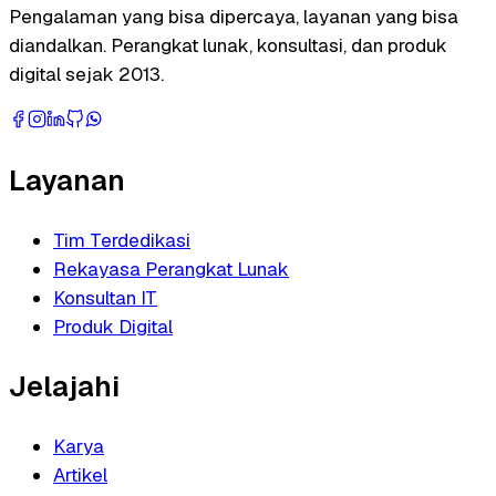
Pengalaman yang bisa dipercaya, layanan yang bisa
diandalkan. Perangkat lunak, konsultasi, dan produk
digital sejak 2013.
Layanan
Tim Terdedikasi
Rekayasa Perangkat Lunak
Konsultan IT
Produk Digital
Jelajahi
Karya
Artikel