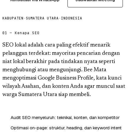
KABUPATEN
·
SUMATERA UTARA
·
INDONESIA
01 — Kenapa SEO
SEO lokal adalah cara paling efektif menarik
pelanggan terdekat: mayoritas pencarian dengan
niat lokal berakhir pada tindakan nyata seperti
menghubungi atau mengunjungi. Bee Mata
mengoptimasi Google Business Profile, kata kunci
wilayah Asahan, dan konten Anda agar muncul saat
warga Sumatera Utara siap membeli.
Audit SEO menyeluruh: teknikal, konten, dan kompetitor
Optimasi on-page: struktur, heading, dan keyword intent