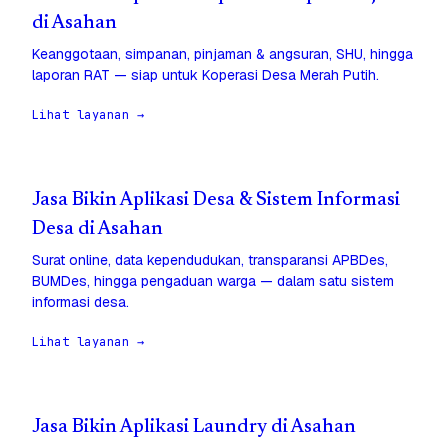
di Asahan
Keanggotaan, simpanan, pinjaman & angsuran, SHU, hingga
laporan RAT — siap untuk Koperasi Desa Merah Putih.
Lihat layanan →
Jasa Bikin Aplikasi Desa & Sistem Informasi
Desa di Asahan
Surat online, data kependudukan, transparansi APBDes,
BUMDes, hingga pengaduan warga — dalam satu sistem
informasi desa.
Lihat layanan →
Jasa Bikin Aplikasi Laundry di Asahan