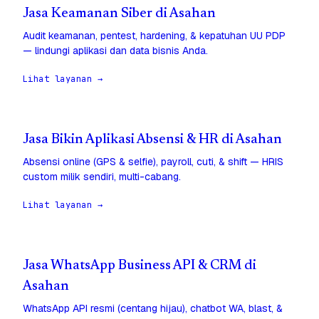
Jasa Keamanan Siber di Asahan
Audit keamanan, pentest, hardening, & kepatuhan UU PDP
— lindungi aplikasi dan data bisnis Anda.
Lihat layanan →
Jasa Bikin Aplikasi Absensi & HR di Asahan
Absensi online (GPS & selfie), payroll, cuti, & shift — HRIS
custom milik sendiri, multi-cabang.
Lihat layanan →
Jasa WhatsApp Business API & CRM di
Asahan
WhatsApp API resmi (centang hijau), chatbot WA, blast, &