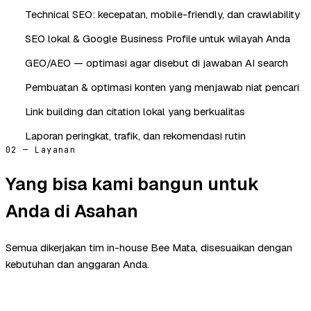
Technical SEO: kecepatan, mobile-friendly, dan crawlability
SEO lokal & Google Business Profile untuk wilayah Anda
GEO/AEO — optimasi agar disebut di jawaban AI search
Pembuatan & optimasi konten yang menjawab niat pencari
Link building dan citation lokal yang berkualitas
Laporan peringkat, trafik, dan rekomendasi rutin
02 — Layanan
Yang bisa kami bangun untuk
Anda di Asahan
Semua dikerjakan tim in-house Bee Mata, disesuaikan dengan
kebutuhan dan anggaran Anda.