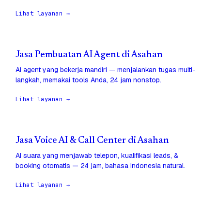
Lihat layanan →
Jasa Pembuatan AI Agent di Asahan
AI agent yang bekerja mandiri — menjalankan tugas multi-
langkah, memakai tools Anda, 24 jam nonstop.
Lihat layanan →
Jasa Voice AI & Call Center di Asahan
AI suara yang menjawab telepon, kualifikasi leads, &
booking otomatis — 24 jam, bahasa Indonesia natural.
Lihat layanan →