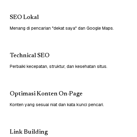
SEO Lokal
Menang di pencarian "dekat saya" dan Google Maps.
Technical SEO
Perbaiki kecepatan, struktur, dan kesehatan situs.
Optimasi Konten On-Page
Konten yang sesuai niat dan kata kunci pencari.
Link Building