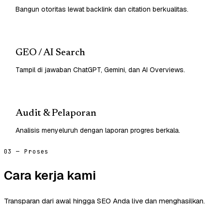
Bangun otoritas lewat backlink dan citation berkualitas.
GEO / AI Search
Tampil di jawaban ChatGPT, Gemini, dan AI Overviews.
Audit & Pelaporan
Analisis menyeluruh dengan laporan progres berkala.
03 — Proses
Cara kerja kami
Transparan dari awal hingga SEO Anda live dan menghasilkan.