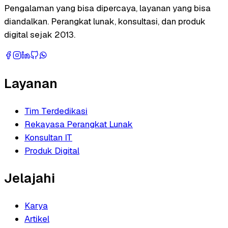
Pengalaman yang bisa dipercaya, layanan yang bisa
diandalkan. Perangkat lunak, konsultasi, dan produk
digital sejak 2013.
Layanan
Tim Terdedikasi
Rekayasa Perangkat Lunak
Konsultan IT
Produk Digital
Jelajahi
Karya
Artikel