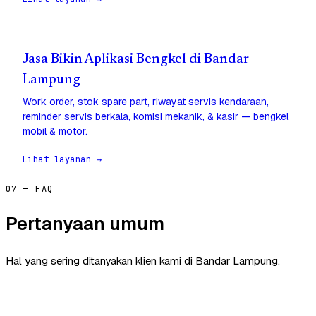
Jasa Bikin Aplikasi Bengkel di Bandar
Lampung
Work order, stok spare part, riwayat servis kendaraan,
reminder servis berkala, komisi mekanik, & kasir — bengkel
mobil & motor.
Lihat layanan →
07 — FAQ
Pertanyaan umum
Hal yang sering ditanyakan klien kami di Bandar Lampung.