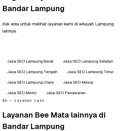
Bandar Lampung
Klik area untuk melihat layanan kami di wilayah Lampung
lainnya.
Jasa SEO Lampung Barat
Jasa SEO Lampung Selatan
Jasa SEO Lampung Tengah
Jasa SEO Lampung Timur
Jasa SEO Lampung Utara
Jasa SEO Mesuji
Jasa SEO Metro
Jasa SEO Pesawaran
06 — Layanan Lain
Layanan Bee Mata lainnya di
Bandar Lampung