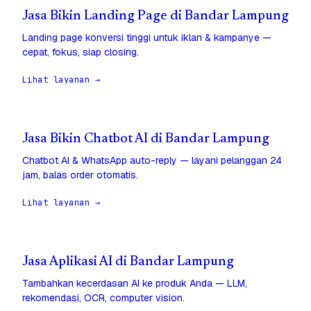
Jasa Bikin Landing Page di Bandar Lampung
Landing page konversi tinggi untuk iklan & kampanye —
cepat, fokus, siap closing.
Lihat layanan →
Jasa Bikin Chatbot AI di Bandar Lampung
Chatbot AI & WhatsApp auto-reply — layani pelanggan 24
jam, balas order otomatis.
Lihat layanan →
Jasa Aplikasi AI di Bandar Lampung
Tambahkan kecerdasan AI ke produk Anda — LLM,
rekomendasi, OCR, computer vision.