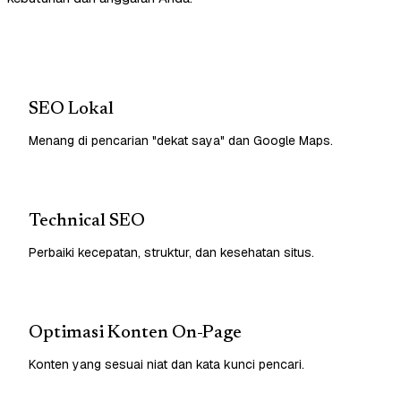
SEO Lokal
Menang di pencarian "dekat saya" dan Google Maps.
Technical SEO
Perbaiki kecepatan, struktur, dan kesehatan situs.
Optimasi Konten On-Page
Konten yang sesuai niat dan kata kunci pencari.