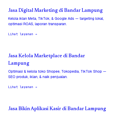
Jasa Digital Marketing di Bandar Lampung
Kelola iklan Meta, TikTok, & Google Ads — targeting lokal,
optimasi ROAS, laporan transparan.
Lihat layanan →
Jasa Kelola Marketplace di Bandar
Lampung
Optimasi & kelola toko Shopee, Tokopedia, TikTok Shop —
SEO produk, iklan, & naik penjualan.
Lihat layanan →
Jasa Bikin Aplikasi Kasir di Bandar Lampung