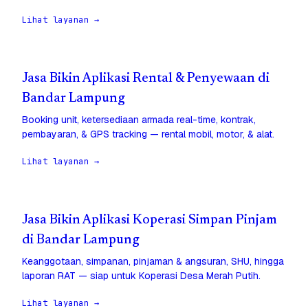
Lihat layanan →
Jasa Bikin Aplikasi Rental & Penyewaan di
Bandar Lampung
Booking unit, ketersediaan armada real-time, kontrak,
pembayaran, & GPS tracking — rental mobil, motor, & alat.
Lihat layanan →
Jasa Bikin Aplikasi Koperasi Simpan Pinjam
di Bandar Lampung
Keanggotaan, simpanan, pinjaman & angsuran, SHU, hingga
laporan RAT — siap untuk Koperasi Desa Merah Putih.
Lihat layanan →