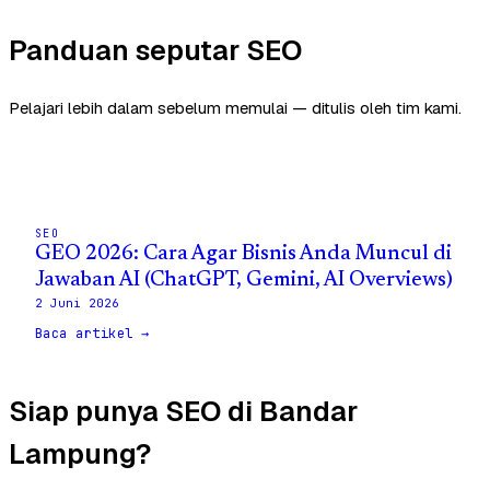
Panduan seputar SEO
Pelajari lebih dalam sebelum memulai — ditulis oleh tim kami.
SEO
GEO 2026: Cara Agar Bisnis Anda Muncul di
Jawaban AI (ChatGPT, Gemini, AI Overviews)
2 Juni 2026
Baca artikel →
Siap punya SEO di Bandar
Lampung?