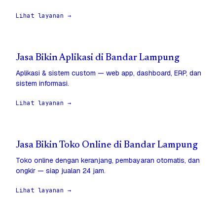
Lihat layanan →
Jasa Bikin Aplikasi di Bandar Lampung
Aplikasi & sistem custom — web app, dashboard, ERP, dan
sistem informasi.
Lihat layanan →
Jasa Bikin Toko Online di Bandar Lampung
Toko online dengan keranjang, pembayaran otomatis, dan
ongkir — siap jualan 24 jam.
Lihat layanan →