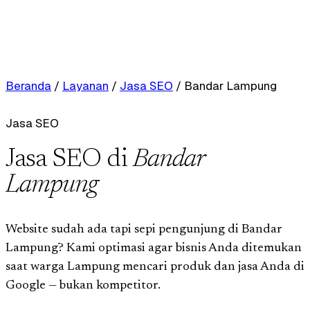
Beranda
/
Layanan
/
Jasa SEO
/
Bandar Lampung
Jasa SEO
Jasa SEO di
Bandar
Lampung
Website sudah ada tapi sepi pengunjung di Bandar
Lampung? Kami optimasi agar bisnis Anda ditemukan
saat warga Lampung mencari produk dan jasa Anda di
Google — bukan kompetitor.