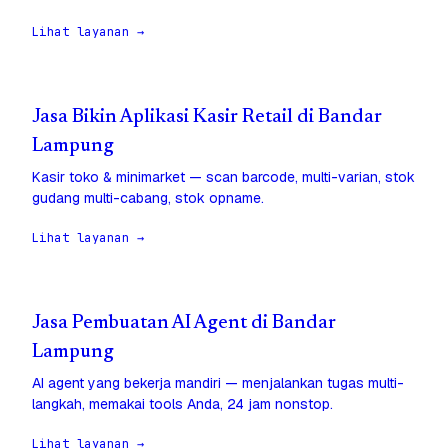
Lihat layanan →
Jasa Bikin Aplikasi Kasir Retail di Bandar
Lampung
Kasir toko & minimarket — scan barcode, multi-varian, stok
gudang multi-cabang, stok opname.
Lihat layanan →
Jasa Pembuatan AI Agent di Bandar
Lampung
AI agent yang bekerja mandiri — menjalankan tugas multi-
langkah, memakai tools Anda, 24 jam nonstop.
Lihat layanan →