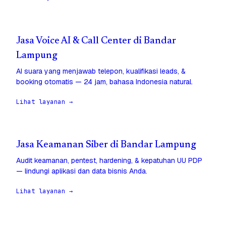
Jasa Voice AI & Call Center di Bandar
Lampung
AI suara yang menjawab telepon, kualifikasi leads, &
booking otomatis — 24 jam, bahasa Indonesia natural.
Lihat layanan →
Jasa Keamanan Siber di Bandar Lampung
Audit keamanan, pentest, hardening, & kepatuhan UU PDP
— lindungi aplikasi dan data bisnis Anda.
Lihat layanan →