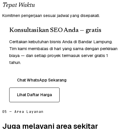
Tepat Waktu
Komitmen pengerjaan sesuai jadwal yang disepakati.
Konsultasikan SEO Anda — gratis
Ceritakan kebutuhan bisnis Anda di Bandar Lampung.
Tim kami membalas di hari yang sama dengan perkiraan
biaya — dan setiap proyek termasuk server gratis 1
tahun.
Chat WhatsApp Sekarang
Lihat Daftar Harga
05 — Area Layanan
Juga melayani area sekitar