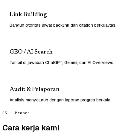
Link Building
Bangun otoritas lewat backlink dan citation berkualitas.
GEO / AI Search
Tampil di jawaban ChatGPT, Gemini, dan AI Overviews.
Audit & Pelaporan
Analisis menyeluruh dengan laporan progres berkala.
03 — Proses
Cara kerja kami