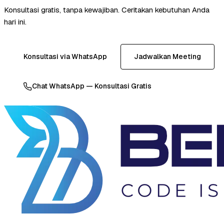
Konsultasi gratis, tanpa kewajiban. Ceritakan kebutuhan Anda
hari ini.
Konsultasi via WhatsApp
Jadwalkan Meeting
Chat WhatsApp — Konsultasi Gratis