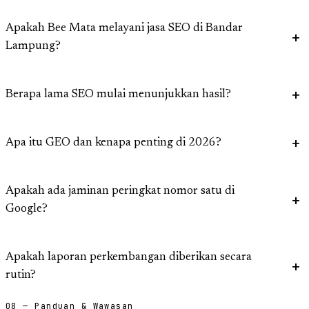
Apakah Bee Mata melayani jasa SEO di Bandar
Lampung?
Berapa lama SEO mulai menunjukkan hasil?
Apa itu GEO dan kenapa penting di 2026?
Apakah ada jaminan peringkat nomor satu di
Google?
Apakah laporan perkembangan diberikan secara
rutin?
08 — Panduan & Wawasan