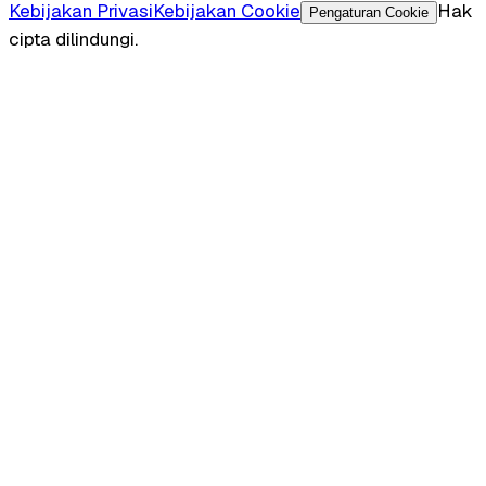
Kebijakan Privasi
Kebijakan Cookie
Hak
Pengaturan Cookie
cipta dilindungi.