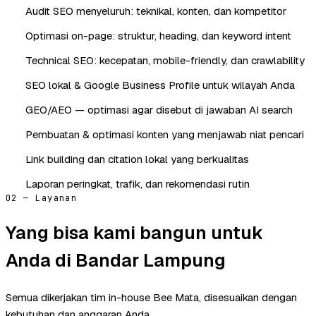
Audit SEO menyeluruh: teknikal, konten, dan kompetitor
Optimasi on-page: struktur, heading, dan keyword intent
Technical SEO: kecepatan, mobile-friendly, dan crawlability
SEO lokal & Google Business Profile untuk wilayah Anda
GEO/AEO — optimasi agar disebut di jawaban AI search
Pembuatan & optimasi konten yang menjawab niat pencari
Link building dan citation lokal yang berkualitas
Laporan peringkat, trafik, dan rekomendasi rutin
02 — Layanan
Yang bisa kami bangun untuk
Anda di Bandar Lampung
Semua dikerjakan tim in-house Bee Mata, disesuaikan dengan
kebutuhan dan anggaran Anda.