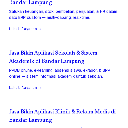
Bandar Lampung
Satukan keuangan, stok, pembelian, penjualan, & HR dalam
satu ERP custom — multi-cabang, real-time.
Lihat layanan →
Jasa Bikin Aplikasi Sekolah & Sistem
Akademik di Bandar Lampung
PPDB online, e-learning, absensi siswa, e-rapor, & SPP
online — sistem informasi akademik untuk sekolah.
Lihat layanan →
Jasa Bikin Aplikasi Klinik & Rekam Medis di
Bandar Lampung