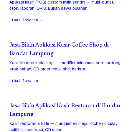
Aplikasi kasir (POS) custom milik sendiri — multi-outlet,
stok, laporan, QRIS. Bukan sewa bulanan.
Lihat layanan →
Jasa Bikin Aplikasi Kasir Coffee Shop di
Bandar Lampung
Kasir khusus kedai kopi — modifier minuman, auto-potong
stok bahan, QR order meja, shift barista.
Lihat layanan →
Jasa Bikin Aplikasi Kasir Restoran di Bandar
Lampung
Kasir restoran & kafe — manajemen meja, kitchen display,
split bill, reservasi, QR menu.