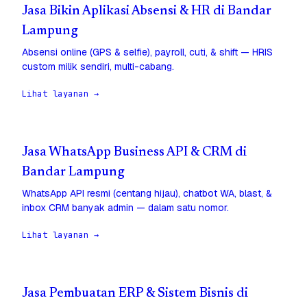
Jasa Bikin Aplikasi Absensi & HR di Bandar
Lampung
Absensi online (GPS & selfie), payroll, cuti, & shift — HRIS
custom milik sendiri, multi-cabang.
Lihat layanan →
Jasa WhatsApp Business API & CRM di
Bandar Lampung
WhatsApp API resmi (centang hijau), chatbot WA, blast, &
inbox CRM banyak admin — dalam satu nomor.
Lihat layanan →
Jasa Pembuatan ERP & Sistem Bisnis di