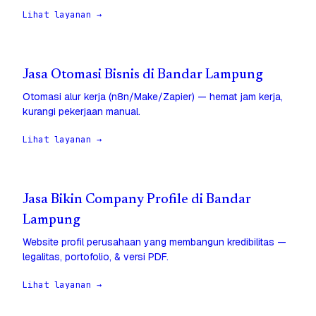
Lihat layanan →
Jasa Otomasi Bisnis di Bandar Lampung
Otomasi alur kerja (n8n/Make/Zapier) — hemat jam kerja,
kurangi pekerjaan manual.
Lihat layanan →
Jasa Bikin Company Profile di Bandar
Lampung
Website profil perusahaan yang membangun kredibilitas —
legalitas, portofolio, & versi PDF.
Lihat layanan →