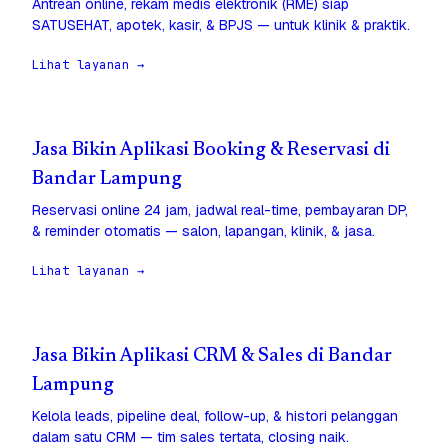
Antrean online, rekam medis elektronik (RME) siap
SATUSEHAT, apotek, kasir, & BPJS — untuk klinik & praktik.
Lihat layanan →
Jasa Bikin Aplikasi Booking & Reservasi di
Bandar Lampung
Reservasi online 24 jam, jadwal real-time, pembayaran DP,
& reminder otomatis — salon, lapangan, klinik, & jasa.
Lihat layanan →
Jasa Bikin Aplikasi CRM & Sales di Bandar
Lampung
Kelola leads, pipeline deal, follow-up, & histori pelanggan
dalam satu CRM — tim sales tertata, closing naik.