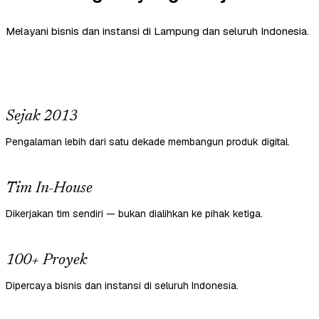
Melayani bisnis dan instansi di Lampung dan seluruh Indonesia.
Sejak 2013
Pengalaman lebih dari satu dekade membangun produk digital.
Tim In-House
Dikerjakan tim sendiri — bukan dialihkan ke pihak ketiga.
100+ Proyek
Dipercaya bisnis dan instansi di seluruh Indonesia.