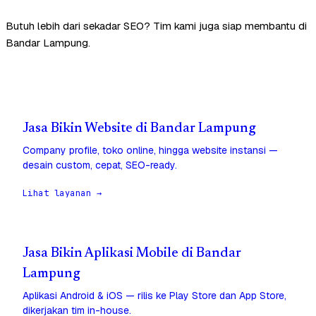
Butuh lebih dari sekadar SEO? Tim kami juga siap membantu di
Bandar Lampung.
Jasa Bikin Website di Bandar Lampung
Company profile, toko online, hingga website instansi —
desain custom, cepat, SEO-ready.
Lihat layanan →
Jasa Bikin Aplikasi Mobile di Bandar
Lampung
Aplikasi Android & iOS — rilis ke Play Store dan App Store,
dikerjakan tim in-house.