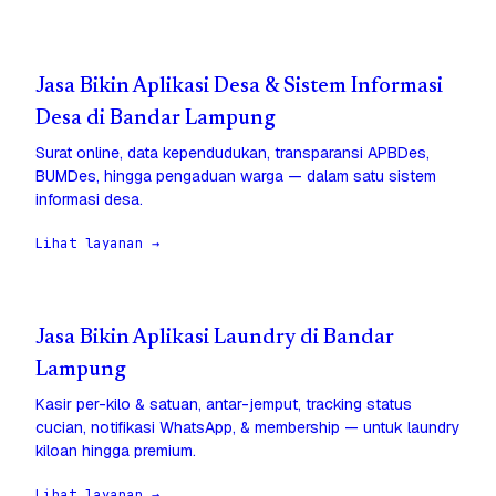
Jasa Bikin Aplikasi Desa & Sistem Informasi
Desa di Bandar Lampung
Surat online, data kependudukan, transparansi APBDes,
BUMDes, hingga pengaduan warga — dalam satu sistem
informasi desa.
Lihat layanan →
Jasa Bikin Aplikasi Laundry di Bandar
Lampung
Kasir per-kilo & satuan, antar-jemput, tracking status
cucian, notifikasi WhatsApp, & membership — untuk laundry
kiloan hingga premium.
Lihat layanan →