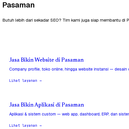
Pasaman
Butuh lebih dari sekadar SEO? Tim kami juga siap membantu di 
Jasa Bikin Website di Pasaman
Company profile, toko online, hingga website instansi — desain
Lihat layanan →
Jasa Bikin Aplikasi di Pasaman
Aplikasi & sistem custom — web app, dashboard, ERP, dan sistem
Lihat layanan →