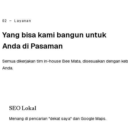
02 — Layanan
Yang bisa kami bangun untuk
Anda di Pasaman
Semua dikerjakan tim in-house Bee Mata, disesuaikan dengan ke
Anda.
SEO Lokal
Menang di pencarian "dekat saya" dan Google Maps.