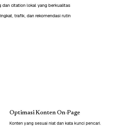
g dan citation lokal yang berkualitas
ngkat, trafik, dan rekomendasi rutin
Optimasi Konten On-Page
Konten yang sesuai niat dan kata kunci pencari.