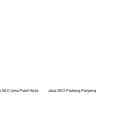
 SEO Lima Puluh Kota
Jasa SEO Padang Panjang