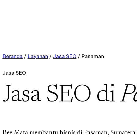
Beranda
/
Layanan
/
Jasa SEO
/
Pasaman
Jasa SEO
Jasa SEO di
P
Bee Mata membantu bisnis di Pasaman, Sumatera 