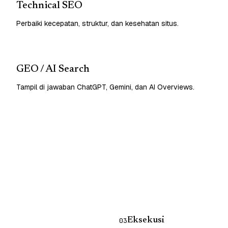
Technical SEO
Perbaiki kecepatan, struktur, dan kesehatan situs.
GEO / AI Search
Tampil di jawaban ChatGPT, Gemini, dan AI Overviews.
Eksekusi
03