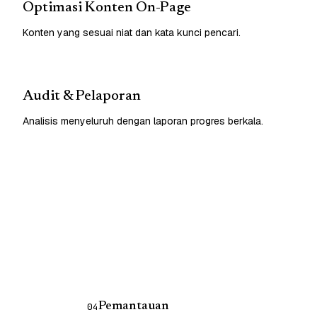
Optimasi Konten On-Page
Konten yang sesuai niat dan kata kunci pencari.
Audit & Pelaporan
Analisis menyeluruh dengan laporan progres berkala.
Pemantauan
04