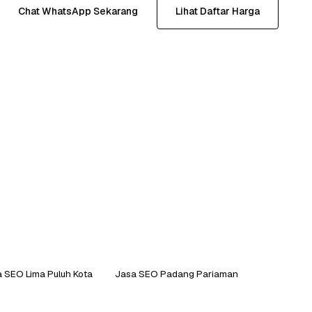
Chat WhatsApp Sekarang
Lihat Daftar Harga
 SEO Lima Puluh Kota
Jasa SEO Padang Pariaman