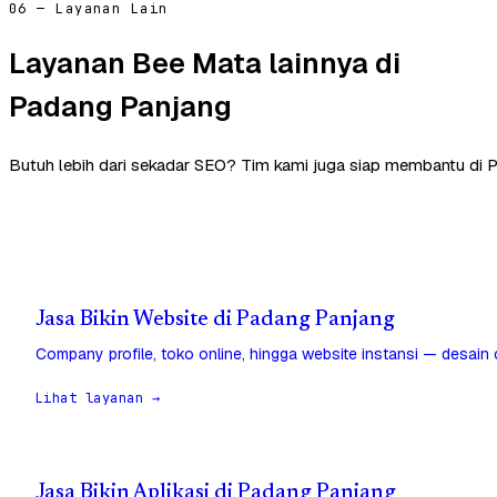
06 — Layanan Lain
Layanan Bee Mata lainnya di
Padang Panjang
Butuh lebih dari sekadar SEO? Tim kami juga siap membantu di 
Jasa Bikin Website di Padang Panjang
Company profile, toko online, hingga website instansi — desain
Lihat layanan →
Jasa Bikin Aplikasi di Padang Panjang