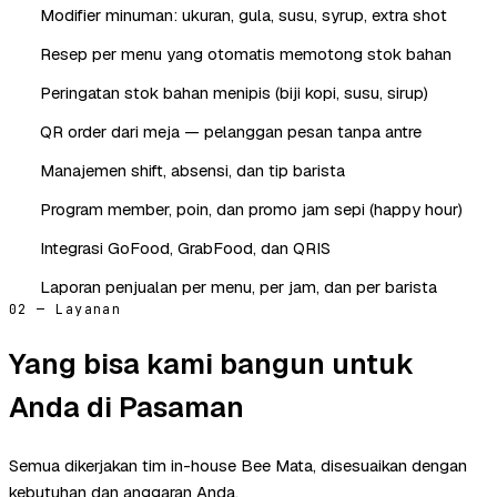
Modifier minuman: ukuran, gula, susu, syrup, extra shot
Resep per menu yang otomatis memotong stok bahan
Peringatan stok bahan menipis (biji kopi, susu, sirup)
QR order dari meja — pelanggan pesan tanpa antre
Manajemen shift, absensi, dan tip barista
Program member, poin, dan promo jam sepi (happy hour)
Integrasi GoFood, GrabFood, dan QRIS
Laporan penjualan per menu, per jam, dan per barista
02 — Layanan
Yang bisa kami bangun untuk
Anda di Pasaman
Semua dikerjakan tim in-house Bee Mata, disesuaikan dengan
kebutuhan dan anggaran Anda.