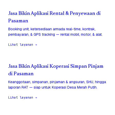
Jasa Bikin Aplikasi Rental & Penyewaan di
Pasaman
Booking unit, ketersediaan armada real-time, kontrak,
pembayaran, & GPS tracking — rental mobil, motor, & alat.
Lihat layanan →
Jasa Bikin Aplikasi Koperasi Simpan Pinjam
di Pasaman
Keanggotaan, simpanan, pinjaman & angsuran, SHU, hingga
laporan RAT — siap untuk Koperasi Desa Merah Putih.
Lihat layanan →