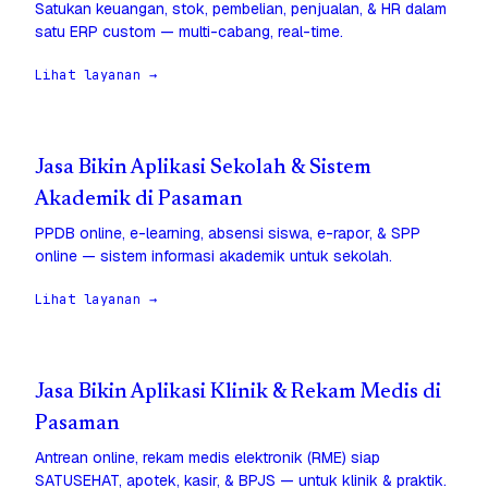
Satukan keuangan, stok, pembelian, penjualan, & HR dalam
satu ERP custom — multi-cabang, real-time.
Lihat layanan →
Jasa Bikin Aplikasi Sekolah & Sistem
Akademik di Pasaman
PPDB online, e-learning, absensi siswa, e-rapor, & SPP
online — sistem informasi akademik untuk sekolah.
Lihat layanan →
Jasa Bikin Aplikasi Klinik & Rekam Medis di
Pasaman
Antrean online, rekam medis elektronik (RME) siap
SATUSEHAT, apotek, kasir, & BPJS — untuk klinik & praktik.