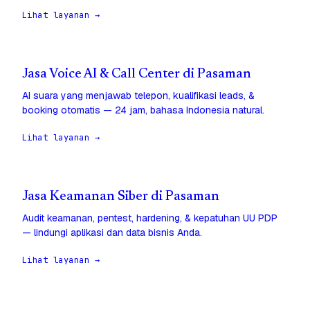
Lihat layanan →
Jasa Voice AI & Call Center di Pasaman
AI suara yang menjawab telepon, kualifikasi leads, &
booking otomatis — 24 jam, bahasa Indonesia natural.
Lihat layanan →
Jasa Keamanan Siber di Pasaman
Audit keamanan, pentest, hardening, & kepatuhan UU PDP
— lindungi aplikasi dan data bisnis Anda.
Lihat layanan →