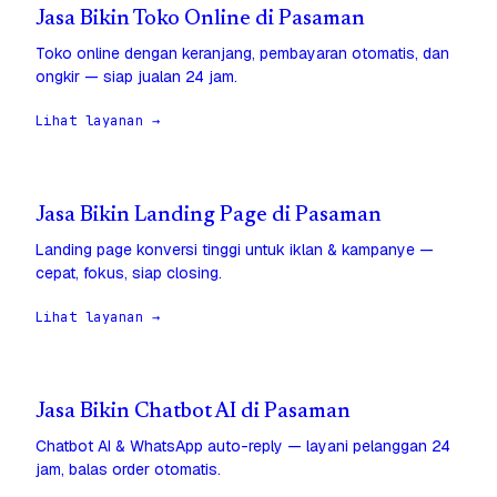
Jasa Bikin Toko Online di Pasaman
Toko online dengan keranjang, pembayaran otomatis, dan
ongkir — siap jualan 24 jam.
Lihat layanan →
Jasa Bikin Landing Page di Pasaman
Landing page konversi tinggi untuk iklan & kampanye —
cepat, fokus, siap closing.
Lihat layanan →
Jasa Bikin Chatbot AI di Pasaman
Chatbot AI & WhatsApp auto-reply — layani pelanggan 24
jam, balas order otomatis.