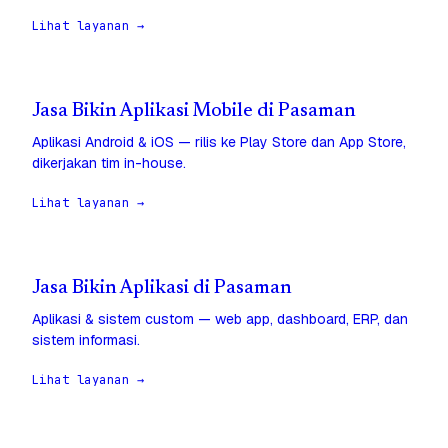
Lihat layanan →
Jasa Bikin Aplikasi Mobile di Pasaman
Aplikasi Android & iOS — rilis ke Play Store dan App Store,
dikerjakan tim in-house.
Lihat layanan →
Jasa Bikin Aplikasi di Pasaman
Aplikasi & sistem custom — web app, dashboard, ERP, dan
sistem informasi.
Lihat layanan →