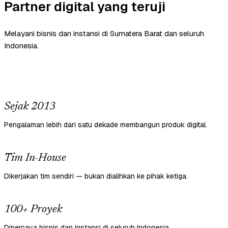
Partner digital yang teruji
Melayani bisnis dan instansi di Sumatera Barat dan seluruh
Indonesia.
Sejak 2013
Pengalaman lebih dari satu dekade membangun produk digital.
Tim In-House
Dikerjakan tim sendiri — bukan dialihkan ke pihak ketiga.
100+ Proyek
Dipercaya bisnis dan instansi di seluruh Indonesia.