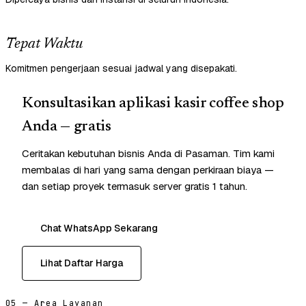
Tepat Waktu
Komitmen pengerjaan sesuai jadwal yang disepakati.
Konsultasikan aplikasi kasir coffee shop
Anda — gratis
Ceritakan kebutuhan bisnis Anda di Pasaman. Tim kami
membalas di hari yang sama dengan perkiraan biaya —
dan setiap proyek termasuk server gratis 1 tahun.
Chat WhatsApp Sekarang
Lihat Daftar Harga
05 — Area Layanan