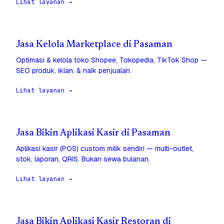
Lihat layanan →
Jasa Kelola Marketplace di Pasaman
Optimasi & kelola toko Shopee, Tokopedia, TikTok Shop —
SEO produk, iklan, & naik penjualan.
Lihat layanan →
Jasa Bikin Aplikasi Kasir di Pasaman
Aplikasi kasir (POS) custom milik sendiri — multi-outlet,
stok, laporan, QRIS. Bukan sewa bulanan.
Lihat layanan →
Jasa Bikin Aplikasi Kasir Restoran di