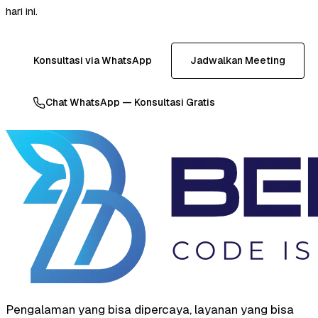
hari ini.
Konsultasi via WhatsApp
Jadwalkan Meeting
Chat WhatsApp — Konsultasi Gratis
Pengalaman yang bisa dipercaya, layanan yang bisa