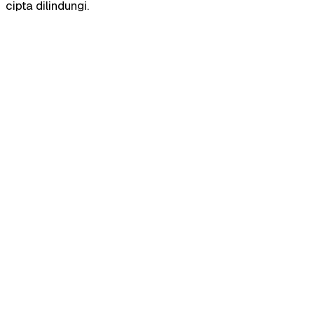
cipta dilindungi.