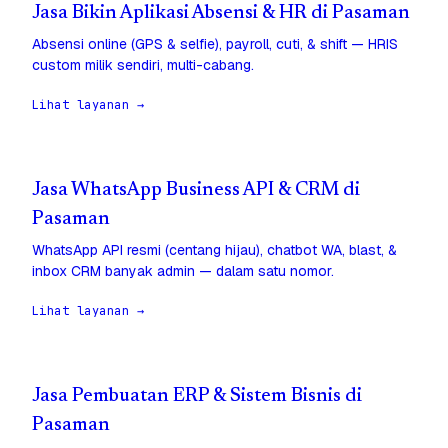
Jasa Bikin Aplikasi Absensi & HR di Pasaman
Absensi online (GPS & selfie), payroll, cuti, & shift — HRIS
custom milik sendiri, multi-cabang.
Lihat layanan →
Jasa WhatsApp Business API & CRM di
Pasaman
WhatsApp API resmi (centang hijau), chatbot WA, blast, &
inbox CRM banyak admin — dalam satu nomor.
Lihat layanan →
Jasa Pembuatan ERP & Sistem Bisnis di
Pasaman