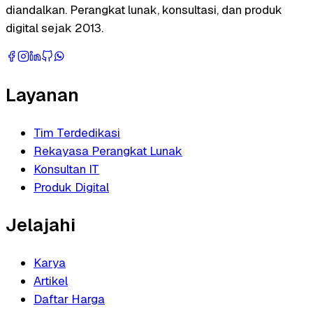
diandalkan. Perangkat lunak, konsultasi, dan produk
digital sejak 2013.
Layanan
Tim Terdedikasi
Rekayasa Perangkat Lunak
Konsultan IT
Produk Digital
Jelajahi
Karya
Artikel
Daftar Harga