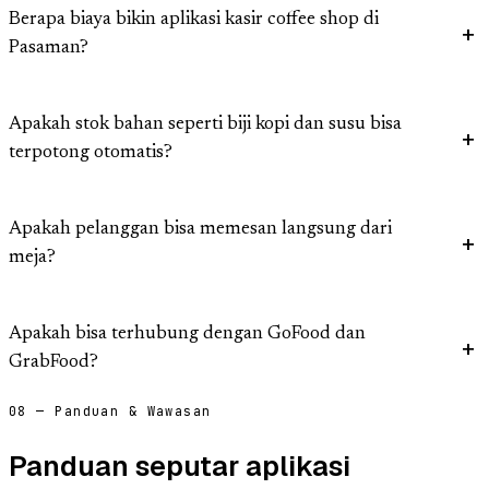
Berapa biaya bikin aplikasi kasir coffee shop di
Pasaman?
Apakah stok bahan seperti biji kopi dan susu bisa
terpotong otomatis?
Apakah pelanggan bisa memesan langsung dari
meja?
Apakah bisa terhubung dengan GoFood dan
GrabFood?
08 — Panduan & Wawasan
Panduan seputar aplikasi