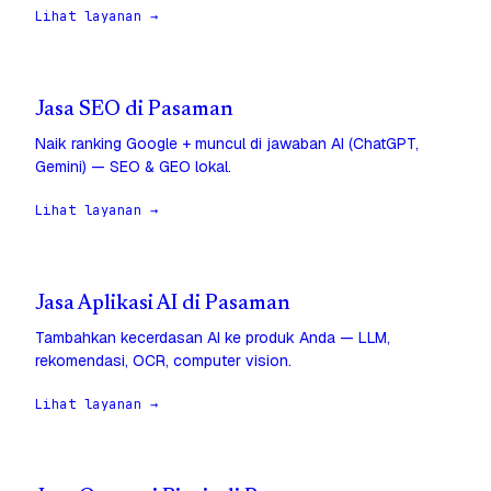
Lihat layanan →
Jasa SEO di Pasaman
Naik ranking Google + muncul di jawaban AI (ChatGPT,
Gemini) — SEO & GEO lokal.
Lihat layanan →
Jasa Aplikasi AI di Pasaman
Tambahkan kecerdasan AI ke produk Anda — LLM,
rekomendasi, OCR, computer vision.
Lihat layanan →