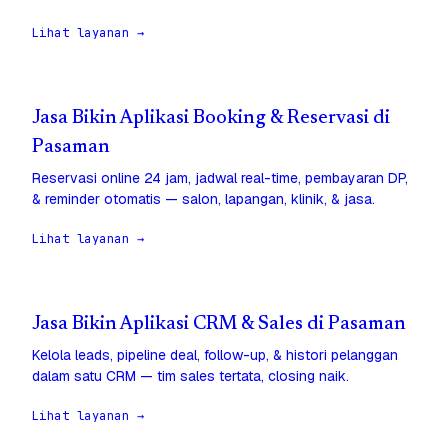
Lihat layanan →
Jasa Bikin Aplikasi Booking & Reservasi di
Pasaman
Reservasi online 24 jam, jadwal real-time, pembayaran DP,
& reminder otomatis — salon, lapangan, klinik, & jasa.
Lihat layanan →
Jasa Bikin Aplikasi CRM & Sales di Pasaman
Kelola leads, pipeline deal, follow-up, & histori pelanggan
dalam satu CRM — tim sales tertata, closing naik.
Lihat layanan →