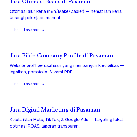
Jasa Otomasi Bisnis di Pasaman
Otomasi alur kerja (n8n/Make/Zapier) — hemat jam kerja,
kurangi pekerjaan manual.
Lihat layanan →
Jasa Bikin Company Profile di Pasaman
Website profil perusahaan yang membangun kredibilitas —
legalitas, portofolio, & versi PDF.
Lihat layanan →
Jasa Digital Marketing di Pasaman
Kelola iklan Meta, TikTok, & Google Ads — targeting lokal,
optimasi ROAS, laporan transparan.