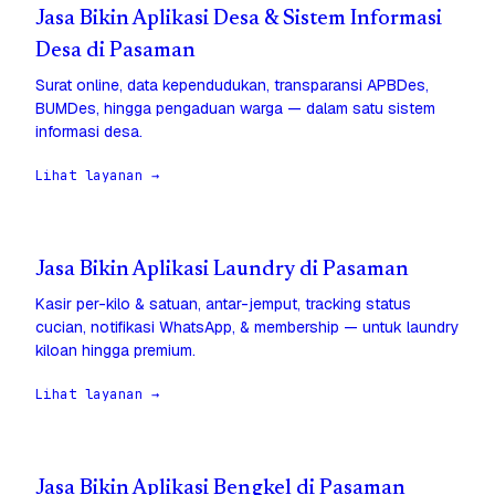
Jasa Bikin Aplikasi Desa & Sistem Informasi
Desa di Pasaman
Surat online, data kependudukan, transparansi APBDes,
BUMDes, hingga pengaduan warga — dalam satu sistem
informasi desa.
Lihat layanan →
Jasa Bikin Aplikasi Laundry di Pasaman
Kasir per-kilo & satuan, antar-jemput, tracking status
cucian, notifikasi WhatsApp, & membership — untuk laundry
kiloan hingga premium.
Lihat layanan →
Jasa Bikin Aplikasi Bengkel di Pasaman