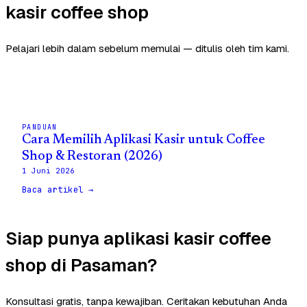
kasir coffee shop
Pelajari lebih dalam sebelum memulai — ditulis oleh tim kami.
PANDUAN
Cara Memilih Aplikasi Kasir untuk Coffee
Shop & Restoran (2026)
1 Juni 2026
Baca artikel →
Siap punya aplikasi kasir coffee
shop di Pasaman?
Konsultasi gratis, tanpa kewajiban. Ceritakan kebutuhan Anda