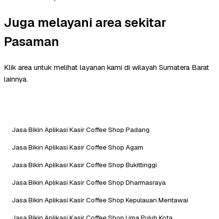
Juga melayani area sekitar
Pasaman
Klik area untuk melihat layanan kami di wilayah Sumatera Barat
lainnya.
Jasa Bikin Aplikasi Kasir Coffee Shop Padang
Jasa Bikin Aplikasi Kasir Coffee Shop Agam
Jasa Bikin Aplikasi Kasir Coffee Shop Bukittinggi
Jasa Bikin Aplikasi Kasir Coffee Shop Dharmasraya
Jasa Bikin Aplikasi Kasir Coffee Shop Kepulauan Mentawai
Jasa Bikin Aplikasi Kasir Coffee Shop Lima Puluh Kota