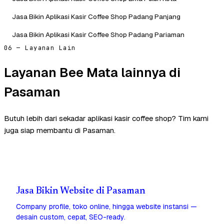
Jasa Bikin Aplikasi Kasir Coffee Shop Padang Panjang
Jasa Bikin Aplikasi Kasir Coffee Shop Padang Pariaman
06 — Layanan Lain
Layanan Bee Mata lainnya di
Pasaman
Butuh lebih dari sekadar aplikasi kasir coffee shop? Tim kami
juga siap membantu di Pasaman.
Jasa Bikin Website di Pasaman
Company profile, toko online, hingga website instansi —
desain custom, cepat, SEO-ready.