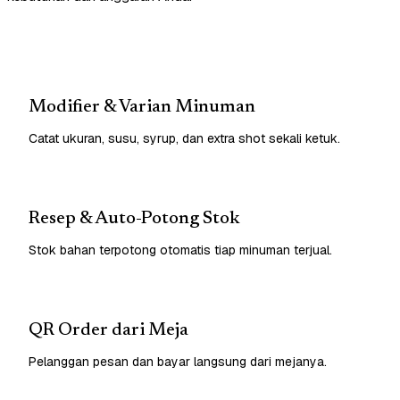
Modifier & Varian Minuman
Catat ukuran, susu, syrup, dan extra shot sekali ketuk.
Resep & Auto-Potong Stok
Stok bahan terpotong otomatis tiap minuman terjual.
QR Order dari Meja
Pelanggan pesan dan bayar langsung dari mejanya.