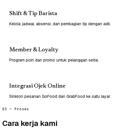
Shift & Tip Barista
Kelola jadwal, absensi, dan pembagian tip dengan adil.
Member & Loyalty
Program poin dan promo untuk pelanggan setia.
Integrasi Ojek Online
Sinkron pesanan GoFood dan GrabFood ke satu layar.
03 — Proses
Cara kerja kami