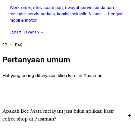
Work order, stok spare part, riwayat servis kendaraan,
reminder servis berkala, komisi mekanik, & kasir — bengkel
mobil & motor.
Lihat layanan →
07 — FAQ
Pertanyaan umum
Hal yang sering ditanyakan klien kami di Pasaman.
Apakah Bee Mata melayani jasa bikin aplikasi kasir
coffee shop di Pasaman?