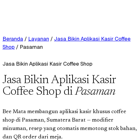
Beranda
/
Layanan
/
Jasa Bikin Aplikasi Kasir Coffee
Shop
/
Pasaman
Jasa Bikin Aplikasi Kasir Coffee Shop
Jasa Bikin Aplikasi Kasir
Coffee Shop di
Pasaman
Bee Mata membangun aplikasi kasir khusus coffee
shop di Pasaman, Sumatera Barat — modifier
minuman, resep yang otomatis memotong stok bahan,
dan QR order dari meja.