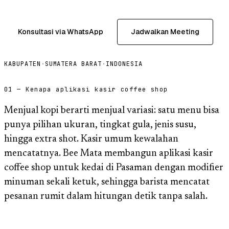
Konsultasi via WhatsApp
Jadwalkan Meeting
KABUPATEN
·
SUMATERA BARAT
·
INDONESIA
01 — Kenapa aplikasi kasir coffee shop
Menjual kopi berarti menjual variasi: satu menu bisa
punya pilihan ukuran, tingkat gula, jenis susu,
hingga extra shot. Kasir umum kewalahan
mencatatnya. Bee Mata membangun aplikasi kasir
coffee shop untuk kedai di Pasaman dengan modifier
minuman sekali ketuk, sehingga barista mencatat
pesanan rumit dalam hitungan detik tanpa salah.