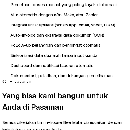
Pemetaan proses manual yang paling layak diotomasi
Alur otomatis dengan n8n, Make, atau Zapier
Integrasi antar aplikasi (WhatsApp, email, sheet, CRM)
Auto-invoice dan ekstraksi data dokumen (OCR)
Follow-up pelanggan dan pengingat otomatis
Sinkronisasi data dua arah tanpa input ganda
Dashboard dan notifikasi laporan otomatis
Dokumentasi, pelatihan, dan dukungan pemeliharaan
02 — Layanan
Yang bisa kami bangun untuk
Anda di Pasaman
Semua dikerjakan tim in-house Bee Mata, disesuaikan dengan
kebutuhan dan anggaran Anda.