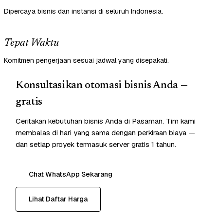
Dipercaya bisnis dan instansi di seluruh Indonesia.
Tepat Waktu
Komitmen pengerjaan sesuai jadwal yang disepakati.
Konsultasikan otomasi bisnis Anda —
gratis
Ceritakan kebutuhan bisnis Anda di Pasaman. Tim kami
membalas di hari yang sama dengan perkiraan biaya —
dan setiap proyek termasuk server gratis 1 tahun.
Chat WhatsApp Sekarang
Lihat Daftar Harga