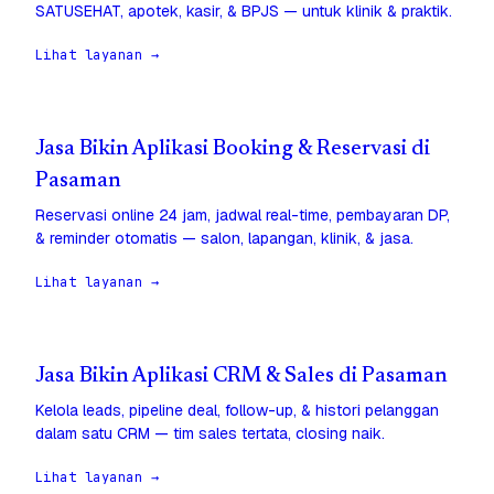
SATUSEHAT, apotek, kasir, & BPJS — untuk klinik & praktik.
Lihat layanan →
Jasa Bikin Aplikasi Booking & Reservasi di
Pasaman
Reservasi online 24 jam, jadwal real-time, pembayaran DP,
& reminder otomatis — salon, lapangan, klinik, & jasa.
Lihat layanan →
Jasa Bikin Aplikasi CRM & Sales di Pasaman
Kelola leads, pipeline deal, follow-up, & histori pelanggan
dalam satu CRM — tim sales tertata, closing naik.
Lihat layanan →