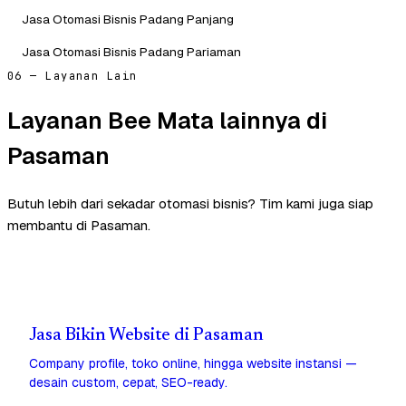
Jasa Otomasi Bisnis Padang Panjang
Jasa Otomasi Bisnis Padang Pariaman
06 — Layanan Lain
Layanan Bee Mata lainnya di
Pasaman
Butuh lebih dari sekadar otomasi bisnis? Tim kami juga siap
membantu di Pasaman.
Jasa Bikin Website di Pasaman
Company profile, toko online, hingga website instansi —
desain custom, cepat, SEO-ready.