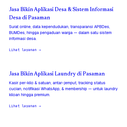
Jasa Bikin Aplikasi Desa & Sistem Informasi
Desa di Pasaman
Surat online, data kependudukan, transparansi APBDes,
BUMDes, hingga pengaduan warga — dalam satu sistem
informasi desa.
Lihat layanan →
Jasa Bikin Aplikasi Laundry di Pasaman
Kasir per-kilo & satuan, antar-jemput, tracking status
cucian, notifikasi WhatsApp, & membership — untuk laundry
kiloan hingga premium.
Lihat layanan →