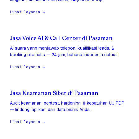
Lihat layanan →
Jasa Voice AI & Call Center di Pasaman
AI suara yang menjawab telepon, kualifikasi leads, &
booking otomatis — 24 jam, bahasa Indonesia natural.
Lihat layanan →
Jasa Keamanan Siber di Pasaman
Audit keamanan, pentest, hardening, & kepatuhan UU PDP
— lindungi aplikasi dan data bisnis Anda.
Lihat layanan →