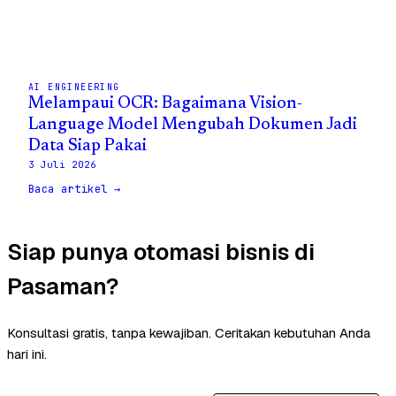
AI ENGINEERING
Melampaui OCR: Bagaimana Vision-
Language Model Mengubah Dokumen Jadi
Data Siap Pakai
3 Juli 2026
Baca artikel →
Siap punya otomasi bisnis di
Pasaman?
Konsultasi gratis, tanpa kewajiban. Ceritakan kebutuhan Anda
hari ini.