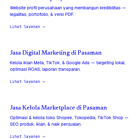
Website profil perusahaan yang membangun kredibilitas —
legalitas, portofolio, & versi PDF.
Lihat layanan →
Jasa Digital Marketing di Pasaman
Kelola iklan Meta, TikTok, & Google Ads — targeting lokal,
optimasi ROAS, laporan transparan.
Lihat layanan →
Jasa Kelola Marketplace di Pasaman
Optimasi & kelola toko Shopee, Tokopedia, TikTok Shop —
SEO produk, iklan, & naik penjualan.
Lihat layanan →