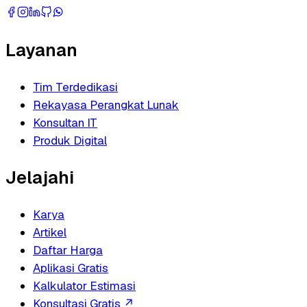
Layanan
Tim Terdedikasi
Rekayasa Perangkat Lunak
Konsultan IT
Produk Digital
Jelajahi
Karya
Artikel
Daftar Harga
Aplikasi Gratis
Kalkulator Estimasi
Konsultasi Gratis
↗