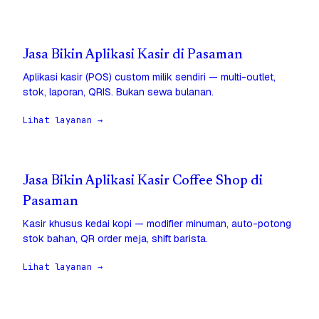
Jasa Bikin Aplikasi Kasir di Pasaman
Aplikasi kasir (POS) custom milik sendiri — multi-outlet,
stok, laporan, QRIS. Bukan sewa bulanan.
Lihat layanan →
Jasa Bikin Aplikasi Kasir Coffee Shop di
Pasaman
Kasir khusus kedai kopi — modifier minuman, auto-potong
stok bahan, QR order meja, shift barista.
Lihat layanan →