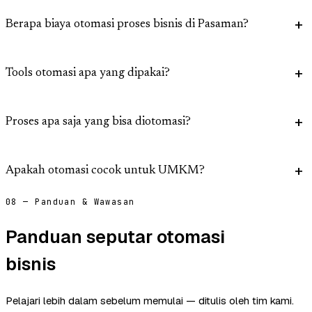
Berapa biaya otomasi proses bisnis di Pasaman?
Tools otomasi apa yang dipakai?
Proses apa saja yang bisa diotomasi?
Apakah otomasi cocok untuk UMKM?
08 — Panduan & Wawasan
Panduan seputar otomasi
bisnis
Pelajari lebih dalam sebelum memulai — ditulis oleh tim kami.