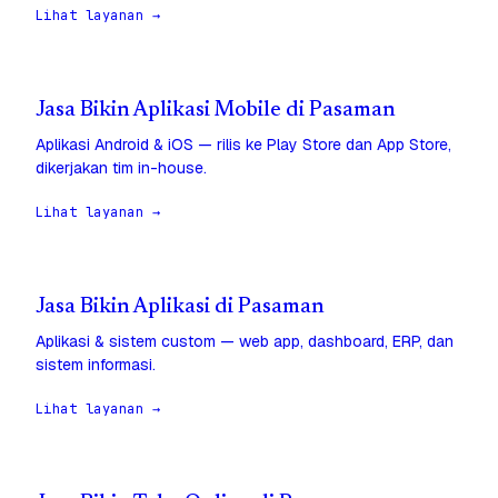
Lihat layanan →
Jasa Bikin Aplikasi Mobile di Pasaman
Aplikasi Android & iOS — rilis ke Play Store dan App Store,
dikerjakan tim in-house.
Lihat layanan →
Jasa Bikin Aplikasi di Pasaman
Aplikasi & sistem custom — web app, dashboard, ERP, dan
sistem informasi.
Lihat layanan →