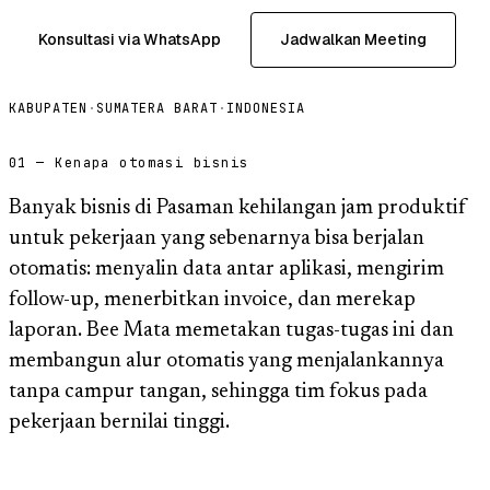
Konsultasi via WhatsApp
Jadwalkan Meeting
KABUPATEN
·
SUMATERA BARAT
·
INDONESIA
01 — Kenapa otomasi bisnis
Banyak bisnis di Pasaman kehilangan jam produktif
untuk pekerjaan yang sebenarnya bisa berjalan
otomatis: menyalin data antar aplikasi, mengirim
follow-up, menerbitkan invoice, dan merekap
laporan. Bee Mata memetakan tugas-tugas ini dan
membangun alur otomatis yang menjalankannya
tanpa campur tangan, sehingga tim fokus pada
pekerjaan bernilai tinggi.