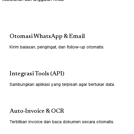
Otomasi WhatsApp & Email
Kirim balasan, pengingat, dan follow-up otomatis.
Integrasi Tools (API)
Sambungkan aplikasi yang terpisah agar bertukar data.
Auto-Invoice & OCR
Terbitkan invoice dan baca dokumen secara otomatis.