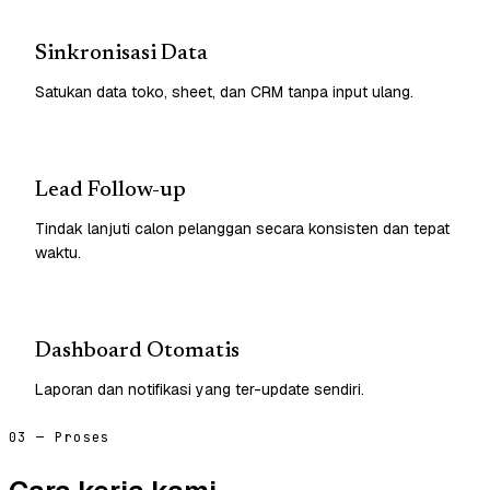
Sinkronisasi Data
Satukan data toko, sheet, dan CRM tanpa input ulang.
Lead Follow-up
Tindak lanjuti calon pelanggan secara konsisten dan tepat
waktu.
Dashboard Otomatis
Laporan dan notifikasi yang ter-update sendiri.
03 — Proses