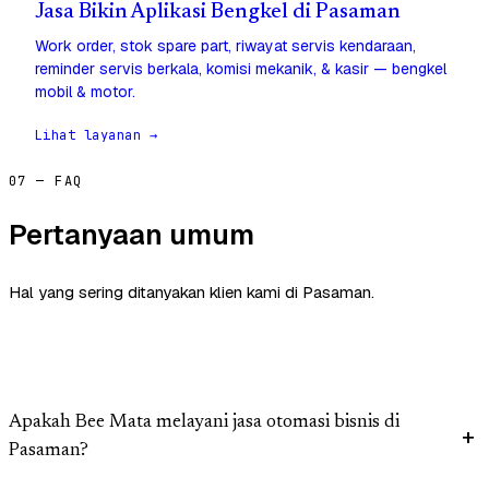
Jasa Bikin Aplikasi Bengkel di Pasaman
Work order, stok spare part, riwayat servis kendaraan,
reminder servis berkala, komisi mekanik, & kasir — bengkel
mobil & motor.
Lihat layanan →
07 — FAQ
Pertanyaan umum
Hal yang sering ditanyakan klien kami di Pasaman.
Apakah Bee Mata melayani jasa otomasi bisnis di
Pasaman?