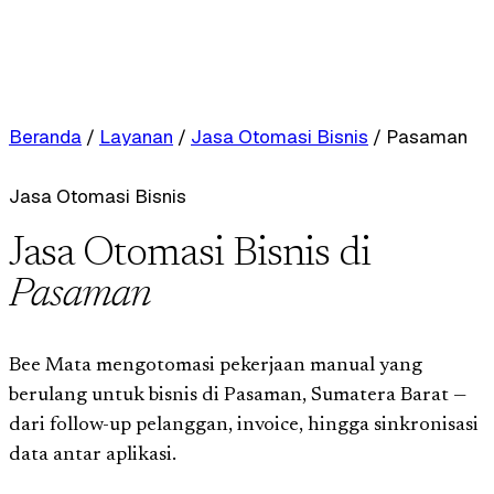
Beranda
/
Layanan
/
Jasa Otomasi Bisnis
/
Pasaman
Jasa Otomasi Bisnis
Jasa Otomasi Bisnis di
Pasaman
Bee Mata mengotomasi pekerjaan manual yang
berulang untuk bisnis di Pasaman, Sumatera Barat —
dari follow-up pelanggan, invoice, hingga sinkronisasi
data antar aplikasi.