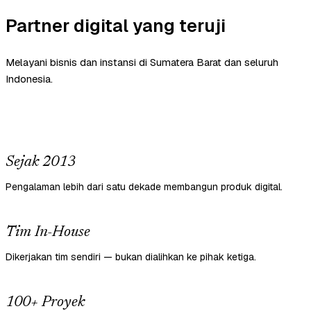
Partner digital yang teruji
Melayani bisnis dan instansi di Sumatera Barat dan seluruh
Indonesia.
Sejak 2013
Pengalaman lebih dari satu dekade membangun produk digital.
Tim In-House
Dikerjakan tim sendiri — bukan dialihkan ke pihak ketiga.
100+ Proyek