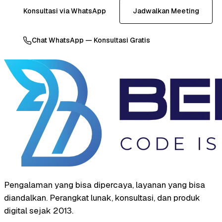
Konsultasi via WhatsApp
Jadwalkan Meeting
Chat WhatsApp — Konsultasi Gratis
Pengalaman yang bisa dipercaya, layanan yang bisa
diandalkan. Perangkat lunak, konsultasi, dan produk
digital sejak 2013.