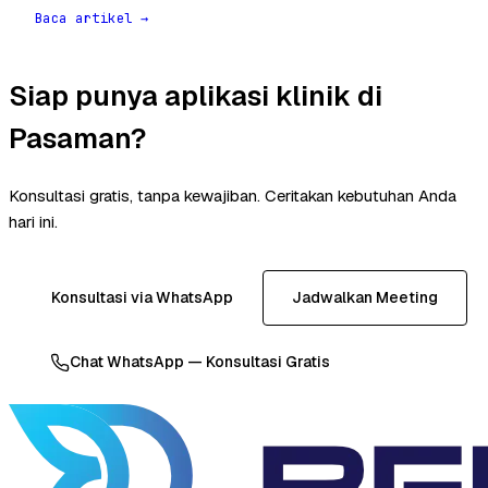
Baca artikel →
Siap punya aplikasi klinik di
Pasaman?
Konsultasi gratis, tanpa kewajiban. Ceritakan kebutuhan Anda
hari ini.
Konsultasi via WhatsApp
Jadwalkan Meeting
Chat WhatsApp — Konsultasi Gratis