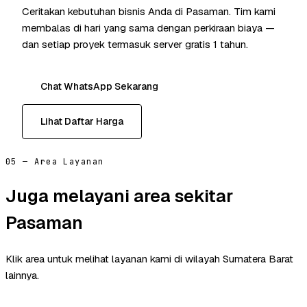
Ceritakan kebutuhan bisnis Anda di Pasaman. Tim kami
membalas di hari yang sama dengan perkiraan biaya —
dan setiap proyek termasuk server gratis 1 tahun.
Chat WhatsApp Sekarang
Lihat Daftar Harga
05 — Area Layanan
Juga melayani area sekitar
Pasaman
Klik area untuk melihat layanan kami di wilayah Sumatera Barat
lainnya.