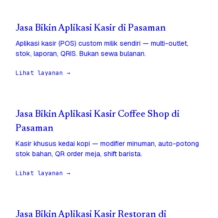
Jasa Bikin Aplikasi Kasir di Pasaman
Aplikasi kasir (POS) custom milik sendiri — multi-outlet,
stok, laporan, QRIS. Bukan sewa bulanan.
Lihat layanan →
Jasa Bikin Aplikasi Kasir Coffee Shop di
Pasaman
Kasir khusus kedai kopi — modifier minuman, auto-potong
stok bahan, QR order meja, shift barista.
Lihat layanan →
Jasa Bikin Aplikasi Kasir Restoran di