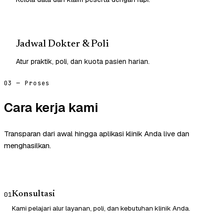
Jadwal Dokter & Poli
Atur praktik, poli, dan kuota pasien harian.
03 — Proses
Cara kerja kami
Transparan dari awal hingga aplikasi klinik Anda live dan
menghasilkan.
Konsultasi
01
Kami pelajari alur layanan, poli, dan kebutuhan klinik Anda.