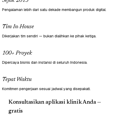
Sejak 2013
Pengalaman lebih dari satu dekade membangun produk digital.
Tim In-House
Dikerjakan tim sendiri — bukan dialihkan ke pihak ketiga.
100+ Proyek
Dipercaya bisnis dan instansi di seluruh Indonesia.
Tepat Waktu
Komitmen pengerjaan sesuai jadwal yang disepakati.
Konsultasikan aplikasi klinik Anda —
gratis