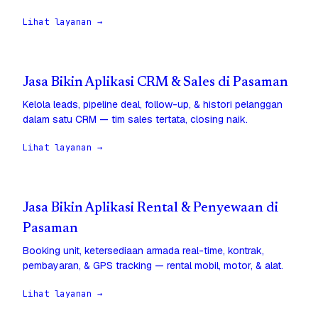
Lihat layanan →
Jasa Bikin Aplikasi CRM & Sales di Pasaman
Kelola leads, pipeline deal, follow-up, & histori pelanggan
dalam satu CRM — tim sales tertata, closing naik.
Lihat layanan →
Jasa Bikin Aplikasi Rental & Penyewaan di
Pasaman
Booking unit, ketersediaan armada real-time, kontrak,
pembayaran, & GPS tracking — rental mobil, motor, & alat.
Lihat layanan →