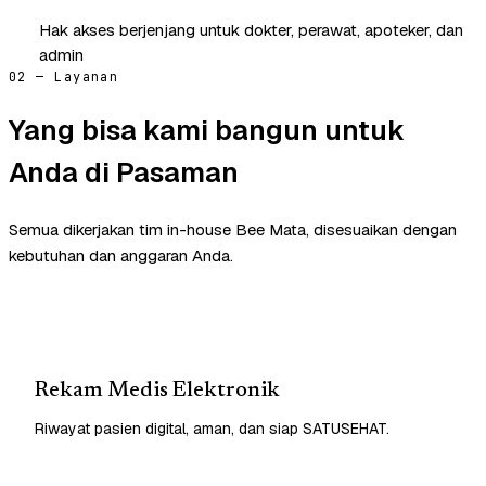
Hak akses berjenjang untuk dokter, perawat, apoteker, dan
admin
02 — Layanan
Yang bisa kami bangun untuk
Anda di Pasaman
Semua dikerjakan tim in-house Bee Mata, disesuaikan dengan
kebutuhan dan anggaran Anda.
Rekam Medis Elektronik
Riwayat pasien digital, aman, dan siap SATUSEHAT.