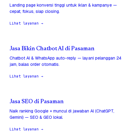
Landing page konversi tinggi untuk iklan & kampanye —
cepat, fokus, siap closing.
Lihat layanan →
Jasa Bikin Chatbot AI di Pasaman
Chatbot AI & WhatsApp auto-reply — layani pelanggan 24
jam, balas order otomatis.
Lihat layanan →
Jasa SEO di Pasaman
Naik ranking Google + muncul di jawaban AI (ChatGPT,
Gemini) — SEO & GEO lokal.
Lihat layanan →