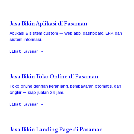
Jasa Bikin Aplikasi di Pasaman
Aplikasi & sistem custom — web app, dashboard, ERP, dan
sistem informasi.
Lihat layanan →
Jasa Bikin Toko Online di Pasaman
Toko online dengan keranjang, pembayaran otomatis, dan
ongkir — siap jualan 24 jam.
Lihat layanan →
Jasa Bikin Landing Page di Pasaman