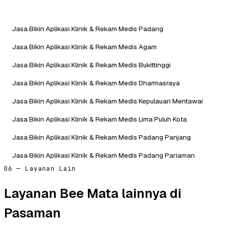
Jasa Bikin Aplikasi Klinik & Rekam Medis Padang
Jasa Bikin Aplikasi Klinik & Rekam Medis Agam
Jasa Bikin Aplikasi Klinik & Rekam Medis Bukittinggi
Jasa Bikin Aplikasi Klinik & Rekam Medis Dharmasraya
Jasa Bikin Aplikasi Klinik & Rekam Medis Kepulauan Mentawai
Jasa Bikin Aplikasi Klinik & Rekam Medis Lima Puluh Kota
Jasa Bikin Aplikasi Klinik & Rekam Medis Padang Panjang
Jasa Bikin Aplikasi Klinik & Rekam Medis Padang Pariaman
06 — Layanan Lain
Layanan Bee Mata lainnya di
Pasaman