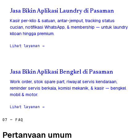
Jasa Bikin Aplikasi Laundry di Pasaman
Kasir per-kilo & satuan, antar-jemput, tracking status
cucian, notifikasi WhatsApp, & membership — untuk laundry
kiloan hingga premium.
Lihat layanan →
Jasa Bikin Aplikasi Bengkel di Pasaman
Work order, stok spare part, riwayat servis kendaraan,
reminder servis berkala, komisi mekanik, & kasir — bengkel
mobil & motor.
Lihat layanan →
07 — FAQ
Pertanyaan umum