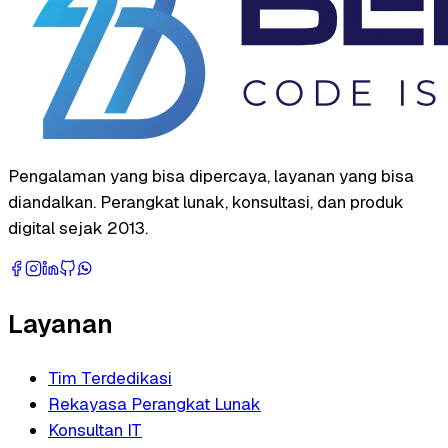
Pengalaman yang bisa dipercaya, layanan yang bisa
diandalkan. Perangkat lunak, konsultasi, dan produk
digital sejak 2013.
Layanan
Tim Terdedikasi
Rekayasa Perangkat Lunak
Konsultan IT