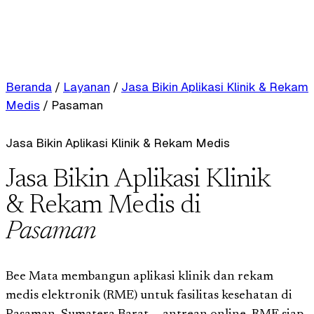
Beranda
/
Layanan
/
Jasa Bikin Aplikasi Klinik & Rekam
Medis
/
Pasaman
Jasa Bikin Aplikasi Klinik & Rekam Medis
Jasa Bikin Aplikasi Klinik
& Rekam Medis di
Pasaman
Bee Mata membangun aplikasi klinik dan rekam
medis elektronik (RME) untuk fasilitas kesehatan di