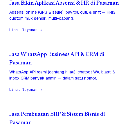
Jasa Bikin Aplikasi Absensi & HR di Pasaman
Absensi online (GPS & selfie), payroll, cuti, & shift — HRIS
custom milik sendiri, multi-cabang.
Lihat layanan →
Jasa WhatsApp Business API & CRM di
Pasaman
WhatsApp API resmi (centang hijau), chatbot WA, blast, &
inbox CRM banyak admin — dalam satu nomor.
Lihat layanan →
Jasa Pembuatan ERP & Sistem Bisnis di
Pasaman