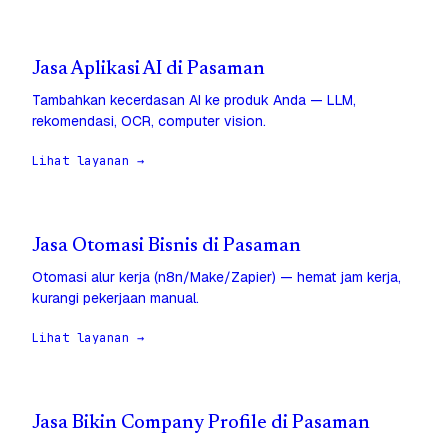
Jasa Aplikasi AI di Pasaman
Tambahkan kecerdasan AI ke produk Anda — LLM,
rekomendasi, OCR, computer vision.
Lihat layanan →
Jasa Otomasi Bisnis di Pasaman
Otomasi alur kerja (n8n/Make/Zapier) — hemat jam kerja,
kurangi pekerjaan manual.
Lihat layanan →
Jasa Bikin Company Profile di Pasaman