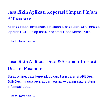
Jasa Bikin Aplikasi Koperasi Simpan Pinjam
di Pasaman
Keanggotaan, simpanan, pinjaman & angsuran, SHU, hingga
laporan RAT — siap untuk Koperasi Desa Merah Putih.
Lihat layanan →
Jasa Bikin Aplikasi Desa & Sistem Informasi
Desa di Pasaman
Surat online, data kependudukan, transparansi APBDes,
BUMDes, hingga pengaduan warga — dalam satu sistem
informasi desa.
Lihat layanan →