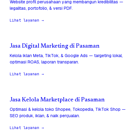
Website profil perusahaan yang membangun kredibilitas —
legalitas, portofolio, & versi PDF.
Lihat layanan →
Jasa Digital Marketing di Pasaman
Kelola iklan Meta, TikTok, & Google Ads — targeting lokal,
optimasi ROAS, laporan transparan.
Lihat layanan →
Jasa Kelola Marketplace di Pasaman
Optimasi & kelola toko Shopee, Tokopedia, TikTok Shop —
SEO produk, iklan, & naik penjualan.
Lihat layanan →