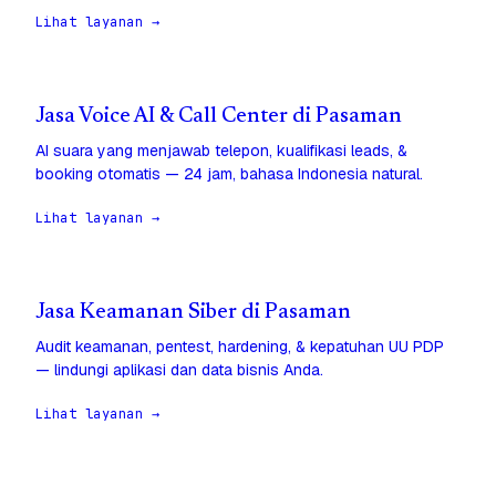
Lihat layanan →
Jasa Voice AI & Call Center di Pasaman
AI suara yang menjawab telepon, kualifikasi leads, &
booking otomatis — 24 jam, bahasa Indonesia natural.
Lihat layanan →
Jasa Keamanan Siber di Pasaman
Audit keamanan, pentest, hardening, & kepatuhan UU PDP
— lindungi aplikasi dan data bisnis Anda.
Lihat layanan →