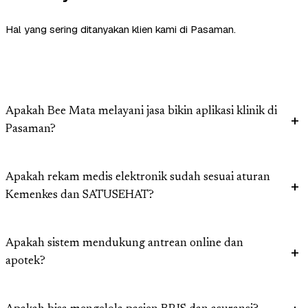
Hal yang sering ditanyakan klien kami di Pasaman.
Apakah Bee Mata melayani jasa bikin aplikasi klinik di
Pasaman?
Apakah rekam medis elektronik sudah sesuai aturan
Kemenkes dan SATUSEHAT?
Apakah sistem mendukung antrean online dan
apotek?