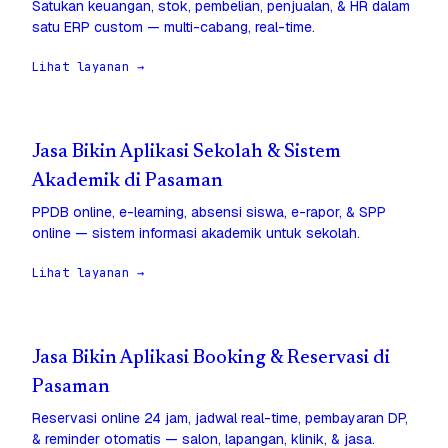
Satukan keuangan, stok, pembelian, penjualan, & HR dalam
satu ERP custom — multi-cabang, real-time.
Lihat layanan →
Jasa Bikin Aplikasi Sekolah & Sistem
Akademik di Pasaman
PPDB online, e-learning, absensi siswa, e-rapor, & SPP
online — sistem informasi akademik untuk sekolah.
Lihat layanan →
Jasa Bikin Aplikasi Booking & Reservasi di
Pasaman
Reservasi online 24 jam, jadwal real-time, pembayaran DP,
& reminder otomatis — salon, lapangan, klinik, & jasa.