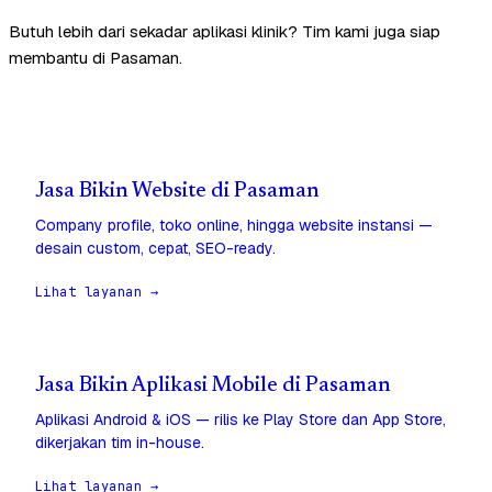
Butuh lebih dari sekadar aplikasi klinik? Tim kami juga siap
membantu di Pasaman.
Jasa Bikin Website di Pasaman
Company profile, toko online, hingga website instansi —
desain custom, cepat, SEO-ready.
Lihat layanan →
Jasa Bikin Aplikasi Mobile di Pasaman
Aplikasi Android & iOS — rilis ke Play Store dan App Store,
dikerjakan tim in-house.
Lihat layanan →