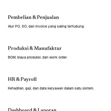
Pembelian & Penjualan
Alur PO, SO, dan invoice yang saling terhubung.
Produksi & Manufaktur
BOM, biaya produksi, dan work order.
HR & Payroll
Kehadiran, gaji, dan data karyawan dalam satu sistem.
Dashboard & Laporan