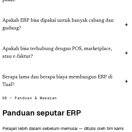
pakai?
Apakah ERP bisa dipakai untuk banyak cabang dan
gudang?
Apakah bisa terhubung dengan POS, marketplace,
atau e-faktur?
Berapa lama dan berapa biaya membangun ERP di
Tual?
08 — Panduan & Wawasan
Panduan seputar ERP
Pelajari lebih dalam sebelum memulai — ditulis oleh tim kami.