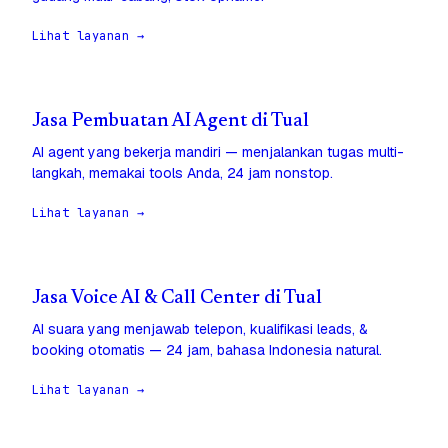
Lihat layanan →
Jasa Pembuatan AI Agent di Tual
AI agent yang bekerja mandiri — menjalankan tugas multi-
langkah, memakai tools Anda, 24 jam nonstop.
Lihat layanan →
Jasa Voice AI & Call Center di Tual
AI suara yang menjawab telepon, kualifikasi leads, &
booking otomatis — 24 jam, bahasa Indonesia natural.
Lihat layanan →