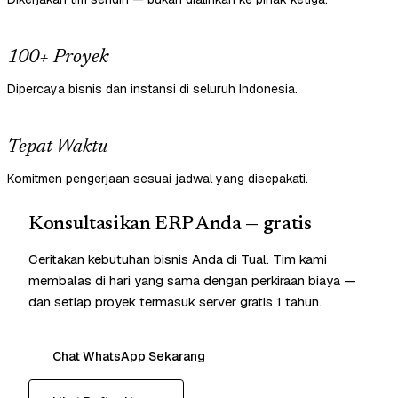
100+ Proyek
Dipercaya bisnis dan instansi di seluruh Indonesia.
Tepat Waktu
Komitmen pengerjaan sesuai jadwal yang disepakati.
Konsultasikan ERP Anda — gratis
Ceritakan kebutuhan bisnis Anda di Tual. Tim kami
membalas di hari yang sama dengan perkiraan biaya —
dan setiap proyek termasuk server gratis 1 tahun.
Chat WhatsApp Sekarang