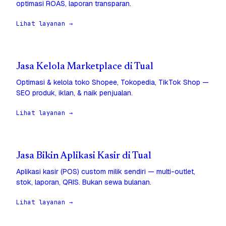
optimasi ROAS, laporan transparan.
Lihat layanan →
Jasa Kelola Marketplace di Tual
Optimasi & kelola toko Shopee, Tokopedia, TikTok Shop —
SEO produk, iklan, & naik penjualan.
Lihat layanan →
Jasa Bikin Aplikasi Kasir di Tual
Aplikasi kasir (POS) custom milik sendiri — multi-outlet,
stok, laporan, QRIS. Bukan sewa bulanan.
Lihat layanan →