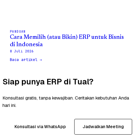
PANDUAN
Cara Memilih (atau Bikin) ERP untuk Bisnis
di Indonesia
8 Juli 2026
Baca artikel →
Siap punya ERP di Tual?
Konsultasi gratis, tanpa kewajiban. Ceritakan kebutuhan Anda
hari ini.
Konsultasi via WhatsApp
Jadwalkan Meeting