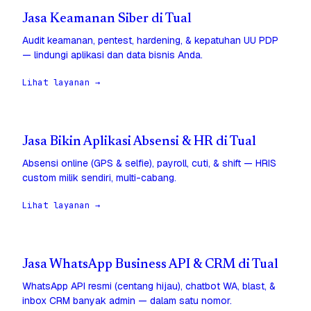
Jasa Keamanan Siber di Tual
Audit keamanan, pentest, hardening, & kepatuhan UU PDP
— lindungi aplikasi dan data bisnis Anda.
Lihat layanan →
Jasa Bikin Aplikasi Absensi & HR di Tual
Absensi online (GPS & selfie), payroll, cuti, & shift — HRIS
custom milik sendiri, multi-cabang.
Lihat layanan →
Jasa WhatsApp Business API & CRM di Tual
WhatsApp API resmi (centang hijau), chatbot WA, blast, &
inbox CRM banyak admin — dalam satu nomor.