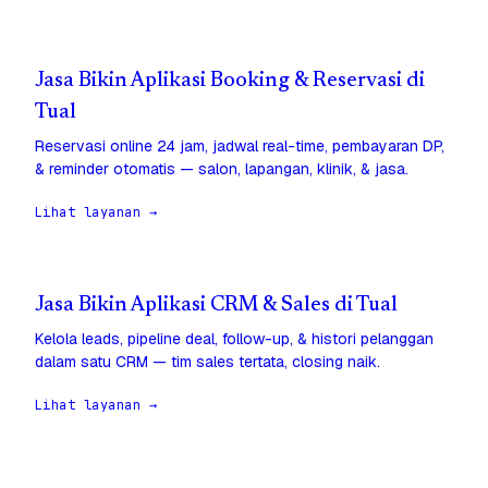
Jasa Bikin Aplikasi Booking & Reservasi di
Tual
Reservasi online 24 jam, jadwal real-time, pembayaran DP,
& reminder otomatis — salon, lapangan, klinik, & jasa.
Lihat layanan →
Jasa Bikin Aplikasi CRM & Sales di Tual
Kelola leads, pipeline deal, follow-up, & histori pelanggan
dalam satu CRM — tim sales tertata, closing naik.
Lihat layanan →