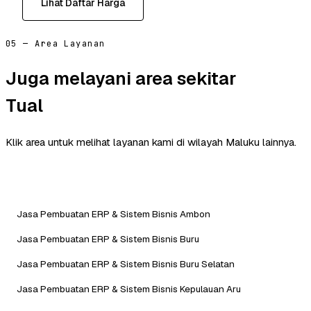
Lihat Daftar Harga
05 — Area Layanan
Juga melayani area sekitar
Tual
Klik area untuk melihat layanan kami di wilayah Maluku lainnya.
Jasa Pembuatan ERP & Sistem Bisnis Ambon
Jasa Pembuatan ERP & Sistem Bisnis Buru
Jasa Pembuatan ERP & Sistem Bisnis Buru Selatan
Jasa Pembuatan ERP & Sistem Bisnis Kepulauan Aru