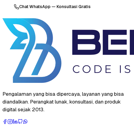
Chat WhatsApp — Konsultasi Gratis
Pengalaman yang bisa dipercaya, layanan yang bisa
diandalkan. Perangkat lunak, konsultasi, dan produk
digital sejak 2013.