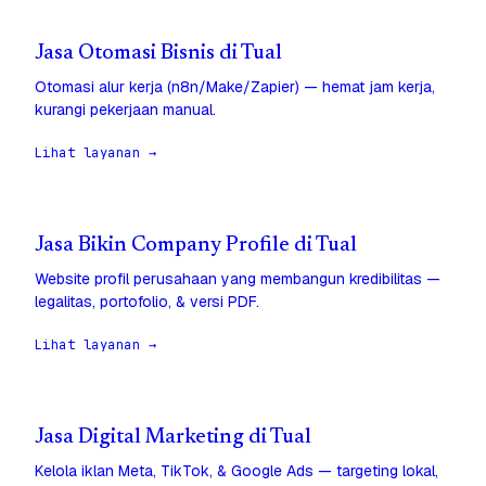
Jasa Otomasi Bisnis di Tual
Otomasi alur kerja (n8n/Make/Zapier) — hemat jam kerja,
kurangi pekerjaan manual.
Lihat layanan →
Jasa Bikin Company Profile di Tual
Website profil perusahaan yang membangun kredibilitas —
legalitas, portofolio, & versi PDF.
Lihat layanan →
Jasa Digital Marketing di Tual
Kelola iklan Meta, TikTok, & Google Ads — targeting lokal,