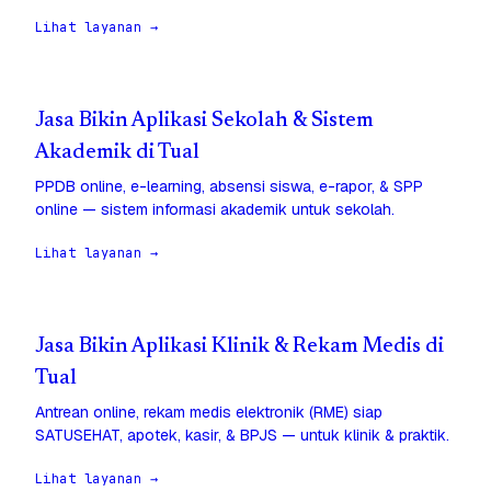
Lihat layanan →
Jasa Bikin Aplikasi Sekolah & Sistem
Akademik di Tual
PPDB online, e-learning, absensi siswa, e-rapor, & SPP
online — sistem informasi akademik untuk sekolah.
Lihat layanan →
Jasa Bikin Aplikasi Klinik & Rekam Medis di
Tual
Antrean online, rekam medis elektronik (RME) siap
SATUSEHAT, apotek, kasir, & BPJS — untuk klinik & praktik.
Lihat layanan →