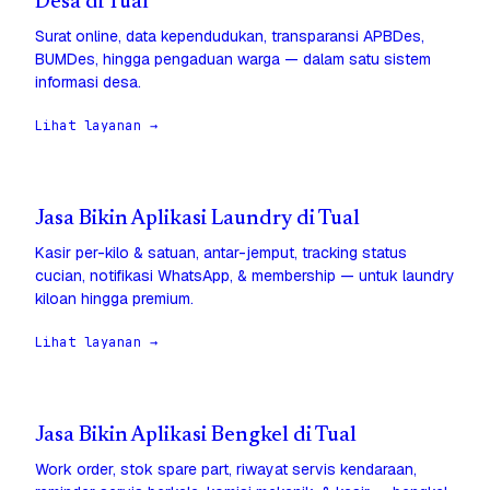
Desa di Tual
Surat online, data kependudukan, transparansi APBDes,
BUMDes, hingga pengaduan warga — dalam satu sistem
informasi desa.
Lihat layanan →
Jasa Bikin Aplikasi Laundry di Tual
Kasir per-kilo & satuan, antar-jemput, tracking status
cucian, notifikasi WhatsApp, & membership — untuk laundry
kiloan hingga premium.
Lihat layanan →
Jasa Bikin Aplikasi Bengkel di Tual
Work order, stok spare part, riwayat servis kendaraan,