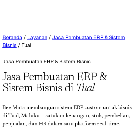
Beranda
/
Layanan
/
Jasa Pembuatan ERP & Sistem
Bisnis
/
Tual
Jasa Pembuatan ERP & Sistem Bisnis
Jasa Pembuatan ERP &
Sistem Bisnis di
Tual
Bee Mata membangun sistem ERP custom untuk bisnis
di Tual, Maluku — satukan keuangan, stok, pembelian,
penjualan, dan HR dalam satu platform real-time.