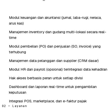
Modul keuangan dan akuntansi (jurnal, laba-rugi, neraca,
arus kas)
Manajemen inventory dan gudang multi-lokasi secara real-
time
Modul pembelian (PO) dan penjualan (SO, invoice) yang
terhubung
Manajemen data pelanggan dan supplier (CRM dasar)
Modul HR dan payroll (opsional) terintegrasi data kehadiran
Hak akses berbasis peran untuk setiap divisi
Dashboard dan laporan real-time untuk pengambilan
keputusan
Integrasi POS, marketplace, dan e-faktur pajak
02 — Layanan