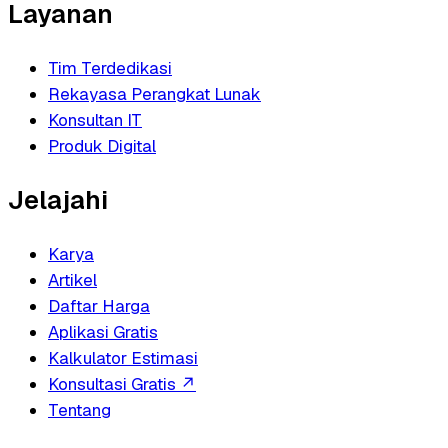
Layanan
Tim Terdedikasi
Rekayasa Perangkat Lunak
Konsultan IT
Produk Digital
Jelajahi
Karya
Artikel
Daftar Harga
Aplikasi Gratis
Kalkulator Estimasi
Konsultasi Gratis
↗
Tentang