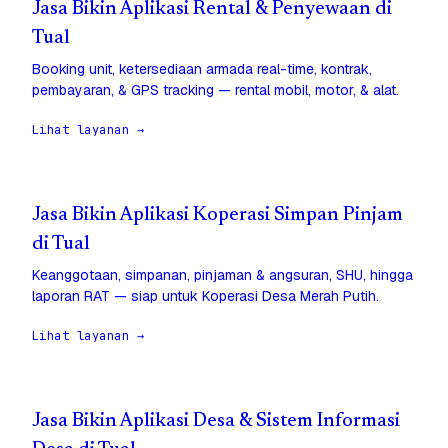
Jasa Bikin Aplikasi Rental & Penyewaan di
Tual
Booking unit, ketersediaan armada real-time, kontrak,
pembayaran, & GPS tracking — rental mobil, motor, & alat.
Lihat layanan →
Jasa Bikin Aplikasi Koperasi Simpan Pinjam
di Tual
Keanggotaan, simpanan, pinjaman & angsuran, SHU, hingga
laporan RAT — siap untuk Koperasi Desa Merah Putih.
Lihat layanan →
Jasa Bikin Aplikasi Desa & Sistem Informasi