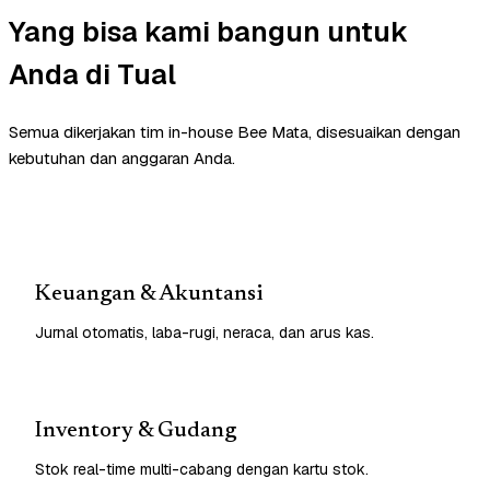
Yang bisa kami bangun untuk
Anda di Tual
Semua dikerjakan tim in-house Bee Mata, disesuaikan dengan
kebutuhan dan anggaran Anda.
Keuangan & Akuntansi
Jurnal otomatis, laba-rugi, neraca, dan arus kas.
Inventory & Gudang
Stok real-time multi-cabang dengan kartu stok.