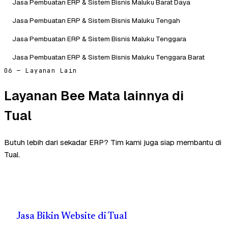
Jasa Pembuatan ERP & Sistem Bisnis Maluku Barat Daya
Jasa Pembuatan ERP & Sistem Bisnis Maluku Tengah
Jasa Pembuatan ERP & Sistem Bisnis Maluku Tenggara
Jasa Pembuatan ERP & Sistem Bisnis Maluku Tenggara Barat
06 — Layanan Lain
Layanan Bee Mata lainnya di
Tual
Butuh lebih dari sekadar ERP? Tim kami juga siap membantu di
Tual.
Jasa Bikin Website di Tual