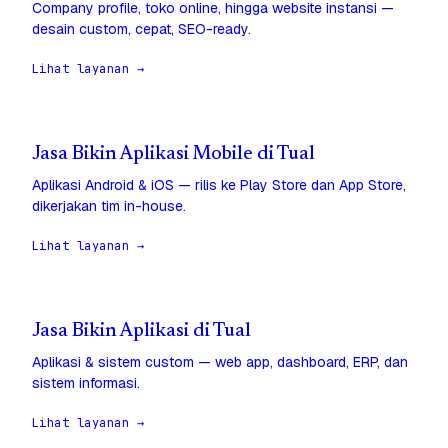
Company profile, toko online, hingga website instansi —
desain custom, cepat, SEO-ready.
Lihat layanan →
Jasa Bikin Aplikasi Mobile di Tual
Aplikasi Android & iOS — rilis ke Play Store dan App Store,
dikerjakan tim in-house.
Lihat layanan →
Jasa Bikin Aplikasi di Tual
Aplikasi & sistem custom — web app, dashboard, ERP, dan
sistem informasi.
Lihat layanan →