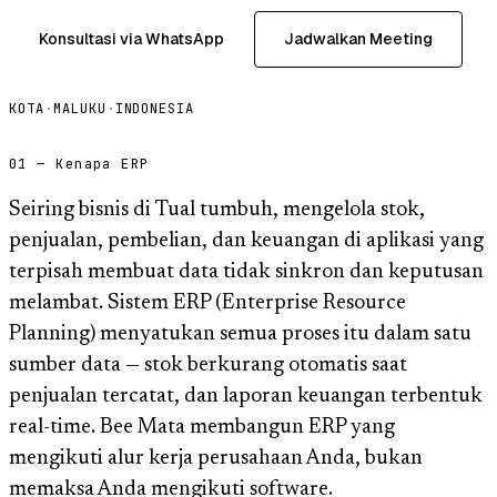
Konsultasi via WhatsApp
Jadwalkan Meeting
KOTA
·
MALUKU
·
INDONESIA
01 — Kenapa ERP
Seiring bisnis di Tual tumbuh, mengelola stok,
penjualan, pembelian, dan keuangan di aplikasi yang
terpisah membuat data tidak sinkron dan keputusan
melambat. Sistem ERP (Enterprise Resource
Planning) menyatukan semua proses itu dalam satu
sumber data — stok berkurang otomatis saat
penjualan tercatat, dan laporan keuangan terbentuk
real-time. Bee Mata membangun ERP yang
mengikuti alur kerja perusahaan Anda, bukan
memaksa Anda mengikuti software.