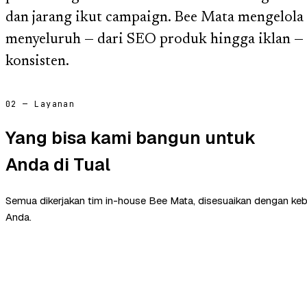
dan jarang ikut campaign. Bee Mata mengelola
menyeluruh — dari SEO produk hingga iklan — 
konsisten.
02 — Layanan
Yang bisa kami bangun untuk
Anda di Tual
Semua dikerjakan tim in-house Bee Mata, disesuaikan dengan ke
Anda.