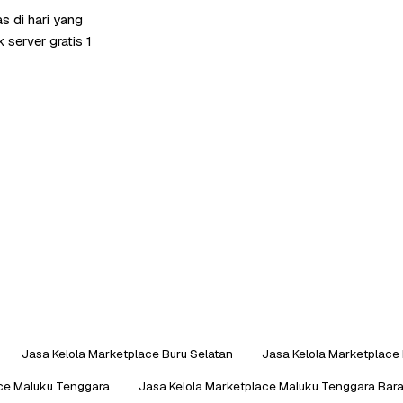
s di hari yang
server gratis 1
Jasa Kelola Marketplace Buru Selatan
Jasa Kelola Marketplace
ace Maluku Tenggara
Jasa Kelola Marketplace Maluku Tenggara Bara