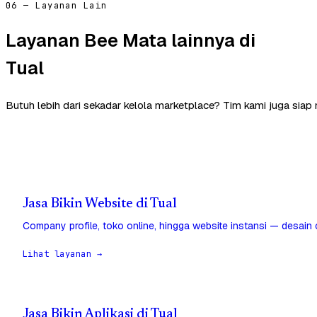
06 — Layanan Lain
Layanan Bee Mata lainnya di
Tual
Butuh lebih dari sekadar kelola marketplace? Tim kami juga siap
Jasa Bikin Website di Tual
Company profile, toko online, hingga website instansi — desain
Lihat layanan →
Jasa Bikin Aplikasi di Tual