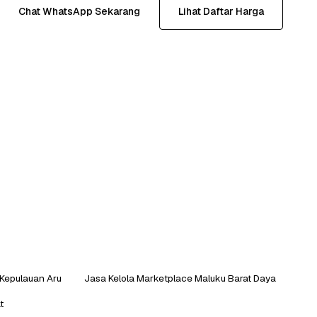
Chat WhatsApp Sekarang
Lihat Daftar Harga
 Kepulauan Aru
Jasa Kelola Marketplace Maluku Barat Daya
t