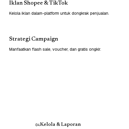
Iklan Shopee & TikTok
Kelola iklan dalam-platform untuk dongkrak penjualan.
Strategi Campaign
Manfaatkan flash sale, voucher, dan gratis ongkir.
Kelola & Laporan
04