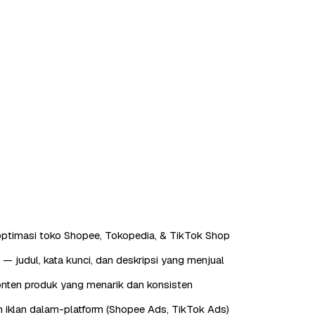
ptimasi toko Shopee, Tokopedia, & TikTok Shop
— judul, kata kunci, dan deskripsi yang menjual
nten produk yang menarik dan konsisten
 iklan dalam-platform (Shopee Ads, TikTok Ads)