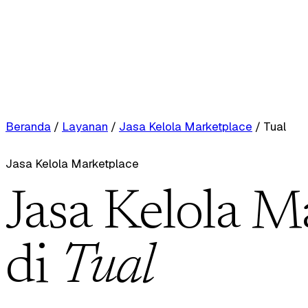
Beranda
/
Layanan
/
Jasa Kelola Marketplace
/
Tual
Jasa Kelola Marketplace
Jasa Kelola M
di
Tual