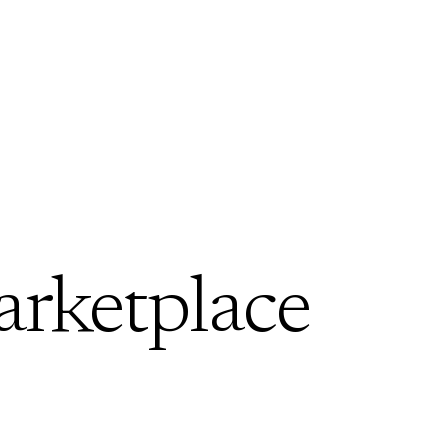
arketplace