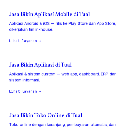
Jasa Bikin Aplikasi Mobile di Tual
Aplikasi Android & iOS — rilis ke Play Store dan App Store,
dikerjakan tim in-house.
Lihat layanan →
Jasa Bikin Aplikasi di Tual
Aplikasi & sistem custom — web app, dashboard, ERP, dan
sistem informasi.
Lihat layanan →
Jasa Bikin Toko Online di Tual
Toko online dengan keranjang, pembayaran otomatis, dan