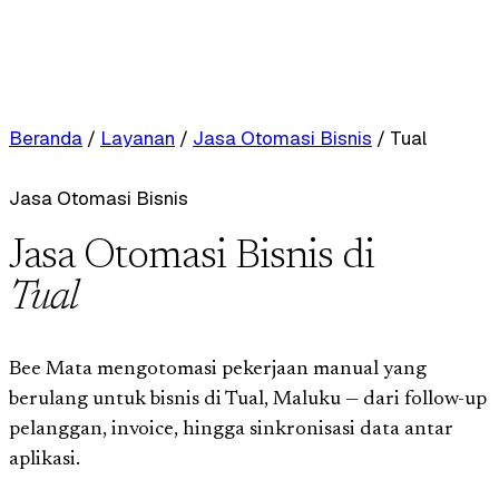
Beranda
/
Layanan
/
Jasa Otomasi Bisnis
/
Tual
Jasa Otomasi Bisnis
Jasa Otomasi Bisnis di
Tual
Bee Mata mengotomasi pekerjaan manual yang
berulang untuk bisnis di Tual, Maluku — dari follow-up
pelanggan, invoice, hingga sinkronisasi data antar
aplikasi.