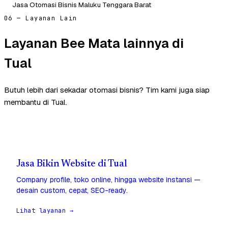
Jasa Otomasi Bisnis Maluku Tenggara Barat
06 — Layanan Lain
Layanan Bee Mata lainnya di
Tual
Butuh lebih dari sekadar otomasi bisnis? Tim kami juga siap
membantu di Tual.
Jasa Bikin Website di Tual
Company profile, toko online, hingga website instansi —
desain custom, cepat, SEO-ready.
Lihat layanan →