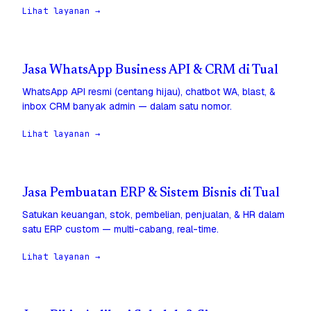
Lihat layanan →
Jasa WhatsApp Business API & CRM di Tual
WhatsApp API resmi (centang hijau), chatbot WA, blast, &
inbox CRM banyak admin — dalam satu nomor.
Lihat layanan →
Jasa Pembuatan ERP & Sistem Bisnis di Tual
Satukan keuangan, stok, pembelian, penjualan, & HR dalam
satu ERP custom — multi-cabang, real-time.
Lihat layanan →