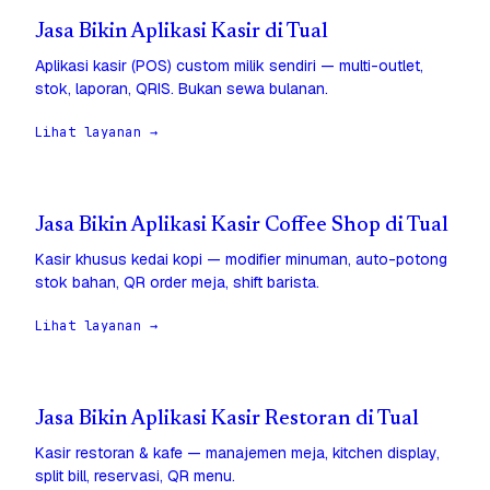
Jasa Bikin Aplikasi Kasir di Tual
Aplikasi kasir (POS) custom milik sendiri — multi-outlet,
stok, laporan, QRIS. Bukan sewa bulanan.
Lihat layanan →
Jasa Bikin Aplikasi Kasir Coffee Shop di Tual
Kasir khusus kedai kopi — modifier minuman, auto-potong
stok bahan, QR order meja, shift barista.
Lihat layanan →
Jasa Bikin Aplikasi Kasir Restoran di Tual
Kasir restoran & kafe — manajemen meja, kitchen display,
split bill, reservasi, QR menu.