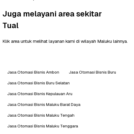
Juga melayani area sekitar
Tual
Klik area untuk melihat layanan kami di wilayah Maluku lainnya.
Jasa Otomasi Bisnis Ambon
Jasa Otomasi Bisnis Buru
Jasa Otomasi Bisnis Buru Selatan
Jasa Otomasi Bisnis Kepulauan Aru
Jasa Otomasi Bisnis Maluku Barat Daya
Jasa Otomasi Bisnis Maluku Tengah
Jasa Otomasi Bisnis Maluku Tenggara