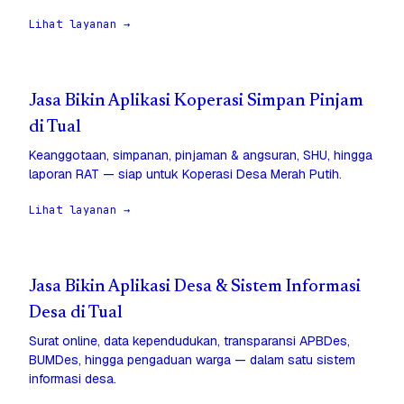
Lihat layanan →
Jasa Bikin Aplikasi Koperasi Simpan Pinjam
di Tual
Keanggotaan, simpanan, pinjaman & angsuran, SHU, hingga
laporan RAT — siap untuk Koperasi Desa Merah Putih.
Lihat layanan →
Jasa Bikin Aplikasi Desa & Sistem Informasi
Desa di Tual
Surat online, data kependudukan, transparansi APBDes,
BUMDes, hingga pengaduan warga — dalam satu sistem
informasi desa.