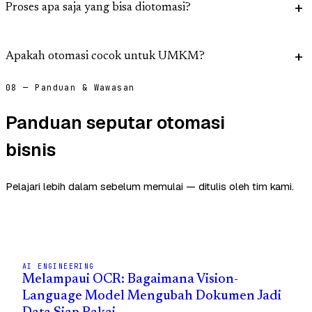
Proses apa saja yang bisa diotomasi?
Apakah otomasi cocok untuk UMKM?
08 — Panduan & Wawasan
Panduan seputar otomasi
bisnis
Pelajari lebih dalam sebelum memulai — ditulis oleh tim kami.
AI ENGINEERING
Melampaui OCR: Bagaimana Vision-
Language Model Mengubah Dokumen Jadi