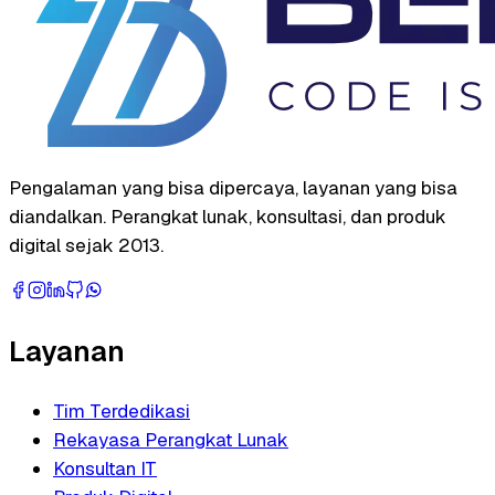
Pengalaman yang bisa dipercaya, layanan yang bisa
diandalkan. Perangkat lunak, konsultasi, dan produk
digital sejak 2013.
Layanan
Tim Terdedikasi
Rekayasa Perangkat Lunak
Konsultan IT