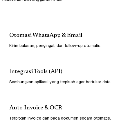
Otomasi WhatsApp & Email
Kirim balasan, pengingat, dan follow-up otomatis.
Integrasi Tools (API)
Sambungkan aplikasi yang terpisah agar bertukar data.
Auto-Invoice & OCR
Terbitkan invoice dan baca dokumen secara otomatis.