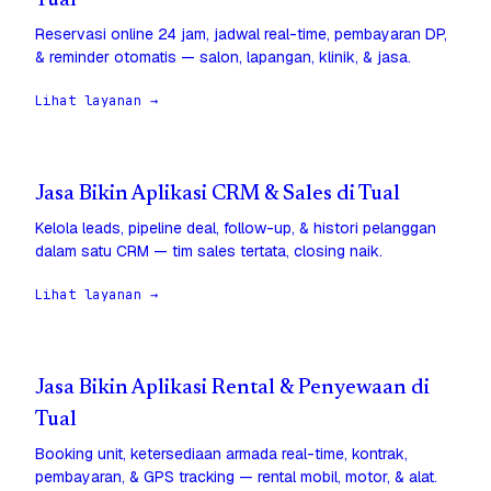
Tual
Reservasi online 24 jam, jadwal real-time, pembayaran DP,
& reminder otomatis — salon, lapangan, klinik, & jasa.
Lihat layanan →
Jasa Bikin Aplikasi CRM & Sales di Tual
Kelola leads, pipeline deal, follow-up, & histori pelanggan
dalam satu CRM — tim sales tertata, closing naik.
Lihat layanan →
Jasa Bikin Aplikasi Rental & Penyewaan di
Tual
Booking unit, ketersediaan armada real-time, kontrak,
pembayaran, & GPS tracking — rental mobil, motor, & alat.