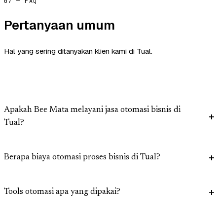
07 — FAQ
Pertanyaan umum
Hal yang sering ditanyakan klien kami di Tual.
Apakah Bee Mata melayani jasa otomasi bisnis di
Tual?
Berapa biaya otomasi proses bisnis di Tual?
Tools otomasi apa yang dipakai?