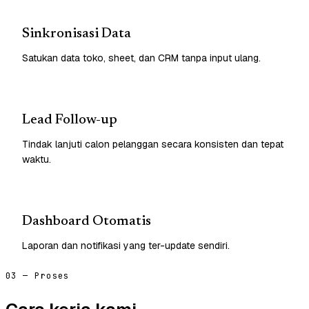
Sinkronisasi Data
Satukan data toko, sheet, dan CRM tanpa input ulang.
Lead Follow-up
Tindak lanjuti calon pelanggan secara konsisten dan tepat
waktu.
Dashboard Otomatis
Laporan dan notifikasi yang ter-update sendiri.
03 — Proses