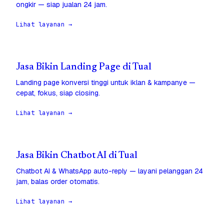
ongkir — siap jualan 24 jam.
Lihat layanan →
Jasa Bikin Landing Page di Tual
Landing page konversi tinggi untuk iklan & kampanye —
cepat, fokus, siap closing.
Lihat layanan →
Jasa Bikin Chatbot AI di Tual
Chatbot AI & WhatsApp auto-reply — layani pelanggan 24
jam, balas order otomatis.
Lihat layanan →