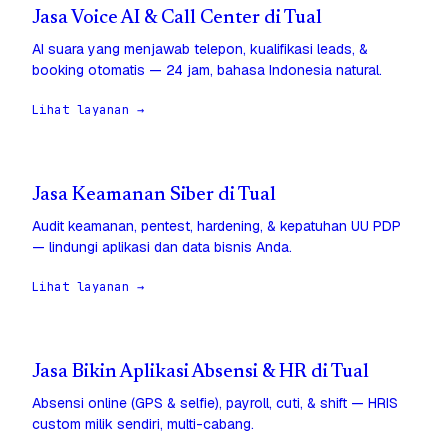
Jasa Voice AI & Call Center di Tual
AI suara yang menjawab telepon, kualifikasi leads, &
booking otomatis — 24 jam, bahasa Indonesia natural.
Lihat layanan →
Jasa Keamanan Siber di Tual
Audit keamanan, pentest, hardening, & kepatuhan UU PDP
— lindungi aplikasi dan data bisnis Anda.
Lihat layanan →
Jasa Bikin Aplikasi Absensi & HR di Tual
Absensi online (GPS & selfie), payroll, cuti, & shift — HRIS
custom milik sendiri, multi-cabang.