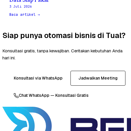
Data Siap Pakai
3 Juli 2026
Baca artikel →
Siap punya otomasi bisnis di Tual?
Konsultasi gratis, tanpa kewajiban. Ceritakan kebutuhan Anda
hari ini.
Konsultasi via WhatsApp
Jadwalkan Meeting
Chat WhatsApp — Konsultasi Gratis