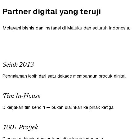
Partner digital yang teruji
Melayani bisnis dan instansi di Maluku dan seluruh Indonesia.
Sejak 2013
Pengalaman lebih dari satu dekade membangun produk digital.
Tim In-House
Dikerjakan tim sendiri — bukan dialihkan ke pihak ketiga.
100+ Proyek
Dipercaya bisnis dan instansi di seluruh Indonesia.