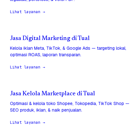
Lihat layanan →
Jasa Digital Marketing di Tual
Kelola iklan Meta, TikTok, & Google Ads — targeting lokal,
optimasi ROAS, laporan transparan.
Lihat layanan →
Jasa Kelola Marketplace di Tual
Optimasi & kelola toko Shopee, Tokopedia, TikTok Shop —
SEO produk, iklan, & naik penjualan.
Lihat layanan →