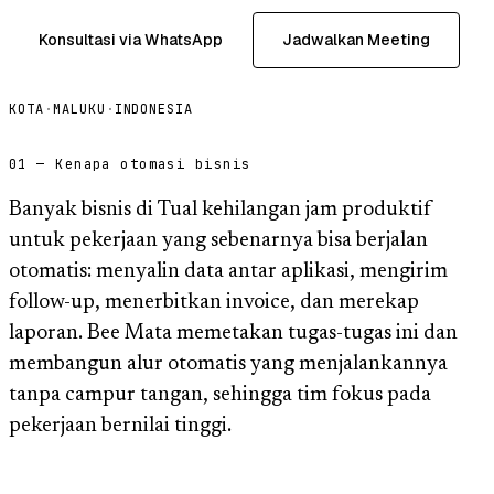
Konsultasi via WhatsApp
Jadwalkan Meeting
KOTA
·
MALUKU
·
INDONESIA
01 — Kenapa otomasi bisnis
Banyak bisnis di Tual kehilangan jam produktif
untuk pekerjaan yang sebenarnya bisa berjalan
otomatis: menyalin data antar aplikasi, mengirim
follow-up, menerbitkan invoice, dan merekap
laporan. Bee Mata memetakan tugas-tugas ini dan
membangun alur otomatis yang menjalankannya
tanpa campur tangan, sehingga tim fokus pada
pekerjaan bernilai tinggi.