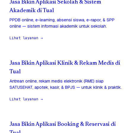
Jasa Bikin Aplikasi Sekolah & Sistem
Akademik di Tual
PPDB online, e-learning, absensi siswa, e-rapor, & SPP
online — sistem informasi akademik untuk sekolah.
Lihat layanan →
Jasa Bikin Aplikasi Klinik & Rekam Medis di
Tual
Antrean online, rekam medis elektronik (RME) siap
SATUSEHAT, apotek, kasir, & BPJS — untuk klinik & praktik.
Lihat layanan →
Jasa Bikin Aplikasi Booking & Reservasi di