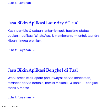
Lihat layanan →
Jasa Bikin Aplikasi Laundry di Tual
Kasir per-kilo & satuan, antar-jemput, tracking status
cucian, notifikasi WhatsApp, & membership — untuk laundry
kiloan hingga premium.
Lihat layanan →
Jasa Bikin Aplikasi Bengkel di Tual
Work order, stok spare part, riwayat servis kendaraan,
reminder servis berkala, komisi mekanik, & kasir — bengkel
mobil & motor.
Lihat layanan →