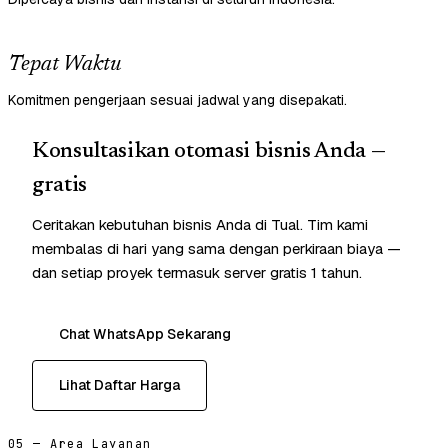
Tepat Waktu
Komitmen pengerjaan sesuai jadwal yang disepakati.
Konsultasikan otomasi bisnis Anda —
gratis
Ceritakan kebutuhan bisnis Anda di Tual. Tim kami
membalas di hari yang sama dengan perkiraan biaya —
dan setiap proyek termasuk server gratis 1 tahun.
Chat WhatsApp Sekarang
Lihat Daftar Harga
05 — Area Layanan