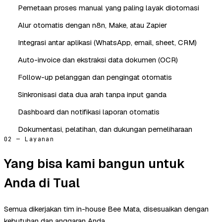
Pemetaan proses manual yang paling layak diotomasi
Alur otomatis dengan n8n, Make, atau Zapier
Integrasi antar aplikasi (WhatsApp, email, sheet, CRM)
Auto-invoice dan ekstraksi data dokumen (OCR)
Follow-up pelanggan dan pengingat otomatis
Sinkronisasi data dua arah tanpa input ganda
Dashboard dan notifikasi laporan otomatis
Dokumentasi, pelatihan, dan dukungan pemeliharaan
02 — Layanan
Yang bisa kami bangun untuk
Anda di Tual
Semua dikerjakan tim in-house Bee Mata, disesuaikan dengan
kebutuhan dan anggaran Anda.