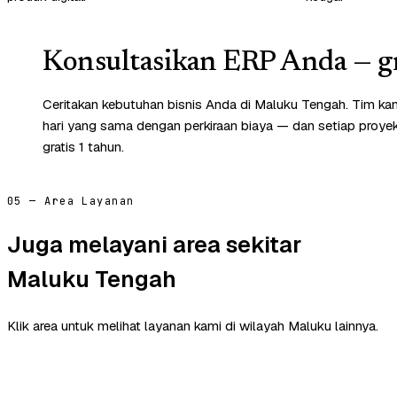
Konsultasikan ERP Anda — gr
Ceritakan kebutuhan bisnis Anda di Maluku Tengah. Tim k
hari yang sama dengan perkiraan biaya — dan setiap proye
gratis 1 tahun.
05 — Area Layanan
Juga melayani area sekitar
Maluku Tengah
Klik area untuk melihat layanan kami di wilayah Maluku lainnya.