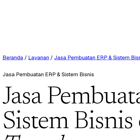
Beranda
/
Layanan
/
Jasa Pembuatan ERP & Sistem Bis
Jasa Pembuatan ERP & Sistem Bisnis
Jasa Pembuat
Sistem Bisnis