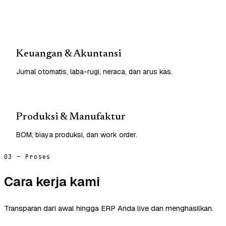
Keuangan & Akuntansi
Jurnal otomatis, laba-rugi, neraca, dan arus kas.
Produksi & Manufaktur
BOM, biaya produksi, dan work order.
03 — Proses
Cara kerja kami
Transparan dari awal hingga ERP Anda live dan menghasilkan.