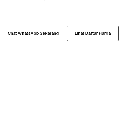
Chat WhatsApp Sekarang
Lihat Daftar Harga