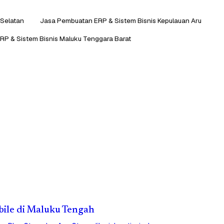
 Selatan
Jasa Pembuatan ERP & Sistem Bisnis Kepulauan Aru
P & Sistem Bisnis Maluku Tenggara Barat
obile di Maluku Tengah