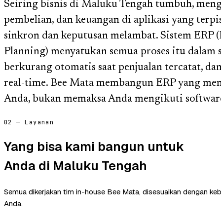
Seiring bisnis di Maluku Tengah tumbuh, menge
pembelian, dan keuangan di aplikasi yang terp
sinkron dan keputusan melambat. Sistem ERP (
Planning) menyatukan semua proses itu dalam s
berkurang otomatis saat penjualan tercatat, d
real-time. Bee Mata membangun ERP yang meng
Anda, bukan memaksa Anda mengikuti softwar
02 — Layanan
Yang bisa kami bangun untuk
Anda di Maluku Tengah
Semua dikerjakan tim in-house Bee Mata, disesuaikan dengan ke
Anda.