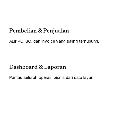
Pembelian & Penjualan
Alur PO, SO, dan invoice yang saling terhubung.
Dashboard & Laporan
Pantau seluruh operasi bisnis dari satu layar.