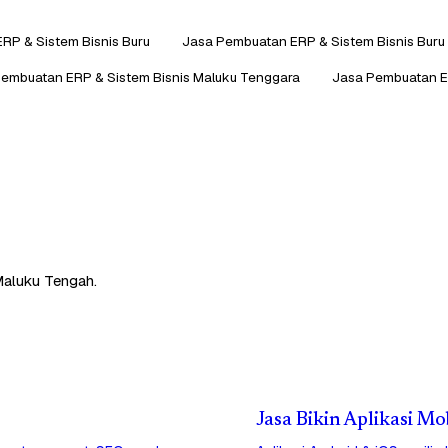
RP & Sistem Bisnis Buru
Jasa Pembuatan ERP & Sistem Bisnis Buru
embuatan ERP & Sistem Bisnis Maluku Tenggara
Jasa Pembuatan ER
Maluku Tengah.
Jasa Bikin Aplikasi M