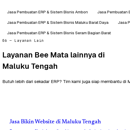
Jasa Pembuatan ERP & Sistem Bisnis Ambon
Jasa Pembuatan E
Jasa Pembuatan ERP & Sistem Bisnis Maluku Barat Daya
Jasa P
Jasa Pembuatan ERP & Sistem Bisnis Seram Bagian Barat
06 — Layanan Lain
Layanan Bee Mata lainnya di
Maluku Tengah
Butuh lebih dari sekadar ERP? Tim kami juga siap membantu di 
Jasa Bikin Website di Maluku Tengah