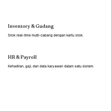
Inventory & Gudang
Stok real-time multi-cabang dengan kartu stok.
HR & Payroll
Kehadiran, gaji, dan data karyawan dalam satu sistem.