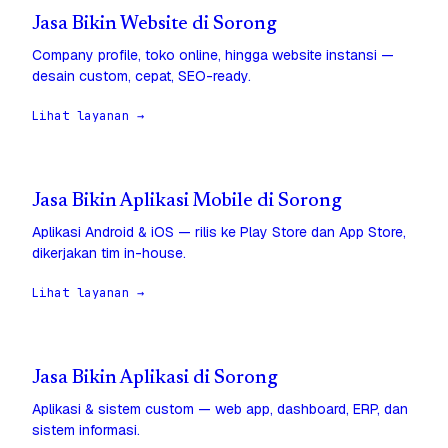
Jasa Bikin Website di Sorong
Company profile, toko online, hingga website instansi —
desain custom, cepat, SEO-ready.
Lihat layanan →
Jasa Bikin Aplikasi Mobile di Sorong
Aplikasi Android & iOS — rilis ke Play Store dan App Store,
dikerjakan tim in-house.
Lihat layanan →
Jasa Bikin Aplikasi di Sorong
Aplikasi & sistem custom — web app, dashboard, ERP, dan
sistem informasi.