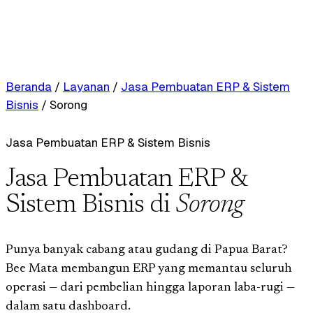
Beranda
/
Layanan
/
Jasa Pembuatan ERP & Sistem
Bisnis
/
Sorong
Jasa Pembuatan ERP & Sistem Bisnis
Jasa Pembuatan ERP &
Sistem Bisnis di
Sorong
Punya banyak cabang atau gudang di Papua Barat?
Bee Mata membangun ERP yang memantau seluruh
operasi — dari pembelian hingga laporan laba-rugi —
dalam satu dashboard.