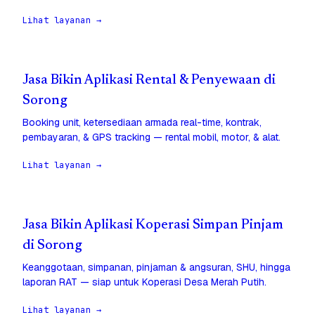
Lihat layanan →
Jasa Bikin Aplikasi Rental & Penyewaan di
Sorong
Booking unit, ketersediaan armada real-time, kontrak,
pembayaran, & GPS tracking — rental mobil, motor, & alat.
Lihat layanan →
Jasa Bikin Aplikasi Koperasi Simpan Pinjam
di Sorong
Keanggotaan, simpanan, pinjaman & angsuran, SHU, hingga
laporan RAT — siap untuk Koperasi Desa Merah Putih.
Lihat layanan →