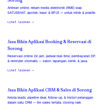
Sorong
Antrean online, rekam medis elektronik (RME) siap
SATUSEHAT, apotek, kasir, & BPJS — untuk klinik & praktik.
Lihat layanan →
Jasa Bikin Aplikasi Booking & Reservasi di
Sorong
Reservasi online 24 jam, jadwal real-time, pembayaran DP,
& reminder otomatis — salon, lapangan, klinik, & jasa.
Lihat layanan →
Jasa Bikin Aplikasi CRM & Sales di Sorong
Kelola leads, pipeline deal, follow-up, & histori pelanggan
dalam satu CRM — tim sales tertata, closing naik.