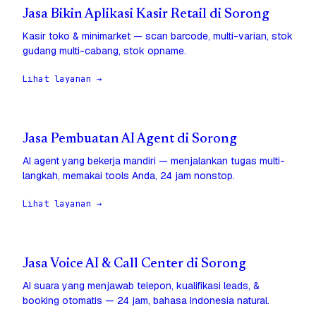
Jasa Bikin Aplikasi Kasir Retail di Sorong
Kasir toko & minimarket — scan barcode, multi-varian, stok
gudang multi-cabang, stok opname.
Lihat layanan →
Jasa Pembuatan AI Agent di Sorong
AI agent yang bekerja mandiri — menjalankan tugas multi-
langkah, memakai tools Anda, 24 jam nonstop.
Lihat layanan →
Jasa Voice AI & Call Center di Sorong
AI suara yang menjawab telepon, kualifikasi leads, &
booking otomatis — 24 jam, bahasa Indonesia natural.