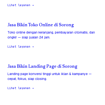
Lihat layanan →
Jasa Bikin Toko Online di Sorong
Toko online dengan keranjang, pembayaran otomatis, dan
ongkir — siap jualan 24 jam.
Lihat layanan →
Jasa Bikin Landing Page di Sorong
Landing page konversi tinggi untuk iklan & kampanye —
cepat, fokus, siap closing.
Lihat layanan →