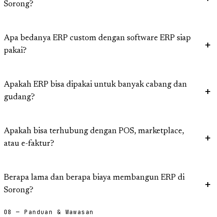
Sorong?
Apa bedanya ERP custom dengan software ERP siap
pakai?
Apakah ERP bisa dipakai untuk banyak cabang dan
gudang?
Apakah bisa terhubung dengan POS, marketplace,
atau e-faktur?
Berapa lama dan berapa biaya membangun ERP di
Sorong?
08 — Panduan & Wawasan