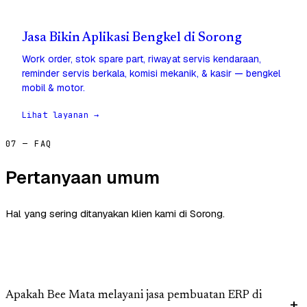
Jasa Bikin Aplikasi Bengkel di Sorong
Work order, stok spare part, riwayat servis kendaraan,
reminder servis berkala, komisi mekanik, & kasir — bengkel
mobil & motor.
Lihat layanan →
07 — FAQ
Pertanyaan umum
Hal yang sering ditanyakan klien kami di Sorong.
Apakah Bee Mata melayani jasa pembuatan ERP di