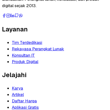
digital sejak 2013.
Layanan
Tim Terdedikasi
Rekayasa Perangkat Lunak
Konsultan IT
Produk Digital
Jelajahi
Karya
Artikel
Daftar Harga
Aplikasi Gratis