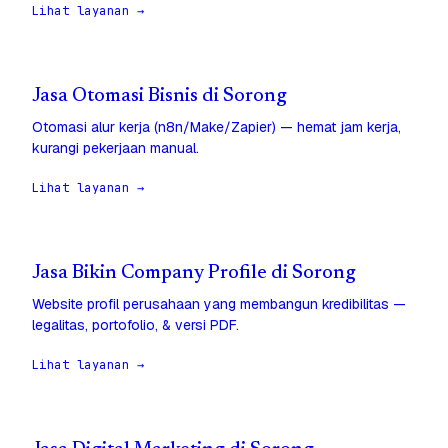
Lihat layanan →
Jasa Otomasi Bisnis di Sorong
Otomasi alur kerja (n8n/Make/Zapier) — hemat jam kerja,
kurangi pekerjaan manual.
Lihat layanan →
Jasa Bikin Company Profile di Sorong
Website profil perusahaan yang membangun kredibilitas —
legalitas, portofolio, & versi PDF.
Lihat layanan →