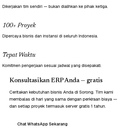
Dikerjakan tim sendiri — bukan dialihkan ke pihak ketiga.
100+ Proyek
Dipercaya bisnis dan instansi di seluruh Indonesia.
Tepat Waktu
Komitmen pengerjaan sesuai jadwal yang disepakati.
Konsultasikan ERP Anda — gratis
Ceritakan kebutuhan bisnis Anda di Sorong. Tim kami
membalas di hari yang sama dengan perkiraan biaya —
dan setiap proyek termasuk server gratis 1 tahun.
Chat WhatsApp Sekarang