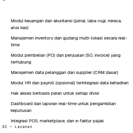
Modul keuangan dan akuntansi (jurnal, laba-rugi, neraca,
arus kas)
Manajemen inventory dan gudang multi-lokasi secara real-
time
Modul pembelian (PO) dan penjualan (SO, invoice) yang
terhubung
Manajemen data pelanggan dan supplier (CRM dasar)
Modul HR dan payroll (opsional) terintegrasi data kehadiran
Hak akses berbasis peran untuk setiap divisi
Dashboard dan laporan real-time untuk pengambilan
keputusan
Integrasi POS, marketplace, dan e-faktur pajak
02 — Layanan