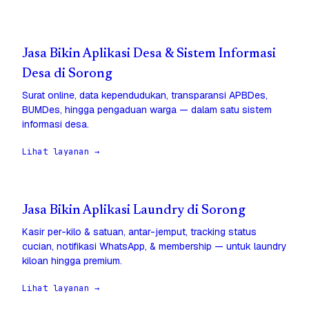
Jasa Bikin Aplikasi Desa & Sistem Informasi
Desa di Sorong
Surat online, data kependudukan, transparansi APBDes,
BUMDes, hingga pengaduan warga — dalam satu sistem
informasi desa.
Lihat layanan →
Jasa Bikin Aplikasi Laundry di Sorong
Kasir per-kilo & satuan, antar-jemput, tracking status
cucian, notifikasi WhatsApp, & membership — untuk laundry
kiloan hingga premium.
Lihat layanan →