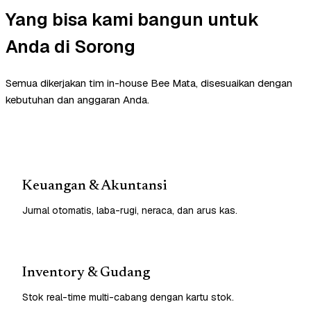
Yang bisa kami bangun untuk
Anda di Sorong
Semua dikerjakan tim in-house Bee Mata, disesuaikan dengan
kebutuhan dan anggaran Anda.
Keuangan & Akuntansi
Jurnal otomatis, laba-rugi, neraca, dan arus kas.
Inventory & Gudang
Stok real-time multi-cabang dengan kartu stok.