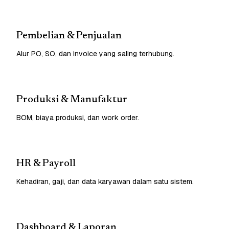
Pembelian & Penjualan
Alur PO, SO, dan invoice yang saling terhubung.
Produksi & Manufaktur
BOM, biaya produksi, dan work order.
HR & Payroll
Kehadiran, gaji, dan data karyawan dalam satu sistem.
Dashboard & Laporan