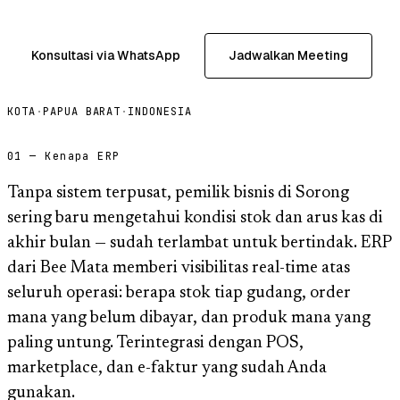
Konsultasi via WhatsApp
Jadwalkan Meeting
KOTA
·
PAPUA BARAT
·
INDONESIA
01 — Kenapa ERP
Tanpa sistem terpusat, pemilik bisnis di Sorong
sering baru mengetahui kondisi stok dan arus kas di
akhir bulan — sudah terlambat untuk bertindak. ERP
dari Bee Mata memberi visibilitas real-time atas
seluruh operasi: berapa stok tiap gudang, order
mana yang belum dibayar, dan produk mana yang
paling untung. Terintegrasi dengan POS,
marketplace, dan e-faktur yang sudah Anda
gunakan.