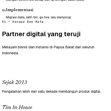
Implementasi
04
Migrasi data, latih tim, go live, lalu dampingi.
04 — Kenapa Bee Mata
Partner digital yang teruji
Melayani bisnis dan instansi di Papua Barat dan seluruh
Indonesia.
Sejak 2013
Pengalaman lebih dari satu dekade membangun produk digital.
Tim In-House