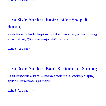
Lihat layanan →
Jasa Bikin Aplikasi Kasir Coffee Shop di
Sorong
Kasir khusus kedai kopi — modifier minuman, auto-potong
stok bahan, QR order meja, shift barista.
Lihat layanan →
Jasa Bikin Aplikasi Kasir Restoran di Sorong
Kasir restoran & kafe — manajemen meja, kitchen display,
split bill, reservasi, QR menu.
Lihat layanan →