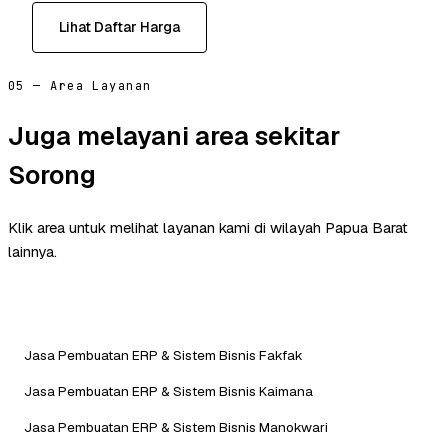
Lihat Daftar Harga
05 — Area Layanan
Juga melayani area sekitar
Sorong
Klik area untuk melihat layanan kami di wilayah Papua Barat
lainnya.
Jasa Pembuatan ERP & Sistem Bisnis Fakfak
Jasa Pembuatan ERP & Sistem Bisnis Kaimana
Jasa Pembuatan ERP & Sistem Bisnis Manokwari