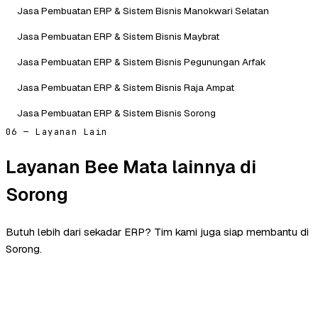
Jasa Pembuatan ERP & Sistem Bisnis Manokwari Selatan
Jasa Pembuatan ERP & Sistem Bisnis Maybrat
Jasa Pembuatan ERP & Sistem Bisnis Pegunungan Arfak
Jasa Pembuatan ERP & Sistem Bisnis Raja Ampat
Jasa Pembuatan ERP & Sistem Bisnis Sorong
06 — Layanan Lain
Layanan Bee Mata lainnya di
Sorong
Butuh lebih dari sekadar ERP? Tim kami juga siap membantu di
Sorong.