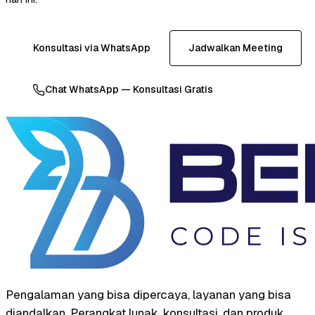
Konsultasi via WhatsApp
Jadwalkan Meeting
Chat WhatsApp — Konsultasi Gratis
Pengalaman yang bisa dipercaya, layanan yang bisa
diandalkan. Perangkat lunak, konsultasi, dan produk