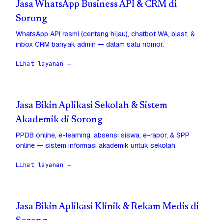
Jasa WhatsApp Business API & CRM di
Sorong
WhatsApp API resmi (centang hijau), chatbot WA, blast, &
inbox CRM banyak admin — dalam satu nomor.
Lihat layanan →
Jasa Bikin Aplikasi Sekolah & Sistem
Akademik di Sorong
PPDB online, e-learning, absensi siswa, e-rapor, & SPP
online — sistem informasi akademik untuk sekolah.
Lihat layanan →
Jasa Bikin Aplikasi Klinik & Rekam Medis di