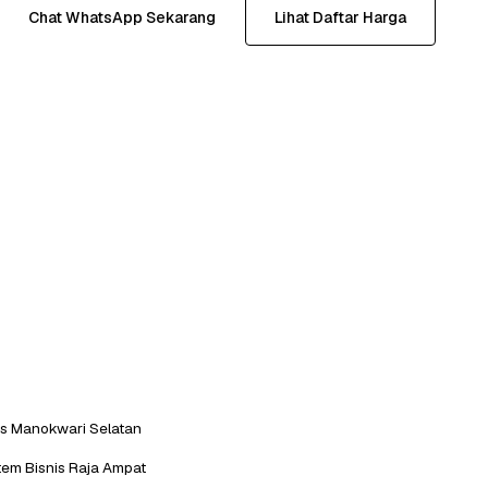
Chat WhatsApp Sekarang
Lihat Daftar Harga
is Manokwari Selatan
em Bisnis Raja Ampat