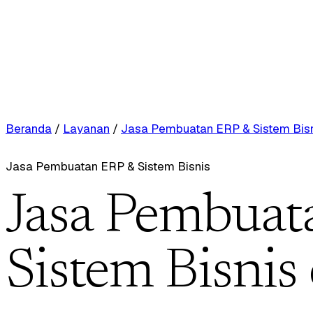
Beranda
/
Layanan
/
Jasa Pembuatan ERP & Sistem Bis
Jasa Pembuatan ERP & Sistem Bisnis
Jasa Pembuat
Sistem Bisnis