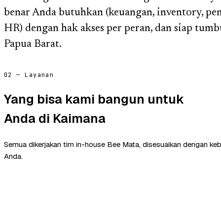
benar Anda butuhkan (keuangan, inventory, pem
HR) dengan hak akses per peran, dan siap tumbu
Papua Barat.
02 — Layanan
Yang bisa kami bangun untuk
Anda di Kaimana
Semua dikerjakan tim in-house Bee Mata, disesuaikan dengan ke
Anda.