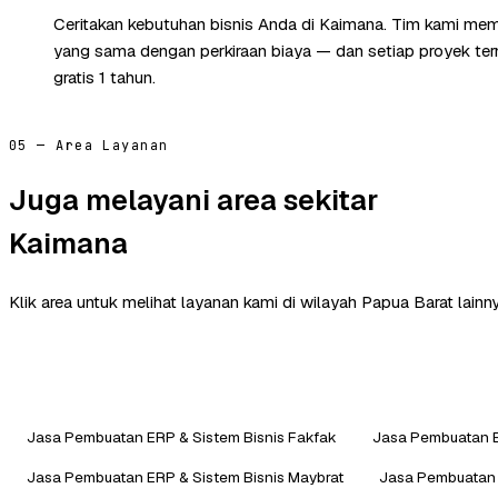
Ceritakan kebutuhan bisnis Anda di Kaimana. Tim kami memb
yang sama dengan perkiraan biaya — dan setiap proyek te
gratis 1 tahun.
05 — Area Layanan
Juga melayani area sekitar
Kaimana
Klik area untuk melihat layanan kami di wilayah Papua Barat lainny
Jasa Pembuatan ERP & Sistem Bisnis Fakfak
Jasa Pembuatan E
Jasa Pembuatan ERP & Sistem Bisnis Maybrat
Jasa Pembuatan 