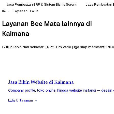
Jasa Pembuatan ERP & Sistem Bisnis Sorong
Jasa Pembuatan E
06 — Layanan Lain
Layanan Bee Mata lainnya di
Kaimana
Butuh lebih dari sekadar ERP? Tim kami juga siap membantu di 
Jasa Bikin Website di Kaimana
Company profile, toko online, hingga website instansi — desain
Lihat layanan →