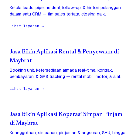
Kelola leads, pipeline deal, follow-up, & histori pelanggan
dalam satu CRM — tim sales tertata, closing naik.
Lihat layanan →
Jasa Bikin Aplikasi Rental & Penyewaan di
Maybrat
Booking unit, ketersediaan armada real-time, kontrak,
pembayaran, & GPS tracking — rental mobil, motor, & alat.
Lihat layanan →
Jasa Bikin Aplikasi Koperasi Simpan Pinjam
di Maybrat
Keanggotaan, simpanan, pinjaman & angsuran, SHU, hingga