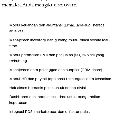
memaksa Anda mengikuti software.
Modul keuangan dan akuntansi (jurnal, laba-rugi, neraca,
arus kas)
Manajemen inventory dan gudang multi-lokasi secara real-
time
Modul pembelian (PO) dan penjualan (SO, invoice) yang
terhubung
Manajemen data pelanggan dan supplier (CRM dasar)
Modul HR dan payroll (opsional) terintegrasi data kehadiran
Hak akses berbasis peran untuk setiap divisi
Dashboard dan laporan real-time untuk pengambilan
keputusan
Integrasi POS, marketplace, dan e-faktur pajak