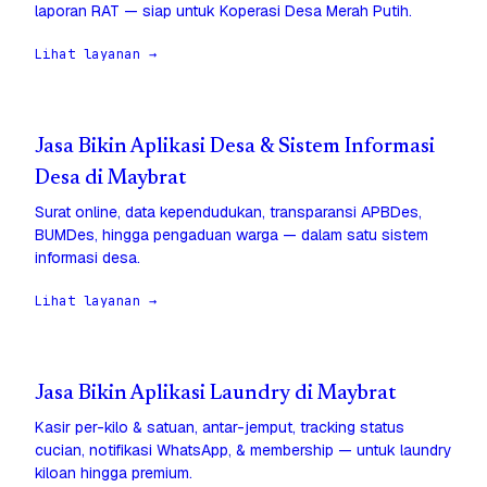
laporan RAT — siap untuk Koperasi Desa Merah Putih.
Lihat layanan →
Jasa Bikin Aplikasi Desa & Sistem Informasi
Desa di Maybrat
Surat online, data kependudukan, transparansi APBDes,
BUMDes, hingga pengaduan warga — dalam satu sistem
informasi desa.
Lihat layanan →
Jasa Bikin Aplikasi Laundry di Maybrat
Kasir per-kilo & satuan, antar-jemput, tracking status
cucian, notifikasi WhatsApp, & membership — untuk laundry
kiloan hingga premium.