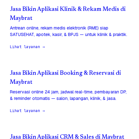
Jasa Bikin Aplikasi Klinik & Rekam Medis di
Maybrat
Antrean online, rekam medis elektronik (RME) siap
SATUSEHAT, apotek, kasir, & BPJS — untuk klinik & praktik.
Lihat layanan →
Jasa Bikin Aplikasi Booking & Reservasi di
Maybrat
Reservasi online 24 jam, jadwal real-time, pembayaran DP,
& reminder otomatis — salon, lapangan, klinik, & jasa.
Lihat layanan →
Jasa Bikin Aplikasi CRM & Sales di Maybrat