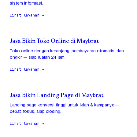
sistem informasi.
Lihat layanan →
Jasa Bikin Toko Online di Maybrat
Toko online dengan keranjang, pembayaran otomatis, dan
ongkir — siap jualan 24 jam.
Lihat layanan →
Jasa Bikin Landing Page di Maybrat
Landing page konversi tinggi untuk iklan & kampanye —
cepat, fokus, siap closing.
Lihat layanan →