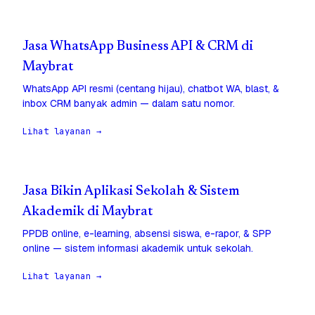
Jasa WhatsApp Business API & CRM di
Maybrat
WhatsApp API resmi (centang hijau), chatbot WA, blast, &
inbox CRM banyak admin — dalam satu nomor.
Lihat layanan →
Jasa Bikin Aplikasi Sekolah & Sistem
Akademik di Maybrat
PPDB online, e-learning, absensi siswa, e-rapor, & SPP
online — sistem informasi akademik untuk sekolah.
Lihat layanan →