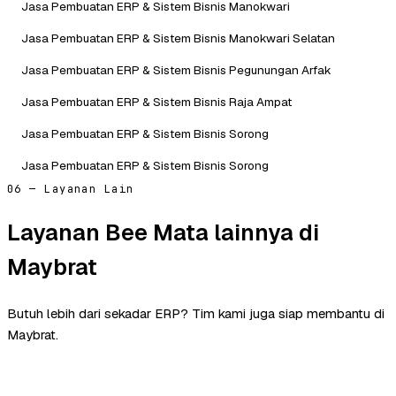
Jasa Pembuatan ERP & Sistem Bisnis Manokwari
Jasa Pembuatan ERP & Sistem Bisnis Manokwari Selatan
Jasa Pembuatan ERP & Sistem Bisnis Pegunungan Arfak
Jasa Pembuatan ERP & Sistem Bisnis Raja Ampat
Jasa Pembuatan ERP & Sistem Bisnis Sorong
Jasa Pembuatan ERP & Sistem Bisnis Sorong
06 — Layanan Lain
Layanan Bee Mata lainnya di
Maybrat
Butuh lebih dari sekadar ERP? Tim kami juga siap membantu di
Maybrat.