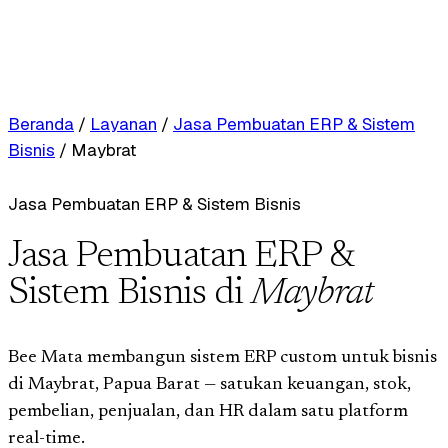
Beranda
/
Layanan
/
Jasa Pembuatan ERP & Sistem
Bisnis
/
Maybrat
Jasa Pembuatan ERP & Sistem Bisnis
Jasa Pembuatan ERP &
Sistem Bisnis di
Maybrat
Bee Mata membangun sistem ERP custom untuk bisnis
di Maybrat, Papua Barat — satukan keuangan, stok,
pembelian, penjualan, dan HR dalam satu platform
real-time.