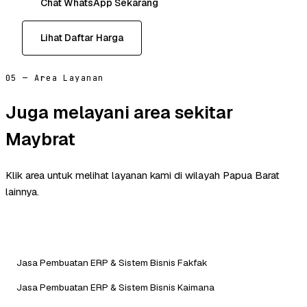
Chat WhatsApp Sekarang
Lihat Daftar Harga
05 — Area Layanan
Juga melayani area sekitar
Maybrat
Klik area untuk melihat layanan kami di wilayah Papua Barat
lainnya.
Jasa Pembuatan ERP & Sistem Bisnis Fakfak
Jasa Pembuatan ERP & Sistem Bisnis Kaimana