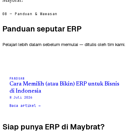
Maybrat?
08 — Panduan & Wawasan
Panduan seputar ERP
Pelajari lebih dalam sebelum memulai — ditulis oleh tim kami.
PANDUAN
Cara Memilih (atau Bikin) ERP untuk Bisnis
di Indonesia
8 Juli 2026
Baca artikel →
Siap punya ERP di Maybrat?