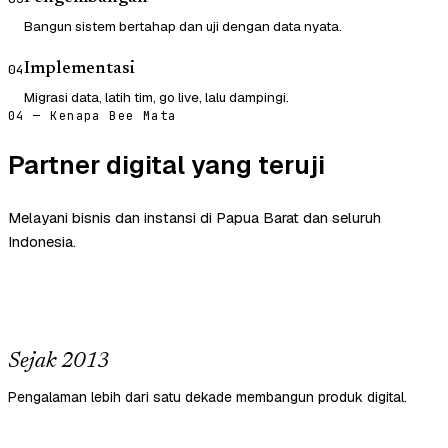
Bangun sistem bertahap dan uji dengan data nyata.
Implementasi
04
Migrasi data, latih tim, go live, lalu dampingi.
04 — Kenapa Bee Mata
Partner digital yang teruji
Melayani bisnis dan instansi di Papua Barat dan seluruh
Indonesia.
Sejak 2013
Pengalaman lebih dari satu dekade membangun produk digital.