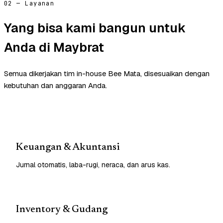
02 — Layanan
Yang bisa kami bangun untuk
Anda di Maybrat
Semua dikerjakan tim in-house Bee Mata, disesuaikan dengan
kebutuhan dan anggaran Anda.
Keuangan & Akuntansi
Jurnal otomatis, laba-rugi, neraca, dan arus kas.
Inventory & Gudang