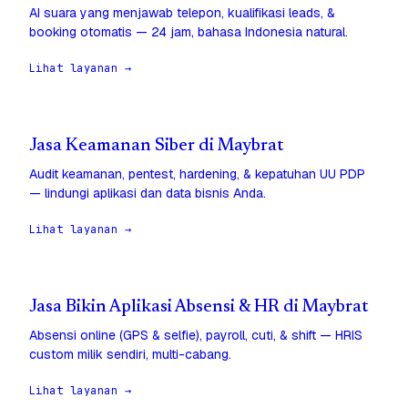
AI suara yang menjawab telepon, kualifikasi leads, &
booking otomatis — 24 jam, bahasa Indonesia natural.
Lihat layanan →
Jasa Keamanan Siber di Maybrat
Audit keamanan, pentest, hardening, & kepatuhan UU PDP
— lindungi aplikasi dan data bisnis Anda.
Lihat layanan →
Jasa Bikin Aplikasi Absensi & HR di Maybrat
Absensi online (GPS & selfie), payroll, cuti, & shift — HRIS
custom milik sendiri, multi-cabang.
Lihat layanan →