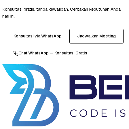
Konsultasi gratis, tanpa kewajiban. Ceritakan kebutuhan Anda
hari ini.
Konsultasi via WhatsApp
Jadwalkan Meeting
Chat WhatsApp — Konsultasi Gratis