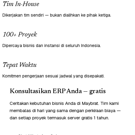
Tim In-House
Dikerjakan tim sendiri — bukan dialihkan ke pihak ketiga.
100+ Proyek
Dipercaya bisnis dan instansi di seluruh Indonesia.
Tepat Waktu
Komitmen pengerjaan sesuai jadwal yang disepakati.
Konsultasikan ERP Anda — gratis
Ceritakan kebutuhan bisnis Anda di Maybrat. Tim kami
membalas di hari yang sama dengan perkiraan biaya —
dan setiap proyek termasuk server gratis 1 tahun.