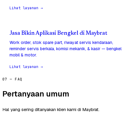
Lihat layanan →
Jasa Bikin Aplikasi Bengkel di Maybrat
Work order, stok spare part, riwayat servis kendaraan,
reminder servis berkala, komisi mekanik, & kasir — bengkel
mobil & motor.
Lihat layanan →
07 — FAQ
Pertanyaan umum
Hal yang sering ditanyakan klien kami di Maybrat.