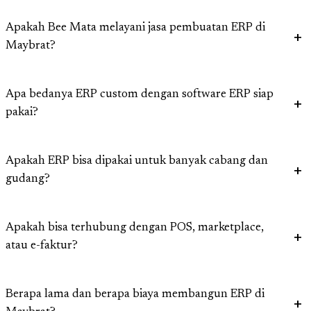
Apakah Bee Mata melayani jasa pembuatan ERP di
Maybrat?
Apa bedanya ERP custom dengan software ERP siap
pakai?
Apakah ERP bisa dipakai untuk banyak cabang dan
gudang?
Apakah bisa terhubung dengan POS, marketplace,
atau e-faktur?
Berapa lama dan berapa biaya membangun ERP di