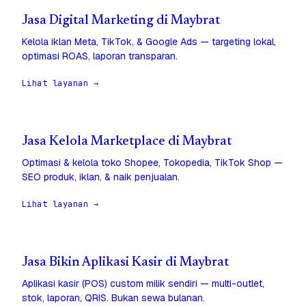
Jasa Digital Marketing di Maybrat
Kelola iklan Meta, TikTok, & Google Ads — targeting lokal,
optimasi ROAS, laporan transparan.
Lihat layanan →
Jasa Kelola Marketplace di Maybrat
Optimasi & kelola toko Shopee, Tokopedia, TikTok Shop —
SEO produk, iklan, & naik penjualan.
Lihat layanan →
Jasa Bikin Aplikasi Kasir di Maybrat
Aplikasi kasir (POS) custom milik sendiri — multi-outlet,
stok, laporan, QRIS. Bukan sewa bulanan.