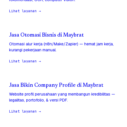
Lihat layanan →
Jasa Otomasi Bisnis di Maybrat
Otomasi alur kerja (n8n/Make/Zapier) — hemat jam kerja,
kurangi pekerjaan manual.
Lihat layanan →
Jasa Bikin Company Profile di Maybrat
Website profil perusahaan yang membangun kredibilitas —
legalitas, portofolio, & versi PDF.
Lihat layanan →