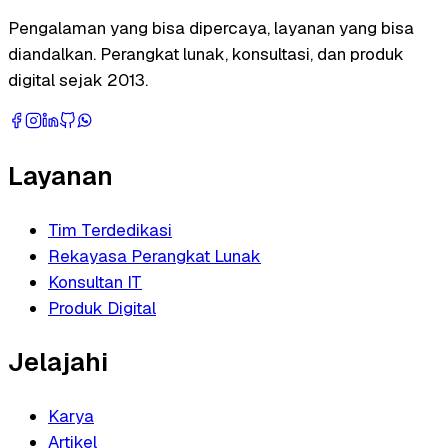
Pengalaman yang bisa dipercaya, layanan yang bisa
diandalkan. Perangkat lunak, konsultasi, dan produk
digital sejak 2013.
Layanan
Tim Terdedikasi
Rekayasa Perangkat Lunak
Konsultan IT
Produk Digital
Jelajahi
Karya
Artikel