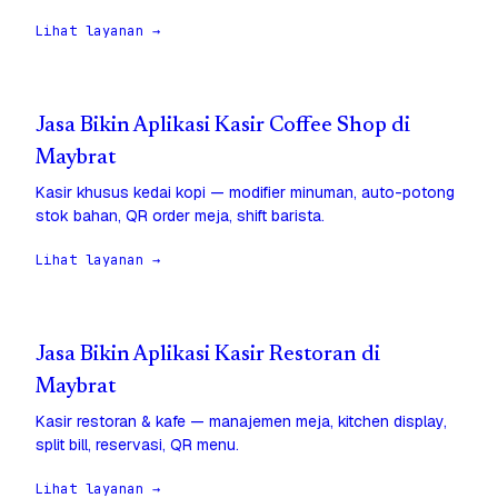
Lihat layanan →
Jasa Bikin Aplikasi Kasir Coffee Shop di
Maybrat
Kasir khusus kedai kopi — modifier minuman, auto-potong
stok bahan, QR order meja, shift barista.
Lihat layanan →
Jasa Bikin Aplikasi Kasir Restoran di
Maybrat
Kasir restoran & kafe — manajemen meja, kitchen display,
split bill, reservasi, QR menu.
Lihat layanan →