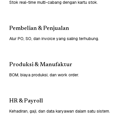
Stok real-time multi-cabang dengan kartu stok.
Pembelian & Penjualan
Alur PO, SO, dan invoice yang saling terhubung.
Produksi & Manufaktur
BOM, biaya produksi, dan work order.
HR & Payroll
Kehadiran, gaji, dan data karyawan dalam satu sistem.