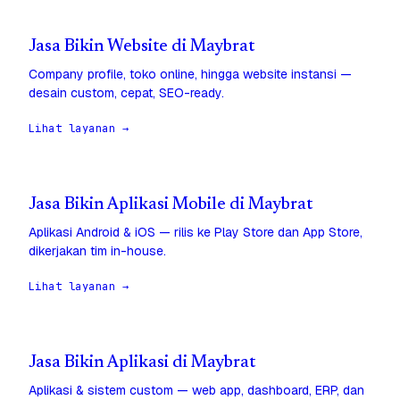
Jasa Bikin Website di Maybrat
Company profile, toko online, hingga website instansi —
desain custom, cepat, SEO-ready.
Lihat layanan →
Jasa Bikin Aplikasi Mobile di Maybrat
Aplikasi Android & iOS — rilis ke Play Store dan App Store,
dikerjakan tim in-house.
Lihat layanan →
Jasa Bikin Aplikasi di Maybrat
Aplikasi & sistem custom — web app, dashboard, ERP, dan