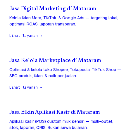
Jasa Digital Marketing di Mataram
Kelola iklan Meta, TikTok, & Google Ads — targeting lokal,
optimasi ROAS, laporan transparan.
Lihat layanan →
Jasa Kelola Marketplace di Mataram
Optimasi & kelola toko Shopee, Tokopedia, TikTok Shop —
SEO produk, iklan, & naik penjualan.
Lihat layanan →
Jasa Bikin Aplikasi Kasir di Mataram
Aplikasi kasir (POS) custom milik sendiri — multi-outlet,
stok, laporan, QRIS. Bukan sewa bulanan.