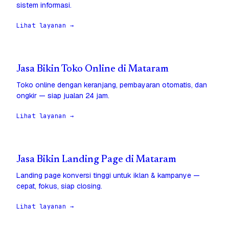
sistem informasi.
Lihat layanan →
Jasa Bikin Toko Online di Mataram
Toko online dengan keranjang, pembayaran otomatis, dan
ongkir — siap jualan 24 jam.
Lihat layanan →
Jasa Bikin Landing Page di Mataram
Landing page konversi tinggi untuk iklan & kampanye —
cepat, fokus, siap closing.
Lihat layanan →