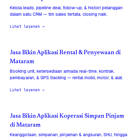
Kelola leads, pipeline deal, follow-up, & histori pelanggan
dalam satu CRM — tim sales tertata, closing naik.
Lihat layanan →
Jasa Bikin Aplikasi Rental & Penyewaan di
Mataram
Booking unit, ketersediaan armada real-time, kontrak,
pembayaran, & GPS tracking — rental mobil, motor, & alat.
Lihat layanan →
Jasa Bikin Aplikasi Koperasi Simpan Pinjam
di Mataram
Keanggotaan, simpanan, pinjaman & angsuran, SHU, hingga