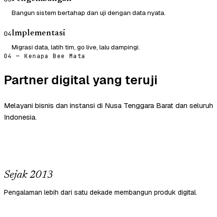
Bangun sistem bertahap dan uji dengan data nyata.
Implementasi
04
Migrasi data, latih tim, go live, lalu dampingi.
04 — Kenapa Bee Mata
Partner digital yang teruji
Melayani bisnis dan instansi di Nusa Tenggara Barat dan seluruh
Indonesia.
Sejak 2013
Pengalaman lebih dari satu dekade membangun produk digital.