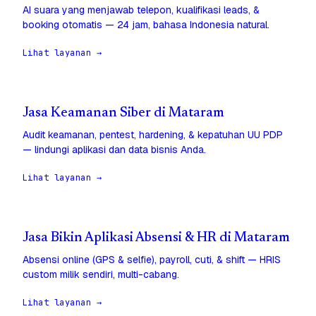
AI suara yang menjawab telepon, kualifikasi leads, &
booking otomatis — 24 jam, bahasa Indonesia natural.
Lihat layanan →
Jasa Keamanan Siber di Mataram
Audit keamanan, pentest, hardening, & kepatuhan UU PDP
— lindungi aplikasi dan data bisnis Anda.
Lihat layanan →
Jasa Bikin Aplikasi Absensi & HR di Mataram
Absensi online (GPS & selfie), payroll, cuti, & shift — HRIS
custom milik sendiri, multi-cabang.
Lihat layanan →