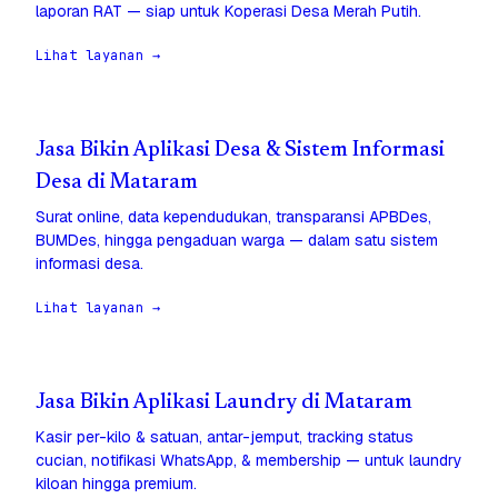
laporan RAT — siap untuk Koperasi Desa Merah Putih.
Lihat layanan →
Jasa Bikin Aplikasi Desa & Sistem Informasi
Desa di Mataram
Surat online, data kependudukan, transparansi APBDes,
BUMDes, hingga pengaduan warga — dalam satu sistem
informasi desa.
Lihat layanan →
Jasa Bikin Aplikasi Laundry di Mataram
Kasir per-kilo & satuan, antar-jemput, tracking status
cucian, notifikasi WhatsApp, & membership — untuk laundry
kiloan hingga premium.