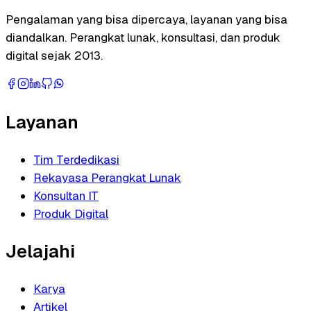
Pengalaman yang bisa dipercaya, layanan yang bisa
diandalkan. Perangkat lunak, konsultasi, dan produk
digital sejak 2013.
Layanan
Tim Terdedikasi
Rekayasa Perangkat Lunak
Konsultan IT
Produk Digital
Jelajahi
Karya
Artikel