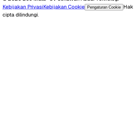
Kebijakan Privasi
Kebijakan Cookie
Hak
Pengaturan Cookie
cipta dilindungi.