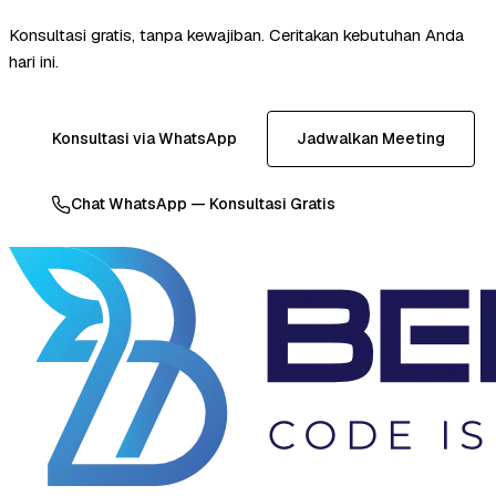
Konsultasi gratis, tanpa kewajiban. Ceritakan kebutuhan Anda
hari ini.
Konsultasi via WhatsApp
Jadwalkan Meeting
Chat WhatsApp — Konsultasi Gratis