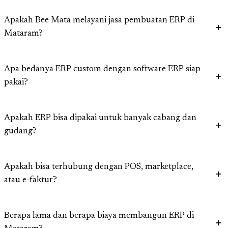
Apakah Bee Mata melayani jasa pembuatan ERP di
Mataram?
Apa bedanya ERP custom dengan software ERP siap
pakai?
Apakah ERP bisa dipakai untuk banyak cabang dan
gudang?
Apakah bisa terhubung dengan POS, marketplace,
atau e-faktur?
Berapa lama dan berapa biaya membangun ERP di