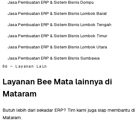
Jasa Pembuatan ERP & Sistem Bisnis Dompu
Jasa Pembuatan ERP & Sistem Bisnis Lombok Barat
Jasa Pembuatan ERP & Sistem Bisnis Lombok Tengah
Jasa Pembuatan ERP & Sistem Bisnis Lombok Timur
Jasa Pembuatan ERP & Sistem Bisnis Lombok Utara
Jasa Pembuatan ERP & Sistem Bisnis Sumbawa
06 — Layanan Lain
Layanan Bee Mata lainnya di
Mataram
Butuh lebih dari sekadar ERP? Tim kami juga siap membantu di
Mataram.