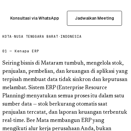
Konsultasi via WhatsApp
Jadwalkan Meeting
KOTA
·
NUSA TENGGARA BARAT
·
INDONESIA
01 — Kenapa ERP
Seiring bisnis di Mataram tumbuh, mengelola stok,
penjualan, pembelian, dan keuangan di aplikasi yang
terpisah membuat data tidak sinkron dan keputusan
melambat. Sistem ERP (Enterprise Resource
Planning) menyatukan semua proses itu dalam satu
sumber data — stok berkurang otomatis saat
penjualan tercatat, dan laporan keuangan terbentuk
real-time. Bee Mata membangun ERP yang
mengikuti alur kerja perusahaan Anda, bukan