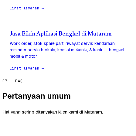
Lihat layanan →
Jasa Bikin Aplikasi Bengkel di Mataram
Work order, stok spare part, riwayat servis kendaraan,
reminder servis berkala, komisi mekanik, & kasir — bengkel
mobil & motor.
Lihat layanan →
07 — FAQ
Pertanyaan umum
Hal yang sering ditanyakan klien kami di Mataram.