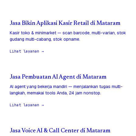
Jasa Bikin Aplikasi Kasir Retail di Mataram
Kasir toko & minimarket — scan barcode, multi-varian, stok
gudang multi-cabang, stok opname.
Lihat layanan →
Jasa Pembuatan AI Agent di Mataram
AI agent yang bekerja mandiri — menjalankan tugas multi-
langkah, memakai tools Anda, 24 jam nonstop.
Lihat layanan →
Jasa Voice AI & Call Center di Mataram