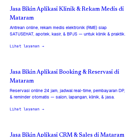
Jasa Bikin Aplikasi Klinik & Rekam Medis di
Mataram
Antrean online, rekam medis elektronik (RME) siap
SATUSEHAT, apotek, kasir, & BPJS — untuk klinik & praktik.
Lihat layanan →
Jasa Bikin Aplikasi Booking & Reservasi di
Mataram
Reservasi online 24 jam, jadwal real-time, pembayaran DP,
& reminder otomatis — salon, lapangan, klinik, & jasa.
Lihat layanan →
Jasa Bikin Aplikasi CRM & Sales di Mataram