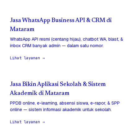
Jasa WhatsApp Business API & CRM di
Mataram
WhatsApp API resmi (centang hijau), chatbot WA, blast, &
inbox CRM banyak admin — dalam satu nomor.
Lihat layanan →
Jasa Bikin Aplikasi Sekolah & Sistem
Akademik di Mataram
PPDB online, e-learning, absensi siswa, e-rapor, & SPP
online — sistem informasi akademik untuk sekolah.
Lihat layanan →