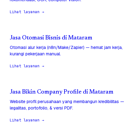
Lihat layanan →
Jasa Otomasi Bisnis di Mataram
Otomasi alur kerja (n8n/Make/Zapier) — hemat jam kerja,
kurangi pekerjaan manual.
Lihat layanan →
Jasa Bikin Company Profile di Mataram
Website profil perusahaan yang membangun kredibilitas —
legalitas, portofolio, & versi PDF.
Lihat layanan →