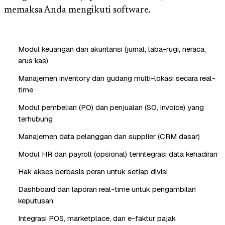
memaksa Anda mengikuti software.
Modul keuangan dan akuntansi (jurnal, laba-rugi, neraca,
arus kas)
Manajemen inventory dan gudang multi-lokasi secara real-
time
Modul pembelian (PO) dan penjualan (SO, invoice) yang
terhubung
Manajemen data pelanggan dan supplier (CRM dasar)
Modul HR dan payroll (opsional) terintegrasi data kehadiran
Hak akses berbasis peran untuk setiap divisi
Dashboard dan laporan real-time untuk pengambilan
keputusan
Integrasi POS, marketplace, dan e-faktur pajak