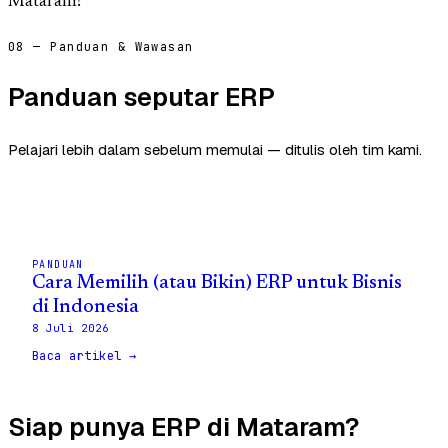
Mataram?
08 — Panduan & Wawasan
Panduan seputar ERP
Pelajari lebih dalam sebelum memulai — ditulis oleh tim kami.
PANDUAN
Cara Memilih (atau Bikin) ERP untuk Bisnis
di Indonesia
8 Juli 2026
Baca artikel →
Siap punya ERP di Mataram?