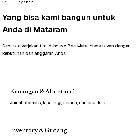
02 — Layanan
Yang bisa kami bangun untuk
Anda di Mataram
Semua dikerjakan tim in-house Bee Mata, disesuaikan dengan
kebutuhan dan anggaran Anda.
Keuangan & Akuntansi
Jurnal otomatis, laba-rugi, neraca, dan arus kas.
Inventory & Gudang