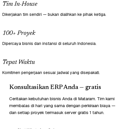
Tim In-House
Dikerjakan tim sendiri — bukan dialihkan ke pihak ketiga.
100+ Proyek
Dipercaya bisnis dan instansi di seluruh Indonesia.
Tepat Waktu
Komitmen pengerjaan sesuai jadwal yang disepakati.
Konsultasikan ERP Anda — gratis
Ceritakan kebutuhan bisnis Anda di Mataram. Tim kami
membalas di hari yang sama dengan perkiraan biaya —
dan setiap proyek termasuk server gratis 1 tahun.