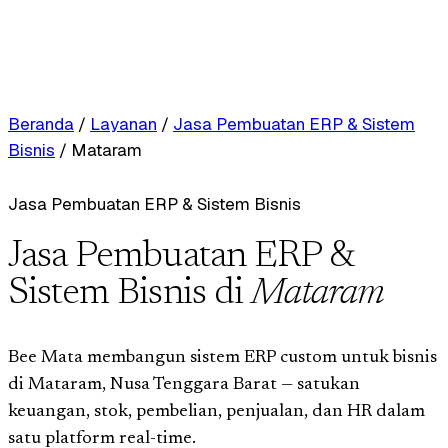
Beranda
/
Layanan
/
Jasa Pembuatan ERP & Sistem
Bisnis
/
Mataram
Jasa Pembuatan ERP & Sistem Bisnis
Jasa Pembuatan ERP &
Sistem Bisnis di
Mataram
Bee Mata membangun sistem ERP custom untuk bisnis
di Mataram, Nusa Tenggara Barat — satukan
keuangan, stok, pembelian, penjualan, dan HR dalam
satu platform real-time.