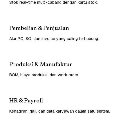
Stok real-time multi-cabang dengan kartu stok.
Pembelian & Penjualan
Alur PO, SO, dan invoice yang saling terhubung.
Produksi & Manufaktur
BOM, biaya produksi, dan work order.
HR & Payroll
Kehadiran, gaji, dan data karyawan dalam satu sistem.