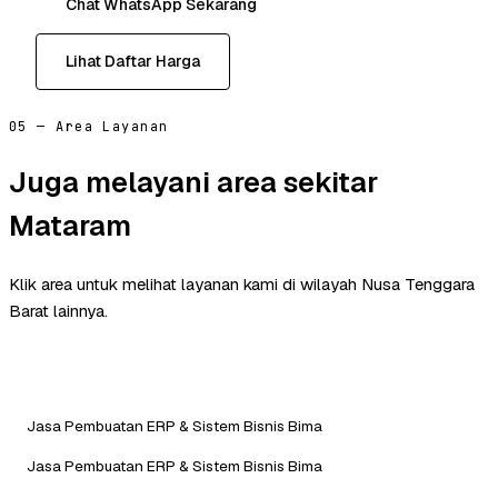
Chat WhatsApp Sekarang
Lihat Daftar Harga
05 — Area Layanan
Juga melayani area sekitar
Mataram
Klik area untuk melihat layanan kami di wilayah Nusa Tenggara
Barat lainnya.
Jasa Pembuatan ERP & Sistem Bisnis Bima
Jasa Pembuatan ERP & Sistem Bisnis Bima