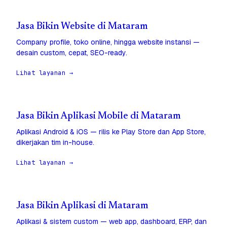
Jasa Bikin Website di Mataram
Company profile, toko online, hingga website instansi —
desain custom, cepat, SEO-ready.
Lihat layanan →
Jasa Bikin Aplikasi Mobile di Mataram
Aplikasi Android & iOS — rilis ke Play Store dan App Store,
dikerjakan tim in-house.
Lihat layanan →
Jasa Bikin Aplikasi di Mataram
Aplikasi & sistem custom — web app, dashboard, ERP, dan