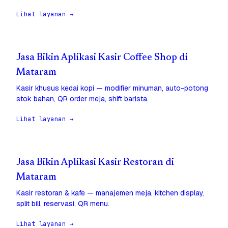
Lihat layanan →
Jasa Bikin Aplikasi Kasir Coffee Shop di
Mataram
Kasir khusus kedai kopi — modifier minuman, auto-potong
stok bahan, QR order meja, shift barista.
Lihat layanan →
Jasa Bikin Aplikasi Kasir Restoran di
Mataram
Kasir restoran & kafe — manajemen meja, kitchen display,
split bill, reservasi, QR menu.
Lihat layanan →