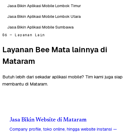
Jasa Bikin Aplikasi Mobile Lombok Timur
Jasa Bikin Aplikasi Mobile Lombok Utara
Jasa Bikin Aplikasi Mobile Sumbawa
06 — Layanan Lain
Layanan Bee Mata lainnya di
Mataram
Butuh lebih dari sekadar aplikasi mobile? Tim kami juga siap
membantu di Mataram.
Jasa Bikin Website di Mataram
Company profile, toko online, hingga website instansi —