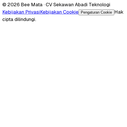
© 2026 Bee Mata · CV Sekawan Abadi Teknologi
Kebijakan Privasi
Kebijakan Cookie
Hak
Pengaturan Cookie
cipta dilindungi.