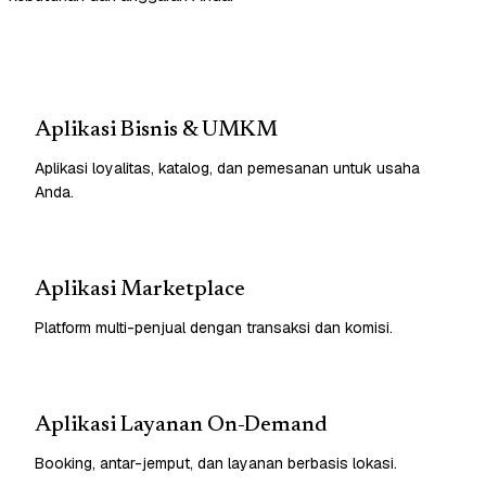
Aplikasi Bisnis & UMKM
Aplikasi loyalitas, katalog, dan pemesanan untuk usaha
Anda.
Aplikasi Marketplace
Platform multi-penjual dengan transaksi dan komisi.
Aplikasi Layanan On-Demand
Booking, antar-jemput, dan layanan berbasis lokasi.