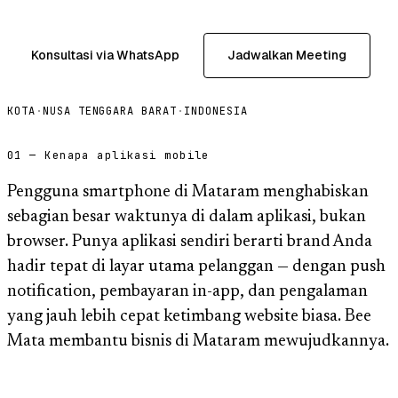
Konsultasi via WhatsApp
Jadwalkan Meeting
KOTA
·
NUSA TENGGARA BARAT
·
INDONESIA
01 — Kenapa aplikasi mobile
Pengguna smartphone di Mataram menghabiskan
sebagian besar waktunya di dalam aplikasi, bukan
browser. Punya aplikasi sendiri berarti brand Anda
hadir tepat di layar utama pelanggan — dengan push
notification, pembayaran in-app, dan pengalaman
yang jauh lebih cepat ketimbang website biasa. Bee
Mata membantu bisnis di Mataram mewujudkannya.