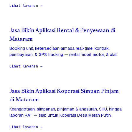
Lihat layanan →
Jasa Bikin Aplikasi Rental & Penyewaan di
Mataram
Booking unit, ketersediaan armada real-time, kontrak,
pembayaran, & GPS tracking — rental mobil, motor, & alat.
Lihat layanan →
Jasa Bikin Aplikasi Koperasi Simpan Pinjam
di Mataram
Keanggotaan, simpanan, pinjaman & angsuran, SHU, hingga
laporan RAT — siap untuk Koperasi Desa Merah Putih.
Lihat layanan →