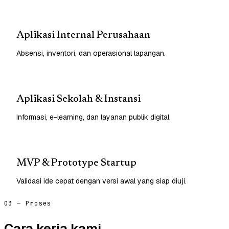
Aplikasi Internal Perusahaan
Absensi, inventori, dan operasional lapangan.
Aplikasi Sekolah & Instansi
Informasi, e-learning, dan layanan publik digital.
MVP & Prototype Startup
Validasi ide cepat dengan versi awal yang siap diuji.
03 — Proses
Cara kerja kami