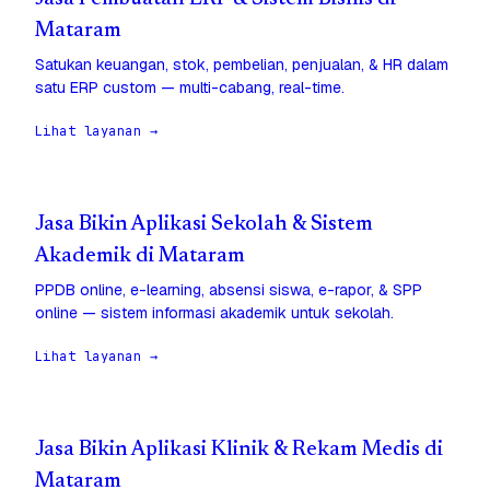
Mataram
Satukan keuangan, stok, pembelian, penjualan, & HR dalam
satu ERP custom — multi-cabang, real-time.
Lihat layanan →
Jasa Bikin Aplikasi Sekolah & Sistem
Akademik di Mataram
PPDB online, e-learning, absensi siswa, e-rapor, & SPP
online — sistem informasi akademik untuk sekolah.
Lihat layanan →
Jasa Bikin Aplikasi Klinik & Rekam Medis di
Mataram