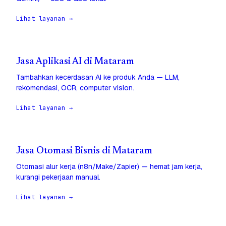
Lihat layanan →
Jasa Aplikasi AI di Mataram
Tambahkan kecerdasan AI ke produk Anda — LLM,
rekomendasi, OCR, computer vision.
Lihat layanan →
Jasa Otomasi Bisnis di Mataram
Otomasi alur kerja (n8n/Make/Zapier) — hemat jam kerja,
kurangi pekerjaan manual.
Lihat layanan →