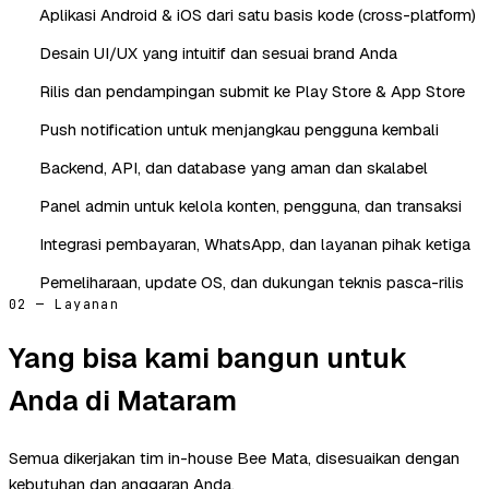
Aplikasi Android & iOS dari satu basis kode (cross-platform)
Desain UI/UX yang intuitif dan sesuai brand Anda
Rilis dan pendampingan submit ke Play Store & App Store
Push notification untuk menjangkau pengguna kembali
Backend, API, dan database yang aman dan skalabel
Panel admin untuk kelola konten, pengguna, dan transaksi
Integrasi pembayaran, WhatsApp, dan layanan pihak ketiga
Pemeliharaan, update OS, dan dukungan teknis pasca-rilis
02 — Layanan
Yang bisa kami bangun untuk
Anda di Mataram
Semua dikerjakan tim in-house Bee Mata, disesuaikan dengan
kebutuhan dan anggaran Anda.