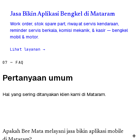
Jasa Bikin Aplikasi Bengkel di Mataram
Work order, stok spare part, riwayat servis kendaraan,
reminder servis berkala, komisi mekanik, & kasir — bengkel
mobil & motor.
Lihat layanan →
07 — FAQ
Pertanyaan umum
Hal yang sering ditanyakan klien kami di Mataram.
Apakah Bee Mata melayani jasa bikin aplikasi mobile
di Mataram?