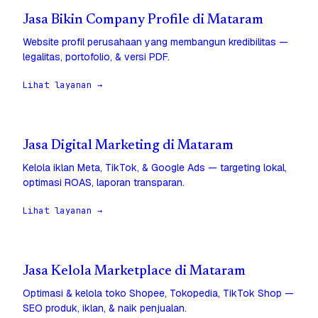
Jasa Bikin Company Profile di Mataram
Website profil perusahaan yang membangun kredibilitas —
legalitas, portofolio, & versi PDF.
Lihat layanan →
Jasa Digital Marketing di Mataram
Kelola iklan Meta, TikTok, & Google Ads — targeting lokal,
optimasi ROAS, laporan transparan.
Lihat layanan →
Jasa Kelola Marketplace di Mataram
Optimasi & kelola toko Shopee, Tokopedia, TikTok Shop —
SEO produk, iklan, & naik penjualan.