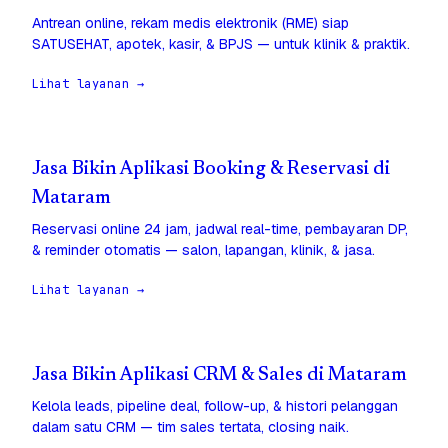
Antrean online, rekam medis elektronik (RME) siap
SATUSEHAT, apotek, kasir, & BPJS — untuk klinik & praktik.
Lihat layanan →
Jasa Bikin Aplikasi Booking & Reservasi di
Mataram
Reservasi online 24 jam, jadwal real-time, pembayaran DP,
& reminder otomatis — salon, lapangan, klinik, & jasa.
Lihat layanan →
Jasa Bikin Aplikasi CRM & Sales di Mataram
Kelola leads, pipeline deal, follow-up, & histori pelanggan
dalam satu CRM — tim sales tertata, closing naik.