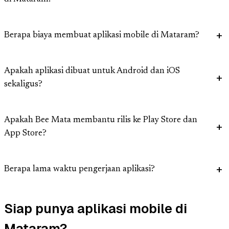
Berapa biaya membuat aplikasi mobile di Mataram?
Apakah aplikasi dibuat untuk Android dan iOS
sekaligus?
Apakah Bee Mata membantu rilis ke Play Store dan
App Store?
Berapa lama waktu pengerjaan aplikasi?
Siap punya aplikasi mobile di
Mataram?