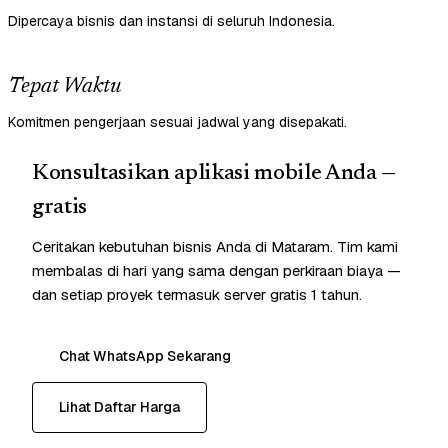
Dipercaya bisnis dan instansi di seluruh Indonesia.
Tepat Waktu
Komitmen pengerjaan sesuai jadwal yang disepakati.
Konsultasikan aplikasi mobile Anda —
gratis
Ceritakan kebutuhan bisnis Anda di Mataram. Tim kami
membalas di hari yang sama dengan perkiraan biaya —
dan setiap proyek termasuk server gratis 1 tahun.
Chat WhatsApp Sekarang
Lihat Daftar Harga