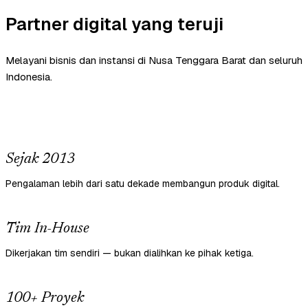
Partner digital yang teruji
Melayani bisnis dan instansi di Nusa Tenggara Barat dan seluruh
Indonesia.
Sejak 2013
Pengalaman lebih dari satu dekade membangun produk digital.
Tim In-House
Dikerjakan tim sendiri — bukan dialihkan ke pihak ketiga.
100+ Proyek