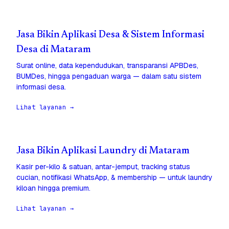
Jasa Bikin Aplikasi Desa & Sistem Informasi
Desa di Mataram
Surat online, data kependudukan, transparansi APBDes,
BUMDes, hingga pengaduan warga — dalam satu sistem
informasi desa.
Lihat layanan →
Jasa Bikin Aplikasi Laundry di Mataram
Kasir per-kilo & satuan, antar-jemput, tracking status
cucian, notifikasi WhatsApp, & membership — untuk laundry
kiloan hingga premium.
Lihat layanan →