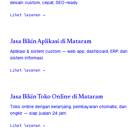
desain custom, cepat, SEO-ready.
Lihat layanan →
Jasa Bikin Aplikasi di Mataram
Aplikasi & sistem custom — web app, dashboard, ERP, dan
sistem informasi.
Lihat layanan →
Jasa Bikin Toko Online di Mataram
Toko online dengan keranjang, pembayaran otomatis, dan
ongkir — siap jualan 24 jam.
Lihat layanan →