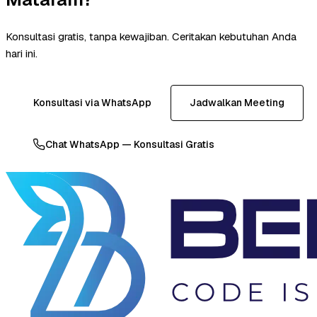
Konsultasi gratis, tanpa kewajiban. Ceritakan kebutuhan Anda
hari ini.
Konsultasi via WhatsApp
Jadwalkan Meeting
Chat WhatsApp — Konsultasi Gratis