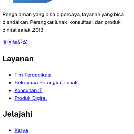
Pengalaman yang bisa dipercaya, layanan yang bisa
diandalkan. Perangkat lunak, konsultasi, dan produk
digital sejak 2013.
Layanan
Tim Terdedikasi
Rekayasa Perangkat Lunak
Konsultan IT
Produk Digital
Jelajahi
Karya