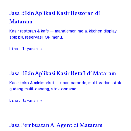
Jasa Bikin Aplikasi Kasir Restoran di
Mataram
Kasir restoran & kafe — manajemen meja, kitchen display,
split bill, reservasi, QR menu.
Lihat layanan →
Jasa Bikin Aplikasi Kasir Retail di Mataram
Kasir toko & minimarket — scan barcode, multi-varian, stok
gudang multi-cabang, stok opname.
Lihat layanan →
Jasa Pembuatan AI Agent di Mataram