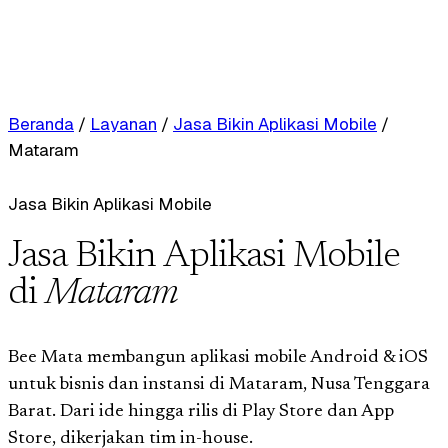
Beranda
/
Layanan
/
Jasa Bikin Aplikasi Mobile
/
Mataram
Jasa Bikin Aplikasi Mobile
Jasa Bikin Aplikasi Mobile
di
Mataram
Bee Mata membangun aplikasi mobile Android & iOS
untuk bisnis dan instansi di Mataram, Nusa Tenggara
Barat. Dari ide hingga rilis di Play Store dan App
Store, dikerjakan tim in-house.