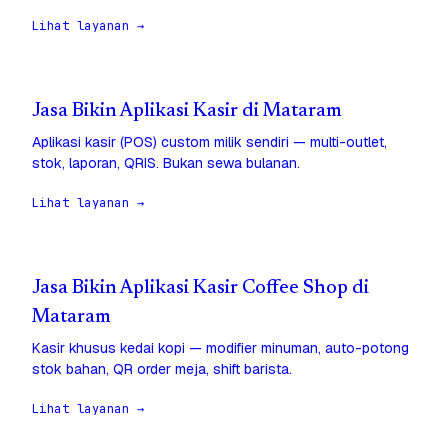
Lihat layanan →
Jasa Bikin Aplikasi Kasir di Mataram
Aplikasi kasir (POS) custom milik sendiri — multi-outlet,
stok, laporan, QRIS. Bukan sewa bulanan.
Lihat layanan →
Jasa Bikin Aplikasi Kasir Coffee Shop di
Mataram
Kasir khusus kedai kopi — modifier minuman, auto-potong
stok bahan, QR order meja, shift barista.
Lihat layanan →