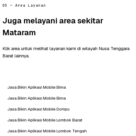
05 — Area Layanan
Juga melayani area sekitar
Mataram
Klik area untuk melihat layanan kami di wilayah Nusa Tenggara
Barat lainnya.
Jasa Bikin Aplikasi Mobile Bima
Jasa Bikin Aplikasi Mobile Bima
Jasa Bikin Aplikasi Mobile Dompu
Jasa Bikin Aplikasi Mobile Lombok Barat
Jasa Bikin Aplikasi Mobile Lombok Tengah