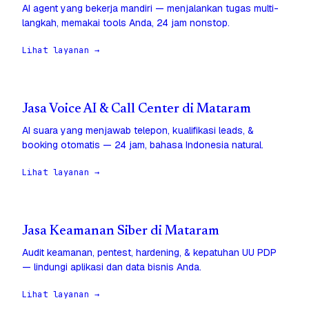
AI agent yang bekerja mandiri — menjalankan tugas multi-
langkah, memakai tools Anda, 24 jam nonstop.
Lihat layanan →
Jasa Voice AI & Call Center di Mataram
AI suara yang menjawab telepon, kualifikasi leads, &
booking otomatis — 24 jam, bahasa Indonesia natural.
Lihat layanan →
Jasa Keamanan Siber di Mataram
Audit keamanan, pentest, hardening, & kepatuhan UU PDP
— lindungi aplikasi dan data bisnis Anda.
Lihat layanan →