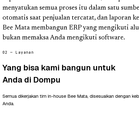
menyatukan semua proses itu dalam satu sumbe
otomatis saat penjualan tercatat, dan laporan k
Bee Mata membangun ERP yang mengikuti alur
bukan memaksa Anda mengikuti software.
02 — Layanan
Yang bisa kami bangun untuk
Anda di Dompu
Semua dikerjakan tim in-house Bee Mata, disesuaikan dengan ke
Anda.