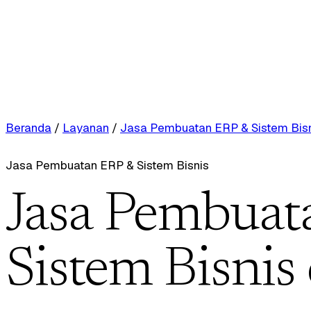
Beranda
/
Layanan
/
Jasa Pembuatan ERP & Sistem Bis
Jasa Pembuatan ERP & Sistem Bisnis
Jasa Pembuat
Sistem Bisnis