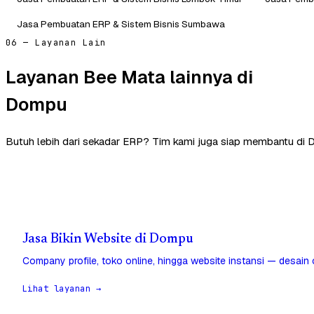
Jasa Pembuatan ERP & Sistem Bisnis Sumbawa
06 — Layanan Lain
Layanan Bee Mata lainnya di
Dompu
Butuh lebih dari sekadar ERP? Tim kami juga siap membantu di
Jasa Bikin Website di Dompu
Company profile, toko online, hingga website instansi — desain
Lihat layanan →