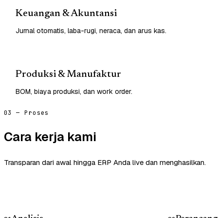
Keuangan & Akuntansi
Jurnal otomatis, laba-rugi, neraca, dan arus kas.
Produksi & Manufaktur
BOM, biaya produksi, dan work order.
03 — Proses
Cara kerja kami
Transparan dari awal hingga ERP Anda live dan menghasilkan.