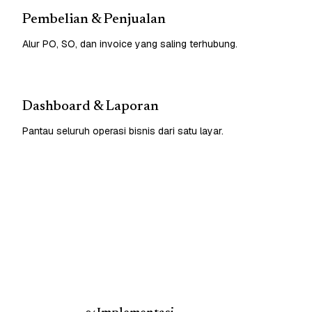
Pembelian & Penjualan
Alur PO, SO, dan invoice yang saling terhubung.
Dashboard & Laporan
Pantau seluruh operasi bisnis dari satu layar.