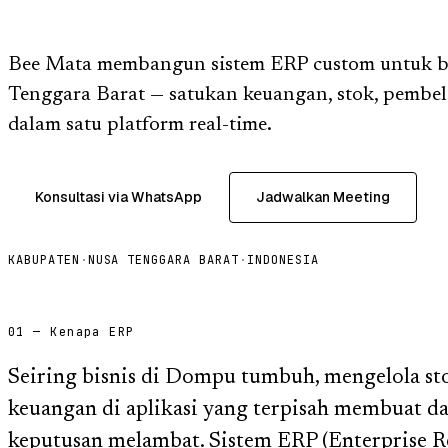
Bee Mata membangun sistem ERP custom untuk b
Tenggara Barat — satukan keuangan, stok, pembel
dalam satu platform real-time.
Konsultasi via WhatsApp
Jadwalkan Meeting
KABUPATEN
·
NUSA TENGGARA BARAT
·
INDONESIA
01 — Kenapa ERP
Seiring bisnis di Dompu tumbuh, mengelola sto
keuangan di aplikasi yang terpisah membuat da
keputusan melambat. Sistem ERP (Enterprise R