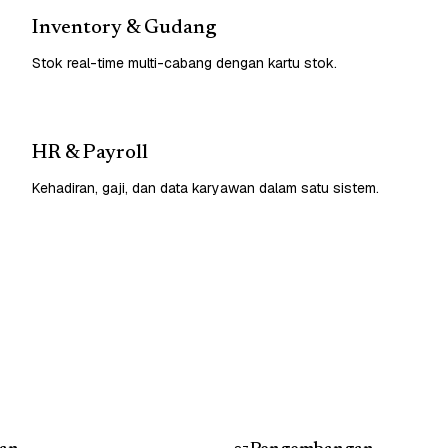
Inventory & Gudang
Stok real-time multi-cabang dengan kartu stok.
HR & Payroll
Kehadiran, gaji, dan data karyawan dalam satu sistem.