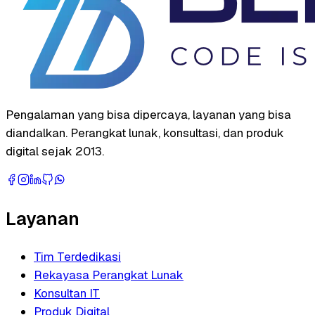
Pengalaman yang bisa dipercaya, layanan yang bisa
diandalkan. Perangkat lunak, konsultasi, dan produk
digital sejak 2013.
Layanan
Tim Terdedikasi
Rekayasa Perangkat Lunak
Konsultan IT
Produk Digital