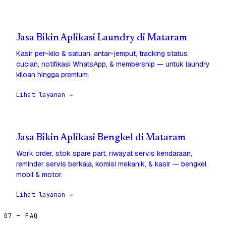
Jasa Bikin Aplikasi Laundry di Mataram
Kasir per-kilo & satuan, antar-jemput, tracking status
cucian, notifikasi WhatsApp, & membership — untuk laundry
kiloan hingga premium.
Lihat layanan →
Jasa Bikin Aplikasi Bengkel di Mataram
Work order, stok spare part, riwayat servis kendaraan,
reminder servis berkala, komisi mekanik, & kasir — bengkel
mobil & motor.
Lihat layanan →
07 — FAQ