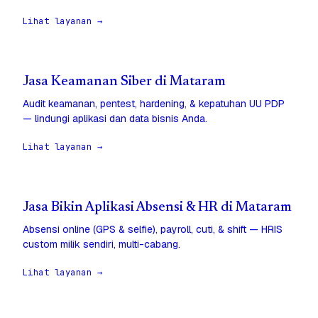
Lihat layanan →
Jasa Keamanan Siber di Mataram
Audit keamanan, pentest, hardening, & kepatuhan UU PDP
— lindungi aplikasi dan data bisnis Anda.
Lihat layanan →
Jasa Bikin Aplikasi Absensi & HR di Mataram
Absensi online (GPS & selfie), payroll, cuti, & shift — HRIS
custom milik sendiri, multi-cabang.
Lihat layanan →