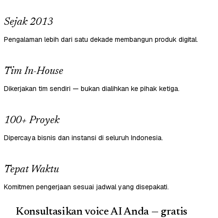
Sejak 2013
Pengalaman lebih dari satu dekade membangun produk digital.
Tim In-House
Dikerjakan tim sendiri — bukan dialihkan ke pihak ketiga.
100+ Proyek
Dipercaya bisnis dan instansi di seluruh Indonesia.
Tepat Waktu
Komitmen pengerjaan sesuai jadwal yang disepakati.
Konsultasikan voice AI Anda — gratis