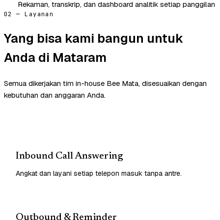
Rekaman, transkrip, dan dashboard analitik setiap panggilan
02 — Layanan
Yang bisa kami bangun untuk
Anda di Mataram
Semua dikerjakan tim in-house Bee Mata, disesuaikan dengan
kebutuhan dan anggaran Anda.
Inbound Call Answering
Angkat dan layani setiap telepon masuk tanpa antre.
Outbound & Reminder