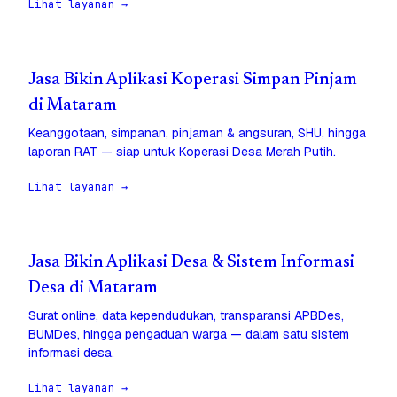
Lihat layanan →
Jasa Bikin Aplikasi Koperasi Simpan Pinjam
di Mataram
Keanggotaan, simpanan, pinjaman & angsuran, SHU, hingga
laporan RAT — siap untuk Koperasi Desa Merah Putih.
Lihat layanan →
Jasa Bikin Aplikasi Desa & Sistem Informasi
Desa di Mataram
Surat online, data kependudukan, transparansi APBDes,
BUMDes, hingga pengaduan warga — dalam satu sistem
informasi desa.
Lihat layanan →