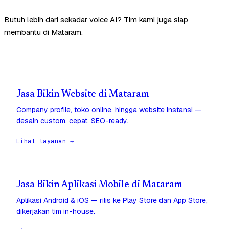
Butuh lebih dari sekadar voice AI? Tim kami juga siap
membantu di Mataram.
Jasa Bikin Website di Mataram
Company profile, toko online, hingga website instansi —
desain custom, cepat, SEO-ready.
Lihat layanan →
Jasa Bikin Aplikasi Mobile di Mataram
Aplikasi Android & iOS — rilis ke Play Store dan App Store,
dikerjakan tim in-house.