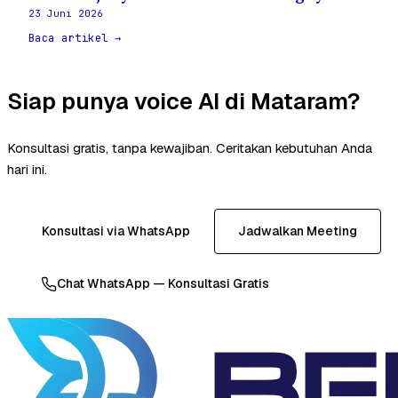
23 Juni 2026
Baca artikel →
Siap punya voice AI di Mataram?
Konsultasi gratis, tanpa kewajiban. Ceritakan kebutuhan Anda
hari ini.
Konsultasi via WhatsApp
Jadwalkan Meeting
Chat WhatsApp — Konsultasi Gratis