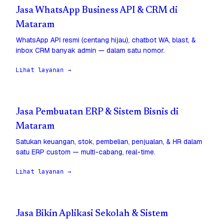
Jasa WhatsApp Business API & CRM di
Mataram
WhatsApp API resmi (centang hijau), chatbot WA, blast, &
inbox CRM banyak admin — dalam satu nomor.
Lihat layanan →
Jasa Pembuatan ERP & Sistem Bisnis di
Mataram
Satukan keuangan, stok, pembelian, penjualan, & HR dalam
satu ERP custom — multi-cabang, real-time.
Lihat layanan →
Jasa Bikin Aplikasi Sekolah & Sistem