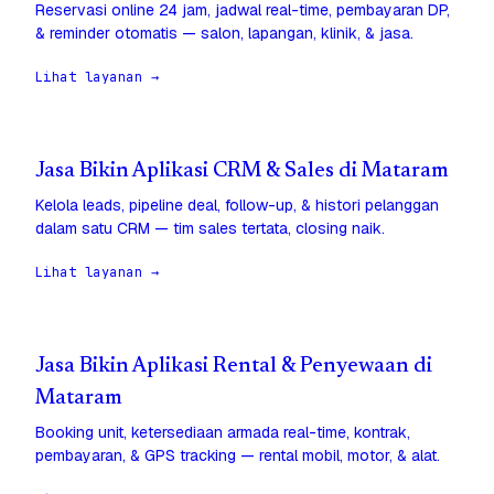
Reservasi online 24 jam, jadwal real-time, pembayaran DP,
& reminder otomatis — salon, lapangan, klinik, & jasa.
Lihat layanan →
Jasa Bikin Aplikasi CRM & Sales di Mataram
Kelola leads, pipeline deal, follow-up, & histori pelanggan
dalam satu CRM — tim sales tertata, closing naik.
Lihat layanan →
Jasa Bikin Aplikasi Rental & Penyewaan di
Mataram
Booking unit, ketersediaan armada real-time, kontrak,
pembayaran, & GPS tracking — rental mobil, motor, & alat.