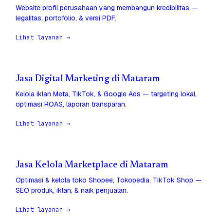
Website profil perusahaan yang membangun kredibilitas —
legalitas, portofolio, & versi PDF.
Lihat layanan →
Jasa Digital Marketing di Mataram
Kelola iklan Meta, TikTok, & Google Ads — targeting lokal,
optimasi ROAS, laporan transparan.
Lihat layanan →
Jasa Kelola Marketplace di Mataram
Optimasi & kelola toko Shopee, Tokopedia, TikTok Shop —
SEO produk, iklan, & naik penjualan.
Lihat layanan →