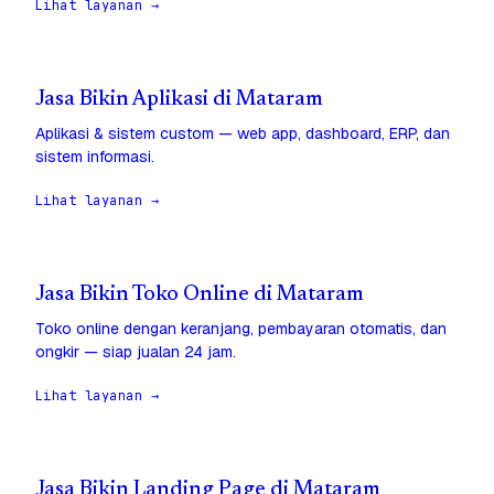
Lihat layanan →
Jasa Bikin Aplikasi di Mataram
Aplikasi & sistem custom — web app, dashboard, ERP, dan
sistem informasi.
Lihat layanan →
Jasa Bikin Toko Online di Mataram
Toko online dengan keranjang, pembayaran otomatis, dan
ongkir — siap jualan 24 jam.
Lihat layanan →
Jasa Bikin Landing Page di Mataram