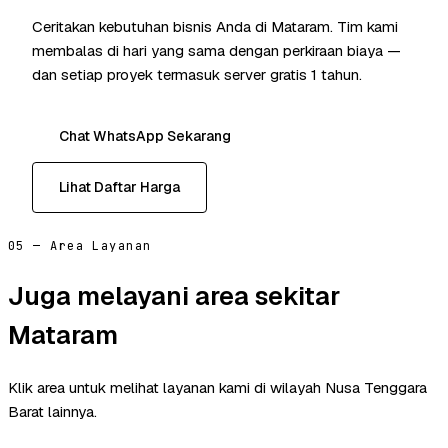
Ceritakan kebutuhan bisnis Anda di Mataram. Tim kami
membalas di hari yang sama dengan perkiraan biaya —
dan setiap proyek termasuk server gratis 1 tahun.
Chat WhatsApp Sekarang
Lihat Daftar Harga
05 — Area Layanan
Juga melayani area sekitar
Mataram
Klik area untuk melihat layanan kami di wilayah Nusa Tenggara
Barat lainnya.