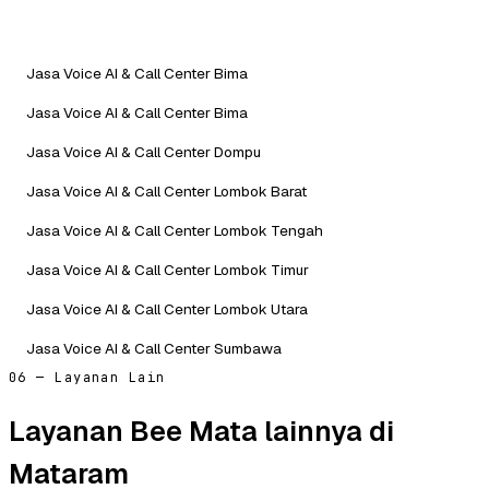
Jasa Voice AI & Call Center Bima
Jasa Voice AI & Call Center Bima
Jasa Voice AI & Call Center Dompu
Jasa Voice AI & Call Center Lombok Barat
Jasa Voice AI & Call Center Lombok Tengah
Jasa Voice AI & Call Center Lombok Timur
Jasa Voice AI & Call Center Lombok Utara
Jasa Voice AI & Call Center Sumbawa
06 — Layanan Lain
Layanan Bee Mata lainnya di
Mataram