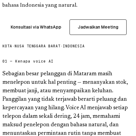
bahasa Indonesia yang natural.
Konsultasi via WhatsApp
Jadwalkan Meeting
KOTA
·
NUSA TENGGARA BARAT
·
INDONESIA
01 — Kenapa voice AI
Sebagian besar pelanggan di Mataram masih
menelepon untuk hal penting — menanyakan stok,
membuat janji, atau menyampaikan keluhan.
Panggilan yang tidak terjawab berarti peluang dan
kepercayaan yang hilang. Voice AI menjawab setiap
telepon dalam sekali dering, 24 jam, memahami
maksud penelepon dengan bahasa natural, dan
menuntaskan permintaan rutin tanpa membuat