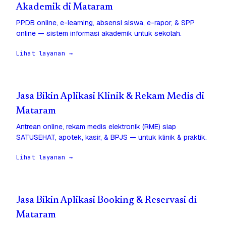
Akademik di Mataram
PPDB online, e-learning, absensi siswa, e-rapor, & SPP
online — sistem informasi akademik untuk sekolah.
Lihat layanan →
Jasa Bikin Aplikasi Klinik & Rekam Medis di
Mataram
Antrean online, rekam medis elektronik (RME) siap
SATUSEHAT, apotek, kasir, & BPJS — untuk klinik & praktik.
Lihat layanan →
Jasa Bikin Aplikasi Booking & Reservasi di
Mataram