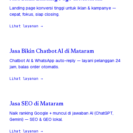
Landing page konversi tinggi untuk iklan & kampanye —
cepat, fokus, siap closing.
Lihat layanan →
Jasa Bikin Chatbot AI di Mataram
Chatbot AI & WhatsApp auto-reply — layani pelanggan 24
jam, balas order otomatis.
Lihat layanan →
Jasa SEO di Mataram
Naik ranking Google + muncul di jawaban AI (ChatGPT,
Gemini) — SEO & GEO lokal.
Lihat layanan →