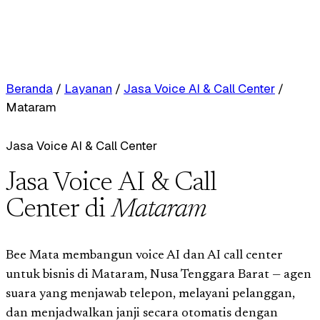
Beranda
/
Layanan
/
Jasa Voice AI & Call Center
/
Mataram
Jasa Voice AI & Call Center
Jasa Voice AI & Call
Center di
Mataram
Bee Mata membangun voice AI dan AI call center
untuk bisnis di Mataram, Nusa Tenggara Barat — agen
suara yang menjawab telepon, melayani pelanggan,
dan menjadwalkan janji secara otomatis dengan