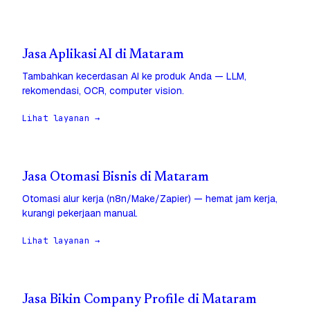
Jasa Aplikasi AI di Mataram
Tambahkan kecerdasan AI ke produk Anda — LLM,
rekomendasi, OCR, computer vision.
Lihat layanan →
Jasa Otomasi Bisnis di Mataram
Otomasi alur kerja (n8n/Make/Zapier) — hemat jam kerja,
kurangi pekerjaan manual.
Lihat layanan →
Jasa Bikin Company Profile di Mataram