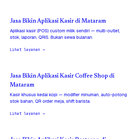
Jasa Bikin Aplikasi Kasir di Mataram
Aplikasi kasir (POS) custom milik sendiri — multi-outlet,
stok, laporan, QRIS. Bukan sewa bulanan.
Lihat layanan →
Jasa Bikin Aplikasi Kasir Coffee Shop di
Mataram
Kasir khusus kedai kopi — modifier minuman, auto-potong
stok bahan, QR order meja, shift barista.
Lihat layanan →