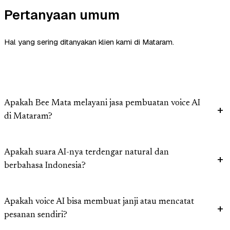
Pertanyaan umum
Hal yang sering ditanyakan klien kami di Mataram.
Apakah Bee Mata melayani jasa pembuatan voice AI
di Mataram?
Apakah suara AI-nya terdengar natural dan
berbahasa Indonesia?
Apakah voice AI bisa membuat janji atau mencatat
pesanan sendiri?