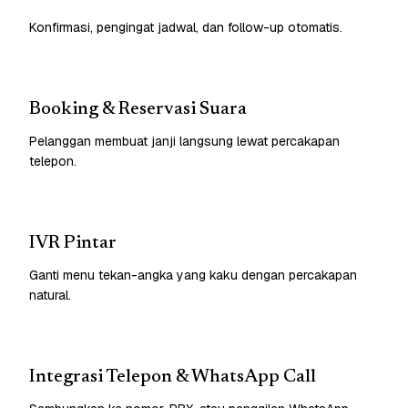
Konfirmasi, pengingat jadwal, dan follow-up otomatis.
Booking & Reservasi Suara
Pelanggan membuat janji langsung lewat percakapan
telepon.
IVR Pintar
Ganti menu tekan-angka yang kaku dengan percakapan
natural.
Integrasi Telepon & WhatsApp Call