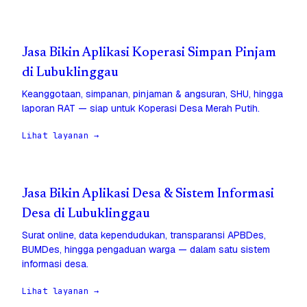
Jasa Bikin Aplikasi Koperasi Simpan Pinjam
di Lubuklinggau
Keanggotaan, simpanan, pinjaman & angsuran, SHU, hingga
laporan RAT — siap untuk Koperasi Desa Merah Putih.
Lihat layanan →
Jasa Bikin Aplikasi Desa & Sistem Informasi
Desa di Lubuklinggau
Surat online, data kependudukan, transparansi APBDes,
BUMDes, hingga pengaduan warga — dalam satu sistem
informasi desa.
Lihat layanan →