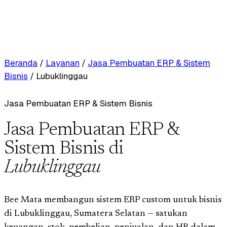
Beranda
/
Layanan
/
Jasa Pembuatan ERP & Sistem
Bisnis
/
Lubuklinggau
Jasa Pembuatan ERP & Sistem Bisnis
Jasa Pembuatan ERP &
Sistem Bisnis di
Lubuklinggau
Bee Mata membangun sistem ERP custom untuk bisnis
di Lubuklinggau, Sumatera Selatan — satukan