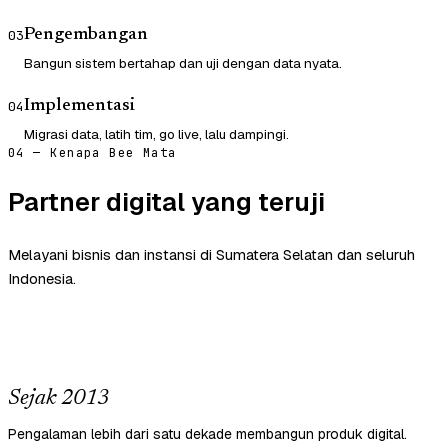
Pengembangan
03
Bangun sistem bertahap dan uji dengan data nyata.
Implementasi
04
Migrasi data, latih tim, go live, lalu dampingi.
04 — Kenapa Bee Mata
Partner digital yang teruji
Melayani bisnis dan instansi di Sumatera Selatan dan seluruh
Indonesia.
Sejak 2013
Pengalaman lebih dari satu dekade membangun produk digital.