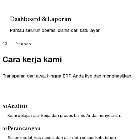
Dashboard & Laporan
Pantau seluruh operasi bisnis dari satu layar.
03 — Proses
Cara kerja kami
Transparan dari awal hingga ERP Anda live dan menghasilkan.
Analisis
01
Kami pelajari alur kerja dan proses bisnis Anda menyeluruh.
Perancangan
02
Susun modul, hak akses, dan alur data sesuai kebutuhan.