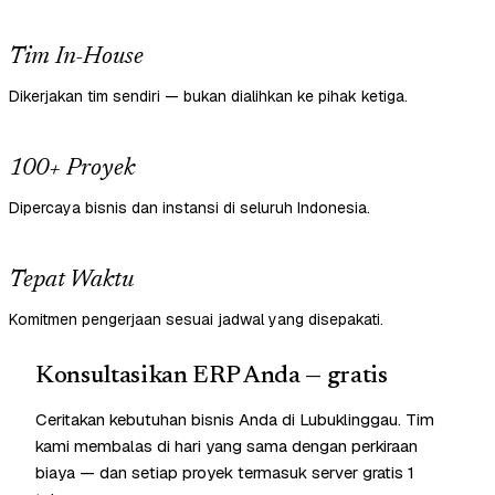
Tim In-House
Dikerjakan tim sendiri — bukan dialihkan ke pihak ketiga.
100+ Proyek
Dipercaya bisnis dan instansi di seluruh Indonesia.
Tepat Waktu
Komitmen pengerjaan sesuai jadwal yang disepakati.
Konsultasikan ERP Anda — gratis
Ceritakan kebutuhan bisnis Anda di Lubuklinggau. Tim
kami membalas di hari yang sama dengan perkiraan
biaya — dan setiap proyek termasuk server gratis 1