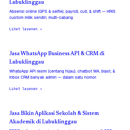
Lubuklinggau
Absensi online (GPS & selfie), payroll, cuti, & shift — HRIS
custom milik sendiri, multi-cabang.
Lihat layanan →
Jasa WhatsApp Business API & CRM di
Lubuklinggau
WhatsApp API resmi (centang hijau), chatbot WA, blast, &
inbox CRM banyak admin — dalam satu nomor.
Lihat layanan →
Jasa Bikin Aplikasi Sekolah & Sistem
Akademik di Lubuklinggau