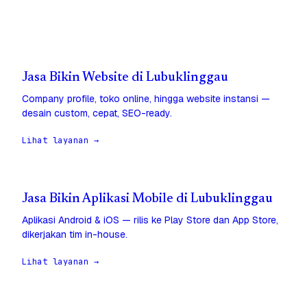
Jasa Bikin Website di Lubuklinggau
Company profile, toko online, hingga website instansi —
desain custom, cepat, SEO-ready.
Lihat layanan →
Jasa Bikin Aplikasi Mobile di Lubuklinggau
Aplikasi Android & iOS — rilis ke Play Store dan App Store,
dikerjakan tim in-house.
Lihat layanan →