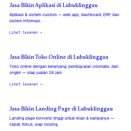
Jasa Bikin Aplikasi di Lubuklinggau
Aplikasi & sistem custom — web app, dashboard, ERP, dan
sistem informasi.
Lihat layanan →
Jasa Bikin Toko Online di Lubuklinggau
Toko online dengan keranjang, pembayaran otomatis, dan
ongkir — siap jualan 24 jam.
Lihat layanan →
Jasa Bikin Landing Page di Lubuklinggau
Landing page konversi tinggi untuk iklan & kampanye —
cepat, fokus, siap closing.