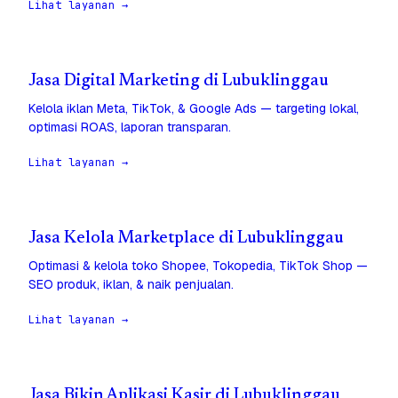
Lihat layanan →
Jasa Digital Marketing di Lubuklinggau
Kelola iklan Meta, TikTok, & Google Ads — targeting lokal,
optimasi ROAS, laporan transparan.
Lihat layanan →
Jasa Kelola Marketplace di Lubuklinggau
Optimasi & kelola toko Shopee, Tokopedia, TikTok Shop —
SEO produk, iklan, & naik penjualan.
Lihat layanan →
Jasa Bikin Aplikasi Kasir di Lubuklinggau