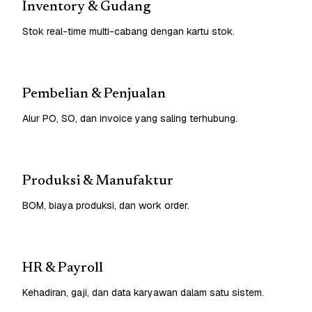
Inventory & Gudang
Stok real-time multi-cabang dengan kartu stok.
Pembelian & Penjualan
Alur PO, SO, dan invoice yang saling terhubung.
Produksi & Manufaktur
BOM, biaya produksi, dan work order.
HR & Payroll
Kehadiran, gaji, dan data karyawan dalam satu sistem.