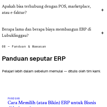
Apakah bisa terhubung dengan POS, marketplace,
atau e-faktur?
Berapa lama dan berapa biaya membangun ERP di
Lubuklinggau?
08 — Panduan & Wawasan
Panduan seputar ERP
Pelajari lebih dalam sebelum memulai — ditulis oleh tim kami.
PANDUAN
Cara Memilih (atau Bikin) ERP untuk Bisnis