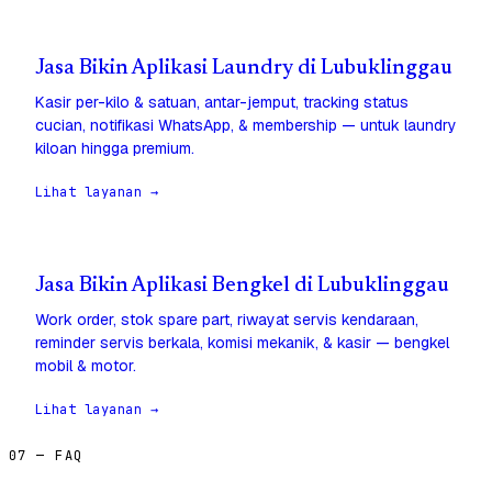
Jasa Bikin Aplikasi Laundry di Lubuklinggau
Kasir per-kilo & satuan, antar-jemput, tracking status
cucian, notifikasi WhatsApp, & membership — untuk laundry
kiloan hingga premium.
Lihat layanan →
Jasa Bikin Aplikasi Bengkel di Lubuklinggau
Work order, stok spare part, riwayat servis kendaraan,
reminder servis berkala, komisi mekanik, & kasir — bengkel
mobil & motor.
Lihat layanan →
07 — FAQ