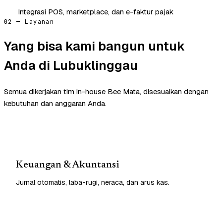
Integrasi POS, marketplace, dan e-faktur pajak
02 — Layanan
Yang bisa kami bangun untuk
Anda di Lubuklinggau
Semua dikerjakan tim in-house Bee Mata, disesuaikan dengan
kebutuhan dan anggaran Anda.
Keuangan & Akuntansi
Jurnal otomatis, laba-rugi, neraca, dan arus kas.