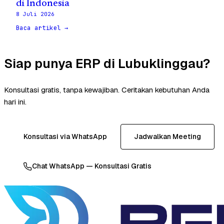
di Indonesia
8 Juli 2026
Baca artikel →
Siap punya ERP di Lubuklinggau?
Konsultasi gratis, tanpa kewajiban. Ceritakan kebutuhan Anda
hari ini.
Konsultasi via WhatsApp
Jadwalkan Meeting
Chat WhatsApp — Konsultasi Gratis