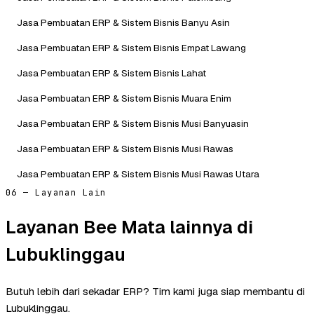
Jasa Pembuatan ERP & Sistem Bisnis Banyu Asin
Jasa Pembuatan ERP & Sistem Bisnis Empat Lawang
Jasa Pembuatan ERP & Sistem Bisnis Lahat
Jasa Pembuatan ERP & Sistem Bisnis Muara Enim
Jasa Pembuatan ERP & Sistem Bisnis Musi Banyuasin
Jasa Pembuatan ERP & Sistem Bisnis Musi Rawas
Jasa Pembuatan ERP & Sistem Bisnis Musi Rawas Utara
06 — Layanan Lain
Layanan Bee Mata lainnya di
Lubuklinggau
Butuh lebih dari sekadar ERP? Tim kami juga siap membantu di
Lubuklinggau.