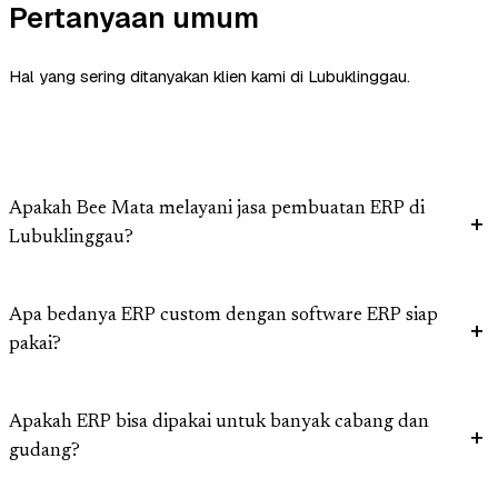
Pertanyaan umum
Hal yang sering ditanyakan klien kami di Lubuklinggau.
Apakah Bee Mata melayani jasa pembuatan ERP di
Lubuklinggau?
Apa bedanya ERP custom dengan software ERP siap
pakai?
Apakah ERP bisa dipakai untuk banyak cabang dan
gudang?