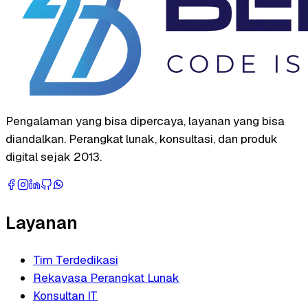
Pengalaman yang bisa dipercaya, layanan yang bisa
diandalkan. Perangkat lunak, konsultasi, dan produk
digital sejak 2013.
Layanan
Tim Terdedikasi
Rekayasa Perangkat Lunak
Konsultan IT