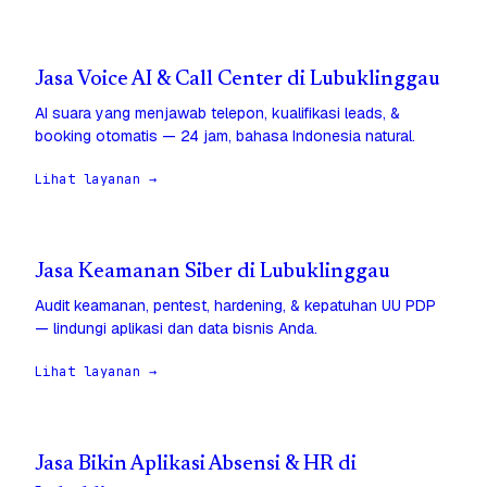
Jasa Voice AI & Call Center di Lubuklinggau
AI suara yang menjawab telepon, kualifikasi leads, &
booking otomatis — 24 jam, bahasa Indonesia natural.
Lihat layanan →
Jasa Keamanan Siber di Lubuklinggau
Audit keamanan, pentest, hardening, & kepatuhan UU PDP
— lindungi aplikasi dan data bisnis Anda.
Lihat layanan →
Jasa Bikin Aplikasi Absensi & HR di