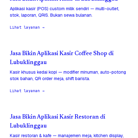
Aplikasi kasir (POS) custom milik sendiri — multi-outlet,
stok, laporan, QRIS. Bukan sewa bulanan.
Lihat layanan →
Jasa Bikin Aplikasi Kasir Coffee Shop di
Lubuklinggau
Kasir khusus kedai kopi — modifier minuman, auto-potong
stok bahan, QR order meja, shift barista.
Lihat layanan →
Jasa Bikin Aplikasi Kasir Restoran di
Lubuklinggau
Kasir restoran & kafe — manajemen meja, kitchen display,