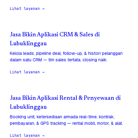
Lihat layanan →
Jasa Bikin Aplikasi CRM & Sales di
Lubuklinggau
Kelola leads, pipeline deal, follow-up, & histori pelanggan
dalam satu CRM — tim sales tertata, closing naik.
Lihat layanan →
Jasa Bikin Aplikasi Rental & Penyewaan di
Lubuklinggau
Booking unit, ketersediaan armada real-time, kontrak,
pembayaran, & GPS tracking — rental mobil, motor, & alat.
Lihat layanan →