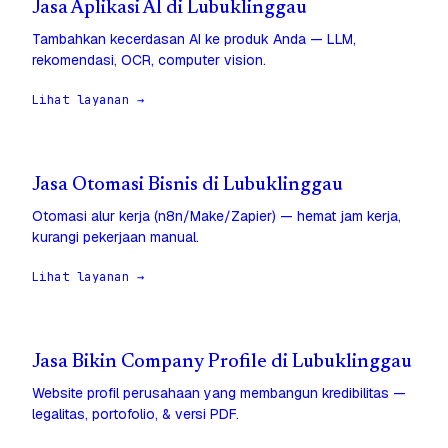
Jasa Aplikasi AI di Lubuklinggau
Tambahkan kecerdasan AI ke produk Anda — LLM,
rekomendasi, OCR, computer vision.
Lihat layanan →
Jasa Otomasi Bisnis di Lubuklinggau
Otomasi alur kerja (n8n/Make/Zapier) — hemat jam kerja,
kurangi pekerjaan manual.
Lihat layanan →
Jasa Bikin Company Profile di Lubuklinggau
Website profil perusahaan yang membangun kredibilitas —
legalitas, portofolio, & versi PDF.