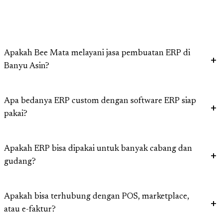
Apakah Bee Mata melayani jasa pembuatan ERP di
Banyu Asin?
Apa bedanya ERP custom dengan software ERP siap
pakai?
Apakah ERP bisa dipakai untuk banyak cabang dan
gudang?
Apakah bisa terhubung dengan POS, marketplace,
atau e-faktur?