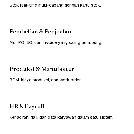
Stok real-time multi-cabang dengan kartu stok.
Pembelian & Penjualan
Alur PO, SO, dan invoice yang saling terhubung.
Produksi & Manufaktur
BOM, biaya produksi, dan work order.
HR & Payroll
Kehadiran, gaji, dan data karyawan dalam satu sistem.