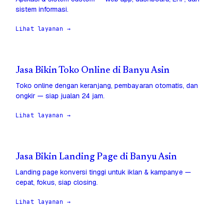
sistem informasi.
Lihat layanan →
Jasa Bikin Toko Online di Banyu Asin
Toko online dengan keranjang, pembayaran otomatis, dan
ongkir — siap jualan 24 jam.
Lihat layanan →
Jasa Bikin Landing Page di Banyu Asin
Landing page konversi tinggi untuk iklan & kampanye —
cepat, fokus, siap closing.
Lihat layanan →