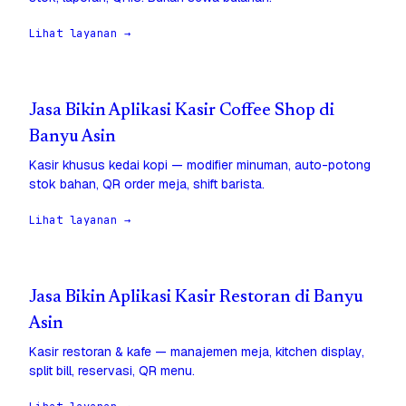
Lihat layanan →
Jasa Bikin Aplikasi Kasir Coffee Shop di
Banyu Asin
Kasir khusus kedai kopi — modifier minuman, auto-potong
stok bahan, QR order meja, shift barista.
Lihat layanan →
Jasa Bikin Aplikasi Kasir Restoran di Banyu
Asin
Kasir restoran & kafe — manajemen meja, kitchen display,
split bill, reservasi, QR menu.