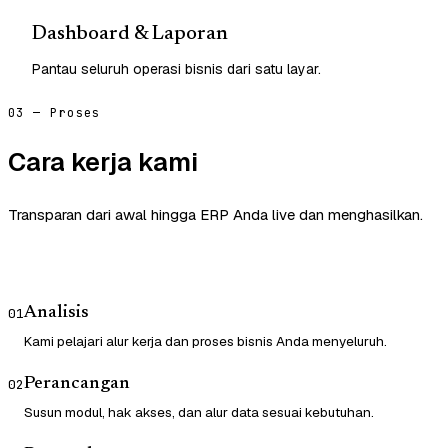
Dashboard & Laporan
Pantau seluruh operasi bisnis dari satu layar.
03 — Proses
Cara kerja kami
Transparan dari awal hingga ERP Anda live dan menghasilkan.
Analisis
01
Kami pelajari alur kerja dan proses bisnis Anda menyeluruh.
Perancangan
02
Susun modul, hak akses, dan alur data sesuai kebutuhan.