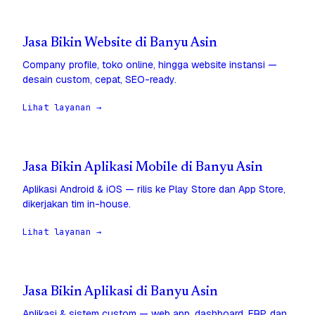
Jasa Bikin Website di Banyu Asin
Company profile, toko online, hingga website instansi —
desain custom, cepat, SEO-ready.
Lihat layanan →
Jasa Bikin Aplikasi Mobile di Banyu Asin
Aplikasi Android & iOS — rilis ke Play Store dan App Store,
dikerjakan tim in-house.
Lihat layanan →
Jasa Bikin Aplikasi di Banyu Asin
Aplikasi & sistem custom — web app, dashboard, ERP, dan