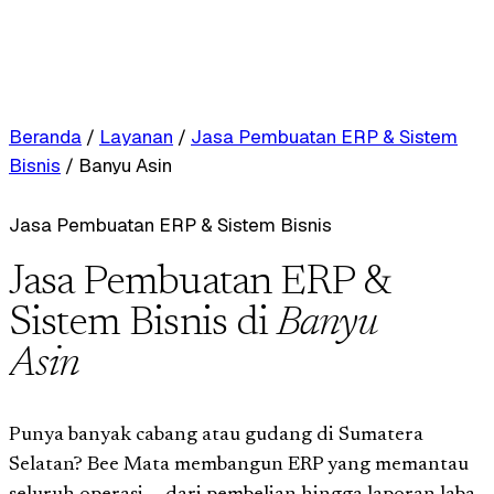
Beranda
/
Layanan
/
Jasa Pembuatan ERP & Sistem
Bisnis
/
Banyu Asin
Jasa Pembuatan ERP & Sistem Bisnis
Jasa Pembuatan ERP &
Sistem Bisnis di
Banyu
Asin
Punya banyak cabang atau gudang di Sumatera
Selatan? Bee Mata membangun ERP yang memantau