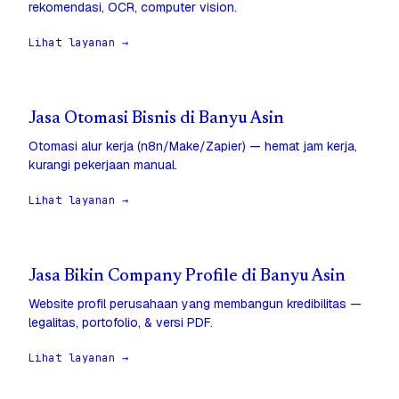
rekomendasi, OCR, computer vision.
Lihat layanan →
Jasa Otomasi Bisnis di Banyu Asin
Otomasi alur kerja (n8n/Make/Zapier) — hemat jam kerja,
kurangi pekerjaan manual.
Lihat layanan →
Jasa Bikin Company Profile di Banyu Asin
Website profil perusahaan yang membangun kredibilitas —
legalitas, portofolio, & versi PDF.
Lihat layanan →