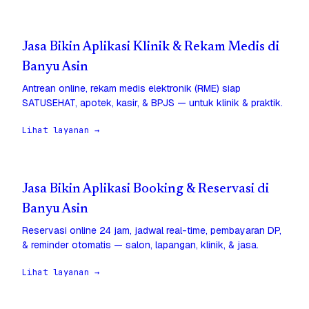
Jasa Bikin Aplikasi Klinik & Rekam Medis di
Banyu Asin
Antrean online, rekam medis elektronik (RME) siap
SATUSEHAT, apotek, kasir, & BPJS — untuk klinik & praktik.
Lihat layanan →
Jasa Bikin Aplikasi Booking & Reservasi di
Banyu Asin
Reservasi online 24 jam, jadwal real-time, pembayaran DP,
& reminder otomatis — salon, lapangan, klinik, & jasa.
Lihat layanan →