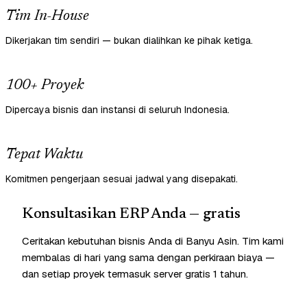
Tim In-House
Dikerjakan tim sendiri — bukan dialihkan ke pihak ketiga.
100+ Proyek
Dipercaya bisnis dan instansi di seluruh Indonesia.
Tepat Waktu
Komitmen pengerjaan sesuai jadwal yang disepakati.
Konsultasikan ERP Anda — gratis
Ceritakan kebutuhan bisnis Anda di Banyu Asin. Tim kami
membalas di hari yang sama dengan perkiraan biaya —
dan setiap proyek termasuk server gratis 1 tahun.