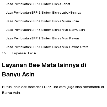
Jasa Pembuatan ERP & Sistem Bisnis Lahat
Jasa Pembuatan ERP & Sistem Bisnis Lubuklinggau
Jasa Pembuatan ERP & Sistem Bisnis Muara Enim
Jasa Pembuatan ERP & Sistem Bisnis Musi Banyuasin
Jasa Pembuatan ERP & Sistem Bisnis Musi Rawas
Jasa Pembuatan ERP & Sistem Bisnis Musi Rawas Utara
06 — Layanan Lain
Layanan Bee Mata lainnya di
Banyu Asin
Butuh lebih dari sekadar ERP? Tim kami juga siap membantu di
Banyu Asin.