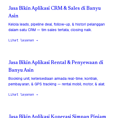
Jasa Bikin Aplikasi CRM & Sales di Banyu
Asin
Kelola leads, pipeline deal, follow-up, & histori pelanggan
dalam satu CRM — tim sales tertata, closing naik.
Lihat layanan →
Jasa Bikin Aplikasi Rental & Penyewaan di
Banyu Asin
Booking unit, ketersediaan armada real-time, kontrak,
pembayaran, & GPS tracking — rental mobil, motor, & alat.
Lihat layanan →
Jasa Bikin Aplikasi Koperasi Simpan Pinjam