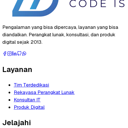
Pengalaman yang bisa dipercaya, layanan yang bisa
diandalkan. Perangkat lunak, konsultasi, dan produk
digital sejak 2013.
Layanan
Tim Terdedikasi
Rekayasa Perangkat Lunak
Konsultan IT
Produk Digital
Jelajahi