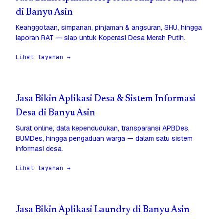
di Banyu Asin
Keanggotaan, simpanan, pinjaman & angsuran, SHU, hingga
laporan RAT — siap untuk Koperasi Desa Merah Putih.
Lihat layanan →
Jasa Bikin Aplikasi Desa & Sistem Informasi
Desa di Banyu Asin
Surat online, data kependudukan, transparansi APBDes,
BUMDes, hingga pengaduan warga — dalam satu sistem
informasi desa.
Lihat layanan →
Jasa Bikin Aplikasi Laundry di Banyu Asin