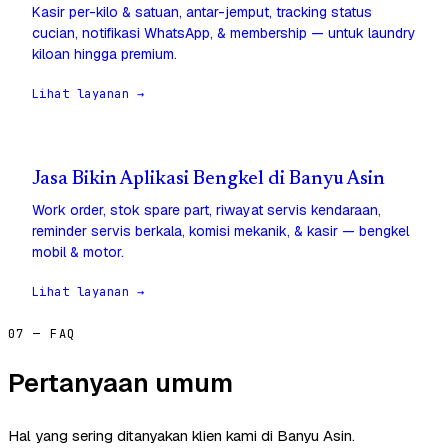
Kasir per-kilo & satuan, antar-jemput, tracking status
cucian, notifikasi WhatsApp, & membership — untuk laundry
kiloan hingga premium.
Lihat layanan →
Jasa Bikin Aplikasi Bengkel di Banyu Asin
Work order, stok spare part, riwayat servis kendaraan,
reminder servis berkala, komisi mekanik, & kasir — bengkel
mobil & motor.
Lihat layanan →
07 — FAQ
Pertanyaan umum
Hal yang sering ditanyakan klien kami di Banyu Asin.