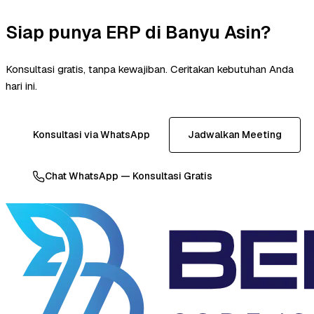
Siap punya ERP di Banyu Asin?
Konsultasi gratis, tanpa kewajiban. Ceritakan kebutuhan Anda
hari ini.
Konsultasi via WhatsApp
Jadwalkan Meeting
Chat WhatsApp — Konsultasi Gratis