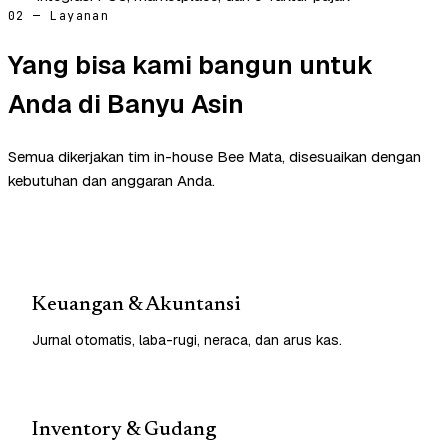
02 — Layanan
Yang bisa kami bangun untuk
Anda di Banyu Asin
Semua dikerjakan tim in-house Bee Mata, disesuaikan dengan
kebutuhan dan anggaran Anda.
Keuangan & Akuntansi
Jurnal otomatis, laba-rugi, neraca, dan arus kas.
Inventory & Gudang