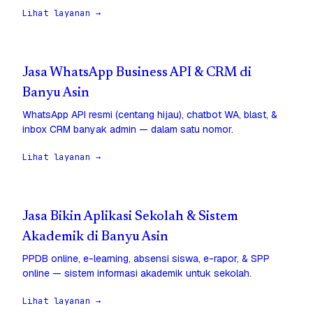
Lihat layanan →
Jasa WhatsApp Business API & CRM di
Banyu Asin
WhatsApp API resmi (centang hijau), chatbot WA, blast, &
inbox CRM banyak admin — dalam satu nomor.
Lihat layanan →
Jasa Bikin Aplikasi Sekolah & Sistem
Akademik di Banyu Asin
PPDB online, e-learning, absensi siswa, e-rapor, & SPP
online — sistem informasi akademik untuk sekolah.
Lihat layanan →