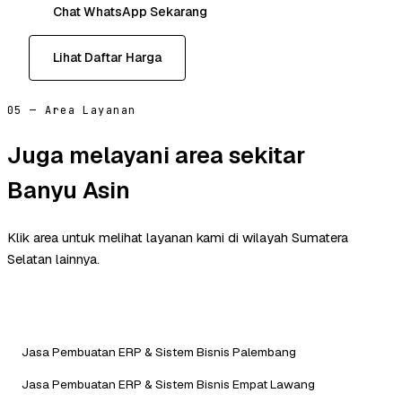
Chat WhatsApp Sekarang
Lihat Daftar Harga
05 — Area Layanan
Juga melayani area sekitar
Banyu Asin
Klik area untuk melihat layanan kami di wilayah Sumatera
Selatan lainnya.
Jasa Pembuatan ERP & Sistem Bisnis Palembang
Jasa Pembuatan ERP & Sistem Bisnis Empat Lawang