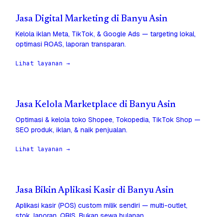
Jasa Digital Marketing di Banyu Asin
Kelola iklan Meta, TikTok, & Google Ads — targeting lokal,
optimasi ROAS, laporan transparan.
Lihat layanan →
Jasa Kelola Marketplace di Banyu Asin
Optimasi & kelola toko Shopee, Tokopedia, TikTok Shop —
SEO produk, iklan, & naik penjualan.
Lihat layanan →
Jasa Bikin Aplikasi Kasir di Banyu Asin
Aplikasi kasir (POS) custom milik sendiri — multi-outlet,
stok, laporan, QRIS. Bukan sewa bulanan.