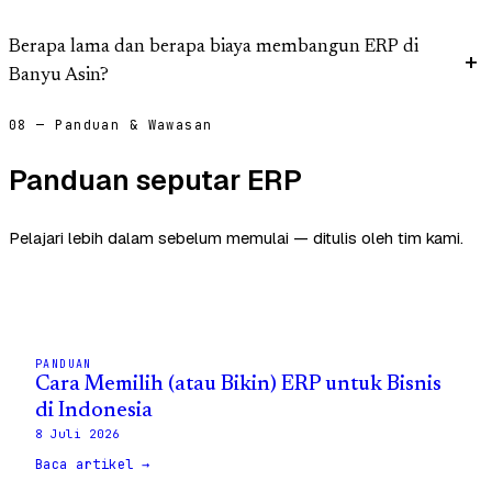
Berapa lama dan berapa biaya membangun ERP di
Banyu Asin?
08 — Panduan & Wawasan
Panduan seputar ERP
Pelajari lebih dalam sebelum memulai — ditulis oleh tim kami.
PANDUAN
Cara Memilih (atau Bikin) ERP untuk Bisnis
di Indonesia
8 Juli 2026
Baca artikel →