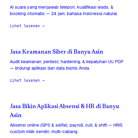
AI suara yang menjawab telepon, kualifikasi leads, &
booking otomatis — 24 jam, bahasa Indonesia natural.
Lihat layanan →
Jasa Keamanan Siber di Banyu Asin
Audit keamanan, pentest, hardening, & kepatuhan UU PDP
— lindungi aplikasi dan data bisnis Anda.
Lihat layanan →
Jasa Bikin Aplikasi Absensi & HR di Banyu
Asin
Absensi online (GPS & selfie), payroll, cuti, & shift — HRIS
custom milik sendiri, multi-cabang.