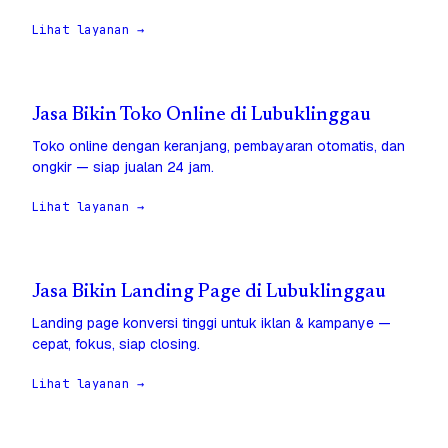
Lihat layanan →
Jasa Bikin Toko Online di Lubuklinggau
Toko online dengan keranjang, pembayaran otomatis, dan
ongkir — siap jualan 24 jam.
Lihat layanan →
Jasa Bikin Landing Page di Lubuklinggau
Landing page konversi tinggi untuk iklan & kampanye —
cepat, fokus, siap closing.
Lihat layanan →