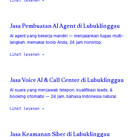
Lihat layanan →
Jasa Pembuatan AI Agent di Lubuklinggau
AI agent yang bekerja mandiri — menjalankan tugas multi-
langkah, memakai tools Anda, 24 jam nonstop.
Lihat layanan →
Jasa Voice AI & Call Center di Lubuklinggau
AI suara yang menjawab telepon, kualifikasi leads, &
booking otomatis — 24 jam, bahasa Indonesia natural.
Lihat layanan →
Jasa Keamanan Siber di Lubuklinggau