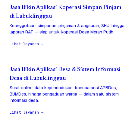
Jasa Bikin Aplikasi Koperasi Simpan Pinjam
di Lubuklinggau
Keanggotaan, simpanan, pinjaman & angsuran, SHU, hingga
laporan RAT — siap untuk Koperasi Desa Merah Putih.
Lihat layanan →
Jasa Bikin Aplikasi Desa & Sistem Informasi
Desa di Lubuklinggau
Surat online, data kependudukan, transparansi APBDes,
BUMDes, hingga pengaduan warga — dalam satu sistem
informasi desa.
Lihat layanan →