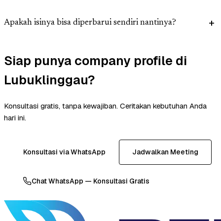
Apakah isinya bisa diperbarui sendiri nantinya?
Siap punya company profile di
Lubuklinggau?
Konsultasi gratis, tanpa kewajiban. Ceritakan kebutuhan Anda
hari ini.
Konsultasi via WhatsApp
Jadwalkan Meeting
Chat WhatsApp — Konsultasi Gratis