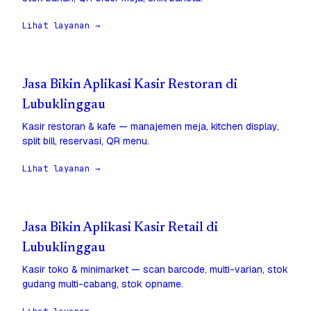
Lihat layanan →
Jasa Bikin Aplikasi Kasir Restoran di
Lubuklinggau
Kasir restoran & kafe — manajemen meja, kitchen display,
split bill, reservasi, QR menu.
Lihat layanan →
Jasa Bikin Aplikasi Kasir Retail di
Lubuklinggau
Kasir toko & minimarket — scan barcode, multi-varian, stok
gudang multi-cabang, stok opname.