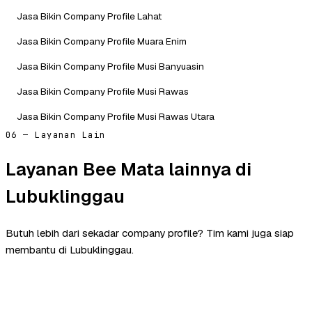
Jasa Bikin Company Profile Lahat
Jasa Bikin Company Profile Muara Enim
Jasa Bikin Company Profile Musi Banyuasin
Jasa Bikin Company Profile Musi Rawas
Jasa Bikin Company Profile Musi Rawas Utara
06 — Layanan Lain
Layanan Bee Mata lainnya di
Lubuklinggau
Butuh lebih dari sekadar company profile? Tim kami juga siap
membantu di Lubuklinggau.