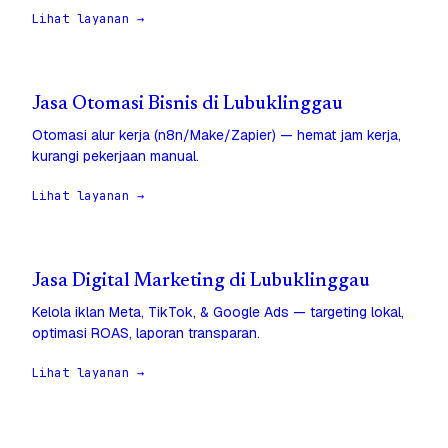
Lihat layanan →
Jasa Otomasi Bisnis di Lubuklinggau
Otomasi alur kerja (n8n/Make/Zapier) — hemat jam kerja,
kurangi pekerjaan manual.
Lihat layanan →
Jasa Digital Marketing di Lubuklinggau
Kelola iklan Meta, TikTok, & Google Ads — targeting lokal,
optimasi ROAS, laporan transparan.
Lihat layanan →