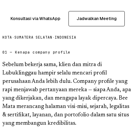
Konsultasi via WhatsApp
Jadwalkan Meeting
KOTA
·
SUMATERA SELATAN
·
INDONESIA
01 — Kenapa company profile
Sebelum bekerja sama, klien dan mitra di
Lubuklinggau hampir selalu mencari profil
perusahaan Anda lebih dulu. Company profile yang
rapi menjawab pertanyaan mereka — siapa Anda, apa
yang dikerjakan, dan mengapa layak dipercaya. Bee
Mata merancang halaman visi-misi, sejarah, legalitas
& sertifikat, layanan, dan portofolio dalam satu situs
yang membangun kredibilitas.