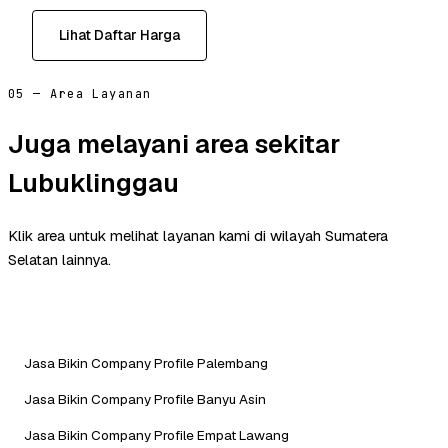
Lihat Daftar Harga
05 — Area Layanan
Juga melayani area sekitar
Lubuklinggau
Klik area untuk melihat layanan kami di wilayah Sumatera
Selatan lainnya.
Jasa Bikin Company Profile Palembang
Jasa Bikin Company Profile Banyu Asin
Jasa Bikin Company Profile Empat Lawang