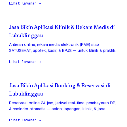
Lihat layanan →
Jasa Bikin Aplikasi Klinik & Rekam Medis di
Lubuklinggau
Antrean online, rekam medis elektronik (RME) siap
SATUSEHAT, apotek, kasir, & BPJS — untuk klinik & praktik.
Lihat layanan →
Jasa Bikin Aplikasi Booking & Reservasi di
Lubuklinggau
Reservasi online 24 jam, jadwal real-time, pembayaran DP,
& reminder otomatis — salon, lapangan, klinik, & jasa.
Lihat layanan →