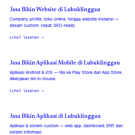
Jasa Bikin Website di Lubuklinggau
Company profile, toko online, hingga website instansi —
desain custom, cepat, SEO-ready.
Lihat layanan →
Jasa Bikin Aplikasi Mobile di Lubuklinggau
Aplikasi Android & iOS — rilis ke Play Store dan App Store,
dikerjakan tim in-house.
Lihat layanan →
Jasa Bikin Aplikasi di Lubuklinggau
Aplikasi & sistem custom — web app, dashboard, ERP, dan
sistem informasi.