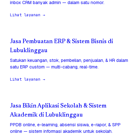
inbox CRM banyak admin — dalam satu nomor.
Lihat layanan →
Jasa Pembuatan ERP & Sistem Bisnis di
Lubuklinggau
Satukan keuangan, stok, pembelian, penjualan, & HR dalam
satu ERP custom — multi-cabang, real-time.
Lihat layanan →
Jasa Bikin Aplikasi Sekolah & Sistem
Akademik di Lubuklinggau
PPDB online, e-learning, absensi siswa, e-rapor, & SPP
online — sistem informasi akademik untuk sekolah.