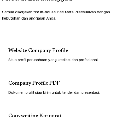
Semua dikerjakan tim in-house Bee Mata, disesuaikan dengan
kebutuhan dan anggaran Anda.
Website Company Profile
Situs profil perusahaan yang kredibel dan profesional.
Company Profile PDF
Dokumen profil siap kirim untuk tender dan presentasi.
Copywriting Korporat