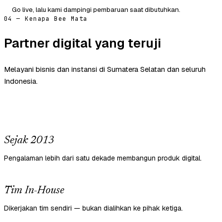
Go live, lalu kami dampingi pembaruan saat dibutuhkan.
04 — Kenapa Bee Mata
Partner digital yang teruji
Melayani bisnis dan instansi di Sumatera Selatan dan seluruh
Indonesia.
Sejak 2013
Pengalaman lebih dari satu dekade membangun produk digital.
Tim In-House
Dikerjakan tim sendiri — bukan dialihkan ke pihak ketiga.