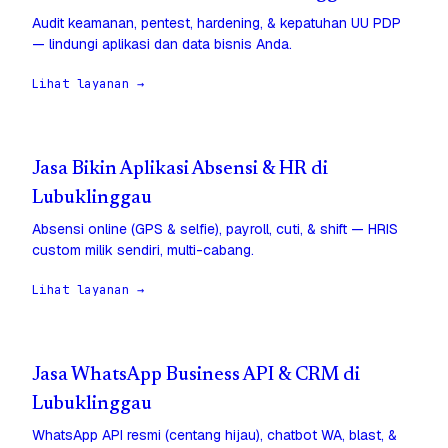
Audit keamanan, pentest, hardening, & kepatuhan UU PDP
— lindungi aplikasi dan data bisnis Anda.
Lihat layanan →
Jasa Bikin Aplikasi Absensi & HR di
Lubuklinggau
Absensi online (GPS & selfie), payroll, cuti, & shift — HRIS
custom milik sendiri, multi-cabang.
Lihat layanan →
Jasa WhatsApp Business API & CRM di
Lubuklinggau
WhatsApp API resmi (centang hijau), chatbot WA, blast, &