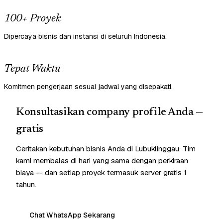
100+ Proyek
Dipercaya bisnis dan instansi di seluruh Indonesia.
Tepat Waktu
Komitmen pengerjaan sesuai jadwal yang disepakati.
Konsultasikan company profile Anda —
gratis
Ceritakan kebutuhan bisnis Anda di Lubuklinggau. Tim
kami membalas di hari yang sama dengan perkiraan
biaya — dan setiap proyek termasuk server gratis 1
tahun.
Chat WhatsApp Sekarang