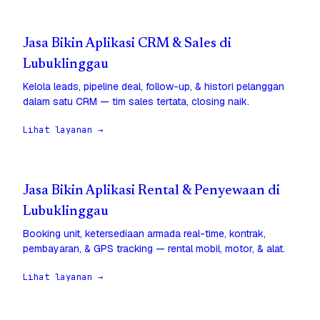
Jasa Bikin Aplikasi CRM & Sales di
Lubuklinggau
Kelola leads, pipeline deal, follow-up, & histori pelanggan
dalam satu CRM — tim sales tertata, closing naik.
Lihat layanan →
Jasa Bikin Aplikasi Rental & Penyewaan di
Lubuklinggau
Booking unit, ketersediaan armada real-time, kontrak,
pembayaran, & GPS tracking — rental mobil, motor, & alat.
Lihat layanan →