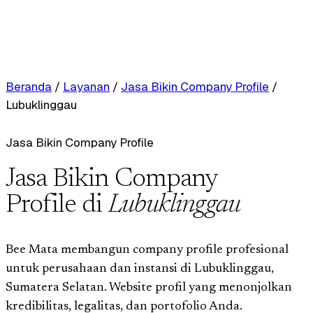
Beranda
/
Layanan
/
Jasa Bikin Company Profile
/
Lubuklinggau
Jasa Bikin Company Profile
Jasa Bikin Company
Profile di
Lubuklinggau
Bee Mata membangun company profile profesional
untuk perusahaan dan instansi di Lubuklinggau,
Sumatera Selatan. Website profil yang menonjolkan
kredibilitas, legalitas, dan portofolio Anda.