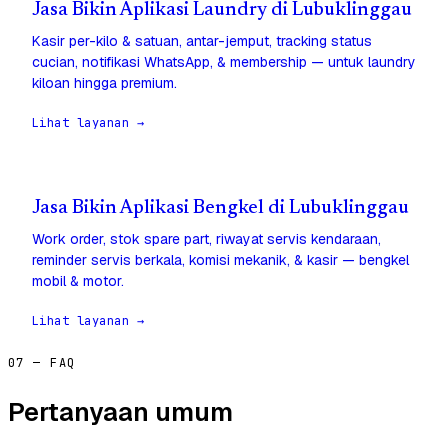
Jasa Bikin Aplikasi Laundry di Lubuklinggau
Kasir per-kilo & satuan, antar-jemput, tracking status
cucian, notifikasi WhatsApp, & membership — untuk laundry
kiloan hingga premium.
Lihat layanan →
Jasa Bikin Aplikasi Bengkel di Lubuklinggau
Work order, stok spare part, riwayat servis kendaraan,
reminder servis berkala, komisi mekanik, & kasir — bengkel
mobil & motor.
Lihat layanan →
07 — FAQ
Pertanyaan umum