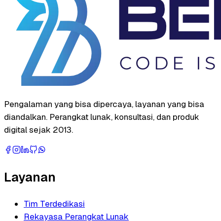
Pengalaman yang bisa dipercaya, layanan yang bisa
diandalkan. Perangkat lunak, konsultasi, dan produk
digital sejak 2013.
Layanan
Tim Terdedikasi
Rekayasa Perangkat Lunak