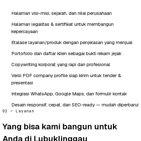
Halaman visi-misi, sejarah, dan nilai perusahaan
Halaman legalitas & sertifikat untuk membangun
kepercayaan
Etalase layanan/produk dengan penjelasan yang menjual
Portofolio dan daftar klien sebagai bukti rekam jejak
Copywriting korporat yang rapi dan profesional
Versi PDF company profile siap kirim untuk tender &
presentasi
Integrasi WhatsApp, Google Maps, dan formulir kontak
Desain responsif, cepat, dan SEO-ready — mudah diperbarui
02 — Layanan
Yang bisa kami bangun untuk
Anda di Lubuklinggau