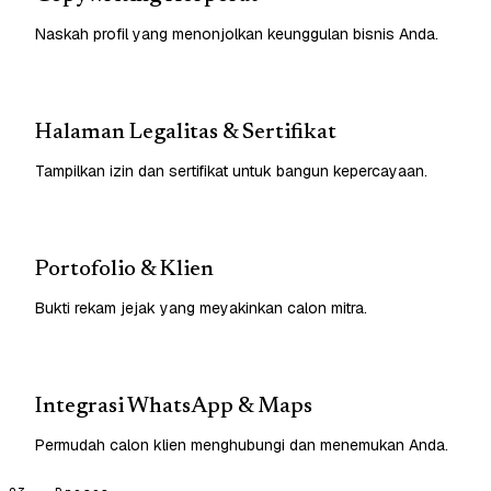
Naskah profil yang menonjolkan keunggulan bisnis Anda.
Halaman Legalitas & Sertifikat
Tampilkan izin dan sertifikat untuk bangun kepercayaan.
Portofolio & Klien
Bukti rekam jejak yang meyakinkan calon mitra.
Integrasi WhatsApp & Maps
Permudah calon klien menghubungi dan menemukan Anda.