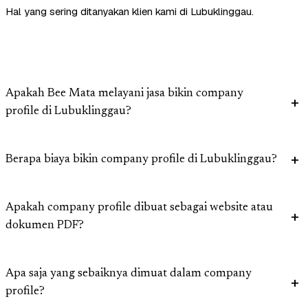
Hal yang sering ditanyakan klien kami di Lubuklinggau.
Apakah Bee Mata melayani jasa bikin company
profile di Lubuklinggau?
Berapa biaya bikin company profile di Lubuklinggau?
Apakah company profile dibuat sebagai website atau
dokumen PDF?
Apa saja yang sebaiknya dimuat dalam company
profile?