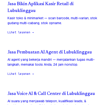
Jasa Bikin Aplikasi Kasir Retail di
Lubuklinggau
Kasir toko & minimarket — scan barcode, multi-varian, stok
gudang multi-cabang, stok opname.
Lihat layanan →
Jasa Pembuatan AI Agent di Lubuklinggau
AI agent yang bekerja mandiri — menjalankan tugas multi-
langkah, memakai tools Anda, 24 jam nonstop.
Lihat layanan →
Jasa Voice AI & Call Center di Lubuklinggau
AI suara yang menjawab telepon, kualifikasi leads, &