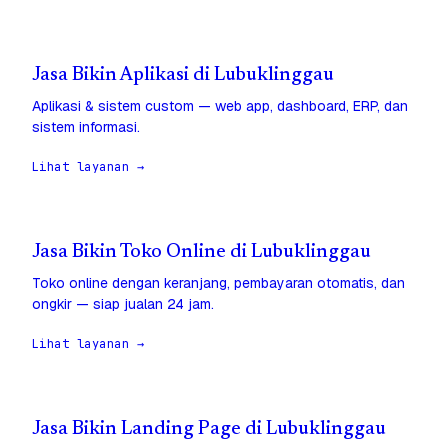
Jasa Bikin Aplikasi di Lubuklinggau
Aplikasi & sistem custom — web app, dashboard, ERP, dan
sistem informasi.
Lihat layanan →
Jasa Bikin Toko Online di Lubuklinggau
Toko online dengan keranjang, pembayaran otomatis, dan
ongkir — siap jualan 24 jam.
Lihat layanan →
Jasa Bikin Landing Page di Lubuklinggau