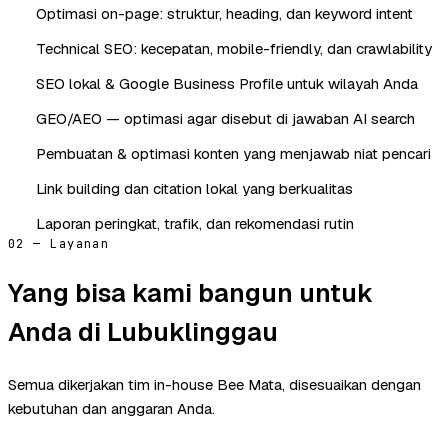
Optimasi on-page: struktur, heading, dan keyword intent
Technical SEO: kecepatan, mobile-friendly, dan crawlability
SEO lokal & Google Business Profile untuk wilayah Anda
GEO/AEO — optimasi agar disebut di jawaban AI search
Pembuatan & optimasi konten yang menjawab niat pencari
Link building dan citation lokal yang berkualitas
Laporan peringkat, trafik, dan rekomendasi rutin
02 — Layanan
Yang bisa kami bangun untuk
Anda di Lubuklinggau
Semua dikerjakan tim in-house Bee Mata, disesuaikan dengan
kebutuhan dan anggaran Anda.