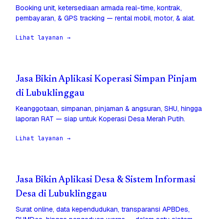
Booking unit, ketersediaan armada real-time, kontrak,
pembayaran, & GPS tracking — rental mobil, motor, & alat.
Lihat layanan →
Jasa Bikin Aplikasi Koperasi Simpan Pinjam
di Lubuklinggau
Keanggotaan, simpanan, pinjaman & angsuran, SHU, hingga
laporan RAT — siap untuk Koperasi Desa Merah Putih.
Lihat layanan →
Jasa Bikin Aplikasi Desa & Sistem Informasi
Desa di Lubuklinggau
Surat online, data kependudukan, transparansi APBDes,