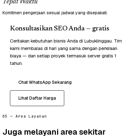
Tepat Waktu
Komitmen pengerjaan sesuai jadwal yang disepakati.
Konsultasikan SEO Anda — gratis
Ceritakan kebutuhan bisnis Anda di Lubuklinggau. Tim
kami membalas di hari yang sama dengan perkiraan
biaya — dan setiap proyek termasuk server gratis 1
tahun.
Chat WhatsApp Sekarang
Lihat Daftar Harga
05 — Area Layanan
Juga melayani area sekitar