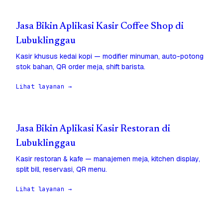
Jasa Bikin Aplikasi Kasir Coffee Shop di
Lubuklinggau
Kasir khusus kedai kopi — modifier minuman, auto-potong
stok bahan, QR order meja, shift barista.
Lihat layanan →
Jasa Bikin Aplikasi Kasir Restoran di
Lubuklinggau
Kasir restoran & kafe — manajemen meja, kitchen display,
split bill, reservasi, QR menu.
Lihat layanan →