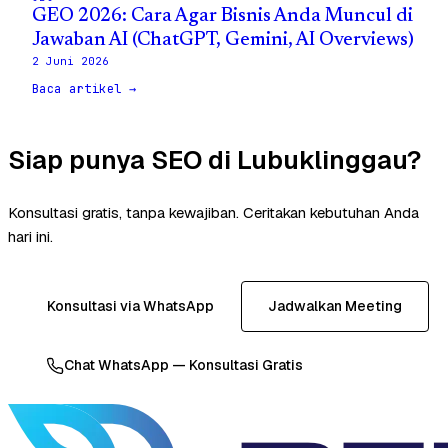
GEO 2026: Cara Agar Bisnis Anda Muncul di
Jawaban AI (ChatGPT, Gemini, AI Overviews)
2 Juni 2026
Baca artikel →
Siap punya SEO di Lubuklinggau?
Konsultasi gratis, tanpa kewajiban. Ceritakan kebutuhan Anda
hari ini.
Konsultasi via WhatsApp
Jadwalkan Meeting
Chat WhatsApp — Konsultasi Gratis