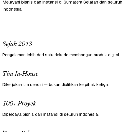
Melayani bisnis dan instansi di Sumatera Selatan dan seluruh
Indonesia.
Sejak 2013
Pengalaman lebih dari satu dekade membangun produk digital.
Tim In-House
Dikerjakan tim sendiri — bukan dialihkan ke pihak ketiga.
100+ Proyek
Dipercaya bisnis dan instansi di seluruh Indonesia.