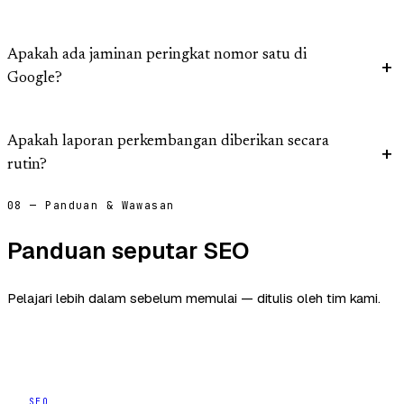
Apakah ada jaminan peringkat nomor satu di
Google?
Apakah laporan perkembangan diberikan secara
rutin?
08 — Panduan & Wawasan
Panduan seputar SEO
Pelajari lebih dalam sebelum memulai — ditulis oleh tim kami.
SEO