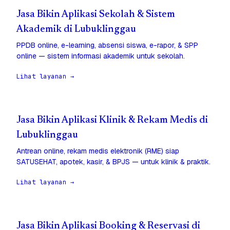
Jasa Bikin Aplikasi Sekolah & Sistem
Akademik di Lubuklinggau
PPDB online, e-learning, absensi siswa, e-rapor, & SPP
online — sistem informasi akademik untuk sekolah.
Lihat layanan →
Jasa Bikin Aplikasi Klinik & Rekam Medis di
Lubuklinggau
Antrean online, rekam medis elektronik (RME) siap
SATUSEHAT, apotek, kasir, & BPJS — untuk klinik & praktik.
Lihat layanan →
Jasa Bikin Aplikasi Booking & Reservasi di