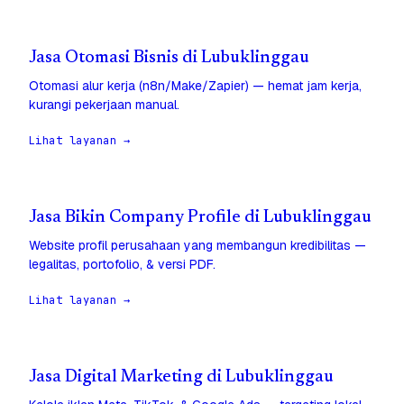
Jasa Otomasi Bisnis di Lubuklinggau
Otomasi alur kerja (n8n/Make/Zapier) — hemat jam kerja,
kurangi pekerjaan manual.
Lihat layanan →
Jasa Bikin Company Profile di Lubuklinggau
Website profil perusahaan yang membangun kredibilitas —
legalitas, portofolio, & versi PDF.
Lihat layanan →
Jasa Digital Marketing di Lubuklinggau