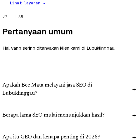
Lihat layanan →
07 — FAQ
Pertanyaan umum
Hal yang sering ditanyakan klien kami di Lubuklinggau.
Apakah Bee Mata melayani jasa SEO di
Lubuklinggau?
Berapa lama SEO mulai menunjukkan hasil?
Apa itu GEO dan kenapa penting di 2026?