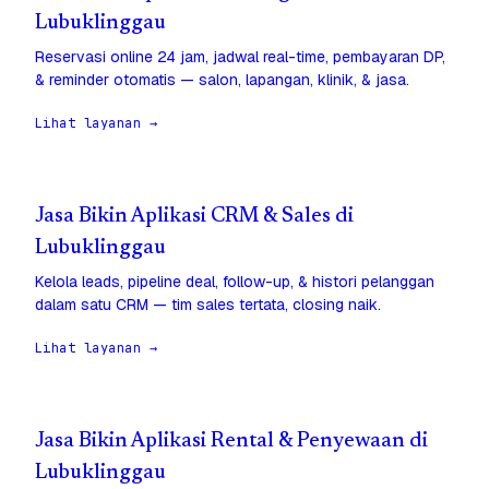
Lubuklinggau
Reservasi online 24 jam, jadwal real-time, pembayaran DP,
& reminder otomatis — salon, lapangan, klinik, & jasa.
Lihat layanan →
Jasa Bikin Aplikasi CRM & Sales di
Lubuklinggau
Kelola leads, pipeline deal, follow-up, & histori pelanggan
dalam satu CRM — tim sales tertata, closing naik.
Lihat layanan →
Jasa Bikin Aplikasi Rental & Penyewaan di
Lubuklinggau