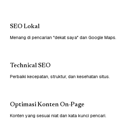
SEO Lokal
Menang di pencarian "dekat saya" dan Google Maps.
Technical SEO
Perbaiki kecepatan, struktur, dan kesehatan situs.
Optimasi Konten On-Page
Konten yang sesuai niat dan kata kunci pencari.