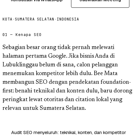
KOTA
·
SUMATERA SELATAN
·
INDONESIA
01 — Kenapa SEO
Sebagian besar orang tidak pernah melewati
halaman pertama Google. Jika bisnis Anda di
Lubuklinggau belum di sana, calon pelanggan
menemukan kompetitor lebih dulu. Bee Mata
membangun SEO dengan pendekatan foundation-
first: benahi teknikal dan konten dulu, baru dorong
peringkat lewat otoritas dan citation lokal yang
relevan untuk Sumatera Selatan.
Audit SEO menyeluruh: teknikal, konten, dan kompetitor