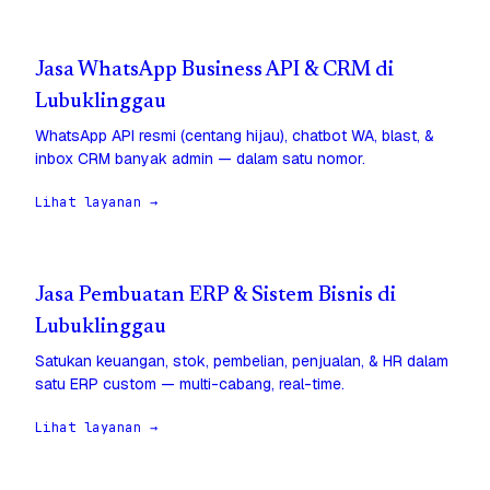
Jasa WhatsApp Business API & CRM di
Lubuklinggau
WhatsApp API resmi (centang hijau), chatbot WA, blast, &
inbox CRM banyak admin — dalam satu nomor.
Lihat layanan →
Jasa Pembuatan ERP & Sistem Bisnis di
Lubuklinggau
Satukan keuangan, stok, pembelian, penjualan, & HR dalam
satu ERP custom — multi-cabang, real-time.
Lihat layanan →