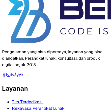
Pengalaman yang bisa dipercaya, layanan yang bisa
diandalkan. Perangkat lunak, konsultasi, dan produk
digital sejak 2013.
Layanan
Tim Terdedikasi
Rekayasa Perangkat Lunak