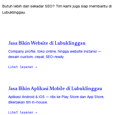
Butuh lebih dari sekadar SEO? Tim kami juga siap membantu di
Lubuklinggau.
Jasa Bikin Website di Lubuklinggau
Company profile, toko online, hingga website instansi —
desain custom, cepat, SEO-ready.
Lihat layanan →
Jasa Bikin Aplikasi Mobile di Lubuklinggau
Aplikasi Android & iOS — rilis ke Play Store dan App Store,
dikerjakan tim in-house.
Lihat layanan →