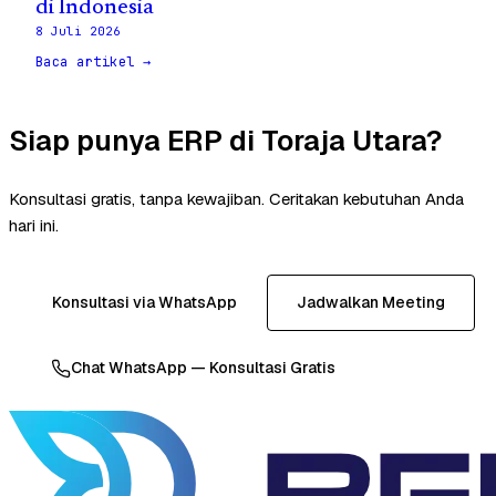
di Indonesia
8 Juli 2026
Baca artikel →
Siap punya ERP di Toraja Utara?
Konsultasi gratis, tanpa kewajiban. Ceritakan kebutuhan Anda
hari ini.
Konsultasi via WhatsApp
Jadwalkan Meeting
Chat WhatsApp — Konsultasi Gratis