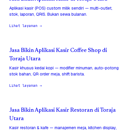
Aplikasi kasir (POS) custom milik sendiri — multi-outlet,
stok, laporan, QRIS. Bukan sewa bulanan.
Lihat layanan →
Jasa Bikin Aplikasi Kasir Coffee Shop di
Toraja Utara
Kasir khusus kedai kopi — modifier minuman, auto-potong
stok bahan, QR order meja, shift barista.
Lihat layanan →
Jasa Bikin Aplikasi Kasir Restoran di Toraja
Utara
Kasir restoran & kafe — manajemen meja, kitchen display,