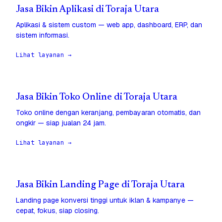
Jasa Bikin Aplikasi di Toraja Utara
Aplikasi & sistem custom — web app, dashboard, ERP, dan
sistem informasi.
Lihat layanan →
Jasa Bikin Toko Online di Toraja Utara
Toko online dengan keranjang, pembayaran otomatis, dan
ongkir — siap jualan 24 jam.
Lihat layanan →
Jasa Bikin Landing Page di Toraja Utara
Landing page konversi tinggi untuk iklan & kampanye —
cepat, fokus, siap closing.