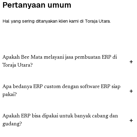
Pertanyaan umum
Hal yang sering ditanyakan klien kami di Toraja Utara.
Apakah Bee Mata melayani jasa pembuatan ERP di
Toraja Utara?
Apa bedanya ERP custom dengan software ERP siap
pakai?
Apakah ERP bisa dipakai untuk banyak cabang dan
gudang?