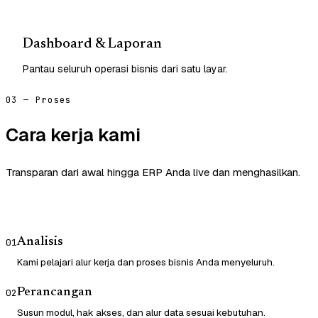
Dashboard & Laporan
Pantau seluruh operasi bisnis dari satu layar.
03 — Proses
Cara kerja kami
Transparan dari awal hingga ERP Anda live dan menghasilkan.
Analisis
01
Kami pelajari alur kerja dan proses bisnis Anda menyeluruh.
Perancangan
02
Susun modul, hak akses, dan alur data sesuai kebutuhan.