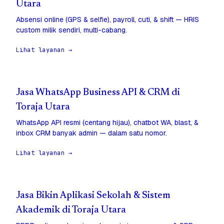
Utara
Absensi online (GPS & selfie), payroll, cuti, & shift — HRIS
custom milik sendiri, multi-cabang.
Lihat layanan →
Jasa WhatsApp Business API & CRM di
Toraja Utara
WhatsApp API resmi (centang hijau), chatbot WA, blast, &
inbox CRM banyak admin — dalam satu nomor.
Lihat layanan →
Jasa Bikin Aplikasi Sekolah & Sistem
Akademik di Toraja Utara