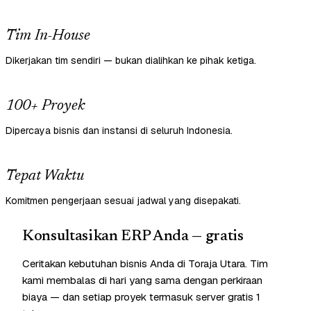
Tim In-House
Dikerjakan tim sendiri — bukan dialihkan ke pihak ketiga.
100+ Proyek
Dipercaya bisnis dan instansi di seluruh Indonesia.
Tepat Waktu
Komitmen pengerjaan sesuai jadwal yang disepakati.
Konsultasikan ERP Anda — gratis
Ceritakan kebutuhan bisnis Anda di Toraja Utara. Tim
kami membalas di hari yang sama dengan perkiraan
biaya — dan setiap proyek termasuk server gratis 1