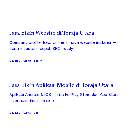
Jasa Bikin Website di Toraja Utara
Company profile, toko online, hingga website instansi —
desain custom, cepat, SEO-ready.
Lihat layanan →
Jasa Bikin Aplikasi Mobile di Toraja Utara
Aplikasi Android & iOS — rilis ke Play Store dan App Store,
dikerjakan tim in-house.
Lihat layanan →