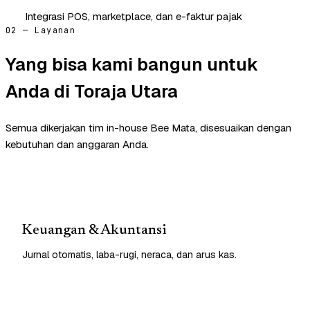
Integrasi POS, marketplace, dan e-faktur pajak
02 — Layanan
Yang bisa kami bangun untuk
Anda di Toraja Utara
Semua dikerjakan tim in-house Bee Mata, disesuaikan dengan
kebutuhan dan anggaran Anda.
Keuangan & Akuntansi
Jurnal otomatis, laba-rugi, neraca, dan arus kas.