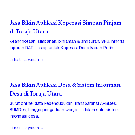
Jasa Bikin Aplikasi Koperasi Simpan Pinjam
di Toraja Utara
Keanggotaan, simpanan, pinjaman & angsuran, SHU, hingga
laporan RAT — siap untuk Koperasi Desa Merah Putih.
Lihat layanan →
Jasa Bikin Aplikasi Desa & Sistem Informasi
Desa di Toraja Utara
Surat online, data kependudukan, transparansi APBDes,
BUMDes, hingga pengaduan warga — dalam satu sistem
informasi desa.
Lihat layanan →