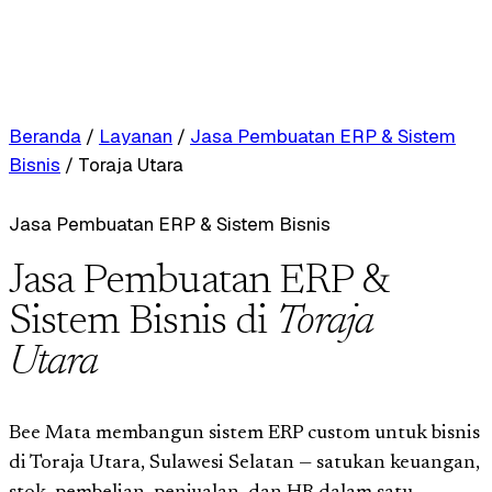
Beranda
/
Layanan
/
Jasa Pembuatan ERP & Sistem
Bisnis
/
Toraja Utara
Jasa Pembuatan ERP & Sistem Bisnis
Jasa Pembuatan ERP &
Sistem Bisnis di
Toraja
Utara
Bee Mata membangun sistem ERP custom untuk bisnis
di Toraja Utara, Sulawesi Selatan — satukan keuangan,