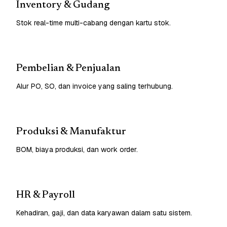
Inventory & Gudang
Stok real-time multi-cabang dengan kartu stok.
Pembelian & Penjualan
Alur PO, SO, dan invoice yang saling terhubung.
Produksi & Manufaktur
BOM, biaya produksi, dan work order.
HR & Payroll
Kehadiran, gaji, dan data karyawan dalam satu sistem.