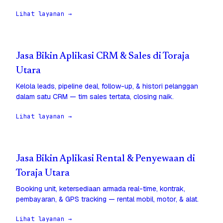
Lihat layanan →
Jasa Bikin Aplikasi CRM & Sales di Toraja
Utara
Kelola leads, pipeline deal, follow-up, & histori pelanggan
dalam satu CRM — tim sales tertata, closing naik.
Lihat layanan →
Jasa Bikin Aplikasi Rental & Penyewaan di
Toraja Utara
Booking unit, ketersediaan armada real-time, kontrak,
pembayaran, & GPS tracking — rental mobil, motor, & alat.
Lihat layanan →