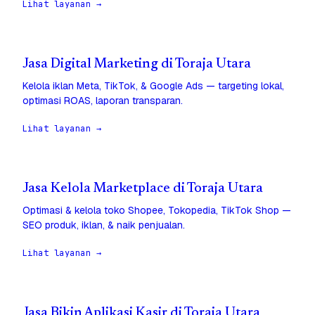
Lihat layanan →
Jasa Digital Marketing di Toraja Utara
Kelola iklan Meta, TikTok, & Google Ads — targeting lokal,
optimasi ROAS, laporan transparan.
Lihat layanan →
Jasa Kelola Marketplace di Toraja Utara
Optimasi & kelola toko Shopee, Tokopedia, TikTok Shop —
SEO produk, iklan, & naik penjualan.
Lihat layanan →
Jasa Bikin Aplikasi Kasir di Toraja Utara