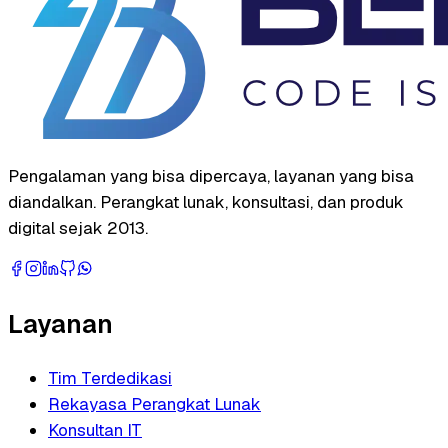
Pengalaman yang bisa dipercaya, layanan yang bisa
diandalkan. Perangkat lunak, konsultasi, dan produk
digital sejak 2013.
Layanan
Tim Terdedikasi
Rekayasa Perangkat Lunak
Konsultan IT