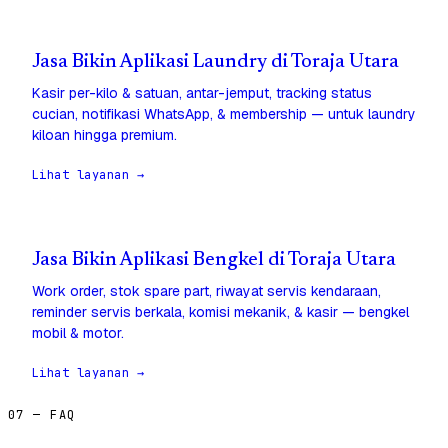
Jasa Bikin Aplikasi Laundry di Toraja Utara
Kasir per-kilo & satuan, antar-jemput, tracking status
cucian, notifikasi WhatsApp, & membership — untuk laundry
kiloan hingga premium.
Lihat layanan →
Jasa Bikin Aplikasi Bengkel di Toraja Utara
Work order, stok spare part, riwayat servis kendaraan,
reminder servis berkala, komisi mekanik, & kasir — bengkel
mobil & motor.
Lihat layanan →
07 — FAQ