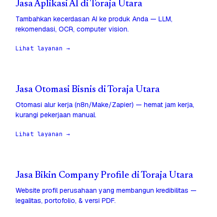
Jasa Aplikasi AI di Toraja Utara
Tambahkan kecerdasan AI ke produk Anda — LLM,
rekomendasi, OCR, computer vision.
Lihat layanan →
Jasa Otomasi Bisnis di Toraja Utara
Otomasi alur kerja (n8n/Make/Zapier) — hemat jam kerja,
kurangi pekerjaan manual.
Lihat layanan →
Jasa Bikin Company Profile di Toraja Utara
Website profil perusahaan yang membangun kredibilitas —
legalitas, portofolio, & versi PDF.