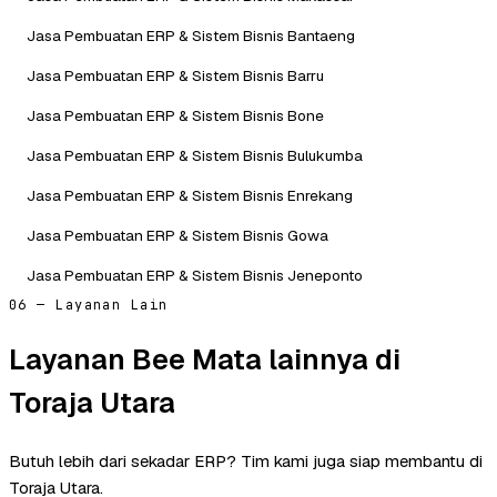
Jasa Pembuatan ERP & Sistem Bisnis Bantaeng
Jasa Pembuatan ERP & Sistem Bisnis Barru
Jasa Pembuatan ERP & Sistem Bisnis Bone
Jasa Pembuatan ERP & Sistem Bisnis Bulukumba
Jasa Pembuatan ERP & Sistem Bisnis Enrekang
Jasa Pembuatan ERP & Sistem Bisnis Gowa
Jasa Pembuatan ERP & Sistem Bisnis Jeneponto
06 — Layanan Lain
Layanan Bee Mata lainnya di
Toraja Utara
Butuh lebih dari sekadar ERP? Tim kami juga siap membantu di
Toraja Utara.