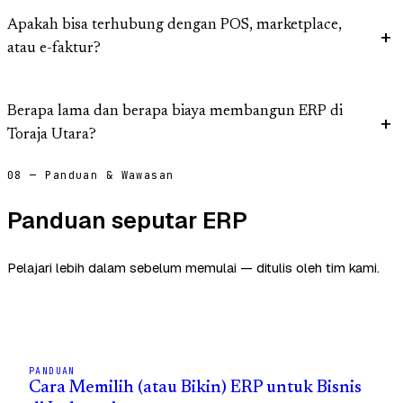
Apakah bisa terhubung dengan POS, marketplace,
atau e-faktur?
Berapa lama dan berapa biaya membangun ERP di
Toraja Utara?
08 — Panduan & Wawasan
Panduan seputar ERP
Pelajari lebih dalam sebelum memulai — ditulis oleh tim kami.
PANDUAN
Cara Memilih (atau Bikin) ERP untuk Bisnis