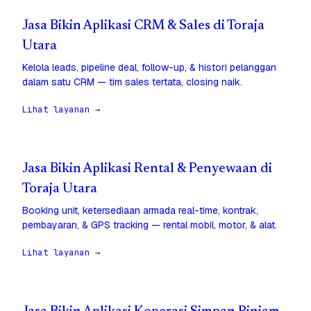
Jasa Bikin Aplikasi CRM & Sales di Toraja
Utara
Kelola leads, pipeline deal, follow-up, & histori pelanggan
dalam satu CRM — tim sales tertata, closing naik.
Lihat layanan →
Jasa Bikin Aplikasi Rental & Penyewaan di
Toraja Utara
Booking unit, ketersediaan armada real-time, kontrak,
pembayaran, & GPS tracking — rental mobil, motor, & alat.
Lihat layanan →