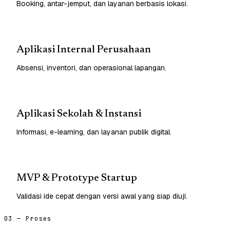
Booking, antar-jemput, dan layanan berbasis lokasi.
Aplikasi Internal Perusahaan
Absensi, inventori, dan operasional lapangan.
Aplikasi Sekolah & Instansi
Informasi, e-learning, dan layanan publik digital.
MVP & Prototype Startup
Validasi ide cepat dengan versi awal yang siap diuji.
03 — Proses