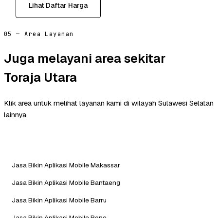
Lihat Daftar Harga
05 — Area Layanan
Juga melayani area sekitar
Toraja Utara
Klik area untuk melihat layanan kami di wilayah Sulawesi Selatan
lainnya.
Jasa Bikin Aplikasi Mobile Makassar
Jasa Bikin Aplikasi Mobile Bantaeng
Jasa Bikin Aplikasi Mobile Barru
Jasa Bikin Aplikasi Mobile Bone