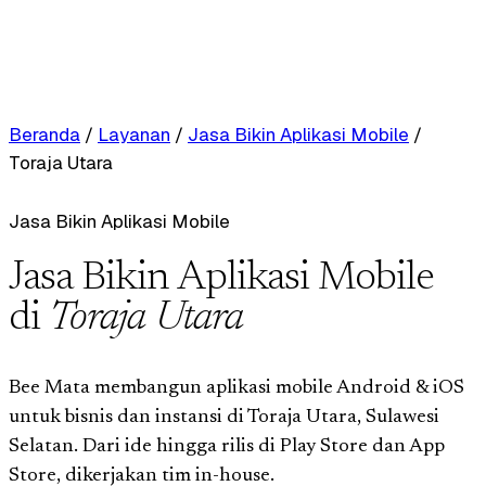
Beranda
/
Layanan
/
Jasa Bikin Aplikasi Mobile
/
Toraja Utara
Jasa Bikin Aplikasi Mobile
Jasa Bikin Aplikasi Mobile
di
Toraja Utara
Bee Mata membangun aplikasi mobile Android & iOS
untuk bisnis dan instansi di Toraja Utara, Sulawesi
Selatan. Dari ide hingga rilis di Play Store dan App
Store, dikerjakan tim in-house.