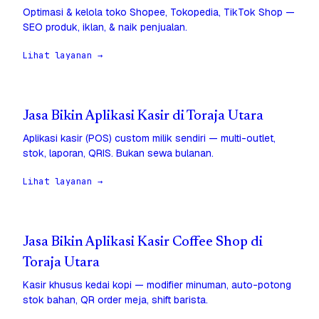
Optimasi & kelola toko Shopee, Tokopedia, TikTok Shop —
SEO produk, iklan, & naik penjualan.
Lihat layanan →
Jasa Bikin Aplikasi Kasir di Toraja Utara
Aplikasi kasir (POS) custom milik sendiri — multi-outlet,
stok, laporan, QRIS. Bukan sewa bulanan.
Lihat layanan →
Jasa Bikin Aplikasi Kasir Coffee Shop di
Toraja Utara
Kasir khusus kedai kopi — modifier minuman, auto-potong
stok bahan, QR order meja, shift barista.