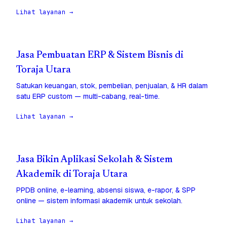
Lihat layanan →
Jasa Pembuatan ERP & Sistem Bisnis di
Toraja Utara
Satukan keuangan, stok, pembelian, penjualan, & HR dalam
satu ERP custom — multi-cabang, real-time.
Lihat layanan →
Jasa Bikin Aplikasi Sekolah & Sistem
Akademik di Toraja Utara
PPDB online, e-learning, absensi siswa, e-rapor, & SPP
online — sistem informasi akademik untuk sekolah.
Lihat layanan →