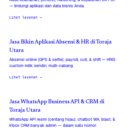
— lindungi aplikasi dan data bisnis Anda.
Lihat layanan →
Jasa Bikin Aplikasi Absensi & HR di Toraja
Utara
Absensi online (GPS & selfie), payroll, cuti, & shift — HRIS
custom milik sendiri, multi-cabang.
Lihat layanan →
Jasa WhatsApp Business API & CRM di
Toraja Utara
WhatsApp API resmi (centang hijau), chatbot WA, blast, &
inbox CRM banyak admin — dalam satu nomor.