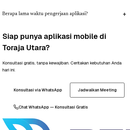
Berapa lama waktu pengerjaan aplikasi?
Siap punya aplikasi mobile di
Toraja Utara?
Konsultasi gratis, tanpa kewajiban. Ceritakan kebutuhan Anda
hari ini.
Konsultasi via WhatsApp
Jadwalkan Meeting
Chat WhatsApp — Konsultasi Gratis