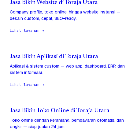
Jasa Bikin Website di Toraja Utara
Company profile, toko online, hingga website instansi —
desain custom, cepat, SEO-ready.
Lihat layanan →
Jasa Bikin Aplikasi di Toraja Utara
Aplikasi & sistem custom — web app, dashboard, ERP, dan
sistem informasi.
Lihat layanan →
Jasa Bikin Toko Online di Toraja Utara
Toko online dengan keranjang, pembayaran otomatis, dan
ongkir — siap jualan 24 jam.