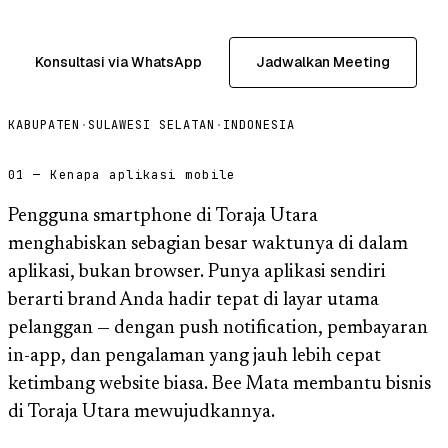
Konsultasi via WhatsApp
Jadwalkan Meeting
KABUPATEN
·
SULAWESI SELATAN
·
INDONESIA
01 — Kenapa aplikasi mobile
Pengguna smartphone di Toraja Utara
menghabiskan sebagian besar waktunya di dalam
aplikasi, bukan browser. Punya aplikasi sendiri
berarti brand Anda hadir tepat di layar utama
pelanggan — dengan push notification, pembayaran
in-app, dan pengalaman yang jauh lebih cepat
ketimbang website biasa. Bee Mata membantu bisnis
di Toraja Utara mewujudkannya.