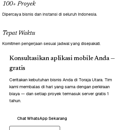
100+ Proyek
Dipercaya bisnis dan instansi di seluruh Indonesia.
Tepat Waktu
Komitmen pengerjaan sesuai jadwal yang disepakati.
Konsultasikan aplikasi mobile Anda —
gratis
Ceritakan kebutuhan bisnis Anda di Toraja Utara. Tim
kami membalas di hari yang sama dengan perkiraan
biaya — dan setiap proyek termasuk server gratis 1
tahun.
Chat WhatsApp Sekarang