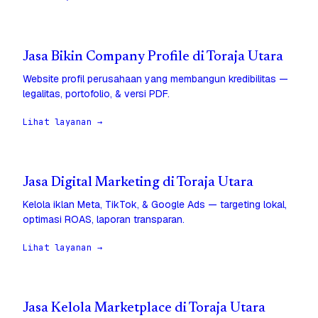
Jasa Bikin Company Profile di Toraja Utara
Website profil perusahaan yang membangun kredibilitas —
legalitas, portofolio, & versi PDF.
Lihat layanan →
Jasa Digital Marketing di Toraja Utara
Kelola iklan Meta, TikTok, & Google Ads — targeting lokal,
optimasi ROAS, laporan transparan.
Lihat layanan →
Jasa Kelola Marketplace di Toraja Utara