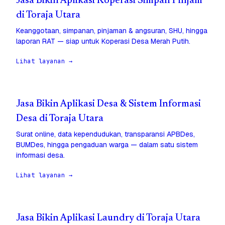
Jasa Bikin Aplikasi Koperasi Simpan Pinjam
di Toraja Utara
Keanggotaan, simpanan, pinjaman & angsuran, SHU, hingga
laporan RAT — siap untuk Koperasi Desa Merah Putih.
Lihat layanan →
Jasa Bikin Aplikasi Desa & Sistem Informasi
Desa di Toraja Utara
Surat online, data kependudukan, transparansi APBDes,
BUMDes, hingga pengaduan warga — dalam satu sistem
informasi desa.
Lihat layanan →
Jasa Bikin Aplikasi Laundry di Toraja Utara