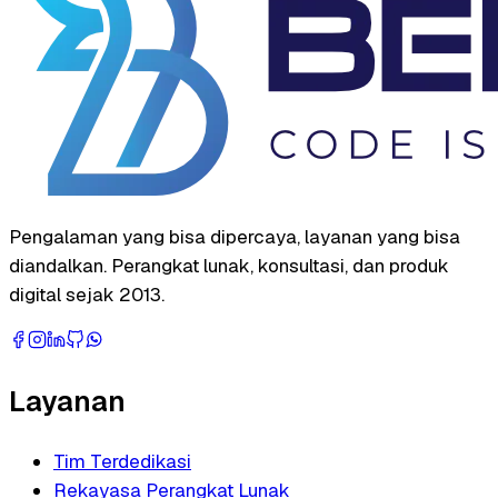
Pengalaman yang bisa dipercaya, layanan yang bisa
diandalkan. Perangkat lunak, konsultasi, dan produk
digital sejak 2013.
Layanan
Tim Terdedikasi
Rekayasa Perangkat Lunak