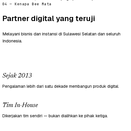
04 — Kenapa Bee Mata
Partner digital yang teruji
Melayani bisnis dan instansi di Sulawesi Selatan dan seluruh
Indonesia.
Sejak 2013
Pengalaman lebih dari satu dekade membangun produk digital.
Tim In-House
Dikerjakan tim sendiri — bukan dialihkan ke pihak ketiga.