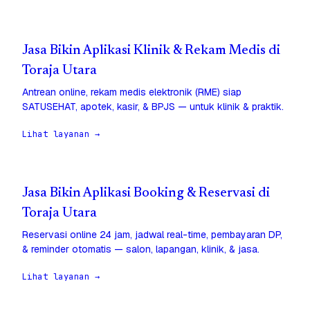
Jasa Bikin Aplikasi Klinik & Rekam Medis di
Toraja Utara
Antrean online, rekam medis elektronik (RME) siap
SATUSEHAT, apotek, kasir, & BPJS — untuk klinik & praktik.
Lihat layanan →
Jasa Bikin Aplikasi Booking & Reservasi di
Toraja Utara
Reservasi online 24 jam, jadwal real-time, pembayaran DP,
& reminder otomatis — salon, lapangan, klinik, & jasa.
Lihat layanan →