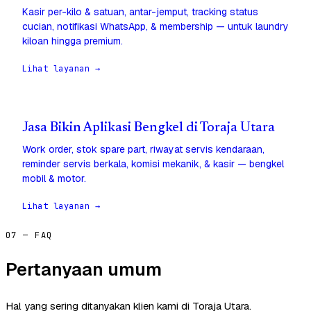
Kasir per-kilo & satuan, antar-jemput, tracking status
cucian, notifikasi WhatsApp, & membership — untuk laundry
kiloan hingga premium.
Lihat layanan →
Jasa Bikin Aplikasi Bengkel di Toraja Utara
Work order, stok spare part, riwayat servis kendaraan,
reminder servis berkala, komisi mekanik, & kasir — bengkel
mobil & motor.
Lihat layanan →
07 — FAQ
Pertanyaan umum
Hal yang sering ditanyakan klien kami di Toraja Utara.