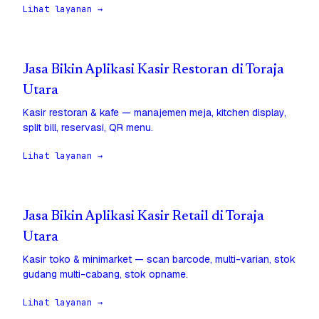
Lihat layanan →
Jasa Bikin Aplikasi Kasir Restoran di Toraja
Utara
Kasir restoran & kafe — manajemen meja, kitchen display,
split bill, reservasi, QR menu.
Lihat layanan →
Jasa Bikin Aplikasi Kasir Retail di Toraja
Utara
Kasir toko & minimarket — scan barcode, multi-varian, stok
gudang multi-cabang, stok opname.
Lihat layanan →