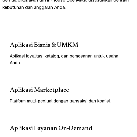
kebutuhan dan anggaran Anda.
Aplikasi Bisnis & UMKM
Aplikasi loyalitas, katalog, dan pemesanan untuk usaha
Anda.
Aplikasi Marketplace
Platform multi-penjual dengan transaksi dan komisi.
Aplikasi Layanan On-Demand