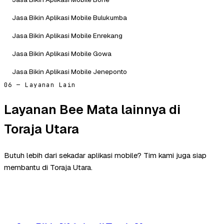
Jasa Bikin Aplikasi Mobile Bulukumba
Jasa Bikin Aplikasi Mobile Enrekang
Jasa Bikin Aplikasi Mobile Gowa
Jasa Bikin Aplikasi Mobile Jeneponto
06 — Layanan Lain
Layanan Bee Mata lainnya di
Toraja Utara
Butuh lebih dari sekadar aplikasi mobile? Tim kami juga siap
membantu di Toraja Utara.