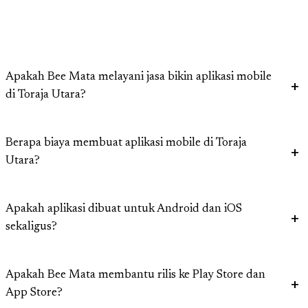
Apakah Bee Mata melayani jasa bikin aplikasi mobile
di Toraja Utara?
Berapa biaya membuat aplikasi mobile di Toraja
Utara?
Apakah aplikasi dibuat untuk Android dan iOS
sekaligus?
Apakah Bee Mata membantu rilis ke Play Store dan
App Store?