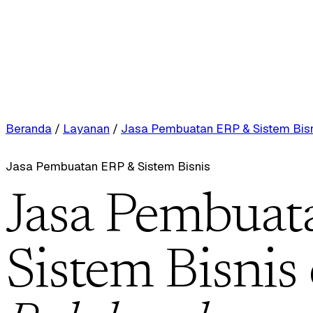
Beranda
/
Layanan
/
Jasa Pembuatan ERP & Sistem Bis
Jasa Pembuatan ERP & Sistem Bisnis
Jasa Pembuat
Sistem Bisnis 