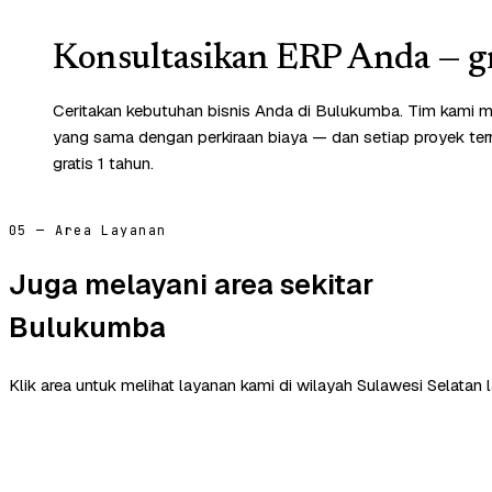
Konsultasikan ERP Anda — gr
Ceritakan kebutuhan bisnis Anda di Bulukumba. Tim kami m
yang sama dengan perkiraan biaya — dan setiap proyek te
gratis 1 tahun.
05 — Area Layanan
Juga melayani area sekitar
Bulukumba
Klik area untuk melihat layanan kami di wilayah Sulawesi Selatan l