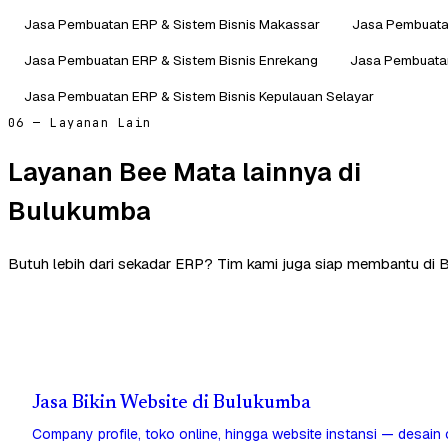
Jasa Pembuatan ERP & Sistem Bisnis Makassar
Jasa Pembuata
Jasa Pembuatan ERP & Sistem Bisnis Enrekang
Jasa Pembuatan
Jasa Pembuatan ERP & Sistem Bisnis Kepulauan Selayar
06 — Layanan Lain
Layanan Bee Mata lainnya di
Bulukumba
Butuh lebih dari sekadar ERP? Tim kami juga siap membantu di 
Jasa Bikin Website di Bulukumba
Company profile, toko online, hingga website instansi — desain