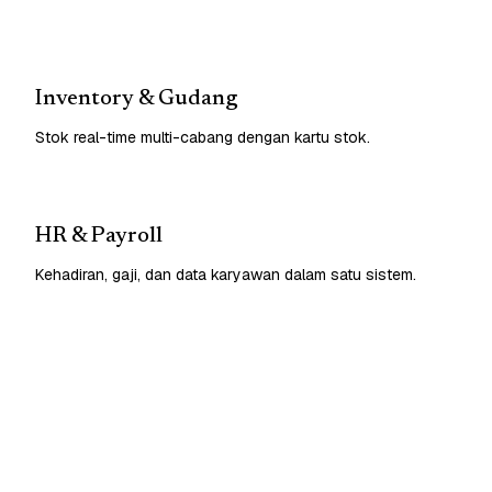
Inventory & Gudang
Stok real-time multi-cabang dengan kartu stok.
HR & Payroll
Kehadiran, gaji, dan data karyawan dalam satu sistem.