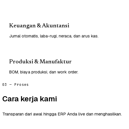
Keuangan & Akuntansi
Jurnal otomatis, laba-rugi, neraca, dan arus kas.
Produksi & Manufaktur
BOM, biaya produksi, dan work order.
03 — Proses
Cara kerja kami
Transparan dari awal hingga ERP Anda live dan menghasilkan.