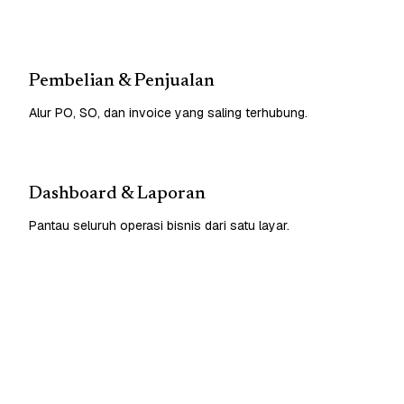
Pembelian & Penjualan
Alur PO, SO, dan invoice yang saling terhubung.
Dashboard & Laporan
Pantau seluruh operasi bisnis dari satu layar.