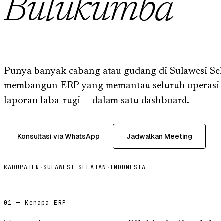
Bulukumba
Punya banyak cabang atau gudang di Sulawesi Se
membangun ERP yang memantau seluruh operasi 
laporan laba-rugi — dalam satu dashboard.
Konsultasi via WhatsApp
Jadwalkan Meeting
KABUPATEN
·
SULAWESI SELATAN
·
INDONESIA
01 — Kenapa ERP