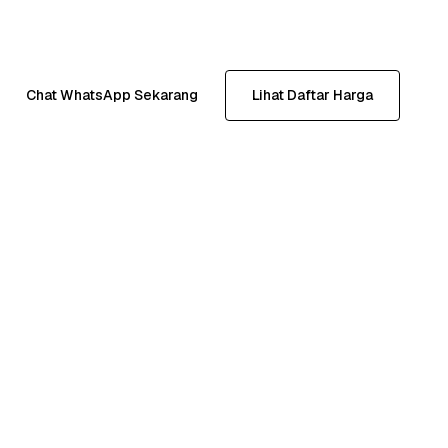
Chat WhatsApp Sekarang
Lihat Daftar Harga