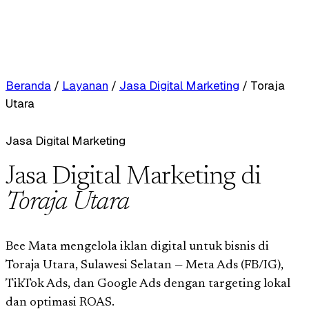
Beranda
/
Layanan
/
Jasa Digital Marketing
/
Toraja
Utara
Jasa Digital Marketing
Jasa Digital Marketing di
Toraja Utara
Bee Mata mengelola iklan digital untuk bisnis di
Toraja Utara, Sulawesi Selatan — Meta Ads (FB/IG),
TikTok Ads, dan Google Ads dengan targeting lokal
dan optimasi ROAS.