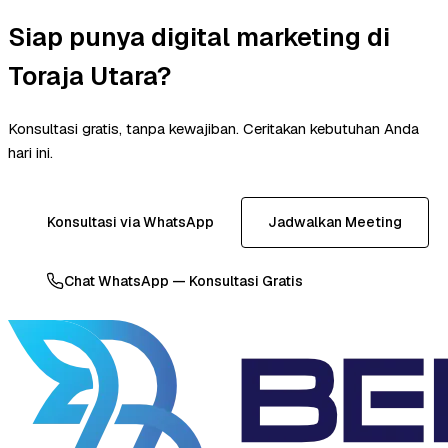
Siap punya digital marketing di
Toraja Utara?
Konsultasi gratis, tanpa kewajiban. Ceritakan kebutuhan Anda
hari ini.
Konsultasi via WhatsApp
Jadwalkan Meeting
Chat WhatsApp — Konsultasi Gratis