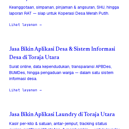
Keanggotaan, simpanan, pinjaman & angsuran, SHU, hingga
laporan RAT — siap untuk Koperasi Desa Merah Putih.
Lihat layanan →
Jasa Bikin Aplikasi Desa & Sistem Informasi
Desa di Toraja Utara
Surat online, data kependudukan, transparansi APBDes,
BUMDes, hingga pengaduan warga — dalam satu sistem
informasi desa.
Lihat layanan →
Jasa Bikin Aplikasi Laundry di Toraja Utara
Kasir per-kilo & satuan, antar-jemput, tracking status