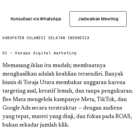
Konsultasi via WhatsApp
Jadwalkan Meeting
KABUPATEN
·
SULAWESI SELATAN
·
INDONESIA
01 — Kenapa digital marketing
Memasang iklan itu mudah; membuatnya
menghasilkan adalah keahlian tersendiri. Banyak
bisnis di Toraja Utara membakar anggaran karena
targeting asal, kreatif lemah, dan tanpa pengukuran.
Bee Mata mengelola kampanye Meta, TikTok, dan
Google Ads secara terstruktur — dengan audiens
yang tepat, materi yang diuji, dan fokus pada ROAS,
bukan sekadar jumlah klik.