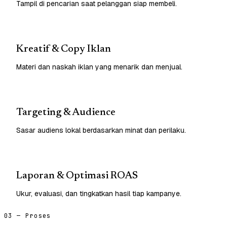
Tampil di pencarian saat pelanggan siap membeli.
Kreatif & Copy Iklan
Materi dan naskah iklan yang menarik dan menjual.
Targeting & Audience
Sasar audiens lokal berdasarkan minat dan perilaku.
Laporan & Optimasi ROAS
Ukur, evaluasi, dan tingkatkan hasil tiap kampanye.
03 — Proses