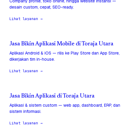
Company profile, toko online, hingga website instansi —
desain custom, cepat, SEO-ready.
Lihat layanan →
Jasa Bikin Aplikasi Mobile di Toraja Utara
Aplikasi Android & iOS — rilis ke Play Store dan App Store,
dikerjakan tim in-house.
Lihat layanan →
Jasa Bikin Aplikasi di Toraja Utara
Aplikasi & sistem custom — web app, dashboard, ERP, dan
sistem informasi.
Lihat layanan →