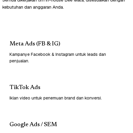
kebutuhan dan anggaran Anda.
Meta Ads (FB & IG)
Kampanye Facebook & Instagram untuk leads dan
penjualan.
TikTok Ads
Iklan video untuk penemuan brand dan konversi.
Google Ads / SEM