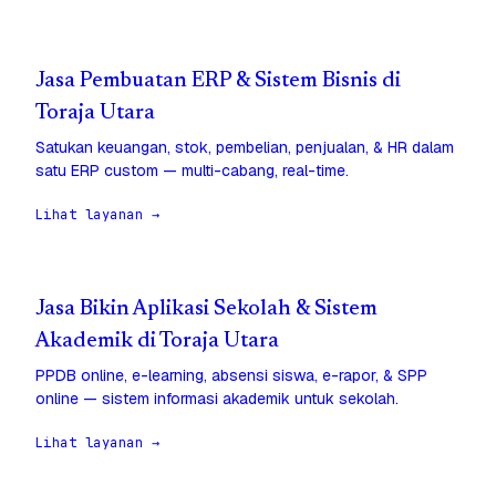
Jasa Pembuatan ERP & Sistem Bisnis di
Toraja Utara
Satukan keuangan, stok, pembelian, penjualan, & HR dalam
satu ERP custom — multi-cabang, real-time.
Lihat layanan →
Jasa Bikin Aplikasi Sekolah & Sistem
Akademik di Toraja Utara
PPDB online, e-learning, absensi siswa, e-rapor, & SPP
online — sistem informasi akademik untuk sekolah.
Lihat layanan →