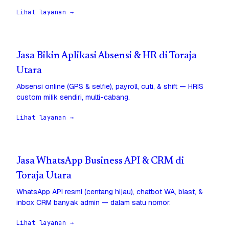
Lihat layanan →
Jasa Bikin Aplikasi Absensi & HR di Toraja
Utara
Absensi online (GPS & selfie), payroll, cuti, & shift — HRIS
custom milik sendiri, multi-cabang.
Lihat layanan →
Jasa WhatsApp Business API & CRM di
Toraja Utara
WhatsApp API resmi (centang hijau), chatbot WA, blast, &
inbox CRM banyak admin — dalam satu nomor.
Lihat layanan →