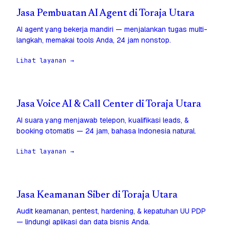
Jasa Pembuatan AI Agent di Toraja Utara
AI agent yang bekerja mandiri — menjalankan tugas multi-
langkah, memakai tools Anda, 24 jam nonstop.
Lihat layanan →
Jasa Voice AI & Call Center di Toraja Utara
AI suara yang menjawab telepon, kualifikasi leads, &
booking otomatis — 24 jam, bahasa Indonesia natural.
Lihat layanan →
Jasa Keamanan Siber di Toraja Utara
Audit keamanan, pentest, hardening, & kepatuhan UU PDP
— lindungi aplikasi dan data bisnis Anda.