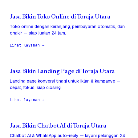
Jasa Bikin Toko Online di Toraja Utara
Toko online dengan keranjang, pembayaran otomatis, dan
ongkir — siap jualan 24 jam.
Lihat layanan →
Jasa Bikin Landing Page di Toraja Utara
Landing page konversi tinggi untuk iklan & kampanye —
cepat, fokus, siap closing.
Lihat layanan →
Jasa Bikin Chatbot AI di Toraja Utara
Chatbot AI & WhatsApp auto-reply — layani pelanggan 24