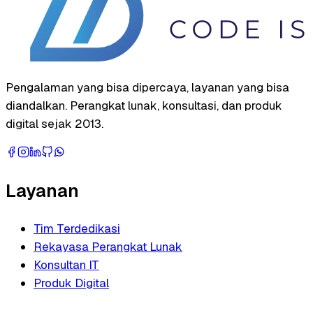
Pengalaman yang bisa dipercaya, layanan yang bisa
diandalkan. Perangkat lunak, konsultasi, dan produk
digital sejak 2013.
Layanan
Tim Terdedikasi
Rekayasa Perangkat Lunak
Konsultan IT
Produk Digital