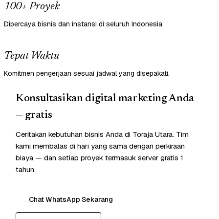
100+ Proyek
Dipercaya bisnis dan instansi di seluruh Indonesia.
Tepat Waktu
Komitmen pengerjaan sesuai jadwal yang disepakati.
Konsultasikan digital marketing Anda
— gratis
Ceritakan kebutuhan bisnis Anda di Toraja Utara. Tim
kami membalas di hari yang sama dengan perkiraan
biaya — dan setiap proyek termasuk server gratis 1
tahun.
Chat WhatsApp Sekarang