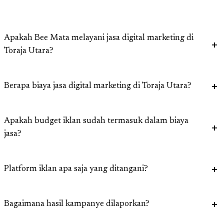
Apakah Bee Mata melayani jasa digital marketing di
Toraja Utara?
Berapa biaya jasa digital marketing di Toraja Utara?
Apakah budget iklan sudah termasuk dalam biaya
jasa?
Platform iklan apa saja yang ditangani?
Bagaimana hasil kampanye dilaporkan?