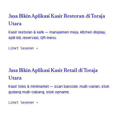
Jasa Bikin Aplikasi Kasir Restoran di Toraja
Utara
Kasir restoran & kafe — manajemen meja, kitchen display,
split bill, reservasi, QR menu.
Lihat layanan →
Jasa Bikin Aplikasi Kasir Retail di Toraja
Utara
Kasir toko & minimarket — scan barcode, multi-varian, stok
gudang multi-cabang, stok opname.
Lihat layanan →