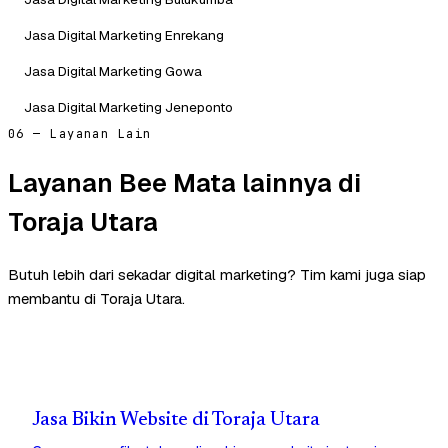
Jasa Digital Marketing Enrekang
Jasa Digital Marketing Gowa
Jasa Digital Marketing Jeneponto
06 — Layanan Lain
Layanan Bee Mata lainnya di
Toraja Utara
Butuh lebih dari sekadar digital marketing? Tim kami juga siap
membantu di Toraja Utara.
Jasa Bikin Website di Toraja Utara