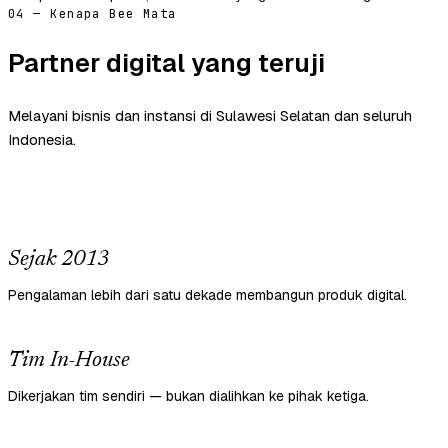
04 — Kenapa Bee Mata
Partner digital yang teruji
Melayani bisnis dan instansi di Sulawesi Selatan dan seluruh
Indonesia.
Sejak 2013
Pengalaman lebih dari satu dekade membangun produk digital.
Tim In-House
Dikerjakan tim sendiri — bukan dialihkan ke pihak ketiga.