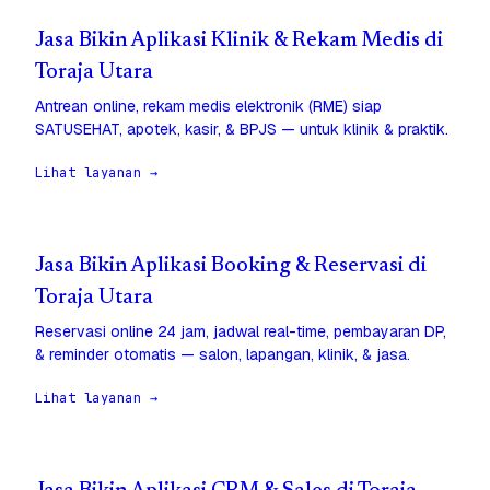
Jasa Bikin Aplikasi Klinik & Rekam Medis di
Toraja Utara
Antrean online, rekam medis elektronik (RME) siap
SATUSEHAT, apotek, kasir, & BPJS — untuk klinik & praktik.
Lihat layanan →
Jasa Bikin Aplikasi Booking & Reservasi di
Toraja Utara
Reservasi online 24 jam, jadwal real-time, pembayaran DP,
& reminder otomatis — salon, lapangan, klinik, & jasa.
Lihat layanan →