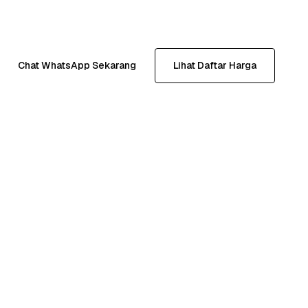
Chat WhatsApp Sekarang
Lihat Daftar Harga