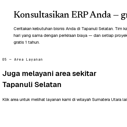
Konsultasikan ERP Anda — gr
Ceritakan kebutuhan bisnis Anda di Tapanuli Selatan. Tim 
hari yang sama dengan perkiraan biaya — dan setiap proye
gratis 1 tahun.
05 — Area Layanan
Juga melayani area sekitar
Tapanuli Selatan
Klik area untuk melihat layanan kami di wilayah Sumatera Utara lai