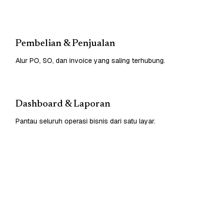
Pembelian & Penjualan
Alur PO, SO, dan invoice yang saling terhubung.
Dashboard & Laporan
Pantau seluruh operasi bisnis dari satu layar.