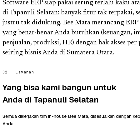
Software ERP siap pakai sering terlalu kaku ata
di Tapanuli Selatan: banyak fitur tak terpakai,
justru tak didukung. Bee Mata merancang ERP
yang benar-benar Anda butuhkan (keuangan, in
penjualan, produksi, HR) dengan hak akses per
seiring bisnis Anda di Sumatera Utara.
02 — Layanan
Yang bisa kami bangun untuk
Anda di Tapanuli Selatan
Semua dikerjakan tim in-house Bee Mata, disesuaikan dengan ke
Anda.