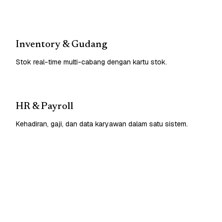
Inventory & Gudang
Stok real-time multi-cabang dengan kartu stok.
HR & Payroll
Kehadiran, gaji, dan data karyawan dalam satu sistem.