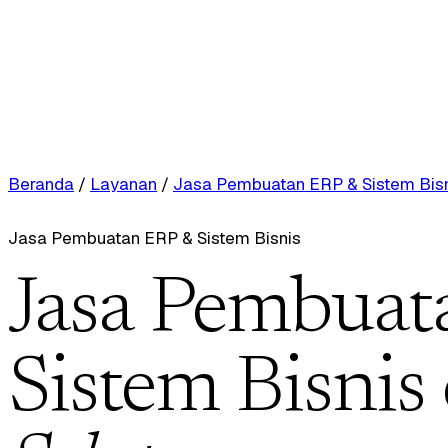
Beranda
/
Layanan
/
Jasa Pembuatan ERP & Sistem Bis
Jasa Pembuatan ERP & Sistem Bisnis
Jasa Pembuat
Sistem Bisnis