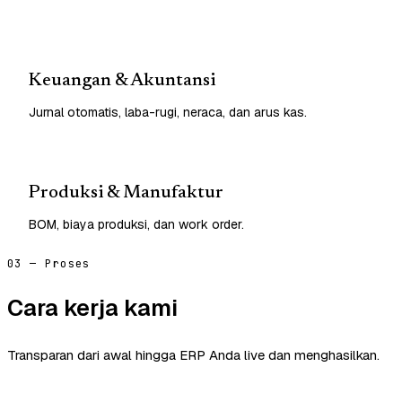
Keuangan & Akuntansi
Jurnal otomatis, laba-rugi, neraca, dan arus kas.
Produksi & Manufaktur
BOM, biaya produksi, dan work order.
03 — Proses
Cara kerja kami
Transparan dari awal hingga ERP Anda live dan menghasilkan.