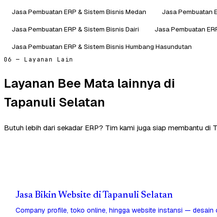
Jasa Pembuatan ERP & Sistem Bisnis Medan
Jasa Pembuatan E
Jasa Pembuatan ERP & Sistem Bisnis Dairi
Jasa Pembuatan ERP 
Jasa Pembuatan ERP & Sistem Bisnis Humbang Hasundutan
06 — Layanan Lain
Layanan Bee Mata lainnya di
Tapanuli Selatan
Butuh lebih dari sekadar ERP? Tim kami juga siap membantu di T
Jasa Bikin Website di Tapanuli Selatan
Company profile, toko online, hingga website instansi — desain