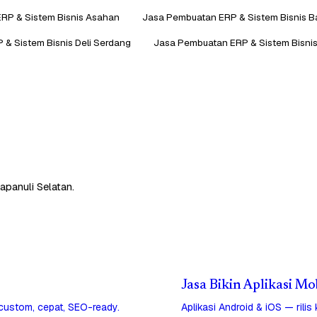
RP & Sistem Bisnis Asahan
Jasa Pembuatan ERP & Sistem Bisnis B
& Sistem Bisnis Deli Serdang
Jasa Pembuatan ERP & Sistem Bisnis
apanuli Selatan.
Jasa Bikin Aplikasi Mo
 custom, cepat, SEO-ready.
Aplikasi Android & iOS — rilis