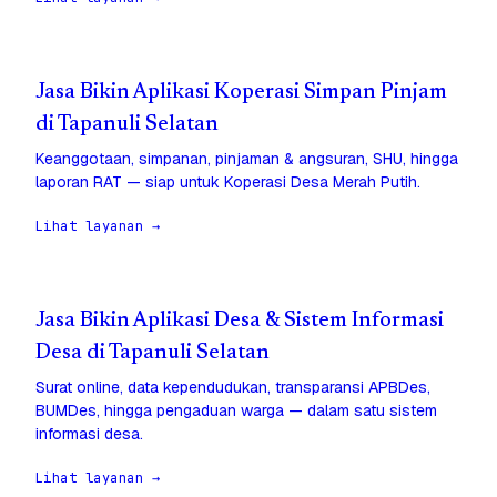
Jasa Bikin Aplikasi Koperasi Simpan Pinjam
di Tapanuli Selatan
Keanggotaan, simpanan, pinjaman & angsuran, SHU, hingga
laporan RAT — siap untuk Koperasi Desa Merah Putih.
Lihat layanan →
Jasa Bikin Aplikasi Desa & Sistem Informasi
Desa di Tapanuli Selatan
Surat online, data kependudukan, transparansi APBDes,
BUMDes, hingga pengaduan warga — dalam satu sistem
informasi desa.
Lihat layanan →