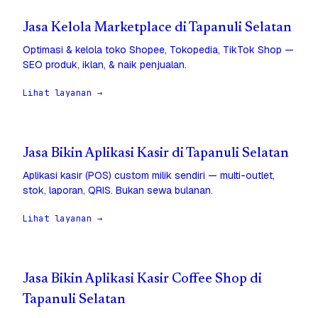
Jasa Kelola Marketplace di Tapanuli Selatan
Optimasi & kelola toko Shopee, Tokopedia, TikTok Shop —
SEO produk, iklan, & naik penjualan.
Lihat layanan →
Jasa Bikin Aplikasi Kasir di Tapanuli Selatan
Aplikasi kasir (POS) custom milik sendiri — multi-outlet,
stok, laporan, QRIS. Bukan sewa bulanan.
Lihat layanan →
Jasa Bikin Aplikasi Kasir Coffee Shop di
Tapanuli Selatan