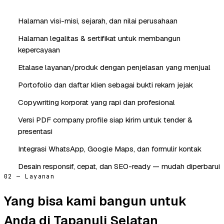
Halaman visi-misi, sejarah, dan nilai perusahaan
Halaman legalitas & sertifikat untuk membangun
kepercayaan
Etalase layanan/produk dengan penjelasan yang menjual
Portofolio dan daftar klien sebagai bukti rekam jejak
Copywriting korporat yang rapi dan profesional
Versi PDF company profile siap kirim untuk tender &
presentasi
Integrasi WhatsApp, Google Maps, dan formulir kontak
Desain responsif, cepat, dan SEO-ready — mudah diperbarui
02 — Layanan
Yang bisa kami bangun untuk
Anda di Tapanuli Selatan