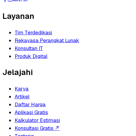
Layanan
Tim Terdedikasi
Rekayasa Perangkat Lunak
Konsultan IT
Produk Digital
Jelajahi
Karya
Artikel
Daftar Harga
Aplikasi Gratis
Kalkulator Estimasi
Konsultasi Gratis
↗