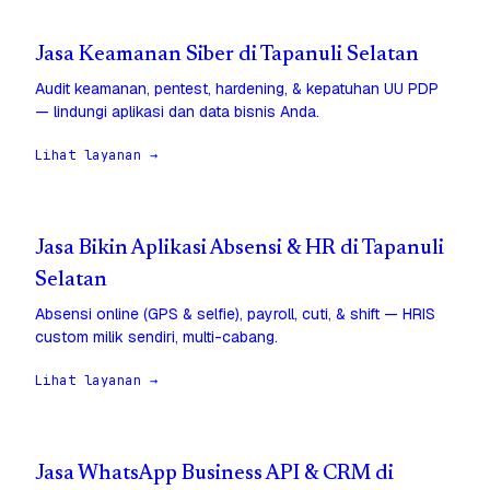
Jasa Keamanan Siber di Tapanuli Selatan
Audit keamanan, pentest, hardening, & kepatuhan UU PDP
— lindungi aplikasi dan data bisnis Anda.
Lihat layanan →
Jasa Bikin Aplikasi Absensi & HR di Tapanuli
Selatan
Absensi online (GPS & selfie), payroll, cuti, & shift — HRIS
custom milik sendiri, multi-cabang.
Lihat layanan →
Jasa WhatsApp Business API & CRM di