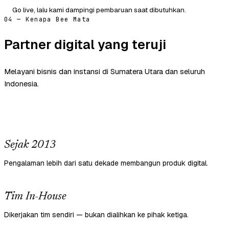
Go live, lalu kami dampingi pembaruan saat dibutuhkan.
04 — Kenapa Bee Mata
Partner digital yang teruji
Melayani bisnis dan instansi di Sumatera Utara dan seluruh
Indonesia.
Sejak 2013
Pengalaman lebih dari satu dekade membangun produk digital.
Tim In-House
Dikerjakan tim sendiri — bukan dialihkan ke pihak ketiga.