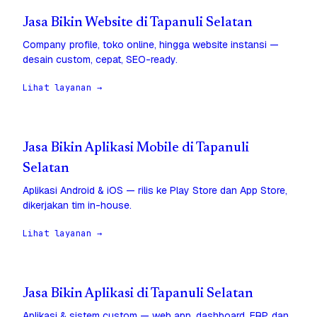
Jasa Bikin Website di Tapanuli Selatan
Company profile, toko online, hingga website instansi —
desain custom, cepat, SEO-ready.
Lihat layanan →
Jasa Bikin Aplikasi Mobile di Tapanuli
Selatan
Aplikasi Android & iOS — rilis ke Play Store dan App Store,
dikerjakan tim in-house.
Lihat layanan →
Jasa Bikin Aplikasi di Tapanuli Selatan
Aplikasi & sistem custom — web app, dashboard, ERP, dan