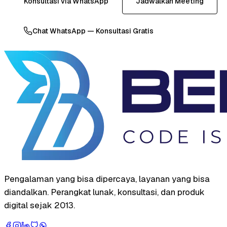
Konsultasi via WhatsApp
Jadwalkan Meeting
Chat WhatsApp — Konsultasi Gratis
Pengalaman yang bisa dipercaya, layanan yang bisa
diandalkan. Perangkat lunak, konsultasi, dan produk
digital sejak 2013.