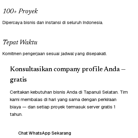
100+ Proyek
Dipercaya bisnis dan instansi di seluruh Indonesia.
Tepat Waktu
Komitmen pengerjaan sesuai jadwal yang disepakati.
Konsultasikan company profile Anda —
gratis
Ceritakan kebutuhan bisnis Anda di Tapanuli Selatan. Tim
kami membalas di hari yang sama dengan perkiraan
biaya — dan setiap proyek termasuk server gratis 1
tahun.
Chat WhatsApp Sekarang