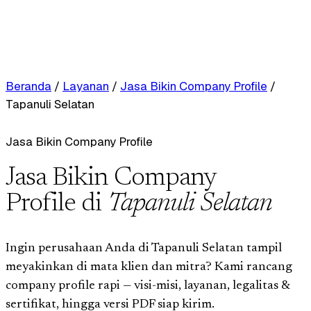
Beranda
/
Layanan
/
Jasa Bikin Company Profile
/
Tapanuli Selatan
Jasa Bikin Company Profile
Jasa Bikin Company
Profile di
Tapanuli Selatan
Ingin perusahaan Anda di Tapanuli Selatan tampil
meyakinkan di mata klien dan mitra? Kami rancang
company profile rapi — visi-misi, layanan, legalitas &
sertifikat, hingga versi PDF siap kirim.