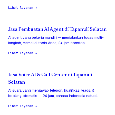
Lihat layanan →
Jasa Pembuatan AI Agent di Tapanuli Selatan
AI agent yang bekerja mandiri — menjalankan tugas multi-
langkah, memakai tools Anda, 24 jam nonstop.
Lihat layanan →
Jasa Voice AI & Call Center di Tapanuli
Selatan
AI suara yang menjawab telepon, kualifikasi leads, &
booking otomatis — 24 jam, bahasa Indonesia natural.
Lihat layanan →