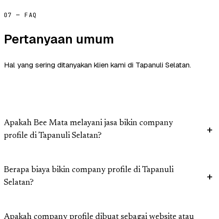
07 — FAQ
Pertanyaan umum
Hal yang sering ditanyakan klien kami di Tapanuli Selatan.
Apakah Bee Mata melayani jasa bikin company
profile di Tapanuli Selatan?
Berapa biaya bikin company profile di Tapanuli
Selatan?
Apakah company profile dibuat sebagai website atau