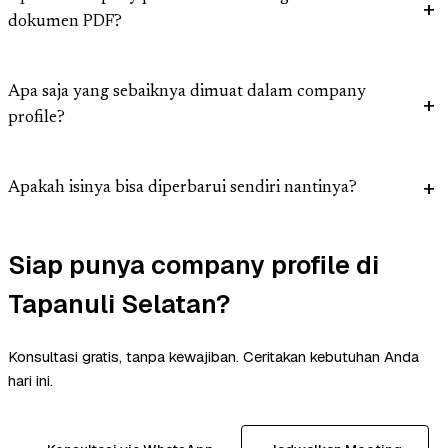
dokumen PDF?
Apa saja yang sebaiknya dimuat dalam company
profile?
Apakah isinya bisa diperbarui sendiri nantinya?
Siap punya company profile di
Tapanuli Selatan?
Konsultasi gratis, tanpa kewajiban. Ceritakan kebutuhan Anda
hari ini.