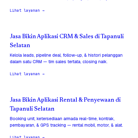
Lihat layanan →
Jasa Bikin Aplikasi CRM & Sales di Tapanuli
Selatan
Kelola leads, pipeline deal, follow-up, & histori pelanggan
dalam satu CRM — tim sales tertata, closing naik.
Lihat layanan →
Jasa Bikin Aplikasi Rental & Penyewaan di
Tapanuli Selatan
Booking unit, ketersediaan armada real-time, kontrak,
pembayaran, & GPS tracking — rental mobil, motor, & alat.
Lihat layanan →