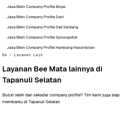
Jasa Bikin Company Profile Binjai
Jasa Bikin Company Profile Dairi
Jasa Bikin Company Profile Deli Serdang
Jasa Bikin Company Profile Gunungsitoli
Jasa Bikin Company Profile Humbang Hasundutan
06 — Layanan Lain
Layanan Bee Mata lainnya di
Tapanuli Selatan
Butuh lebih dari sekadar company profile? Tim kami juga siap
membantu di Tapanuli Selatan.