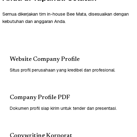
Semua dikerjakan tim in-house Bee Mata, disesuaikan dengan
kebutuhan dan anggaran Anda.
Website Company Profile
Situs profil perusahaan yang kredibel dan profesional.
Company Profile PDF
Dokumen profil siap kirim untuk tender dan presentasi.
Copywriting Korporat