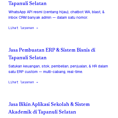
Tapanuli Selatan
WhatsApp API resmi (centang hijau), chatbot WA, blast, &
inbox CRM banyak admin — dalam satu nomor.
Lihat layanan →
Jasa Pembuatan ERP & Sistem Bisnis di
Tapanuli Selatan
Satukan keuangan, stok, pembelian, penjualan, & HR dalam
satu ERP custom — multi-cabang, real-time.
Lihat layanan →
Jasa Bikin Aplikasi Sekolah & Sistem
Akademik di Tapanuli Selatan