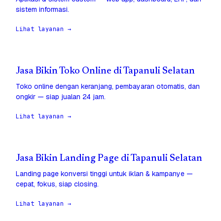
sistem informasi.
Lihat layanan →
Jasa Bikin Toko Online di Tapanuli Selatan
Toko online dengan keranjang, pembayaran otomatis, dan
ongkir — siap jualan 24 jam.
Lihat layanan →
Jasa Bikin Landing Page di Tapanuli Selatan
Landing page konversi tinggi untuk iklan & kampanye —
cepat, fokus, siap closing.
Lihat layanan →