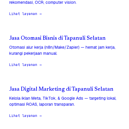
rekomendasi, OCR, computer vision.
Lihat layanan →
Jasa Otomasi Bisnis di Tapanuli Selatan
Otomasi alur kerja (n8n/Make/Zapier) — hemat jam kerja,
kurangi pekerjaan manual.
Lihat layanan →
Jasa Digital Marketing di Tapanuli Selatan
Kelola iklan Meta, TikTok, & Google Ads — targeting lokal,
optimasi ROAS, laporan transparan.
Lihat layanan →