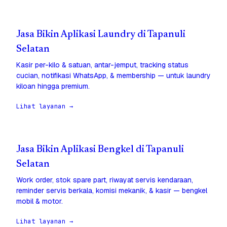
Jasa Bikin Aplikasi Laundry di Tapanuli
Selatan
Kasir per-kilo & satuan, antar-jemput, tracking status
cucian, notifikasi WhatsApp, & membership — untuk laundry
kiloan hingga premium.
Lihat layanan →
Jasa Bikin Aplikasi Bengkel di Tapanuli
Selatan
Work order, stok spare part, riwayat servis kendaraan,
reminder servis berkala, komisi mekanik, & kasir — bengkel
mobil & motor.
Lihat layanan →