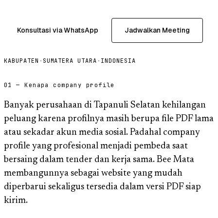
Konsultasi via WhatsApp
Jadwalkan Meeting
KABUPATEN
·
SUMATERA UTARA
·
INDONESIA
01 — Kenapa company profile
Banyak perusahaan di Tapanuli Selatan kehilangan
peluang karena profilnya masih berupa file PDF lama
atau sekadar akun media sosial. Padahal company
profile yang profesional menjadi pembeda saat
bersaing dalam tender dan kerja sama. Bee Mata
membangunnya sebagai website yang mudah
diperbarui sekaligus tersedia dalam versi PDF siap
kirim.