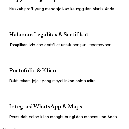
Naskah profil yang menonjolkan keunggulan bisnis Anda.
Halaman Legalitas & Sertifikat
Tampilkan izin dan sertifikat untuk bangun kepercayaan.
Portofolio & Klien
Bukti rekam jejak yang meyakinkan calon mitra.
Integrasi WhatsApp & Maps
Permudah calon klien menghubungi dan menemukan Anda.