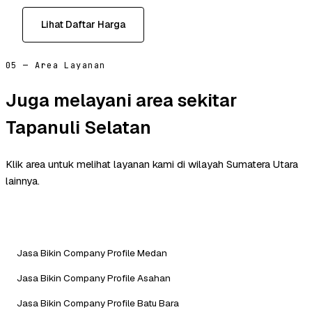
Lihat Daftar Harga
05 — Area Layanan
Juga melayani area sekitar
Tapanuli Selatan
Klik area untuk melihat layanan kami di wilayah Sumatera Utara
lainnya.
Jasa Bikin Company Profile Medan
Jasa Bikin Company Profile Asahan
Jasa Bikin Company Profile Batu Bara