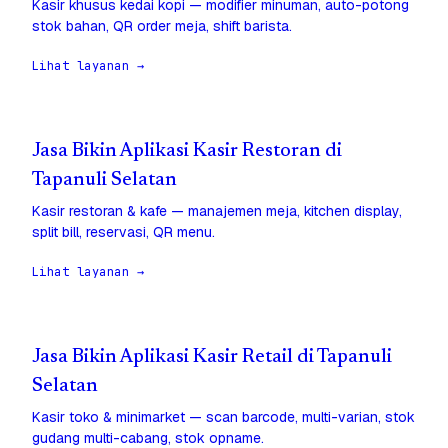
Kasir khusus kedai kopi — modifier minuman, auto-potong
stok bahan, QR order meja, shift barista.
Lihat layanan →
Jasa Bikin Aplikasi Kasir Restoran di
Tapanuli Selatan
Kasir restoran & kafe — manajemen meja, kitchen display,
split bill, reservasi, QR menu.
Lihat layanan →
Jasa Bikin Aplikasi Kasir Retail di Tapanuli
Selatan
Kasir toko & minimarket — scan barcode, multi-varian, stok
gudang multi-cabang, stok opname.