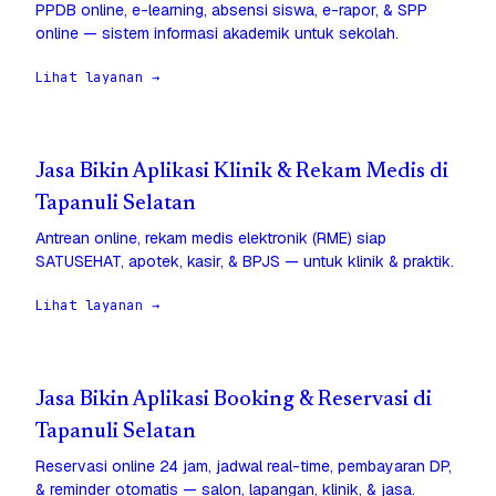
PPDB online, e-learning, absensi siswa, e-rapor, & SPP
online — sistem informasi akademik untuk sekolah.
Lihat layanan →
Jasa Bikin Aplikasi Klinik & Rekam Medis di
Tapanuli Selatan
Antrean online, rekam medis elektronik (RME) siap
SATUSEHAT, apotek, kasir, & BPJS — untuk klinik & praktik.
Lihat layanan →
Jasa Bikin Aplikasi Booking & Reservasi di
Tapanuli Selatan
Reservasi online 24 jam, jadwal real-time, pembayaran DP,
& reminder otomatis — salon, lapangan, klinik, & jasa.