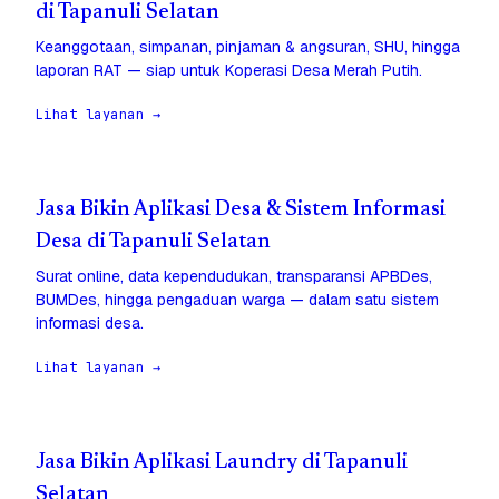
di Tapanuli Selatan
Keanggotaan, simpanan, pinjaman & angsuran, SHU, hingga
laporan RAT — siap untuk Koperasi Desa Merah Putih.
Lihat layanan →
Jasa Bikin Aplikasi Desa & Sistem Informasi
Desa di Tapanuli Selatan
Surat online, data kependudukan, transparansi APBDes,
BUMDes, hingga pengaduan warga — dalam satu sistem
informasi desa.
Lihat layanan →
Jasa Bikin Aplikasi Laundry di Tapanuli
Selatan