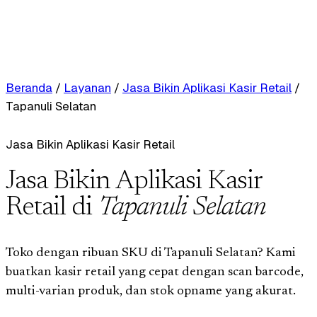
Beranda
/
Layanan
/
Jasa Bikin Aplikasi Kasir Retail
/
Tapanuli Selatan
Jasa Bikin Aplikasi Kasir Retail
Jasa Bikin Aplikasi Kasir
Retail di
Tapanuli Selatan
Toko dengan ribuan SKU di Tapanuli Selatan? Kami
buatkan kasir retail yang cepat dengan scan barcode,
multi-varian produk, dan stok opname yang akurat.