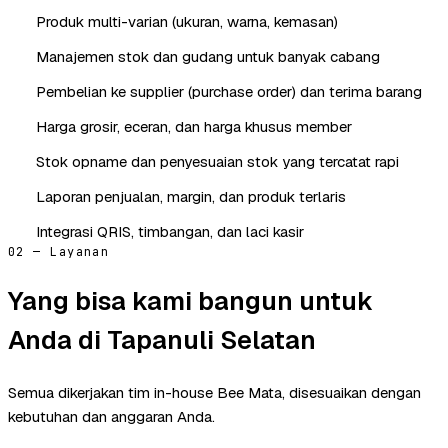
Produk multi-varian (ukuran, warna, kemasan)
Manajemen stok dan gudang untuk banyak cabang
Pembelian ke supplier (purchase order) dan terima barang
Harga grosir, eceran, dan harga khusus member
Stok opname dan penyesuaian stok yang tercatat rapi
Laporan penjualan, margin, dan produk terlaris
Integrasi QRIS, timbangan, dan laci kasir
02 — Layanan
Yang bisa kami bangun untuk
Anda di Tapanuli Selatan
Semua dikerjakan tim in-house Bee Mata, disesuaikan dengan
kebutuhan dan anggaran Anda.