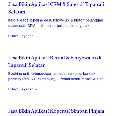
Jasa Bikin Aplikasi CRM & Sales di Tapanuli
Selatan
Kelola leads, pipeline deal, follow-up, & histori pelanggan
dalam satu CRM — tim sales tertata, closing naik.
Lihat layanan →
Jasa Bikin Aplikasi Rental & Penyewaan di
Tapanuli Selatan
Booking unit, ketersediaan armada real-time, kontrak,
pembayaran, & GPS tracking — rental mobil, motor, & alat.
Lihat layanan →
Jasa Bikin Aplikasi Koperasi Simpan Pinjam