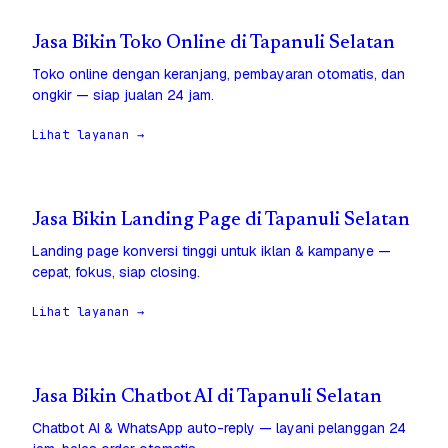
Jasa Bikin Toko Online di Tapanuli Selatan
Toko online dengan keranjang, pembayaran otomatis, dan
ongkir — siap jualan 24 jam.
Lihat layanan →
Jasa Bikin Landing Page di Tapanuli Selatan
Landing page konversi tinggi untuk iklan & kampanye —
cepat, fokus, siap closing.
Lihat layanan →
Jasa Bikin Chatbot AI di Tapanuli Selatan
Chatbot AI & WhatsApp auto-reply — layani pelanggan 24