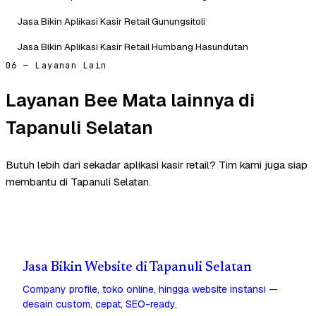
Jasa Bikin Aplikasi Kasir Retail Gunungsitoli
Jasa Bikin Aplikasi Kasir Retail Humbang Hasundutan
06 — Layanan Lain
Layanan Bee Mata lainnya di
Tapanuli Selatan
Butuh lebih dari sekadar aplikasi kasir retail? Tim kami juga siap
membantu di Tapanuli Selatan.
Jasa Bikin Website di Tapanuli Selatan
Company profile, toko online, hingga website instansi —
desain custom, cepat, SEO-ready.