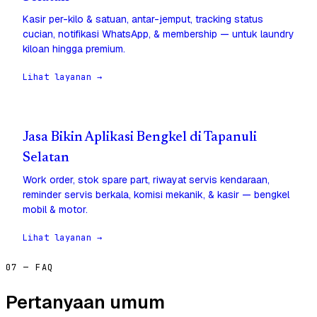
Kasir per-kilo & satuan, antar-jemput, tracking status
cucian, notifikasi WhatsApp, & membership — untuk laundry
kiloan hingga premium.
Lihat layanan →
Jasa Bikin Aplikasi Bengkel di Tapanuli
Selatan
Work order, stok spare part, riwayat servis kendaraan,
reminder servis berkala, komisi mekanik, & kasir — bengkel
mobil & motor.
Lihat layanan →
07 — FAQ
Pertanyaan umum