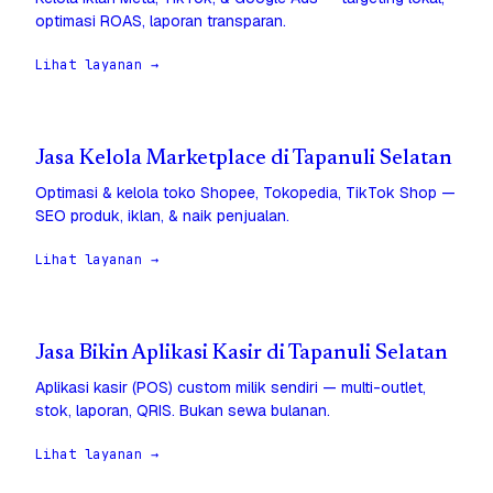
optimasi ROAS, laporan transparan.
Lihat layanan →
Jasa Kelola Marketplace di Tapanuli Selatan
Optimasi & kelola toko Shopee, Tokopedia, TikTok Shop —
SEO produk, iklan, & naik penjualan.
Lihat layanan →
Jasa Bikin Aplikasi Kasir di Tapanuli Selatan
Aplikasi kasir (POS) custom milik sendiri — multi-outlet,
stok, laporan, QRIS. Bukan sewa bulanan.
Lihat layanan →