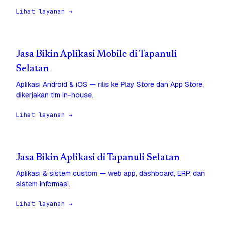
Lihat layanan →
Jasa Bikin Aplikasi Mobile di Tapanuli
Selatan
Aplikasi Android & iOS — rilis ke Play Store dan App Store,
dikerjakan tim in-house.
Lihat layanan →
Jasa Bikin Aplikasi di Tapanuli Selatan
Aplikasi & sistem custom — web app, dashboard, ERP, dan
sistem informasi.
Lihat layanan →