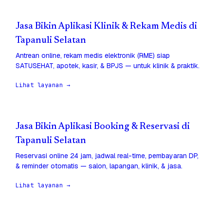
Jasa Bikin Aplikasi Klinik & Rekam Medis di
Tapanuli Selatan
Antrean online, rekam medis elektronik (RME) siap
SATUSEHAT, apotek, kasir, & BPJS — untuk klinik & praktik.
Lihat layanan →
Jasa Bikin Aplikasi Booking & Reservasi di
Tapanuli Selatan
Reservasi online 24 jam, jadwal real-time, pembayaran DP,
& reminder otomatis — salon, lapangan, klinik, & jasa.
Lihat layanan →