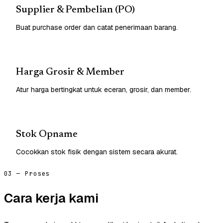
Supplier & Pembelian (PO)
Buat purchase order dan catat penerimaan barang.
Harga Grosir & Member
Atur harga bertingkat untuk eceran, grosir, dan member.
Stok Opname
Cocokkan stok fisik dengan sistem secara akurat.
03 — Proses
Cara kerja kami