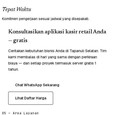
Tepat Waktu
Komitmen pengerjaan sesuai jadwal yang disepakati.
Konsultasikan aplikasi kasir retail Anda
— gratis
Ceritakan kebutuhan bisnis Anda di Tapanuli Selatan. Tim
kami membalas di hari yang sama dengan perkiraan
biaya — dan setiap proyek termasuk server gratis 1
tahun.
Chat WhatsApp Sekarang
Lihat Daftar Harga
05 — Area Layanan