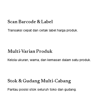
Scan Barcode & Label
Transaksi cepat dan cetak label harga produk.
Multi-Varian Produk
Kelola ukuran, warna, dan kemasan dalam satu produk.
Stok & Gudang Multi-Cabang
Pantau posisi stok seluruh toko dan gudang.