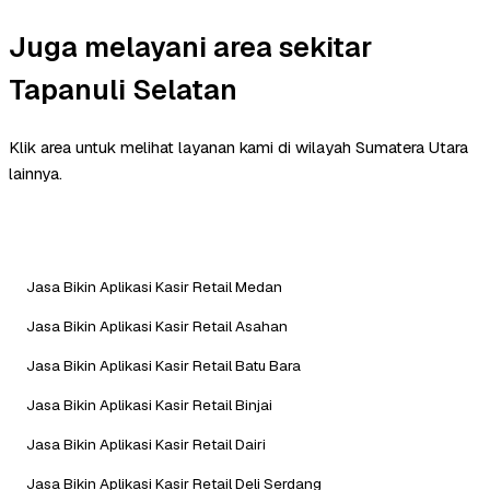
Juga melayani area sekitar
Tapanuli Selatan
Klik area untuk melihat layanan kami di wilayah Sumatera Utara
lainnya.
Jasa Bikin Aplikasi Kasir Retail Medan
Jasa Bikin Aplikasi Kasir Retail Asahan
Jasa Bikin Aplikasi Kasir Retail Batu Bara
Jasa Bikin Aplikasi Kasir Retail Binjai
Jasa Bikin Aplikasi Kasir Retail Dairi
Jasa Bikin Aplikasi Kasir Retail Deli Serdang