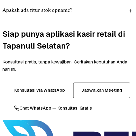
Apakah ada fitur stok opname?
Siap punya aplikasi kasir retail di
Tapanuli Selatan?
Konsultasi gratis, tanpa kewajiban. Ceritakan kebutuhan Anda
hari ini.
Konsultasi via WhatsApp
Jadwalkan Meeting
Chat WhatsApp — Konsultasi Gratis