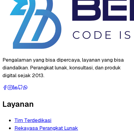
Pengalaman yang bisa dipercaya, layanan yang bisa
diandalkan. Perangkat lunak, konsultasi, dan produk
digital sejak 2013.
Layanan
Tim Terdedikasi
Rekayasa Perangkat Lunak