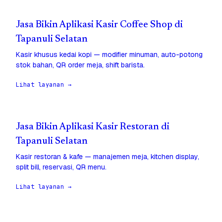
Jasa Bikin Aplikasi Kasir Coffee Shop di
Tapanuli Selatan
Kasir khusus kedai kopi — modifier minuman, auto-potong
stok bahan, QR order meja, shift barista.
Lihat layanan →
Jasa Bikin Aplikasi Kasir Restoran di
Tapanuli Selatan
Kasir restoran & kafe — manajemen meja, kitchen display,
split bill, reservasi, QR menu.
Lihat layanan →