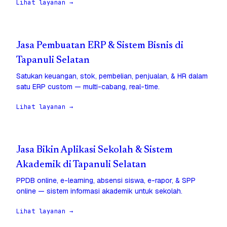
Lihat layanan →
Jasa Pembuatan ERP & Sistem Bisnis di
Tapanuli Selatan
Satukan keuangan, stok, pembelian, penjualan, & HR dalam
satu ERP custom — multi-cabang, real-time.
Lihat layanan →
Jasa Bikin Aplikasi Sekolah & Sistem
Akademik di Tapanuli Selatan
PPDB online, e-learning, absensi siswa, e-rapor, & SPP
online — sistem informasi akademik untuk sekolah.
Lihat layanan →