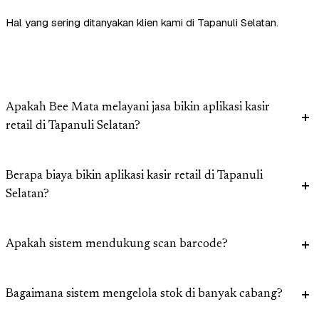
Hal yang sering ditanyakan klien kami di Tapanuli Selatan.
Apakah Bee Mata melayani jasa bikin aplikasi kasir
retail di Tapanuli Selatan?
Berapa biaya bikin aplikasi kasir retail di Tapanuli
Selatan?
Apakah sistem mendukung scan barcode?
Bagaimana sistem mengelola stok di banyak cabang?