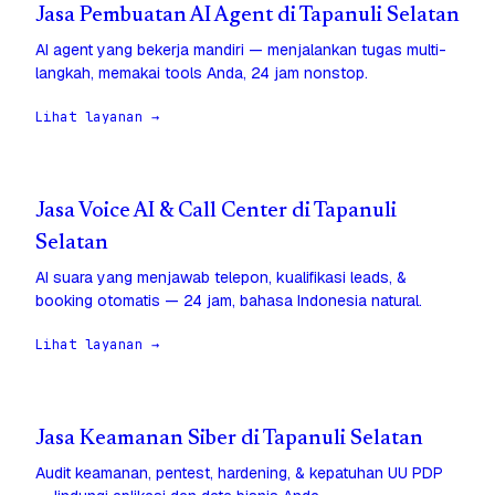
Jasa Pembuatan AI Agent di Tapanuli Selatan
AI agent yang bekerja mandiri — menjalankan tugas multi-
langkah, memakai tools Anda, 24 jam nonstop.
Lihat layanan →
Jasa Voice AI & Call Center di Tapanuli
Selatan
AI suara yang menjawab telepon, kualifikasi leads, &
booking otomatis — 24 jam, bahasa Indonesia natural.
Lihat layanan →
Jasa Keamanan Siber di Tapanuli Selatan
Audit keamanan, pentest, hardening, & kepatuhan UU PDP