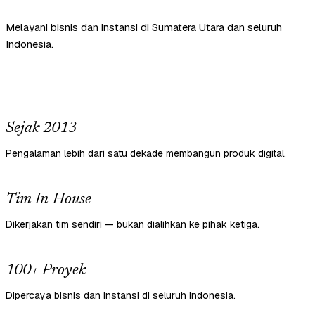
Melayani bisnis dan instansi di Sumatera Utara dan seluruh
Indonesia.
Sejak 2013
Pengalaman lebih dari satu dekade membangun produk digital.
Tim In-House
Dikerjakan tim sendiri — bukan dialihkan ke pihak ketiga.
100+ Proyek
Dipercaya bisnis dan instansi di seluruh Indonesia.