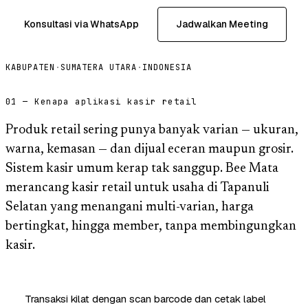
Konsultasi via WhatsApp
Jadwalkan Meeting
KABUPATEN
·
SUMATERA UTARA
·
INDONESIA
01 — Kenapa aplikasi kasir retail
Produk retail sering punya banyak varian — ukuran,
warna, kemasan — dan dijual eceran maupun grosir.
Sistem kasir umum kerap tak sanggup. Bee Mata
merancang kasir retail untuk usaha di Tapanuli
Selatan yang menangani multi-varian, harga
bertingkat, hingga member, tanpa membingungkan
kasir.
Transaksi kilat dengan scan barcode dan cetak label