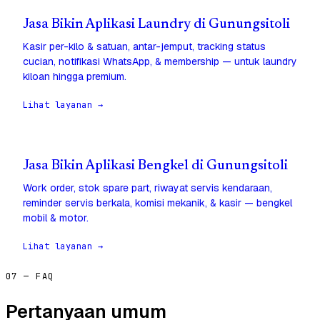
Jasa Bikin Aplikasi Laundry di Gunungsitoli
Kasir per-kilo & satuan, antar-jemput, tracking status
cucian, notifikasi WhatsApp, & membership — untuk laundry
kiloan hingga premium.
Lihat layanan →
Jasa Bikin Aplikasi Bengkel di Gunungsitoli
Work order, stok spare part, riwayat servis kendaraan,
reminder servis berkala, komisi mekanik, & kasir — bengkel
mobil & motor.
Lihat layanan →
07 — FAQ
Pertanyaan umum