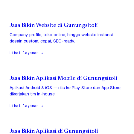
Jasa Bikin Website di Gunungsitoli
Company profile, toko online, hingga website instansi —
desain custom, cepat, SEO-ready.
Lihat layanan →
Jasa Bikin Aplikasi Mobile di Gunungsitoli
Aplikasi Android & iOS — rilis ke Play Store dan App Store,
dikerjakan tim in-house.
Lihat layanan →
Jasa Bikin Aplikasi di Gunungsitoli