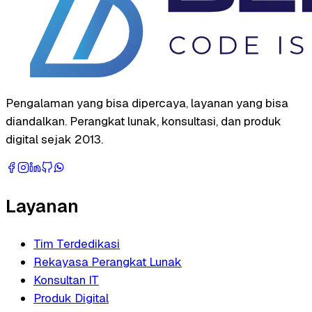
Pengalaman yang bisa dipercaya, layanan yang bisa
diandalkan. Perangkat lunak, konsultasi, dan produk
digital sejak 2013.
Layanan
Tim Terdedikasi
Rekayasa Perangkat Lunak
Konsultan IT
Produk Digital