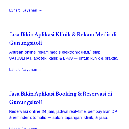
Lihat layanan →
Jasa Bikin Aplikasi Klinik & Rekam Medis di
Gunungsitoli
Antrean online, rekam medis elektronik (RME) siap
SATUSEHAT, apotek, kasir, & BPJS — untuk klinik & praktik.
Lihat layanan →
Jasa Bikin Aplikasi Booking & Reservasi di
Gunungsitoli
Reservasi online 24 jam, jadwal real-time, pembayaran DP,
& reminder otomatis — salon, lapangan, klinik, & jasa.