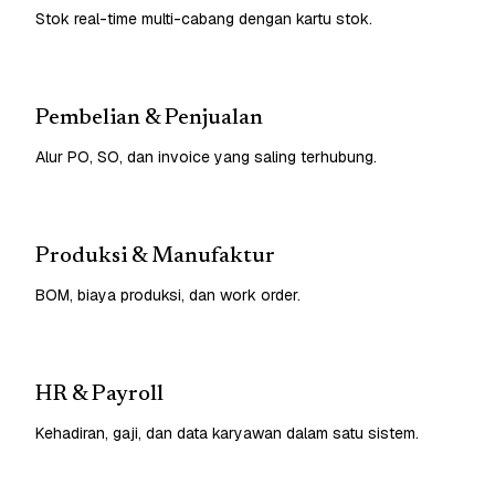
Stok real-time multi-cabang dengan kartu stok.
Pembelian & Penjualan
Alur PO, SO, dan invoice yang saling terhubung.
Produksi & Manufaktur
BOM, biaya produksi, dan work order.
HR & Payroll
Kehadiran, gaji, dan data karyawan dalam satu sistem.