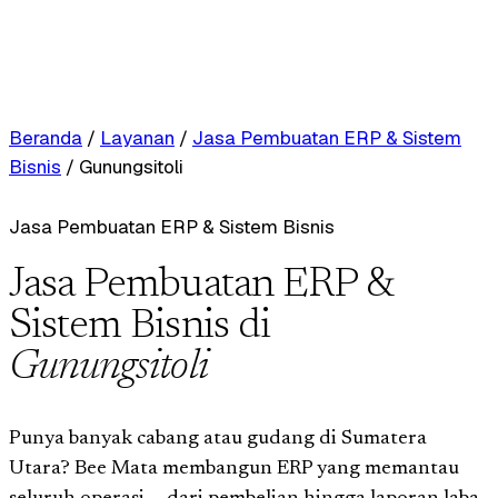
Beranda
/
Layanan
/
Jasa Pembuatan ERP & Sistem
Bisnis
/
Gunungsitoli
Jasa Pembuatan ERP & Sistem Bisnis
Jasa Pembuatan ERP &
Sistem Bisnis di
Gunungsitoli
Punya banyak cabang atau gudang di Sumatera
Utara? Bee Mata membangun ERP yang memantau