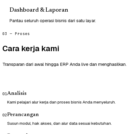
Dashboard & Laporan
Pantau seluruh operasi bisnis dari satu layar.
03 — Proses
Cara kerja kami
Transparan dari awal hingga ERP Anda live dan menghasilkan.
Analisis
01
Kami pelajari alur kerja dan proses bisnis Anda menyeluruh.
Perancangan
02
Susun modul, hak akses, dan alur data sesuai kebutuhan.