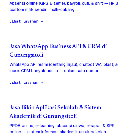
Absensi online (GPS & selfie), payroll, cuti, & shift — HRIS
custom milik sendiri, multi-cabang.
Lihat layanan →
Jasa WhatsApp Business API & CRM di
Gunungsitoli
WhatsApp API resmi (centang hijau), chatbot WA, blast, &
inbox CRM banyak admin — dalam satu nomor.
Lihat layanan →
Jasa Bikin Aplikasi Sekolah & Sistem
Akademik di Gunungsitoli
PPDB online, e-learning, absensi siswa, e-rapor, & SPP
online — sistem informasi akademik untuk sekolah.