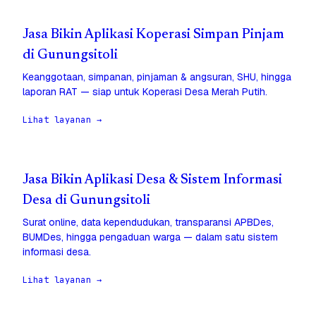
Jasa Bikin Aplikasi Koperasi Simpan Pinjam
di Gunungsitoli
Keanggotaan, simpanan, pinjaman & angsuran, SHU, hingga
laporan RAT — siap untuk Koperasi Desa Merah Putih.
Lihat layanan →
Jasa Bikin Aplikasi Desa & Sistem Informasi
Desa di Gunungsitoli
Surat online, data kependudukan, transparansi APBDes,
BUMDes, hingga pengaduan warga — dalam satu sistem
informasi desa.
Lihat layanan →