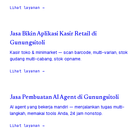
Lihat layanan →
Jasa Bikin Aplikasi Kasir Retail di
Gunungsitoli
Kasir toko & minimarket — scan barcode, multi-varian, stok
gudang multi-cabang, stok opname.
Lihat layanan →
Jasa Pembuatan AI Agent di Gunungsitoli
AI agent yang bekerja mandiri — menjalankan tugas multi-
langkah, memakai tools Anda, 24 jam nonstop.
Lihat layanan →