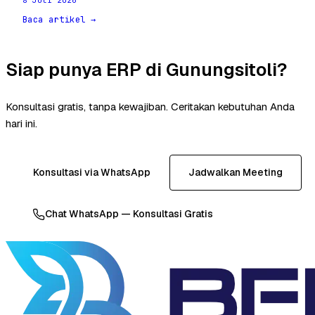
Baca artikel →
Siap punya ERP di Gunungsitoli?
Konsultasi gratis, tanpa kewajiban. Ceritakan kebutuhan Anda
hari ini.
Konsultasi via WhatsApp
Jadwalkan Meeting
Chat WhatsApp — Konsultasi Gratis