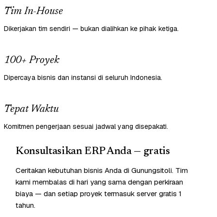
Tim In-House
Dikerjakan tim sendiri — bukan dialihkan ke pihak ketiga.
100+ Proyek
Dipercaya bisnis dan instansi di seluruh Indonesia.
Tepat Waktu
Komitmen pengerjaan sesuai jadwal yang disepakati.
Konsultasikan ERP Anda — gratis
Ceritakan kebutuhan bisnis Anda di Gunungsitoli. Tim
kami membalas di hari yang sama dengan perkiraan
biaya — dan setiap proyek termasuk server gratis 1
tahun.