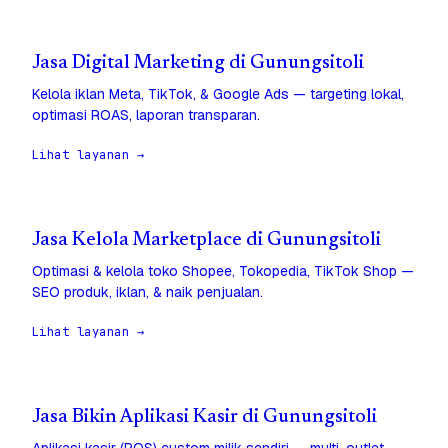
Jasa Digital Marketing di Gunungsitoli
Kelola iklan Meta, TikTok, & Google Ads — targeting lokal,
optimasi ROAS, laporan transparan.
Lihat layanan →
Jasa Kelola Marketplace di Gunungsitoli
Optimasi & kelola toko Shopee, Tokopedia, TikTok Shop —
SEO produk, iklan, & naik penjualan.
Lihat layanan →
Jasa Bikin Aplikasi Kasir di Gunungsitoli