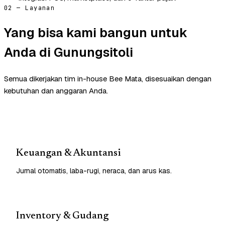
02 — Layanan
Yang bisa kami bangun untuk
Anda di Gunungsitoli
Semua dikerjakan tim in-house Bee Mata, disesuaikan dengan
kebutuhan dan anggaran Anda.
Keuangan & Akuntansi
Jurnal otomatis, laba-rugi, neraca, dan arus kas.
Inventory & Gudang