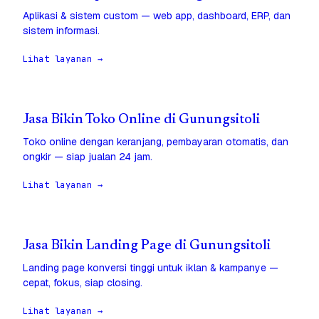
Aplikasi & sistem custom — web app, dashboard, ERP, dan
sistem informasi.
Lihat layanan →
Jasa Bikin Toko Online di Gunungsitoli
Toko online dengan keranjang, pembayaran otomatis, dan
ongkir — siap jualan 24 jam.
Lihat layanan →
Jasa Bikin Landing Page di Gunungsitoli
Landing page konversi tinggi untuk iklan & kampanye —
cepat, fokus, siap closing.
Lihat layanan →