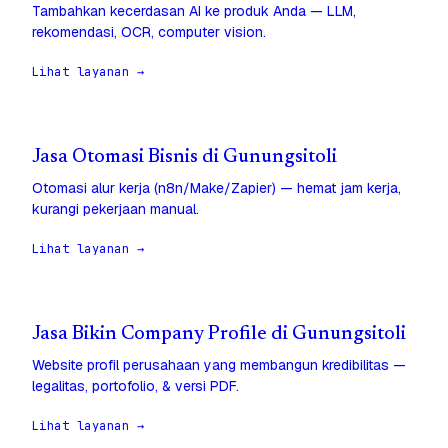
Tambahkan kecerdasan AI ke produk Anda — LLM,
rekomendasi, OCR, computer vision.
Lihat layanan →
Jasa Otomasi Bisnis di Gunungsitoli
Otomasi alur kerja (n8n/Make/Zapier) — hemat jam kerja,
kurangi pekerjaan manual.
Lihat layanan →
Jasa Bikin Company Profile di Gunungsitoli
Website profil perusahaan yang membangun kredibilitas —
legalitas, portofolio, & versi PDF.
Lihat layanan →