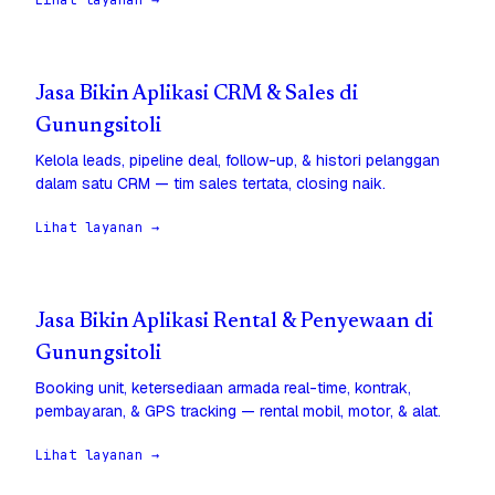
Lihat layanan →
Jasa Bikin Aplikasi CRM & Sales di
Gunungsitoli
Kelola leads, pipeline deal, follow-up, & histori pelanggan
dalam satu CRM — tim sales tertata, closing naik.
Lihat layanan →
Jasa Bikin Aplikasi Rental & Penyewaan di
Gunungsitoli
Booking unit, ketersediaan armada real-time, kontrak,
pembayaran, & GPS tracking — rental mobil, motor, & alat.
Lihat layanan →