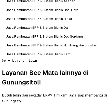
Jasa Pembuatan ERP & Sistem Bisnis Asahan
Jasa Pembuatan ERP & Sistem Bisnis Batu Bara
Jasa Pembuatan ERP & Sistem Bisnis Binjai
Jasa Pembuatan ERP & Sistem Bisnis Dairi
Jasa Pembuatan ERP & Sistem Bisnis Deli Serdang
Jasa Pembuatan ERP & Sistem Bisnis Humbang Hasundutan
Jasa Pembuatan ERP & Sistem Bisnis Karo
06 — Layanan Lain
Layanan Bee Mata lainnya di
Gunungsitoli
Butuh lebih dari sekadar ERP? Tim kami juga siap membantu di
Gunungsitoli.