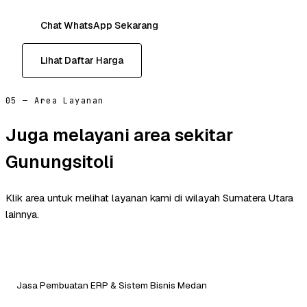
Chat WhatsApp Sekarang
Lihat Daftar Harga
05 — Area Layanan
Juga melayani area sekitar
Gunungsitoli
Klik area untuk melihat layanan kami di wilayah Sumatera Utara
lainnya.
Jasa Pembuatan ERP & Sistem Bisnis Medan