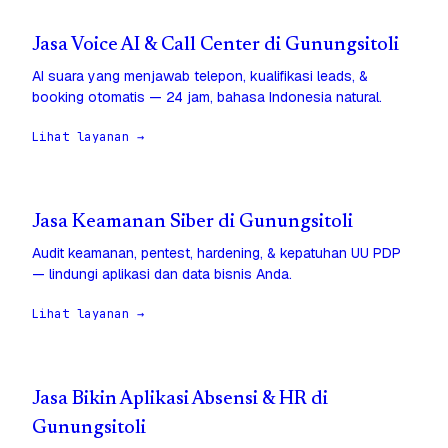
Jasa Voice AI & Call Center di Gunungsitoli
AI suara yang menjawab telepon, kualifikasi leads, &
booking otomatis — 24 jam, bahasa Indonesia natural.
Lihat layanan →
Jasa Keamanan Siber di Gunungsitoli
Audit keamanan, pentest, hardening, & kepatuhan UU PDP
— lindungi aplikasi dan data bisnis Anda.
Lihat layanan →
Jasa Bikin Aplikasi Absensi & HR di
Gunungsitoli