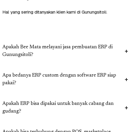
Hal yang sering ditanyakan klien kami di Gunungsitoli.
Apakah Bee Mata melayani jasa pembuatan ERP di
Gunungsitoli?
Apa bedanya ERP custom dengan software ERP siap
pakai?
Apakah ERP bisa dipakai untuk banyak cabang dan
gudang?