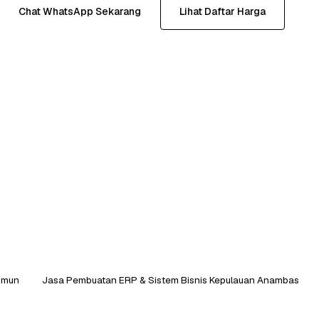
Chat WhatsApp Sekarang
Lihat Daftar Harga
imun
Jasa Pembuatan ERP & Sistem Bisnis Kepulauan Anambas