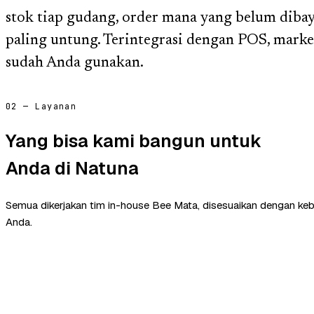
stok tiap gudang, order mana yang belum diba
paling untung. Terintegrasi dengan POS, market
sudah Anda gunakan.
02 — Layanan
Yang bisa kami bangun untuk
Anda di Natuna
Semua dikerjakan tim in-house Bee Mata, disesuaikan dengan ke
Anda.