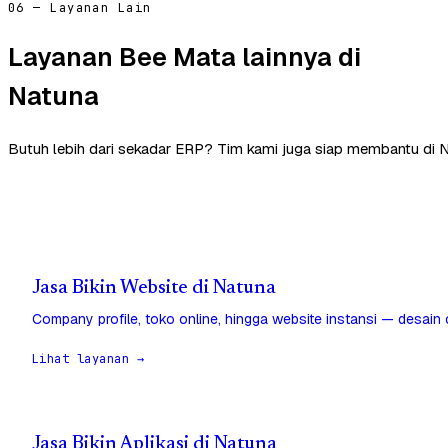
06 — Layanan Lain
Layanan Bee Mata lainnya di
Natuna
Butuh lebih dari sekadar ERP? Tim kami juga siap membantu di N
Jasa Bikin Website di Natuna
Company profile, toko online, hingga website instansi — desain
Lihat layanan →
Jasa Bikin Aplikasi di Natuna