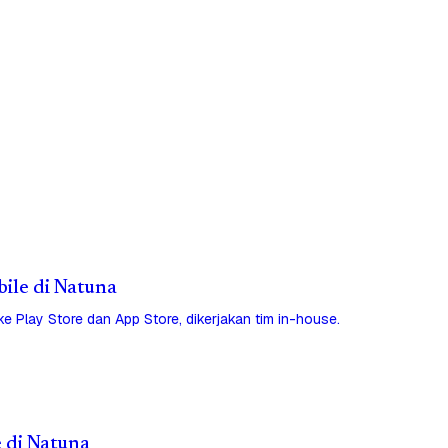
bile di Natuna
 ke Play Store dan App Store, dikerjakan tim in-house.
e di Natuna