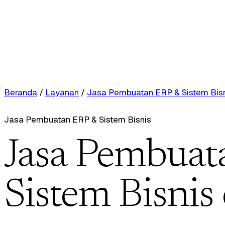
Beranda
/
Layanan
/
Jasa Pembuatan ERP & Sistem Bis
Jasa Pembuatan ERP & Sistem Bisnis
Jasa Pembuat
Sistem Bisnis