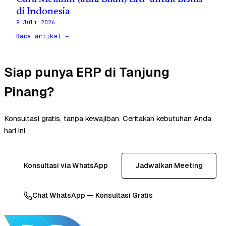
di Indonesia
8 Juli 2026
Baca artikel →
Siap punya ERP di Tanjung
Pinang?
Konsultasi gratis, tanpa kewajiban. Ceritakan kebutuhan Anda
hari ini.
Konsultasi via WhatsApp
Jadwalkan Meeting
Chat WhatsApp — Konsultasi Gratis