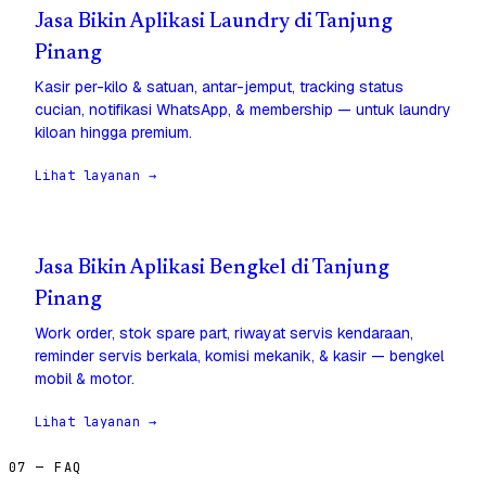
Jasa Bikin Aplikasi Laundry di Tanjung
Pinang
Kasir per-kilo & satuan, antar-jemput, tracking status
cucian, notifikasi WhatsApp, & membership — untuk laundry
kiloan hingga premium.
Lihat layanan →
Jasa Bikin Aplikasi Bengkel di Tanjung
Pinang
Work order, stok spare part, riwayat servis kendaraan,
reminder servis berkala, komisi mekanik, & kasir — bengkel
mobil & motor.
Lihat layanan →
07 — FAQ