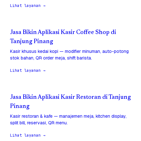
Lihat layanan →
Jasa Bikin Aplikasi Kasir Coffee Shop di
Tanjung Pinang
Kasir khusus kedai kopi — modifier minuman, auto-potong
stok bahan, QR order meja, shift barista.
Lihat layanan →
Jasa Bikin Aplikasi Kasir Restoran di Tanjung
Pinang
Kasir restoran & kafe — manajemen meja, kitchen display,
split bill, reservasi, QR menu.
Lihat layanan →