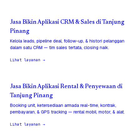
Jasa Bikin Aplikasi CRM & Sales di Tanjung
Pinang
Kelola leads, pipeline deal, follow-up, & histori pelanggan
dalam satu CRM — tim sales tertata, closing naik.
Lihat layanan →
Jasa Bikin Aplikasi Rental & Penyewaan di
Tanjung Pinang
Booking unit, ketersediaan armada real-time, kontrak,
pembayaran, & GPS tracking — rental mobil, motor, & alat.
Lihat layanan →