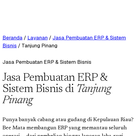
Beranda
/
Layanan
/
Jasa Pembuatan ERP & Sistem
Bisnis
/
Tanjung Pinang
Jasa Pembuatan ERP & Sistem Bisnis
Jasa Pembuatan ERP &
Sistem Bisnis di
Tanjung
Pinang
Punya banyak cabang atau gudang di Kepulauan Riau?
Bee Mata membangun ERP yang memantau seluruh