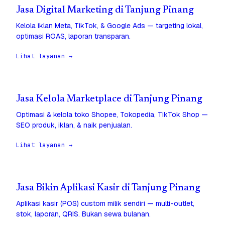
Jasa Digital Marketing di Tanjung Pinang
Kelola iklan Meta, TikTok, & Google Ads — targeting lokal,
optimasi ROAS, laporan transparan.
Lihat layanan →
Jasa Kelola Marketplace di Tanjung Pinang
Optimasi & kelola toko Shopee, Tokopedia, TikTok Shop —
SEO produk, iklan, & naik penjualan.
Lihat layanan →
Jasa Bikin Aplikasi Kasir di Tanjung Pinang
Aplikasi kasir (POS) custom milik sendiri — multi-outlet,
stok, laporan, QRIS. Bukan sewa bulanan.