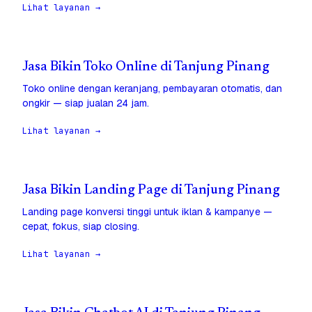
Lihat layanan →
Jasa Bikin Toko Online di Tanjung Pinang
Toko online dengan keranjang, pembayaran otomatis, dan
ongkir — siap jualan 24 jam.
Lihat layanan →
Jasa Bikin Landing Page di Tanjung Pinang
Landing page konversi tinggi untuk iklan & kampanye —
cepat, fokus, siap closing.
Lihat layanan →