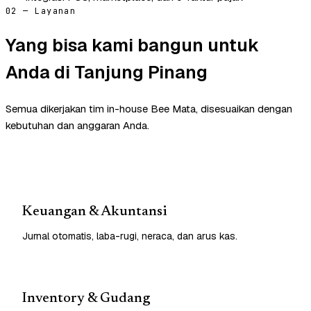
02 — Layanan
Yang bisa kami bangun untuk
Anda di Tanjung Pinang
Semua dikerjakan tim in-house Bee Mata, disesuaikan dengan
kebutuhan dan anggaran Anda.
Keuangan & Akuntansi
Jurnal otomatis, laba-rugi, neraca, dan arus kas.
Inventory & Gudang