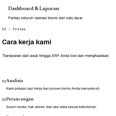
Dashboard & Laporan
Pantau seluruh operasi bisnis dari satu layar.
03 — Proses
Cara kerja kami
Transparan dari awal hingga ERP Anda live dan menghasilkan.
Analisis
01
Kami pelajari alur kerja dan proses bisnis Anda menyeluruh.
Perancangan
02
Susun modul, hak akses, dan alur data sesuai kebutuhan.