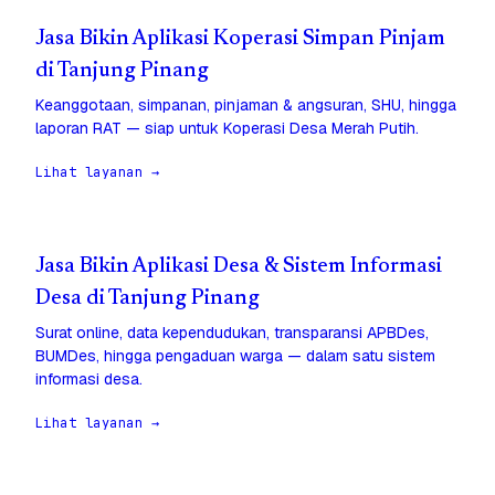
Jasa Bikin Aplikasi Koperasi Simpan Pinjam
di Tanjung Pinang
Keanggotaan, simpanan, pinjaman & angsuran, SHU, hingga
laporan RAT — siap untuk Koperasi Desa Merah Putih.
Lihat layanan →
Jasa Bikin Aplikasi Desa & Sistem Informasi
Desa di Tanjung Pinang
Surat online, data kependudukan, transparansi APBDes,
BUMDes, hingga pengaduan warga — dalam satu sistem
informasi desa.
Lihat layanan →