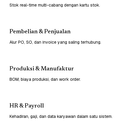
Stok real-time multi-cabang dengan kartu stok.
Pembelian & Penjualan
Alur PO, SO, dan invoice yang saling terhubung.
Produksi & Manufaktur
BOM, biaya produksi, dan work order.
HR & Payroll
Kehadiran, gaji, dan data karyawan dalam satu sistem.