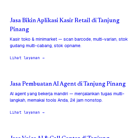
Jasa Bikin Aplikasi Kasir Retail di Tanjung
Pinang
Kasir toko & minimarket — scan barcode, multi-varian, stok
gudang multi-cabang, stok opname.
Lihat layanan →
Jasa Pembuatan AI Agent di Tanjung Pinang
AI agent yang bekerja mandiri — menjalankan tugas multi-
langkah, memakai tools Anda, 24 jam nonstop.
Lihat layanan →