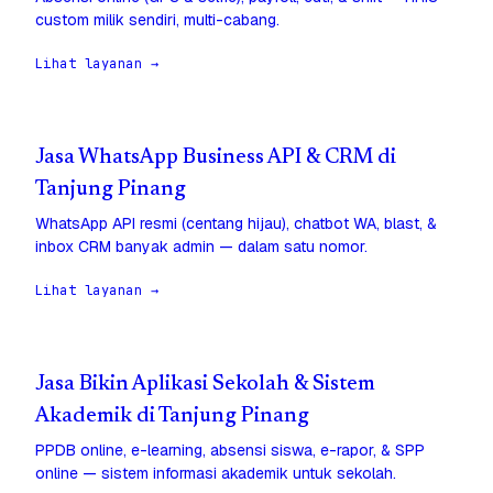
custom milik sendiri, multi-cabang.
Lihat layanan →
Jasa WhatsApp Business API & CRM di
Tanjung Pinang
WhatsApp API resmi (centang hijau), chatbot WA, blast, &
inbox CRM banyak admin — dalam satu nomor.
Lihat layanan →
Jasa Bikin Aplikasi Sekolah & Sistem
Akademik di Tanjung Pinang
PPDB online, e-learning, absensi siswa, e-rapor, & SPP
online — sistem informasi akademik untuk sekolah.