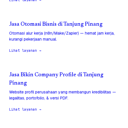
Lihat layanan →
Jasa Otomasi Bisnis di Tanjung Pinang
Otomasi alur kerja (n8n/Make/Zapier) — hemat jam kerja,
kurangi pekerjaan manual.
Lihat layanan →
Jasa Bikin Company Profile di Tanjung
Pinang
Website profil perusahaan yang membangun kredibilitas —
legalitas, portofolio, & versi PDF.
Lihat layanan →