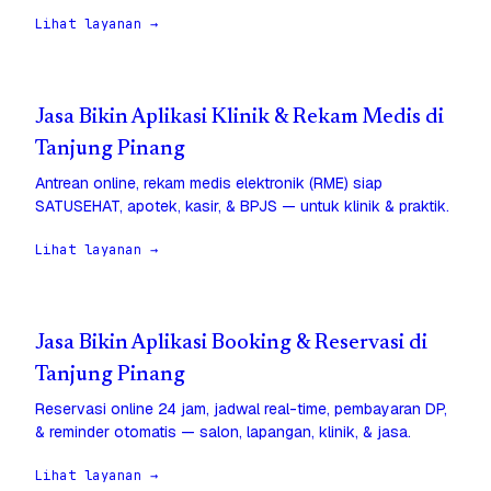
Lihat layanan →
Jasa Bikin Aplikasi Klinik & Rekam Medis di
Tanjung Pinang
Antrean online, rekam medis elektronik (RME) siap
SATUSEHAT, apotek, kasir, & BPJS — untuk klinik & praktik.
Lihat layanan →
Jasa Bikin Aplikasi Booking & Reservasi di
Tanjung Pinang
Reservasi online 24 jam, jadwal real-time, pembayaran DP,
& reminder otomatis — salon, lapangan, klinik, & jasa.
Lihat layanan →