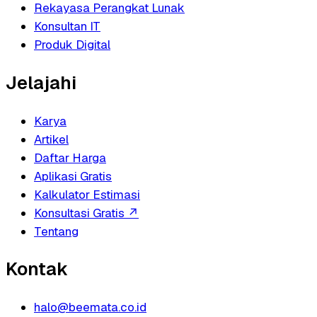
Rekayasa Perangkat Lunak
Konsultan IT
Produk Digital
Jelajahi
Karya
Artikel
Daftar Harga
Aplikasi Gratis
Kalkulator Estimasi
Konsultasi Gratis
↗
Tentang
Kontak
halo@beemata.co.id