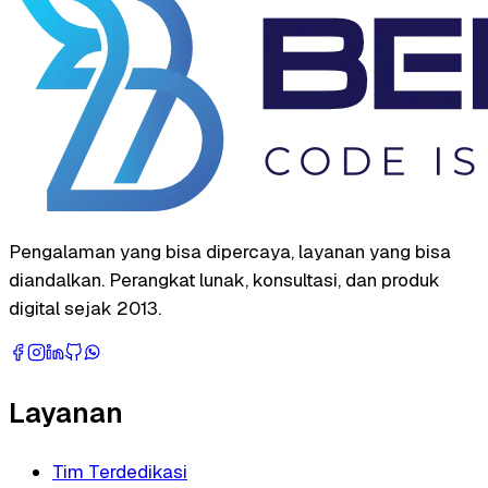
Pengalaman yang bisa dipercaya, layanan yang bisa
diandalkan. Perangkat lunak, konsultasi, dan produk
digital sejak 2013.
Layanan
Tim Terdedikasi