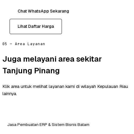
Chat WhatsApp Sekarang
Lihat Daftar Harga
05 — Area Layanan
Juga melayani area sekitar
Tanjung Pinang
Klik area untuk melihat layanan kami di wilayah Kepulauan Riau
lainnya.
Jasa Pembuatan ERP & Sistem Bisnis Batam