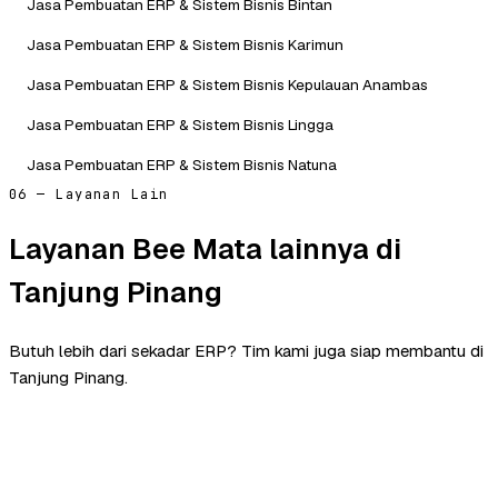
Jasa Pembuatan ERP & Sistem Bisnis Bintan
Jasa Pembuatan ERP & Sistem Bisnis Karimun
Jasa Pembuatan ERP & Sistem Bisnis Kepulauan Anambas
Jasa Pembuatan ERP & Sistem Bisnis Lingga
Jasa Pembuatan ERP & Sistem Bisnis Natuna
06 — Layanan Lain
Layanan Bee Mata lainnya di
Tanjung Pinang
Butuh lebih dari sekadar ERP? Tim kami juga siap membantu di
Tanjung Pinang.