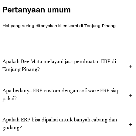
Pertanyaan umum
Hal yang sering ditanyakan klien kami di Tanjung Pinang.
Apakah Bee Mata melayani jasa pembuatan ERP di
Tanjung Pinang?
Apa bedanya ERP custom dengan software ERP siap
pakai?
Apakah ERP bisa dipakai untuk banyak cabang dan
gudang?