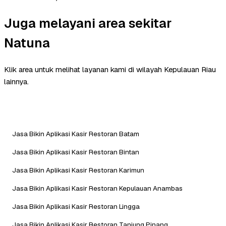
Juga melayani area sekitar
Natuna
Klik area untuk melihat layanan kami di wilayah Kepulauan Riau
lainnya.
Jasa Bikin Aplikasi Kasir Restoran Batam
Jasa Bikin Aplikasi Kasir Restoran Bintan
Jasa Bikin Aplikasi Kasir Restoran Karimun
Jasa Bikin Aplikasi Kasir Restoran Kepulauan Anambas
Jasa Bikin Aplikasi Kasir Restoran Lingga
Jasa Bikin Aplikasi Kasir Restoran Tanjung Pinang