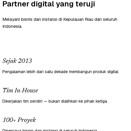
Partner digital yang teruji
Melayani bisnis dan instansi di Kepulauan Riau dan seluruh
Indonesia.
Sejak 2013
Pengalaman lebih dari satu dekade membangun produk digital.
Tim In-House
Dikerjakan tim sendiri — bukan dialihkan ke pihak ketiga.
100+ Proyek
Dipercaya bisnis dan instansi di seluruh Indonesia.