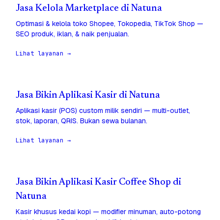
Jasa Kelola Marketplace di Natuna
Optimasi & kelola toko Shopee, Tokopedia, TikTok Shop —
SEO produk, iklan, & naik penjualan.
Lihat layanan →
Jasa Bikin Aplikasi Kasir di Natuna
Aplikasi kasir (POS) custom milik sendiri — multi-outlet,
stok, laporan, QRIS. Bukan sewa bulanan.
Lihat layanan →
Jasa Bikin Aplikasi Kasir Coffee Shop di
Natuna
Kasir khusus kedai kopi — modifier minuman, auto-potong