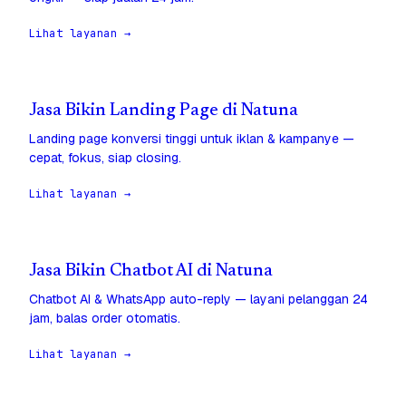
Lihat layanan →
Jasa Bikin Landing Page di Natuna
Landing page konversi tinggi untuk iklan & kampanye —
cepat, fokus, siap closing.
Lihat layanan →
Jasa Bikin Chatbot AI di Natuna
Chatbot AI & WhatsApp auto-reply — layani pelanggan 24
jam, balas order otomatis.
Lihat layanan →