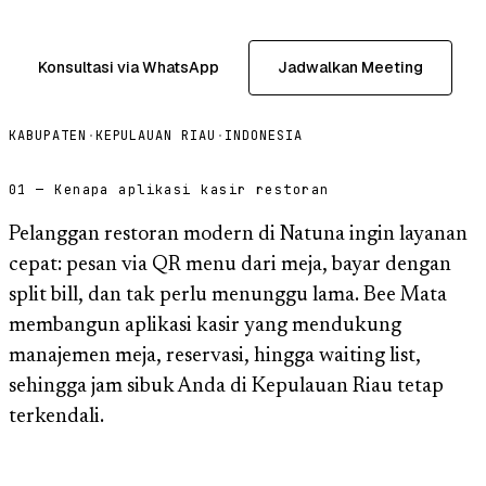
Konsultasi via WhatsApp
Jadwalkan Meeting
KABUPATEN
·
KEPULAUAN RIAU
·
INDONESIA
01 — Kenapa aplikasi kasir restoran
Pelanggan restoran modern di Natuna ingin layanan
cepat: pesan via QR menu dari meja, bayar dengan
split bill, dan tak perlu menunggu lama. Bee Mata
membangun aplikasi kasir yang mendukung
manajemen meja, reservasi, hingga waiting list,
sehingga jam sibuk Anda di Kepulauan Riau tetap
terkendali.