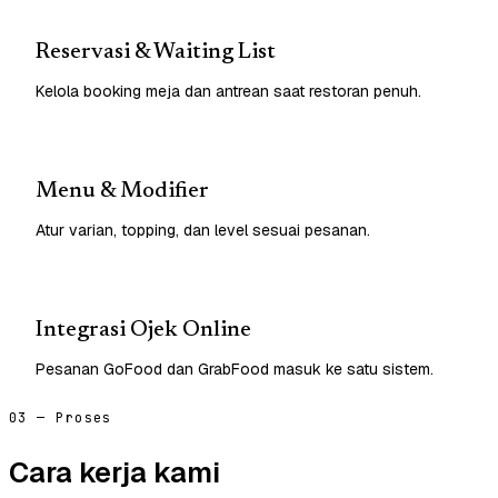
Reservasi & Waiting List
Kelola booking meja dan antrean saat restoran penuh.
Menu & Modifier
Atur varian, topping, dan level sesuai pesanan.
Integrasi Ojek Online
Pesanan GoFood dan GrabFood masuk ke satu sistem.
03 — Proses
Cara kerja kami