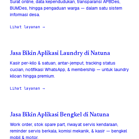
Surat online, data kependudukan, transparansi APBDes,
BUMDes, hingga pengaduan warga — dalam satu sistem
informasi desa.
Lihat layanan →
Jasa Bikin Aplikasi Laundry di Natuna
Kasir per-kilo & satuan, antar-jemput, tracking status
cucian, notifikasi WhatsApp, & membership — untuk laundry
kiloan hingga premium.
Lihat layanan →
Jasa Bikin Aplikasi Bengkel di Natuna
Work order, stok spare part, riwayat servis kendaraan,
reminder servis berkala, komisi mekanik, & kasir — bengkel
mobil & motor.