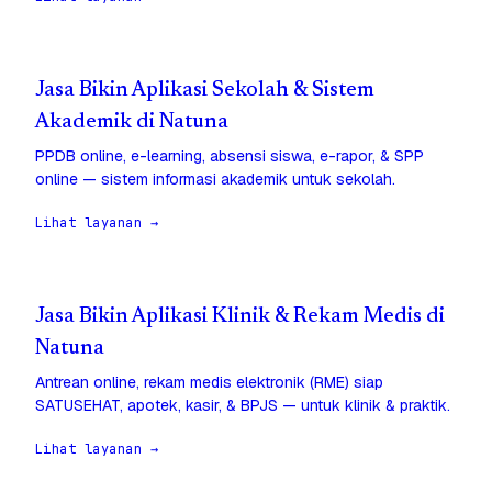
Jasa Bikin Aplikasi Sekolah & Sistem
Akademik di Natuna
PPDB online, e-learning, absensi siswa, e-rapor, & SPP
online — sistem informasi akademik untuk sekolah.
Lihat layanan →
Jasa Bikin Aplikasi Klinik & Rekam Medis di
Natuna
Antrean online, rekam medis elektronik (RME) siap
SATUSEHAT, apotek, kasir, & BPJS — untuk klinik & praktik.
Lihat layanan →