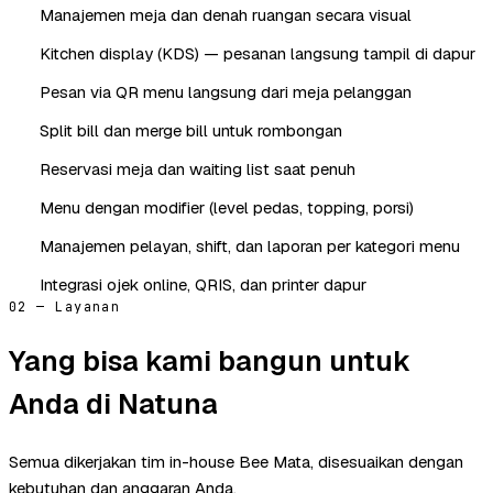
Manajemen meja dan denah ruangan secara visual
Kitchen display (KDS) — pesanan langsung tampil di dapur
Pesan via QR menu langsung dari meja pelanggan
Split bill dan merge bill untuk rombongan
Reservasi meja dan waiting list saat penuh
Menu dengan modifier (level pedas, topping, porsi)
Manajemen pelayan, shift, dan laporan per kategori menu
Integrasi ojek online, QRIS, dan printer dapur
02 — Layanan
Yang bisa kami bangun untuk
Anda di Natuna
Semua dikerjakan tim in-house Bee Mata, disesuaikan dengan
kebutuhan dan anggaran Anda.