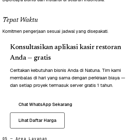
Tepat Waktu
Komitmen pengerjaan sesuai jadwal yang disepakati.
Konsultasikan aplikasi kasir restoran
Anda — gratis
Ceritakan kebutuhan bisnis Anda di Natuna. Tim kami
membalas di hari yang sama dengan perkiraan biaya —
dan setiap proyek termasuk server gratis 1 tahun.
Chat WhatsApp Sekarang
Lihat Daftar Harga
05 — Area Layanan