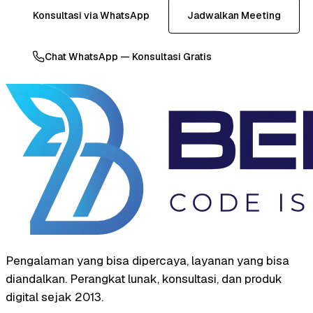
Konsultasi via WhatsApp
Jadwalkan Meeting
Chat WhatsApp — Konsultasi Gratis
Pengalaman yang bisa dipercaya, layanan yang bisa
diandalkan. Perangkat lunak, konsultasi, dan produk
digital sejak 2013.