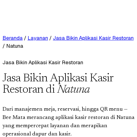
Beranda
/
Layanan
/
Jasa Bikin Aplikasi Kasir Restoran
/
Natuna
Jasa Bikin Aplikasi Kasir Restoran
Jasa Bikin Aplikasi Kasir
Restoran di
Natuna
Dari manajemen meja, reservasi, hingga QR menu —
Bee Mata merancang aplikasi kasir restoran di Natuna
yang mempercepat layanan dan merapikan
operasional dapur dan kasir.