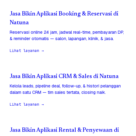
Jasa Bikin Aplikasi Booking & Reservasi di
Natuna
Reservasi online 24 jam, jadwal real-time, pembayaran DP,
& reminder otomatis — salon, lapangan, klinik, & jasa.
Lihat layanan →
Jasa Bikin Aplikasi CRM & Sales di Natuna
Kelola leads, pipeline deal, follow-up, & histori pelanggan
dalam satu CRM — tim sales tertata, closing naik.
Lihat layanan →
Jasa Bikin Aplikasi Rental & Penyewaan di