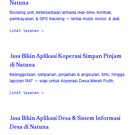
Natuna
Booking unit, ketersediaan armada real-time, kontrak,
pembayaran, & GPS tracking — rental mobil, motor, & alat.
Lihat layanan →
Jasa Bikin Aplikasi Koperasi Simpan Pinjam
di Natuna
Keanggotaan, simpanan, pinjaman & angsuran, SHU, hingga
laporan RAT — siap untuk Koperasi Desa Merah Putih.
Lihat layanan →
Jasa Bikin Aplikasi Desa & Sistem Informasi
Desa di Natuna