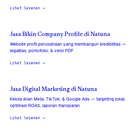
Lihat layanan →
Jasa Bikin Company Profile di Natuna
Website profil perusahaan yang membangun kredibilitas —
legalitas, portofolio, & versi PDF.
Lihat layanan →
Jasa Digital Marketing di Natuna
Kelola iklan Meta, TikTok, & Google Ads — targeting lokal,
optimasi ROAS, laporan transparan.
Lihat layanan →