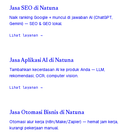
Jasa SEO di Natuna
Naik ranking Google + muncul di jawaban AI (ChatGPT,
Gemini) — SEO & GEO lokal.
Lihat layanan →
Jasa Aplikasi AI di Natuna
Tambahkan kecerdasan AI ke produk Anda — LLM,
rekomendasi, OCR, computer vision.
Lihat layanan →
Jasa Otomasi Bisnis di Natuna
Otomasi alur kerja (n8n/Make/Zapier) — hemat jam kerja,
kurangi pekerjaan manual.