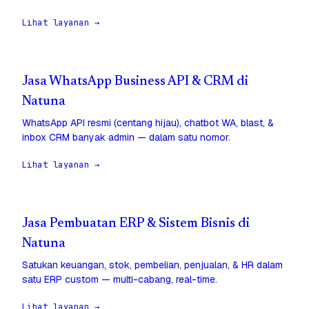
Lihat layanan →
Jasa WhatsApp Business API & CRM di
Natuna
WhatsApp API resmi (centang hijau), chatbot WA, blast, &
inbox CRM banyak admin — dalam satu nomor.
Lihat layanan →
Jasa Pembuatan ERP & Sistem Bisnis di
Natuna
Satukan keuangan, stok, pembelian, penjualan, & HR dalam
satu ERP custom — multi-cabang, real-time.
Lihat layanan →