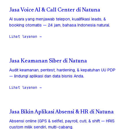
Jasa Voice AI & Call Center di Natuna
AI suara yang menjawab telepon, kualifikasi leads, &
booking otomatis — 24 jam, bahasa Indonesia natural.
Lihat layanan →
Jasa Keamanan Siber di Natuna
Audit keamanan, pentest, hardening, & kepatuhan UU PDP
— lindungi aplikasi dan data bisnis Anda.
Lihat layanan →
Jasa Bikin Aplikasi Absensi & HR di Natuna
Absensi online (GPS & selfie), payroll, cuti, & shift — HRIS
custom milik sendiri, multi-cabang.