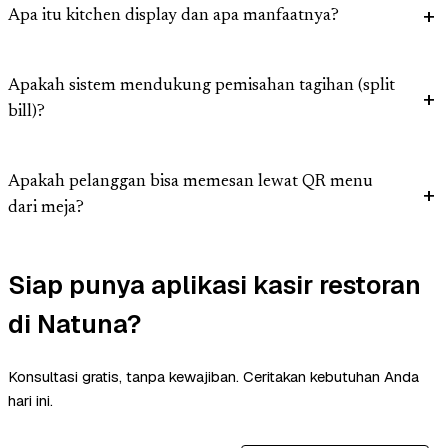
Apa itu kitchen display dan apa manfaatnya?
Apakah sistem mendukung pemisahan tagihan (split
bill)?
Apakah pelanggan bisa memesan lewat QR menu
dari meja?
Siap punya aplikasi kasir restoran
di Natuna?
Konsultasi gratis, tanpa kewajiban. Ceritakan kebutuhan Anda
hari ini.