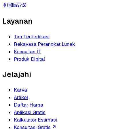
Layanan
Tim Terdedikasi
Rekayasa Perangkat Lunak
Konsultan IT
Produk Digital
Jelajahi
Karya
Artikel
Daftar Harga
Aplikasi Gratis
Kalkulator Estimasi
Konsultasi Gratis
↗