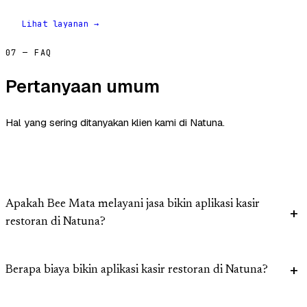
Lihat layanan →
07 — FAQ
Pertanyaan umum
Hal yang sering ditanyakan klien kami di Natuna.
Apakah Bee Mata melayani jasa bikin aplikasi kasir
restoran di Natuna?
Berapa biaya bikin aplikasi kasir restoran di Natuna?