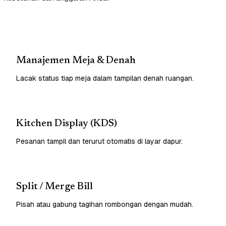
Manajemen Meja & Denah
Lacak status tiap meja dalam tampilan denah ruangan.
Kitchen Display (KDS)
Pesanan tampil dan terurut otomatis di layar dapur.
Split / Merge Bill
Pisah atau gabung tagihan rombongan dengan mudah.