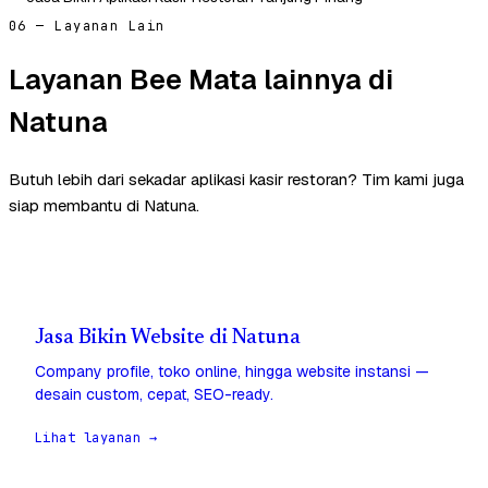
06 — Layanan Lain
Layanan Bee Mata lainnya di
Natuna
Butuh lebih dari sekadar aplikasi kasir restoran? Tim kami juga
siap membantu di Natuna.
Jasa Bikin Website di Natuna
Company profile, toko online, hingga website instansi —
desain custom, cepat, SEO-ready.
Lihat layanan →