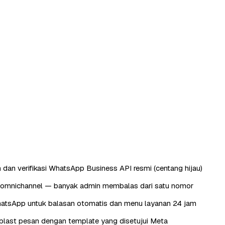
 dan verifikasi WhatsApp Business API resmi (centang hijau)
omnichannel — banyak admin membalas dari satu nomor
atsApp untuk balasan otomatis dan menu layanan 24 jam
last pesan dengan template yang disetujui Meta