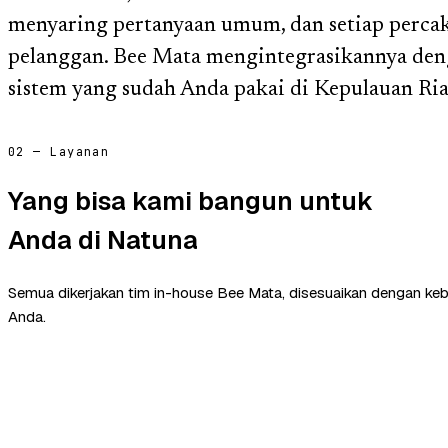
menyaring pertanyaan umum, dan setiap perca
pelanggan. Bee Mata mengintegrasikannya deng
sistem yang sudah Anda pakai di Kepulauan Ria
02 — Layanan
Yang bisa kami bangun untuk
Anda di Natuna
Semua dikerjakan tim in-house Bee Mata, disesuaikan dengan ke
Anda.