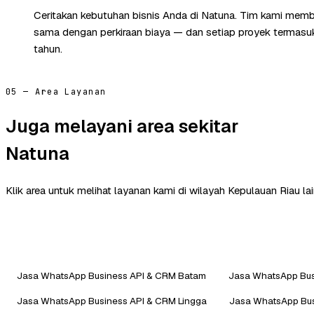
Ceritakan kebutuhan bisnis Anda di Natuna. Tim kami memba
sama dengan perkiraan biaya — dan setiap proyek termasuk 
tahun.
05 — Area Layanan
Juga melayani area sekitar
Natuna
Klik area untuk melihat layanan kami di wilayah Kepulauan Riau lai
Jasa WhatsApp Business API & CRM Batam
Jasa WhatsApp Bus
Jasa WhatsApp Business API & CRM Lingga
Jasa WhatsApp Bus