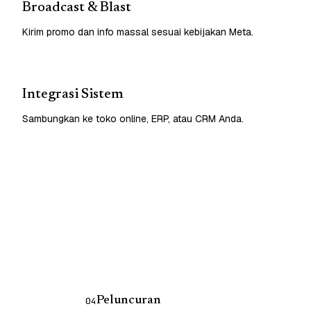
Broadcast & Blast
Kirim promo dan info massal sesuai kebijakan Meta.
Integrasi Sistem
Sambungkan ke toko online, ERP, atau CRM Anda.
Peluncuran
04