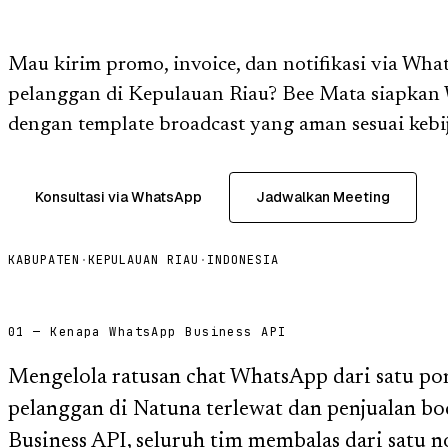
Mau kirim promo, invoice, dan notifikasi via Wha
pelanggan di Kepulauan Riau? Bee Mata siapkan
dengan template broadcast yang aman sesuai kebi
Konsultasi via WhatsApp
Jadwalkan Meeting
KABUPATEN
·
KEPULAUAN RIAU
·
INDONESIA
01 — Kenapa WhatsApp Business API
Mengelola ratusan chat WhatsApp dari satu p
pelanggan di Natuna terlewat dan penjualan 
Business API, seluruh tim membalas dari satu 