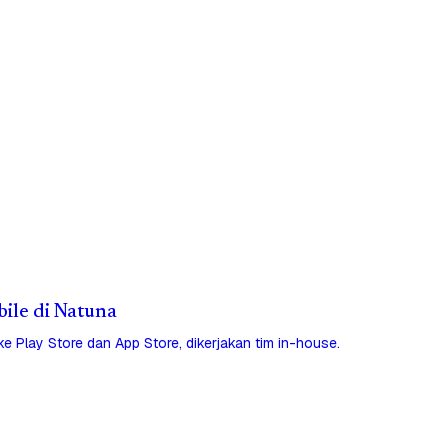
bile di Natuna
 ke Play Store dan App Store, dikerjakan tim in-house.