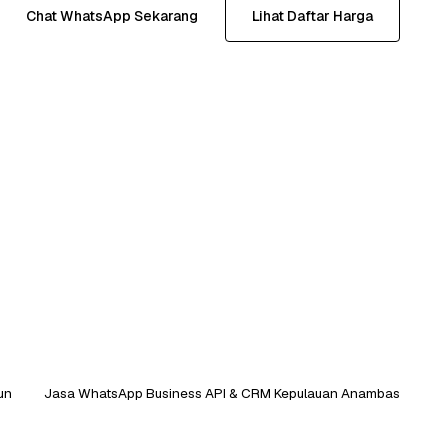
Chat WhatsApp Sekarang
Lihat Daftar Harga
un
Jasa WhatsApp Business API & CRM Kepulauan Anambas