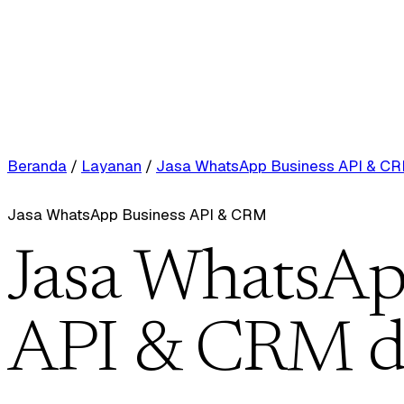
Beranda
/
Layanan
/
Jasa WhatsApp Business API & C
Jasa WhatsApp Business API & CRM
Jasa WhatsAp
API & CRM d