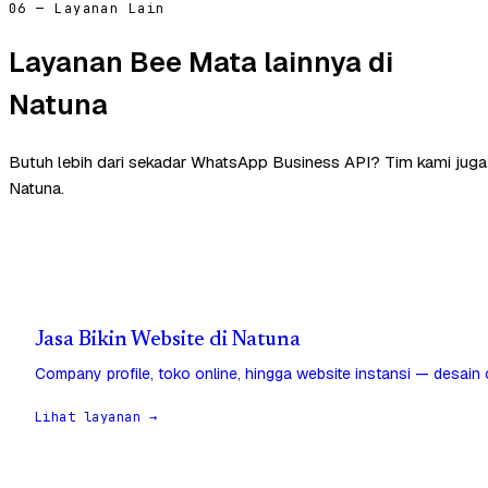
06 — Layanan Lain
Layanan Bee Mata lainnya di
Natuna
Butuh lebih dari sekadar WhatsApp Business API? Tim kami jug
Natuna.
Jasa Bikin Website di Natuna
Company profile, toko online, hingga website instansi — desain
Lihat layanan →