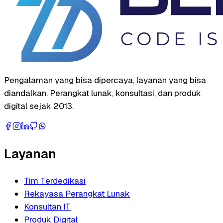
Pengalaman yang bisa dipercaya, layanan yang bisa
diandalkan. Perangkat lunak, konsultasi, dan produk
digital sejak 2013.
Layanan
Tim Terdedikasi
Rekayasa Perangkat Lunak
Konsultan IT
Produk Digital