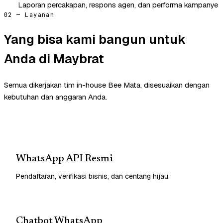
Laporan percakapan, respons agen, dan performa kampanye
02 — Layanan
Yang bisa kami bangun untuk
Anda di Maybrat
Semua dikerjakan tim in-house Bee Mata, disesuaikan dengan
kebutuhan dan anggaran Anda.
WhatsApp API Resmi
Pendaftaran, verifikasi bisnis, dan centang hijau.
Chatbot WhatsApp