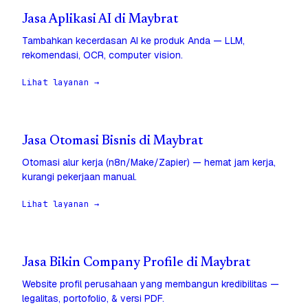
Jasa Aplikasi AI di Maybrat
Tambahkan kecerdasan AI ke produk Anda — LLM,
rekomendasi, OCR, computer vision.
Lihat layanan →
Jasa Otomasi Bisnis di Maybrat
Otomasi alur kerja (n8n/Make/Zapier) — hemat jam kerja,
kurangi pekerjaan manual.
Lihat layanan →
Jasa Bikin Company Profile di Maybrat
Website profil perusahaan yang membangun kredibilitas —
legalitas, portofolio, & versi PDF.