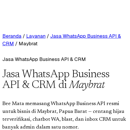
Beranda
/
Layanan
/
Jasa WhatsApp Business API &
CRM
/
Maybrat
Jasa WhatsApp Business API & CRM
Jasa WhatsApp Business
API & CRM di
Maybrat
Bee Mata memasang WhatsApp Business API resmi
untuk bisnis di Maybrat, Papua Barat — centang hijau
terverifikasi, chatbot WA, blast, dan inbox CRM untuk
banyak admin dalam satu nomor.