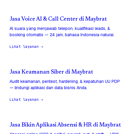
Jasa Voice AI & Call Center di Maybrat
AI suara yang menjawab telepon, kualifikasi leads, &
booking otomatis — 24 jam, bahasa Indonesia natural.
Lihat layanan →
Jasa Keamanan Siber di Maybrat
Audit keamanan, pentest, hardening, & kepatuhan UU PDP
— lindungi aplikasi dan data bisnis Anda.
Lihat layanan →
Jasa Bikin Aplikasi Absensi & HR di Maybrat