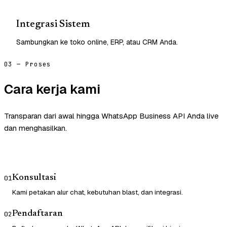
Integrasi Sistem
Sambungkan ke toko online, ERP, atau CRM Anda.
03 — Proses
Cara kerja kami
Transparan dari awal hingga WhatsApp Business API Anda live
dan menghasilkan.
Konsultasi
01
Kami petakan alur chat, kebutuhan blast, dan integrasi.
Pendaftaran
02