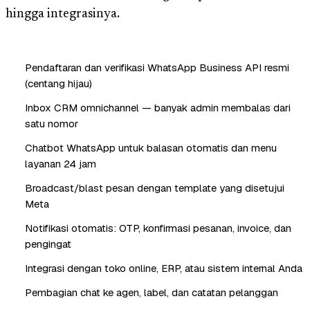
hingga integrasinya.
Pendaftaran dan verifikasi WhatsApp Business API resmi
(centang hijau)
Inbox CRM omnichannel — banyak admin membalas dari
satu nomor
Chatbot WhatsApp untuk balasan otomatis dan menu
layanan 24 jam
Broadcast/blast pesan dengan template yang disetujui
Meta
Notifikasi otomatis: OTP, konfirmasi pesanan, invoice, dan
pengingat
Integrasi dengan toko online, ERP, atau sistem internal Anda
Pembagian chat ke agen, label, dan catatan pelanggan