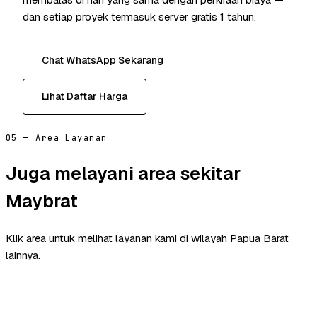
dan setiap proyek termasuk server gratis 1 tahun.
Chat WhatsApp Sekarang
Lihat Daftar Harga
05 — Area Layanan
Juga melayani area sekitar
Maybrat
Klik area untuk melihat layanan kami di wilayah Papua Barat
lainnya.