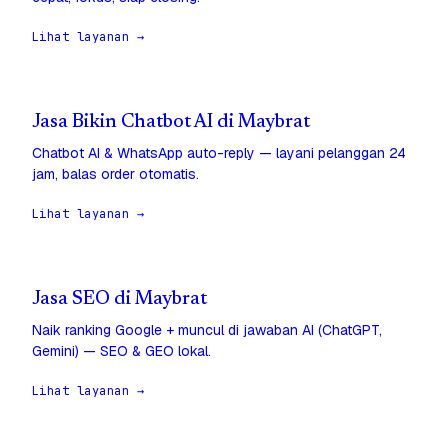
Lihat layanan →
Jasa Bikin Chatbot AI di Maybrat
Chatbot AI & WhatsApp auto-reply — layani pelanggan 24
jam, balas order otomatis.
Lihat layanan →
Jasa SEO di Maybrat
Naik ranking Google + muncul di jawaban AI (ChatGPT,
Gemini) — SEO & GEO lokal.
Lihat layanan →