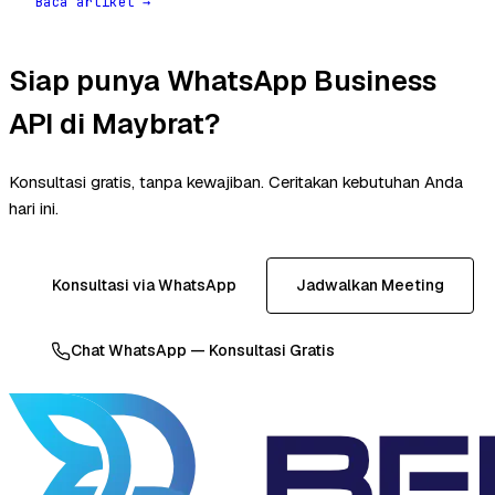
Baca artikel →
Siap punya WhatsApp Business
API di Maybrat?
Konsultasi gratis, tanpa kewajiban. Ceritakan kebutuhan Anda
hari ini.
Konsultasi via WhatsApp
Jadwalkan Meeting
Chat WhatsApp — Konsultasi Gratis