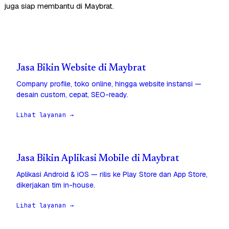
juga siap membantu di Maybrat.
Jasa Bikin Website di Maybrat
Company profile, toko online, hingga website instansi —
desain custom, cepat, SEO-ready.
Lihat layanan →
Jasa Bikin Aplikasi Mobile di Maybrat
Aplikasi Android & iOS — rilis ke Play Store dan App Store,
dikerjakan tim in-house.
Lihat layanan →