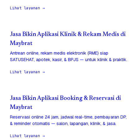
Lihat layanan →
Jasa Bikin Aplikasi Klinik & Rekam Medis di
Maybrat
Antrean online, rekam medis elektronik (RME) siap
SATUSEHAT, apotek, kasir, & BPJS — untuk klinik & praktik.
Lihat layanan →
Jasa Bikin Aplikasi Booking & Reservasi di
Maybrat
Reservasi online 24 jam, jadwal real-time, pembayaran DP,
& reminder otomatis — salon, lapangan, klinik, & jasa.
Lihat layanan →