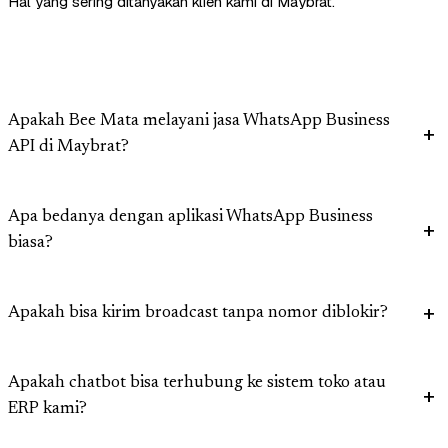
Hal yang sering ditanyakan klien kami di Maybrat.
Apakah Bee Mata melayani jasa WhatsApp Business
API di Maybrat?
Apa bedanya dengan aplikasi WhatsApp Business
biasa?
Apakah bisa kirim broadcast tanpa nomor diblokir?
Apakah chatbot bisa terhubung ke sistem toko atau
ERP kami?