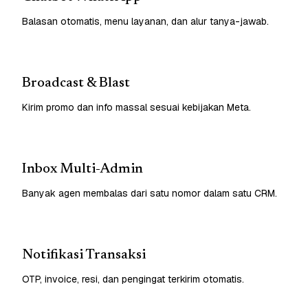
Balasan otomatis, menu layanan, dan alur tanya-jawab.
Broadcast & Blast
Kirim promo dan info massal sesuai kebijakan Meta.
Inbox Multi-Admin
Banyak agen membalas dari satu nomor dalam satu CRM.
Notifikasi Transaksi
OTP, invoice, resi, dan pengingat terkirim otomatis.