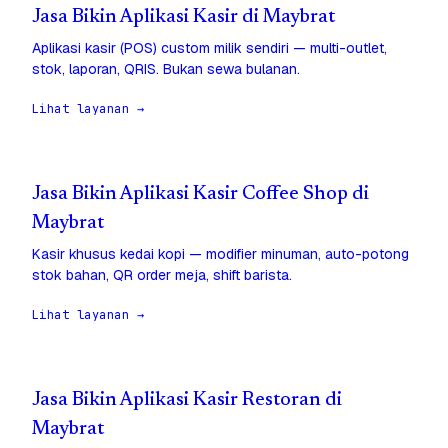
Jasa Bikin Aplikasi Kasir di Maybrat
Aplikasi kasir (POS) custom milik sendiri — multi-outlet,
stok, laporan, QRIS. Bukan sewa bulanan.
Lihat layanan →
Jasa Bikin Aplikasi Kasir Coffee Shop di
Maybrat
Kasir khusus kedai kopi — modifier minuman, auto-potong
stok bahan, QR order meja, shift barista.
Lihat layanan →
Jasa Bikin Aplikasi Kasir Restoran di
Maybrat