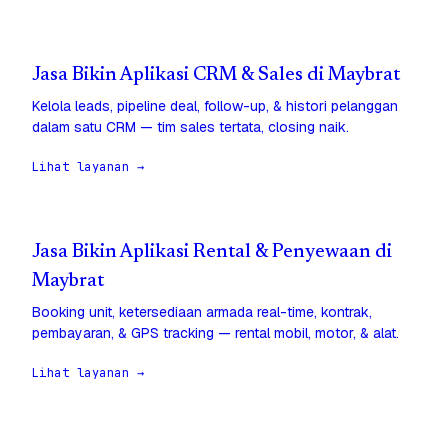
Jasa Bikin Aplikasi CRM & Sales di Maybrat
Kelola leads, pipeline deal, follow-up, & histori pelanggan
dalam satu CRM — tim sales tertata, closing naik.
Lihat layanan →
Jasa Bikin Aplikasi Rental & Penyewaan di
Maybrat
Booking unit, ketersediaan armada real-time, kontrak,
pembayaran, & GPS tracking — rental mobil, motor, & alat.
Lihat layanan →