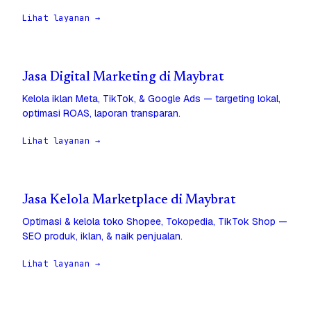
Lihat layanan →
Jasa Digital Marketing di Maybrat
Kelola iklan Meta, TikTok, & Google Ads — targeting lokal,
optimasi ROAS, laporan transparan.
Lihat layanan →
Jasa Kelola Marketplace di Maybrat
Optimasi & kelola toko Shopee, Tokopedia, TikTok Shop —
SEO produk, iklan, & naik penjualan.
Lihat layanan →