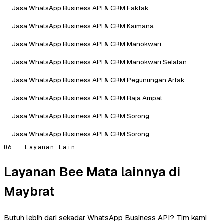
Jasa WhatsApp Business API & CRM Fakfak
Jasa WhatsApp Business API & CRM Kaimana
Jasa WhatsApp Business API & CRM Manokwari
Jasa WhatsApp Business API & CRM Manokwari Selatan
Jasa WhatsApp Business API & CRM Pegunungan Arfak
Jasa WhatsApp Business API & CRM Raja Ampat
Jasa WhatsApp Business API & CRM Sorong
Jasa WhatsApp Business API & CRM Sorong
06 — Layanan Lain
Layanan Bee Mata lainnya di
Maybrat
Butuh lebih dari sekadar WhatsApp Business API? Tim kami