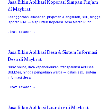
Jasa Bikin Aplikasi Koperasi Simpan Pinjam
di Maybrat
Keanggotaan, simpanan, pinjaman & angsuran, SHU, hingga
laporan RAT — siap untuk Koperasi Desa Merah Putih.
Lihat layanan →
Jasa Bikin Aplikasi Desa & Sistem Informasi
Desa di Maybrat
Surat online, data kependudukan, transparansi APBDes,
BUMDes, hingga pengaduan warga — dalam satu sistem
informasi desa.
Lihat layanan →
Jasa Bikin Aplikasi Laundry di Maybrat