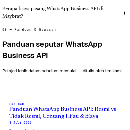
Berapa biaya pasang WhatsApp Business API di
Maybrat?
08 — Panduan & Wawasan
Panduan seputar WhatsApp
Business API
Pelajari lebih dalam sebelum memulai — ditulis oleh tim kami.
PANDUAN
Panduan WhatsApp Business API: Resmi vs
Tidak Resmi, Centang Hijau & Biaya
8 Juli 2026