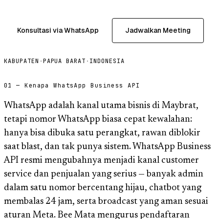
Konsultasi via WhatsApp
Jadwalkan Meeting
KABUPATEN
·
PAPUA BARAT
·
INDONESIA
01 — Kenapa WhatsApp Business API
WhatsApp adalah kanal utama bisnis di Maybrat,
tetapi nomor WhatsApp biasa cepat kewalahan:
hanya bisa dibuka satu perangkat, rawan diblokir
saat blast, dan tak punya sistem. WhatsApp Business
API resmi mengubahnya menjadi kanal customer
service dan penjualan yang serius — banyak admin
dalam satu nomor bercentang hijau, chatbot yang
membalas 24 jam, serta broadcast yang aman sesuai
aturan Meta. Bee Mata mengurus pendaftaran