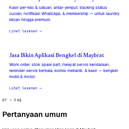
Kasir per-kilo & satuan, antar-jemput, tracking status
cucian, notifikasi WhatsApp, & membership — untuk laundry
kiloan hingga premium.
Lihat layanan →
Jasa Bikin Aplikasi Bengkel di Maybrat
Work order, stok spare part, riwayat servis kendaraan,
reminder servis berkala, komisi mekanik, & kasir — bengkel
mobil & motor.
Lihat layanan →
07 — FAQ
Pertanyaan umum