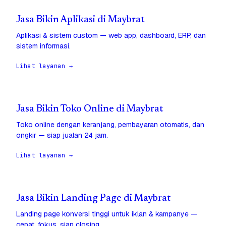
Jasa Bikin Aplikasi di Maybrat
Aplikasi & sistem custom — web app, dashboard, ERP, dan
sistem informasi.
Lihat layanan →
Jasa Bikin Toko Online di Maybrat
Toko online dengan keranjang, pembayaran otomatis, dan
ongkir — siap jualan 24 jam.
Lihat layanan →
Jasa Bikin Landing Page di Maybrat
Landing page konversi tinggi untuk iklan & kampanye —
cepat, fokus, siap closing.