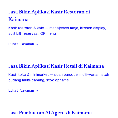
Jasa Bikin Aplikasi Kasir Restoran di
Kaimana
Kasir restoran & kafe — manajemen meja, kitchen display,
split bill, reservasi, QR menu.
Lihat layanan →
Jasa Bikin Aplikasi Kasir Retail di Kaimana
Kasir toko & minimarket — scan barcode, multi-varian, stok
gudang multi-cabang, stok opname.
Lihat layanan →
Jasa Pembuatan AI Agent di Kaimana