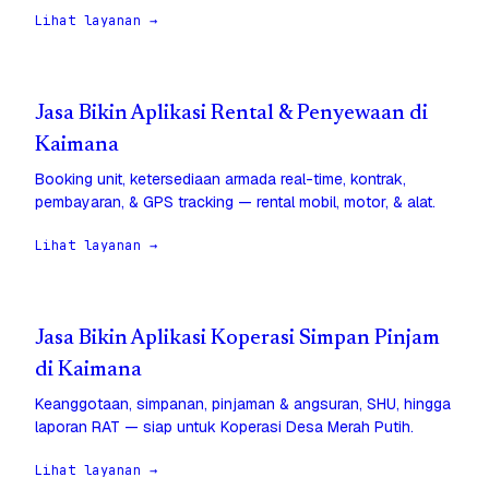
Lihat layanan →
Jasa Bikin Aplikasi Rental & Penyewaan di
Kaimana
Booking unit, ketersediaan armada real-time, kontrak,
pembayaran, & GPS tracking — rental mobil, motor, & alat.
Lihat layanan →
Jasa Bikin Aplikasi Koperasi Simpan Pinjam
di Kaimana
Keanggotaan, simpanan, pinjaman & angsuran, SHU, hingga
laporan RAT — siap untuk Koperasi Desa Merah Putih.
Lihat layanan →