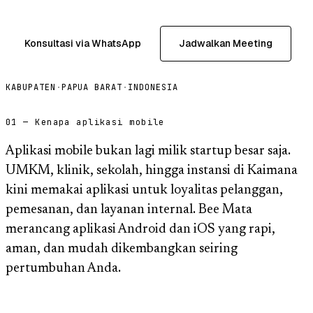
Konsultasi via WhatsApp
Jadwalkan Meeting
KABUPATEN
·
PAPUA BARAT
·
INDONESIA
01 — Kenapa aplikasi mobile
Aplikasi mobile bukan lagi milik startup besar saja.
UMKM, klinik, sekolah, hingga instansi di Kaimana
kini memakai aplikasi untuk loyalitas pelanggan,
pemesanan, dan layanan internal. Bee Mata
merancang aplikasi Android dan iOS yang rapi,
aman, dan mudah dikembangkan seiring
pertumbuhan Anda.