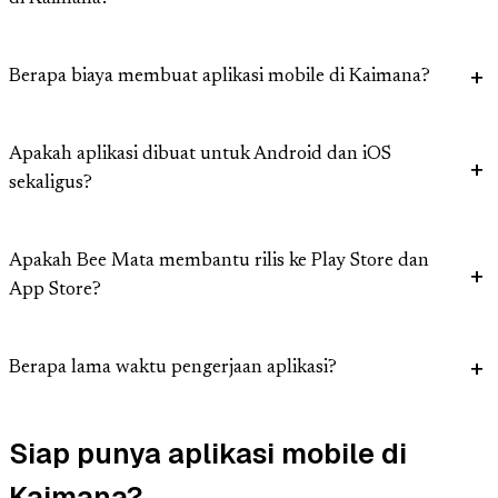
Berapa biaya membuat aplikasi mobile di Kaimana?
Apakah aplikasi dibuat untuk Android dan iOS
sekaligus?
Apakah Bee Mata membantu rilis ke Play Store dan
App Store?
Berapa lama waktu pengerjaan aplikasi?
Siap punya aplikasi mobile di
Kaimana?