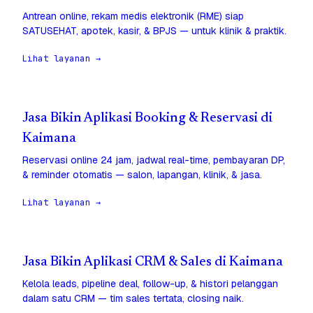
Antrean online, rekam medis elektronik (RME) siap
SATUSEHAT, apotek, kasir, & BPJS — untuk klinik & praktik.
Lihat layanan →
Jasa Bikin Aplikasi Booking & Reservasi di
Kaimana
Reservasi online 24 jam, jadwal real-time, pembayaran DP,
& reminder otomatis — salon, lapangan, klinik, & jasa.
Lihat layanan →
Jasa Bikin Aplikasi CRM & Sales di Kaimana
Kelola leads, pipeline deal, follow-up, & histori pelanggan
dalam satu CRM — tim sales tertata, closing naik.