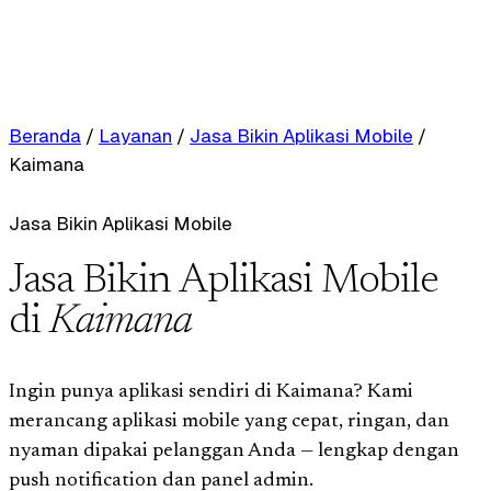
Beranda
/
Layanan
/
Jasa Bikin Aplikasi Mobile
/
Kaimana
Jasa Bikin Aplikasi Mobile
Jasa Bikin Aplikasi Mobile
di
Kaimana
Ingin punya aplikasi sendiri di Kaimana? Kami
merancang aplikasi mobile yang cepat, ringan, dan
nyaman dipakai pelanggan Anda — lengkap dengan
push notification dan panel admin.