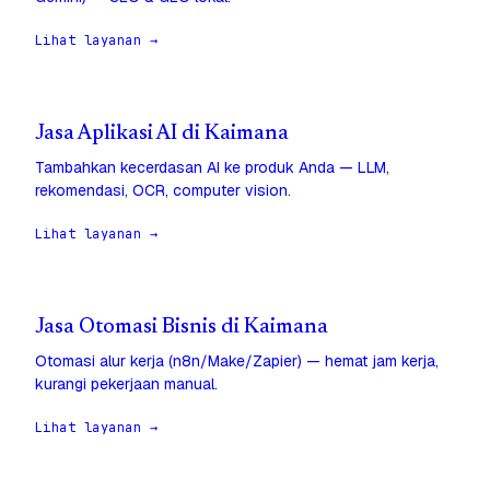
Lihat layanan →
Jasa Aplikasi AI di Kaimana
Tambahkan kecerdasan AI ke produk Anda — LLM,
rekomendasi, OCR, computer vision.
Lihat layanan →
Jasa Otomasi Bisnis di Kaimana
Otomasi alur kerja (n8n/Make/Zapier) — hemat jam kerja,
kurangi pekerjaan manual.
Lihat layanan →