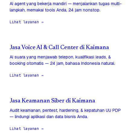
AI agent yang bekerja mandiri — menjalankan tugas multi-
langkah, memakai tools Anda, 24 jam nonstop.
Lihat layanan →
Jasa Voice AI & Call Center di Kaimana
AI suara yang menjawab telepon, kualifikasi leads, &
booking otomatis — 24 jam, bahasa Indonesia natural.
Lihat layanan →
Jasa Keamanan Siber di Kaimana
Audit keamanan, pentest, hardening, & kepatuhan UU PDP
— lindungi aplikasi dan data bisnis Anda.
Lihat layanan →