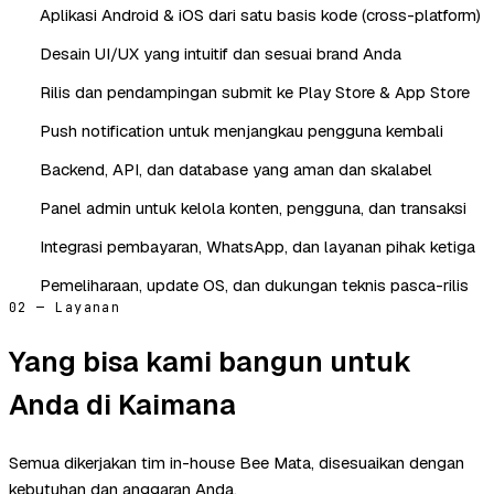
Aplikasi Android & iOS dari satu basis kode (cross-platform)
Desain UI/UX yang intuitif dan sesuai brand Anda
Rilis dan pendampingan submit ke Play Store & App Store
Push notification untuk menjangkau pengguna kembali
Backend, API, dan database yang aman dan skalabel
Panel admin untuk kelola konten, pengguna, dan transaksi
Integrasi pembayaran, WhatsApp, dan layanan pihak ketiga
Pemeliharaan, update OS, dan dukungan teknis pasca-rilis
02 — Layanan
Yang bisa kami bangun untuk
Anda di Kaimana
Semua dikerjakan tim in-house Bee Mata, disesuaikan dengan
kebutuhan dan anggaran Anda.