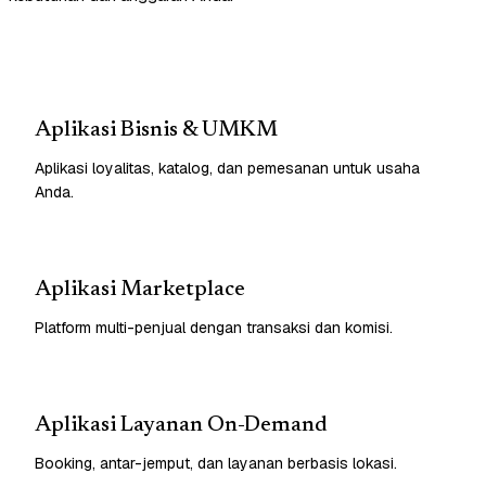
Aplikasi Bisnis & UMKM
Aplikasi loyalitas, katalog, dan pemesanan untuk usaha
Anda.
Aplikasi Marketplace
Platform multi-penjual dengan transaksi dan komisi.
Aplikasi Layanan On-Demand
Booking, antar-jemput, dan layanan berbasis lokasi.