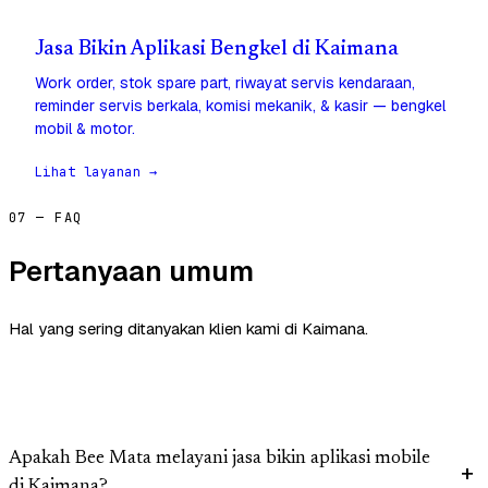
Jasa Bikin Aplikasi Bengkel di Kaimana
Work order, stok spare part, riwayat servis kendaraan,
reminder servis berkala, komisi mekanik, & kasir — bengkel
mobil & motor.
Lihat layanan →
07 — FAQ
Pertanyaan umum
Hal yang sering ditanyakan klien kami di Kaimana.
Apakah Bee Mata melayani jasa bikin aplikasi mobile
di Kaimana?