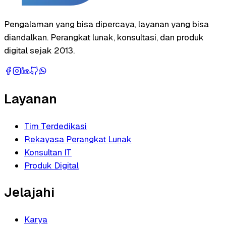
Pengalaman yang bisa dipercaya, layanan yang bisa
diandalkan. Perangkat lunak, konsultasi, dan produk
digital sejak 2013.
Layanan
Tim Terdedikasi
Rekayasa Perangkat Lunak
Konsultan IT
Produk Digital
Jelajahi
Karya