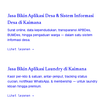
Jasa Bikin Aplikasi Desa & Sistem Informasi
Desa di Kaimana
Surat online, data kependudukan, transparansi APBDes,
BUMDes, hingga pengaduan warga — dalam satu sistem
informasi desa.
Lihat layanan →
Jasa Bikin Aplikasi Laundry di Kaimana
Kasir per-kilo & satuan, antar-jemput, tracking status
cucian, notifikasi WhatsApp, & membership — untuk laundry
kiloan hingga premium.
Lihat layanan →