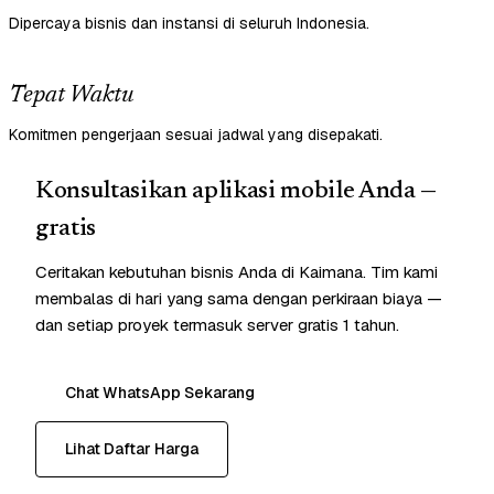
Dipercaya bisnis dan instansi di seluruh Indonesia.
Tepat Waktu
Komitmen pengerjaan sesuai jadwal yang disepakati.
Konsultasikan aplikasi mobile Anda —
gratis
Ceritakan kebutuhan bisnis Anda di Kaimana. Tim kami
membalas di hari yang sama dengan perkiraan biaya —
dan setiap proyek termasuk server gratis 1 tahun.
Chat WhatsApp Sekarang
Lihat Daftar Harga