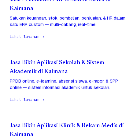
Kaimana
Satukan keuangan, stok, pembelian, penjualan, & HR dalam
satu ERP custom — multi-cabang, real-time.
Lihat layanan →
Jasa Bikin Aplikasi Sekolah & Sistem
Akademik di Kaimana
PPDB online, e-learning, absensi siswa, e-rapor, & SPP
online — sistem informasi akademik untuk sekolah.
Lihat layanan →
Jasa Bikin Aplikasi Klinik & Rekam Medis di
Kaimana