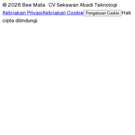
© 2026 Bee Mata · CV Sekawan Abadi Teknologi
Kebijakan Privasi
Kebijakan Cookie
Hak
Pengaturan Cookie
cipta dilindungi.