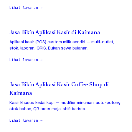
Lihat layanan →
Jasa Bikin Aplikasi Kasir di Kaimana
Aplikasi kasir (POS) custom milik sendiri — multi-outlet,
stok, laporan, QRIS. Bukan sewa bulanan.
Lihat layanan →
Jasa Bikin Aplikasi Kasir Coffee Shop di
Kaimana
Kasir khusus kedai kopi — modifier minuman, auto-potong
stok bahan, QR order meja, shift barista.
Lihat layanan →