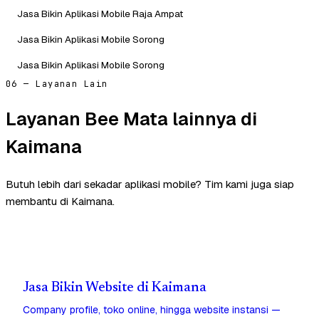
Jasa Bikin Aplikasi Mobile Raja Ampat
Jasa Bikin Aplikasi Mobile Sorong
Jasa Bikin Aplikasi Mobile Sorong
06 — Layanan Lain
Layanan Bee Mata lainnya di
Kaimana
Butuh lebih dari sekadar aplikasi mobile? Tim kami juga siap
membantu di Kaimana.
Jasa Bikin Website di Kaimana
Company profile, toko online, hingga website instansi —