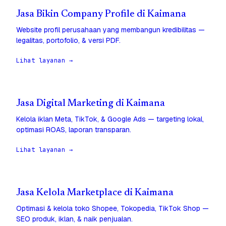
Jasa Bikin Company Profile di Kaimana
Website profil perusahaan yang membangun kredibilitas —
legalitas, portofolio, & versi PDF.
Lihat layanan →
Jasa Digital Marketing di Kaimana
Kelola iklan Meta, TikTok, & Google Ads — targeting lokal,
optimasi ROAS, laporan transparan.
Lihat layanan →
Jasa Kelola Marketplace di Kaimana
Optimasi & kelola toko Shopee, Tokopedia, TikTok Shop —
SEO produk, iklan, & naik penjualan.