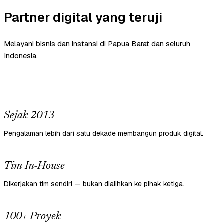
Partner digital yang teruji
Melayani bisnis dan instansi di Papua Barat dan seluruh
Indonesia.
Sejak 2013
Pengalaman lebih dari satu dekade membangun produk digital.
Tim In-House
Dikerjakan tim sendiri — bukan dialihkan ke pihak ketiga.
100+ Proyek