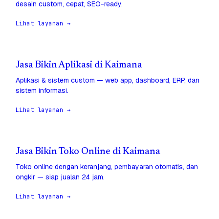
desain custom, cepat, SEO-ready.
Lihat layanan →
Jasa Bikin Aplikasi di Kaimana
Aplikasi & sistem custom — web app, dashboard, ERP, dan
sistem informasi.
Lihat layanan →
Jasa Bikin Toko Online di Kaimana
Toko online dengan keranjang, pembayaran otomatis, dan
ongkir — siap jualan 24 jam.
Lihat layanan →