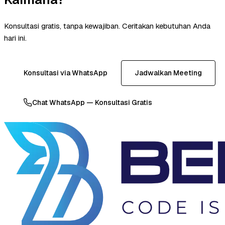
Konsultasi gratis, tanpa kewajiban. Ceritakan kebutuhan Anda
hari ini.
Konsultasi via WhatsApp
Jadwalkan Meeting
Chat WhatsApp — Konsultasi Gratis