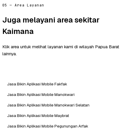
05 — Area Layanan
Juga melayani area sekitar
Kaimana
Klik area untuk melihat layanan kami di wilayah Papua Barat
lainnya.
Jasa Bikin Aplikasi Mobile Fakfak
Jasa Bikin Aplikasi Mobile Manokwari
Jasa Bikin Aplikasi Mobile Manokwari Selatan
Jasa Bikin Aplikasi Mobile Maybrat
Jasa Bikin Aplikasi Mobile Pegunungan Arfak