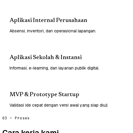
Aplikasi Internal Perusahaan
Absensi, inventori, dan operasional lapangan.
Aplikasi Sekolah & Instansi
Informasi, e-learning, dan layanan publik digital.
MVP & Prototype Startup
Validasi ide cepat dengan versi awal yang siap diuji.
03 — Proses
Cara kerja kami