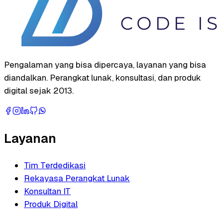
Pengalaman yang bisa dipercaya, layanan yang bisa
diandalkan. Perangkat lunak, konsultasi, dan produk
digital sejak 2013.
Layanan
Tim Terdedikasi
Rekayasa Perangkat Lunak
Konsultan IT
Produk Digital