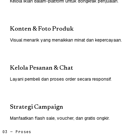
Kelola iklan dalam-platform untuk dongkrak penjualan.
Konten & Foto Produk
Visual menarik yang menaikkan minat dan kepercayaan.
Kelola Pesanan & Chat
Layani pembeli dan proses order secara responsif.
Strategi Campaign
Manfaatkan flash sale, voucher, dan gratis ongkir.
03 — Proses