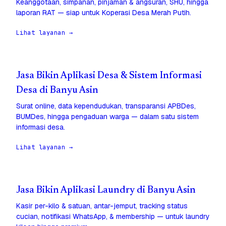
Keanggotaan, simpanan, pinjaman & angsuran, SHU, hingga
laporan RAT — siap untuk Koperasi Desa Merah Putih.
Lihat layanan →
Jasa Bikin Aplikasi Desa & Sistem Informasi
Desa di Banyu Asin
Surat online, data kependudukan, transparansi APBDes,
BUMDes, hingga pengaduan warga — dalam satu sistem
informasi desa.
Lihat layanan →
Jasa Bikin Aplikasi Laundry di Banyu Asin
Kasir per-kilo & satuan, antar-jemput, tracking status
cucian, notifikasi WhatsApp, & membership — untuk laundry