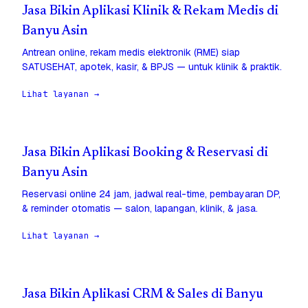
Jasa Bikin Aplikasi Klinik & Rekam Medis di
Banyu Asin
Antrean online, rekam medis elektronik (RME) siap
SATUSEHAT, apotek, kasir, & BPJS — untuk klinik & praktik.
Lihat layanan →
Jasa Bikin Aplikasi Booking & Reservasi di
Banyu Asin
Reservasi online 24 jam, jadwal real-time, pembayaran DP,
& reminder otomatis — salon, lapangan, klinik, & jasa.
Lihat layanan →
Jasa Bikin Aplikasi CRM & Sales di Banyu