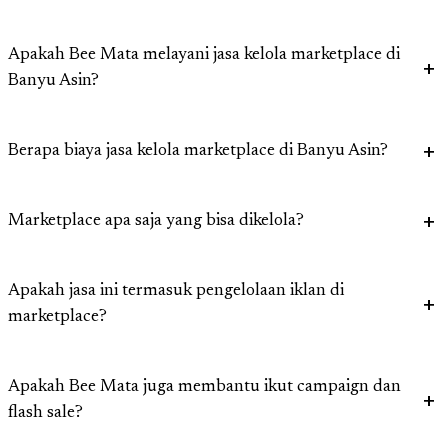
Apakah Bee Mata melayani jasa kelola marketplace di
Banyu Asin?
Berapa biaya jasa kelola marketplace di Banyu Asin?
Marketplace apa saja yang bisa dikelola?
Apakah jasa ini termasuk pengelolaan iklan di
marketplace?
Apakah Bee Mata juga membantu ikut campaign dan
flash sale?