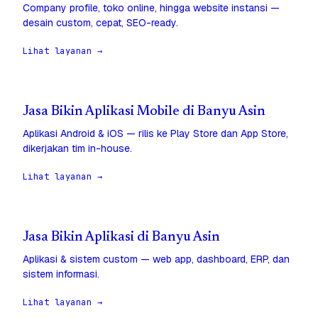
Company profile, toko online, hingga website instansi —
desain custom, cepat, SEO-ready.
Lihat layanan →
Jasa Bikin Aplikasi Mobile di Banyu Asin
Aplikasi Android & iOS — rilis ke Play Store dan App Store,
dikerjakan tim in-house.
Lihat layanan →
Jasa Bikin Aplikasi di Banyu Asin
Aplikasi & sistem custom — web app, dashboard, ERP, dan
sistem informasi.
Lihat layanan →