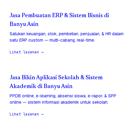
Jasa Pembuatan ERP & Sistem Bisnis di
Banyu Asin
Satukan keuangan, stok, pembelian, penjualan, & HR dalam
satu ERP custom — multi-cabang, real-time.
Lihat layanan →
Jasa Bikin Aplikasi Sekolah & Sistem
Akademik di Banyu Asin
PPDB online, e-learning, absensi siswa, e-rapor, & SPP
online — sistem informasi akademik untuk sekolah.
Lihat layanan →