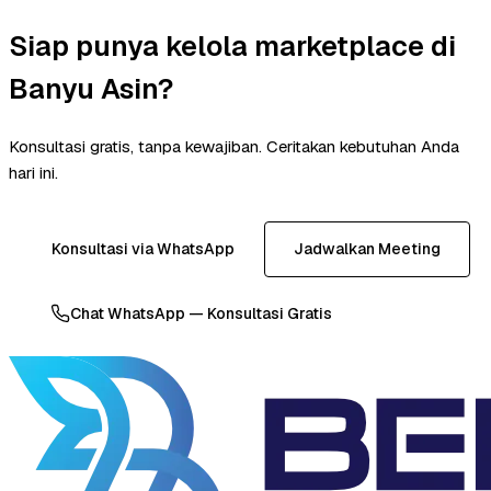
Siap punya kelola marketplace di
Banyu Asin?
Konsultasi gratis, tanpa kewajiban. Ceritakan kebutuhan Anda
hari ini.
Konsultasi via WhatsApp
Jadwalkan Meeting
Chat WhatsApp — Konsultasi Gratis