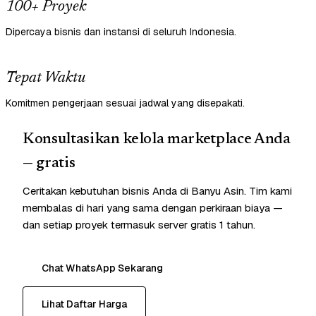
100+ Proyek
Dipercaya bisnis dan instansi di seluruh Indonesia.
Tepat Waktu
Komitmen pengerjaan sesuai jadwal yang disepakati.
Konsultasikan kelola marketplace Anda
— gratis
Ceritakan kebutuhan bisnis Anda di Banyu Asin. Tim kami
membalas di hari yang sama dengan perkiraan biaya —
dan setiap proyek termasuk server gratis 1 tahun.
Chat WhatsApp Sekarang
Lihat Daftar Harga