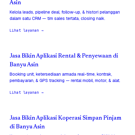
Asin
Kelola leads, pipeline deal, follow-up, & histori pelanggan
dalam satu CRM — tim sales tertata, closing naik.
Lihat layanan →
Jasa Bikin Aplikasi Rental & Penyewaan di
Banyu Asin
Booking unit, ketersediaan armada real-time, kontrak,
pembayaran, & GPS tracking — rental mobil, motor, & alat.
Lihat layanan →
Jasa Bikin Aplikasi Koperasi Simpan Pinjam
di Banyu Asin