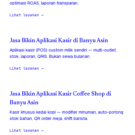
optimasi ROAS, laporan transparan.
Lihat layanan →
Jasa Bikin Aplikasi Kasir di Banyu Asin
Aplikasi kasir (POS) custom milik sendiri — multi-outlet,
stok, laporan, QRIS. Bukan sewa bulanan.
Lihat layanan →
Jasa Bikin Aplikasi Kasir Coffee Shop di
Banyu Asin
Kasir khusus kedai kopi — modifier minuman, auto-potong
stok bahan, QR order meja, shift barista.
Lihat layanan →