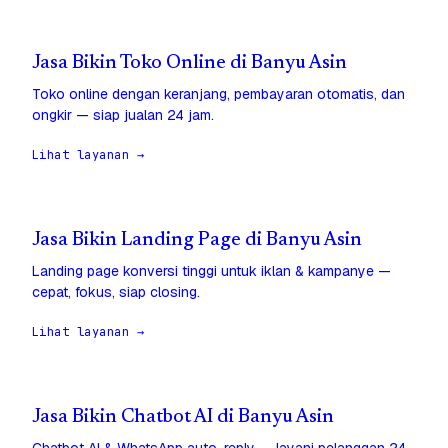
Jasa Bikin Toko Online di Banyu Asin
Toko online dengan keranjang, pembayaran otomatis, dan
ongkir — siap jualan 24 jam.
Lihat layanan →
Jasa Bikin Landing Page di Banyu Asin
Landing page konversi tinggi untuk iklan & kampanye —
cepat, fokus, siap closing.
Lihat layanan →
Jasa Bikin Chatbot AI di Banyu Asin