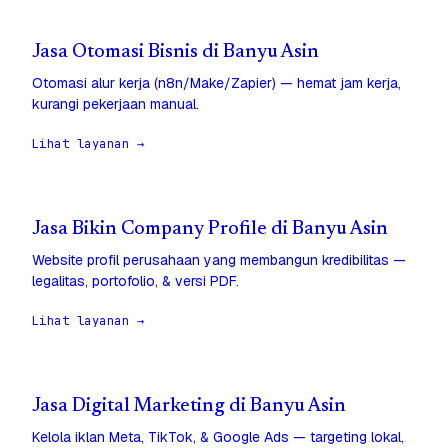
Jasa Otomasi Bisnis di Banyu Asin
Otomasi alur kerja (n8n/Make/Zapier) — hemat jam kerja,
kurangi pekerjaan manual.
Lihat layanan →
Jasa Bikin Company Profile di Banyu Asin
Website profil perusahaan yang membangun kredibilitas —
legalitas, portofolio, & versi PDF.
Lihat layanan →
Jasa Digital Marketing di Banyu Asin
Kelola iklan Meta, TikTok, & Google Ads — targeting lokal,