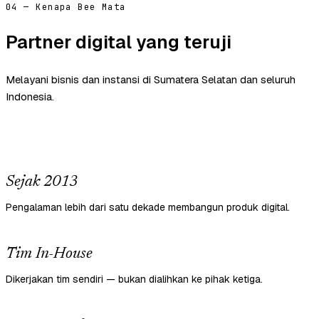
04 — Kenapa Bee Mata
Partner digital yang teruji
Melayani bisnis dan instansi di Sumatera Selatan dan seluruh
Indonesia.
Sejak 2013
Pengalaman lebih dari satu dekade membangun produk digital.
Tim In-House
Dikerjakan tim sendiri — bukan dialihkan ke pihak ketiga.