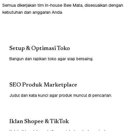
Semua dikerjakan tim in-house Bee Mata, disesuaikan dengan
kebutuhan dan anggaran Anda.
Setup & Optimasi Toko
Bangun dan rapikan toko agar siap bersaing.
SEO Produk Marketplace
Judul dan kata kunci agar produk muncul di pencarian.
Iklan Shopee & TikTok