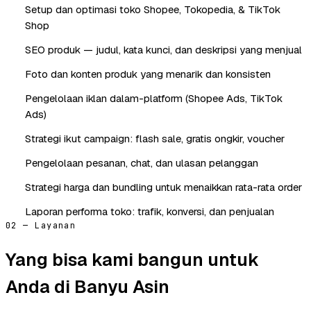
Setup dan optimasi toko Shopee, Tokopedia, & TikTok
Shop
SEO produk — judul, kata kunci, dan deskripsi yang menjual
Foto dan konten produk yang menarik dan konsisten
Pengelolaan iklan dalam-platform (Shopee Ads, TikTok
Ads)
Strategi ikut campaign: flash sale, gratis ongkir, voucher
Pengelolaan pesanan, chat, dan ulasan pelanggan
Strategi harga dan bundling untuk menaikkan rata-rata order
Laporan performa toko: trafik, konversi, dan penjualan
02 — Layanan
Yang bisa kami bangun untuk
Anda di Banyu Asin