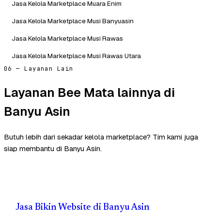
Jasa Kelola Marketplace Muara Enim
Jasa Kelola Marketplace Musi Banyuasin
Jasa Kelola Marketplace Musi Rawas
Jasa Kelola Marketplace Musi Rawas Utara
06 — Layanan Lain
Layanan Bee Mata lainnya di
Banyu Asin
Butuh lebih dari sekadar kelola marketplace? Tim kami juga
siap membantu di Banyu Asin.
Jasa Bikin Website di Banyu Asin