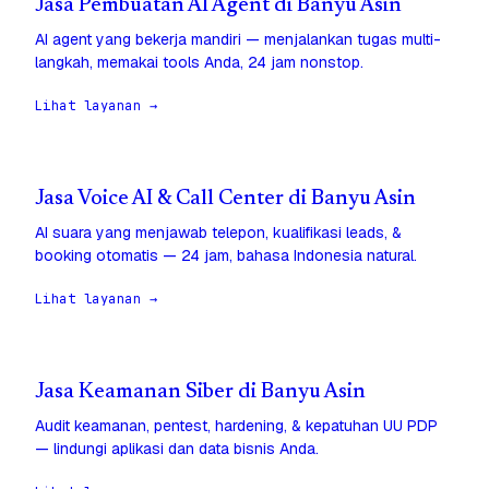
Jasa Pembuatan AI Agent di Banyu Asin
AI agent yang bekerja mandiri — menjalankan tugas multi-
langkah, memakai tools Anda, 24 jam nonstop.
Lihat layanan →
Jasa Voice AI & Call Center di Banyu Asin
AI suara yang menjawab telepon, kualifikasi leads, &
booking otomatis — 24 jam, bahasa Indonesia natural.
Lihat layanan →
Jasa Keamanan Siber di Banyu Asin
Audit keamanan, pentest, hardening, & kepatuhan UU PDP
— lindungi aplikasi dan data bisnis Anda.