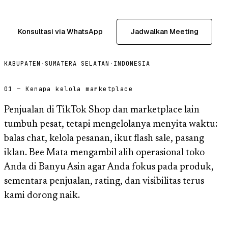
Konsultasi via WhatsApp
Jadwalkan Meeting
KABUPATEN
·
SUMATERA SELATAN
·
INDONESIA
01 — Kenapa kelola marketplace
Penjualan di TikTok Shop dan marketplace lain
tumbuh pesat, tetapi mengelolanya menyita waktu:
balas chat, kelola pesanan, ikut flash sale, pasang
iklan. Bee Mata mengambil alih operasional toko
Anda di Banyu Asin agar Anda fokus pada produk,
sementara penjualan, rating, dan visibilitas terus
kami dorong naik.