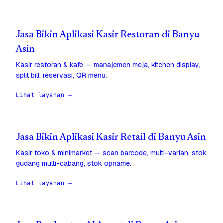
Jasa Bikin Aplikasi Kasir Restoran di Banyu
Asin
Kasir restoran & kafe — manajemen meja, kitchen display,
split bill, reservasi, QR menu.
Lihat layanan →
Jasa Bikin Aplikasi Kasir Retail di Banyu Asin
Kasir toko & minimarket — scan barcode, multi-varian, stok
gudang multi-cabang, stok opname.
Lihat layanan →