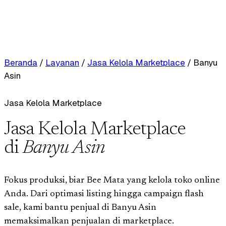
Beranda
/
Layanan
/
Jasa Kelola Marketplace
/
Banyu
Asin
Jasa Kelola Marketplace
Jasa Kelola Marketplace
di
Banyu Asin
Fokus produksi, biar Bee Mata yang kelola toko online
Anda. Dari optimasi listing hingga campaign flash
sale, kami bantu penjual di Banyu Asin
memaksimalkan penjualan di marketplace.