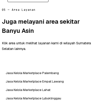
05 — Area Layanan
Juga melayani area sekitar
Banyu Asin
Klik area untuk melihat layanan kami di wilayah Sumatera
Selatan lainnya.
Jasa Kelola Marketplace Palembang
Jasa Kelola Marketplace Empat Lawang
Jasa Kelola Marketplace Lahat
Jasa Kelola Marketplace Lubuklinggau