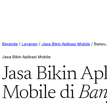
Beranda
/
Layanan
/
Jasa Bikin Aplikasi Mobile
/
Banyu 
Jasa Bikin Aplikasi Mobile
Jasa Bikin Apl
Mobile di
Ban