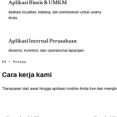
Aplikasi Bisnis & UMKM
Aplikasi loyalitas, katalog, dan pemesanan untuk usaha
Anda.
Aplikasi Internal Perusahaan
Absensi, inventori, dan operasional lapangan.
03 — Proses
Cara kerja kami
Transparan dari awal hingga aplikasi mobile Anda live dan mengha