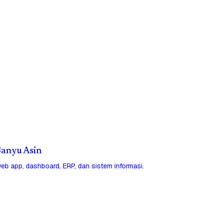
 Banyu Asin
eb app, dashboard, ERP, dan sistem informasi.