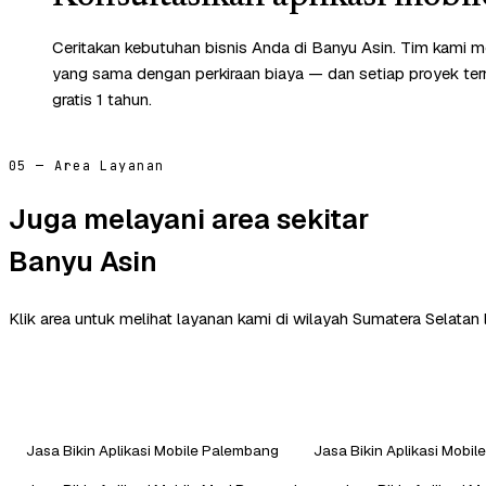
Ceritakan kebutuhan bisnis Anda di Banyu Asin. Tim kami m
yang sama dengan perkiraan biaya — dan setiap proyek te
gratis 1 tahun.
05 — Area Layanan
Juga melayani area sekitar
Banyu Asin
Klik area untuk melihat layanan kami di wilayah Sumatera Selatan 
Jasa Bikin Aplikasi Mobile Palembang
Jasa Bikin Aplikasi Mobi