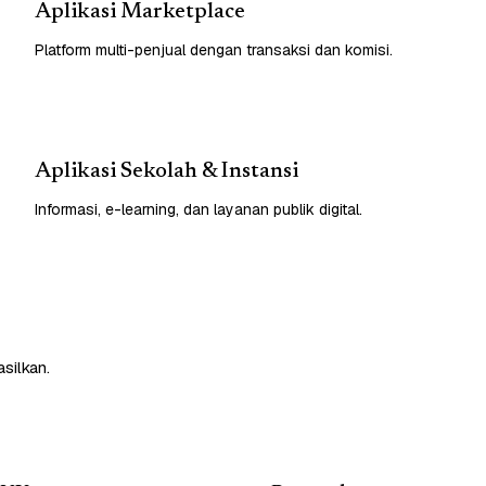
Aplikasi Marketplace
Platform multi-penjual dengan transaksi dan komisi.
Aplikasi Sekolah & Instansi
Informasi, e-learning, dan layanan publik digital.
silkan.