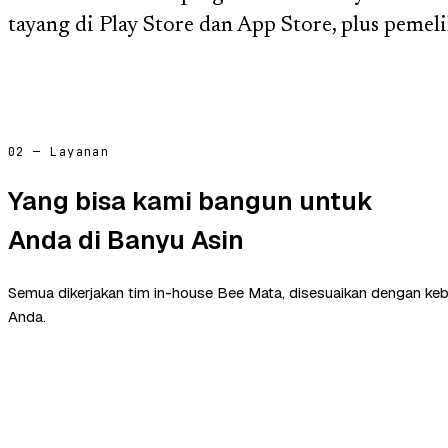
tayang di Play Store dan App Store, plus pemelih
02 — Layanan
Yang bisa kami bangun untuk
Anda di Banyu Asin
Semua dikerjakan tim in-house Bee Mata, disesuaikan dengan ke
Anda.