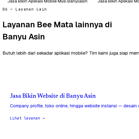
Jasa Bikin Aplikasi Mobile Musi Banyuasin
Jasa Bikin Aplikasi M
06 — Layanan Lain
Layanan Bee Mata lainnya di
Banyu Asin
Butuh lebih dari sekadar aplikasi mobile? Tim kami juga siap me
Jasa Bikin Website di Banyu Asin
Company profile, toko online, hingga website instansi — desain
Lihat layanan →