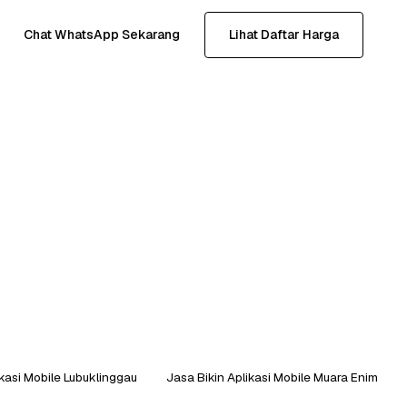
Chat WhatsApp Sekarang
Lihat Daftar Harga
ikasi Mobile Lubuklinggau
Jasa Bikin Aplikasi Mobile Muara Enim