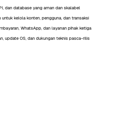
I, dan database yang aman dan skalabel
 untuk kelola konten, pengguna, dan transaksi
embayaran, WhatsApp, dan layanan pihak ketiga
n, update OS, dan dukungan teknis pasca-rilis