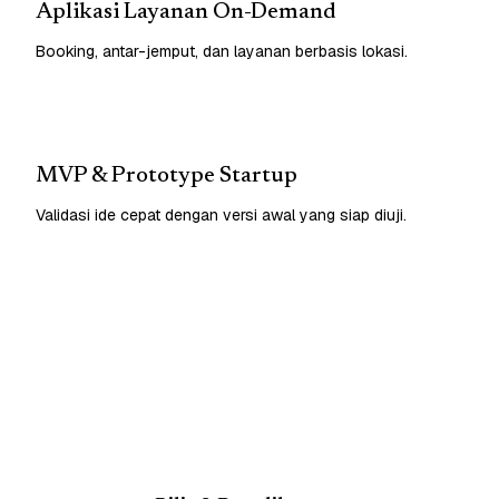
Aplikasi Layanan On-Demand
Booking, antar-jemput, dan layanan berbasis lokasi.
MVP & Prototype Startup
Validasi ide cepat dengan versi awal yang siap diuji.