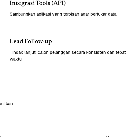
Integrasi Tools (API)
Sambungkan aplikasi yang terpisah agar bertukar data.
Lead Follow-up
Tindak lanjuti calon pelanggan secara konsisten dan tepat
waktu.
silkan.