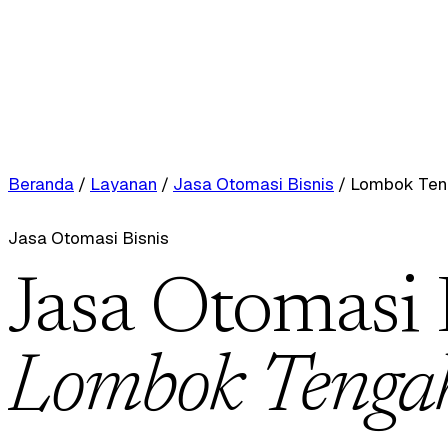
Beranda
/
Layanan
/
Jasa Otomasi Bisnis
/
Lombok Ten
Jasa Otomasi Bisnis
Jasa Otomasi 
Lombok Tenga