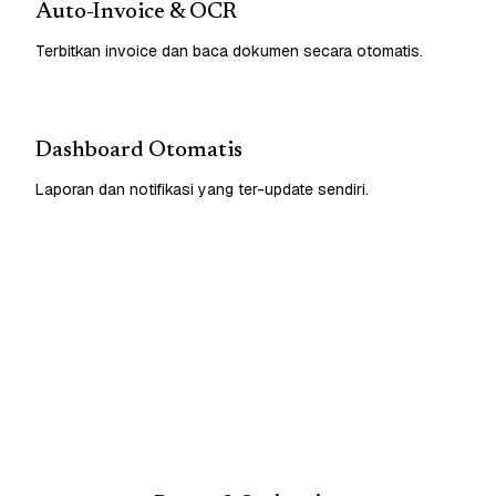
Auto-Invoice & OCR
Terbitkan invoice dan baca dokumen secara otomatis.
Dashboard Otomatis
Laporan dan notifikasi yang ter-update sendiri.