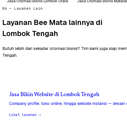
Jasa Otomasi Bisnis Lombok Utara
Jasa Otomasi Bisnis Matar
06 — Layanan Lain
Layanan Bee Mata lainnya di
Lombok Tengah
Butuh lebih dari sekadar otomasi bisnis? Tim kami juga siap m
Tengah.
Jasa Bikin Website di Lombok Tengah
Company profile, toko online, hingga website instansi — desain
Lihat layanan →