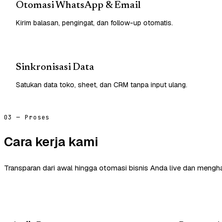
Otomasi WhatsApp & Email
Kirim balasan, pengingat, dan follow-up otomatis.
Sinkronisasi Data
Satukan data toko, sheet, dan CRM tanpa input ulang.
03 — Proses
Cara kerja kami
Transparan dari awal hingga otomasi bisnis Anda live dan mengha