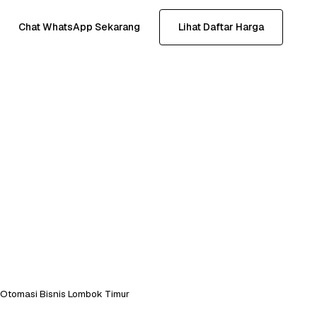
Chat WhatsApp Sekarang
Lihat Daftar Harga
Otomasi Bisnis Lombok Timur