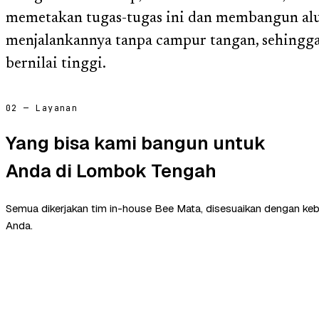
memetakan tugas-tugas ini dan membangun alu
menjalankannya tanpa campur tangan, sehingga
bernilai tinggi.
02 — Layanan
Yang bisa kami bangun untuk
Anda di Lombok Tengah
Semua dikerjakan tim in-house Bee Mata, disesuaikan dengan ke
Anda.