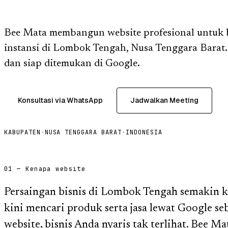
Bee Mata membangun website profesional untuk
instansi di Lombok Tengah, Nusa Tenggara Barat.
dan siap ditemukan di Google.
Konsultasi via WhatsApp
Jadwalkan Meeting
KABUPATEN
·
NUSA TENGGARA BARAT
·
INDONESIA
01 — Kenapa website
Persaingan bisnis di Lombok Tengah semakin ke
kini mencari produk serta jasa lewat Google 
website, bisnis Anda nyaris tak terlihat. Bee Ma