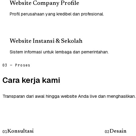
Website Company Profile
Profil perusahaan yang kredibel dan profesional.
Website Instansi & Sekolah
Sistem informasi untuk lembaga dan pemerintahan.
03 — Proses
Cara kerja kami
Transparan dari awal hingga website Anda live dan menghasilkan.
Konsultasi
Desain
01
02