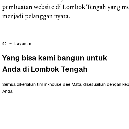
pembuatan website di Lombok Tengah yang me
menjadi pelanggan nyata.
02 — Layanan
Yang bisa kami bangun untuk
Anda di Lombok Tengah
Semua dikerjakan tim in-house Bee Mata, disesuaikan dengan ke
Anda.