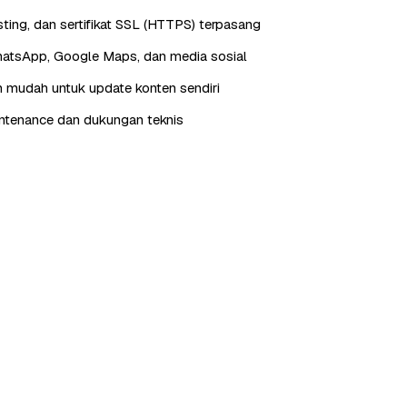
ting, dan sertifikat SSL (HTTPS) terpasang
hatsApp, Google Maps, dan media sosial
 mudah untuk update konten sendiri
ntenance dan dukungan teknis