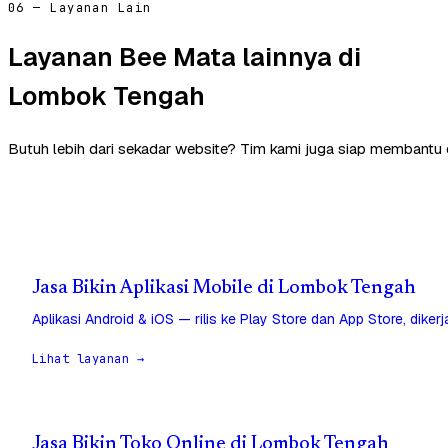
06 — Layanan Lain
Layanan Bee Mata lainnya di
Lombok Tengah
Butuh lebih dari sekadar website? Tim kami juga siap membantu
Jasa Bikin Aplikasi Mobile di Lombok Tengah
Aplikasi Android & iOS — rilis ke Play Store dan App Store, diker
Lihat layanan →
Jasa Bikin Toko Online di Lombok Tengah