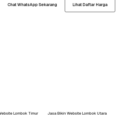
Chat WhatsApp Sekarang
Lihat Daftar Harga
Website Lombok Timur
Jasa Bikin Website Lombok Utara