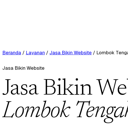
Beranda
/
Layanan
/
Jasa Bikin Website
/
Lombok Teng
Jasa Bikin Website
Jasa Bikin We
Lombok Tenga