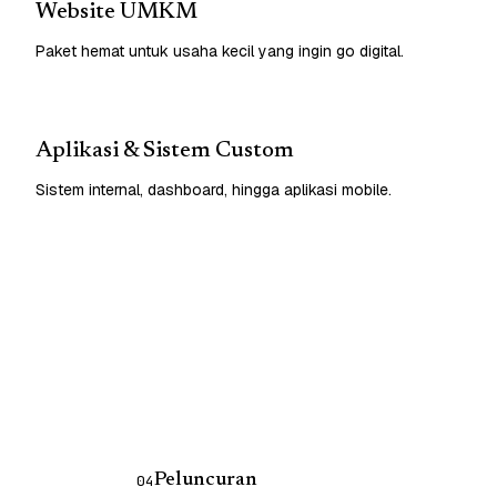
Website UMKM
Paket hemat untuk usaha kecil yang ingin go digital.
Aplikasi & Sistem Custom
Sistem internal, dashboard, hingga aplikasi mobile.
Peluncuran
04