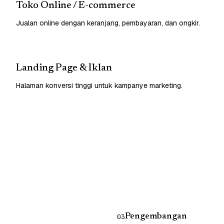
Toko Online / E-commerce
Jualan online dengan keranjang, pembayaran, dan ongkir.
Landing Page & Iklan
Halaman konversi tinggi untuk kampanye marketing.
Pengembangan
03