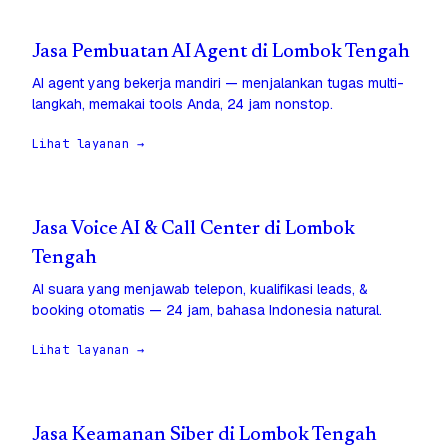
Jasa Pembuatan AI Agent di Lombok Tengah
AI agent yang bekerja mandiri — menjalankan tugas multi-
langkah, memakai tools Anda, 24 jam nonstop.
Lihat layanan →
Jasa Voice AI & Call Center di Lombok
Tengah
AI suara yang menjawab telepon, kualifikasi leads, &
booking otomatis — 24 jam, bahasa Indonesia natural.
Lihat layanan →
Jasa Keamanan Siber di Lombok Tengah