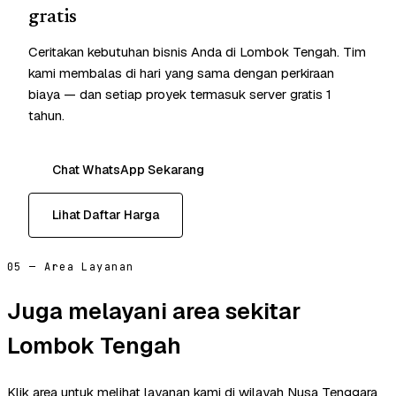
gratis
Ceritakan kebutuhan bisnis Anda di Lombok Tengah. Tim
kami membalas di hari yang sama dengan perkiraan
biaya — dan setiap proyek termasuk server gratis 1
tahun.
Chat WhatsApp Sekarang
Lihat Daftar Harga
05 — Area Layanan
Juga melayani area sekitar
Lombok Tengah
Klik area untuk melihat layanan kami di wilayah Nusa Tenggara