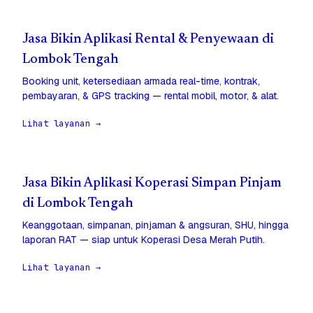
Jasa Bikin Aplikasi Rental & Penyewaan di
Lombok Tengah
Booking unit, ketersediaan armada real-time, kontrak,
pembayaran, & GPS tracking — rental mobil, motor, & alat.
Lihat layanan →
Jasa Bikin Aplikasi Koperasi Simpan Pinjam
di Lombok Tengah
Keanggotaan, simpanan, pinjaman & angsuran, SHU, hingga
laporan RAT — siap untuk Koperasi Desa Merah Putih.
Lihat layanan →