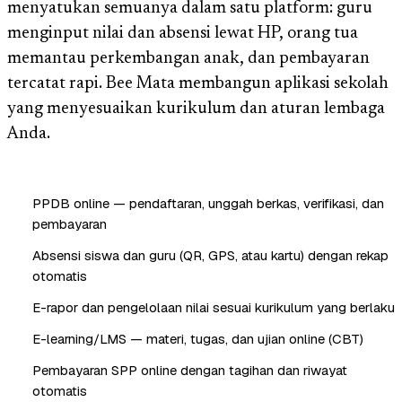
menyatukan semuanya dalam satu platform: guru
menginput nilai dan absensi lewat HP, orang tua
memantau perkembangan anak, dan pembayaran
tercatat rapi. Bee Mata membangun aplikasi sekolah
yang menyesuaikan kurikulum dan aturan lembaga
Anda.
PPDB online — pendaftaran, unggah berkas, verifikasi, dan
pembayaran
Absensi siswa dan guru (QR, GPS, atau kartu) dengan rekap
otomatis
E-rapor dan pengelolaan nilai sesuai kurikulum yang berlaku
E-learning/LMS — materi, tugas, dan ujian online (CBT)
Pembayaran SPP online dengan tagihan dan riwayat
otomatis