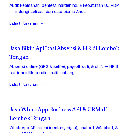
Audit keamanan, pentest, hardening, & kepatuhan UU PDP
— lindungi aplikasi dan data bisnis Anda.
Lihat layanan →
Jasa Bikin Aplikasi Absensi & HR di Lombok
Tengah
Absensi online (GPS & selfie), payroll, cuti, & shift — HRIS
custom milik sendiri, multi-cabang.
Lihat layanan →
Jasa WhatsApp Business API & CRM di
Lombok Tengah
WhatsApp API resmi (centang hijau), chatbot WA, blast, &