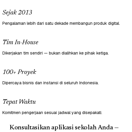
Sejak 2013
Pengalaman lebih dari satu dekade membangun produk digital.
Tim In-House
Dikerjakan tim sendiri — bukan dialihkan ke pihak ketiga.
100+ Proyek
Dipercaya bisnis dan instansi di seluruh Indonesia.
Tepat Waktu
Komitmen pengerjaan sesuai jadwal yang disepakati.
Konsultasikan aplikasi sekolah Anda —