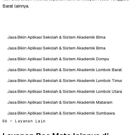
Barat lainnya.
Jasa Bikin Aplikasi Sekolah & Sistem Akademik Bima
Jasa Bikin Aplikasi Sekolah & Sistem Akademik Bima
Jasa Bikin Aplikasi Sekolah & Sistem Akademik Dompu
Jasa Bikin Aplikasi Sekolah & Sistem Akademik Lombok Barat
Jasa Bikin Aplikasi Sekolah & Sistem Akademik Lombok Timur
Jasa Bikin Aplikasi Sekolah & Sistem Akademik Lombok Utara
Jasa Bikin Aplikasi Sekolah & Sistem Akademik Mataram
Jasa Bikin Aplikasi Sekolah & Sistem Akademik Sumbawa
06 — Layanan Lain