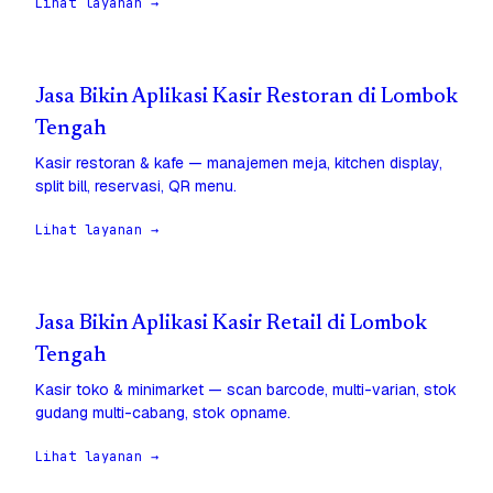
Lihat layanan →
Jasa Bikin Aplikasi Kasir Restoran di Lombok
Tengah
Kasir restoran & kafe — manajemen meja, kitchen display,
split bill, reservasi, QR menu.
Lihat layanan →
Jasa Bikin Aplikasi Kasir Retail di Lombok
Tengah
Kasir toko & minimarket — scan barcode, multi-varian, stok
gudang multi-cabang, stok opname.
Lihat layanan →