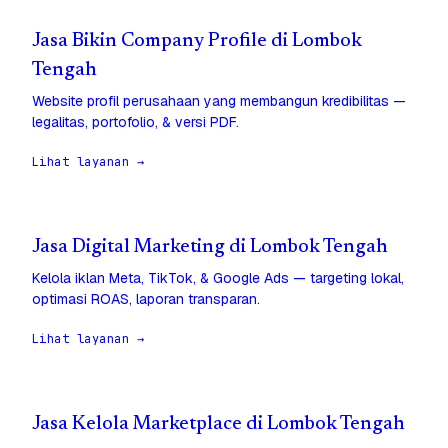
Jasa Bikin Company Profile di Lombok
Tengah
Website profil perusahaan yang membangun kredibilitas —
legalitas, portofolio, & versi PDF.
Lihat layanan →
Jasa Digital Marketing di Lombok Tengah
Kelola iklan Meta, TikTok, & Google Ads — targeting lokal,
optimasi ROAS, laporan transparan.
Lihat layanan →
Jasa Kelola Marketplace di Lombok Tengah