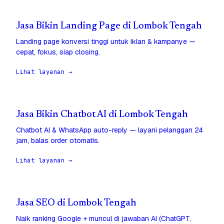
Jasa Bikin Landing Page di Lombok Tengah
Landing page konversi tinggi untuk iklan & kampanye —
cepat, fokus, siap closing.
Lihat layanan →
Jasa Bikin Chatbot AI di Lombok Tengah
Chatbot AI & WhatsApp auto-reply — layani pelanggan 24
jam, balas order otomatis.
Lihat layanan →
Jasa SEO di Lombok Tengah
Naik ranking Google + muncul di jawaban AI (ChatGPT,