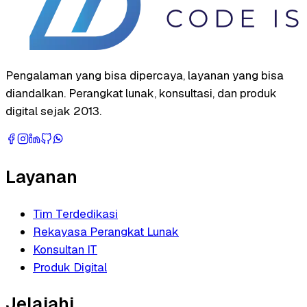
Pengalaman yang bisa dipercaya, layanan yang bisa
diandalkan. Perangkat lunak, konsultasi, dan produk
digital sejak 2013.
Layanan
Tim Terdedikasi
Rekayasa Perangkat Lunak
Konsultan IT
Produk Digital
Jelajahi