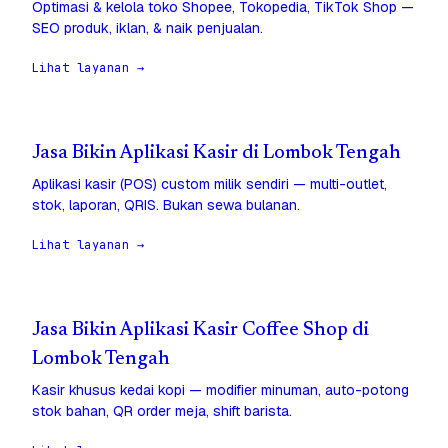
Optimasi & kelola toko Shopee, Tokopedia, TikTok Shop —
SEO produk, iklan, & naik penjualan.
Lihat layanan →
Jasa Bikin Aplikasi Kasir di Lombok Tengah
Aplikasi kasir (POS) custom milik sendiri — multi-outlet,
stok, laporan, QRIS. Bukan sewa bulanan.
Lihat layanan →
Jasa Bikin Aplikasi Kasir Coffee Shop di
Lombok Tengah
Kasir khusus kedai kopi — modifier minuman, auto-potong
stok bahan, QR order meja, shift barista.