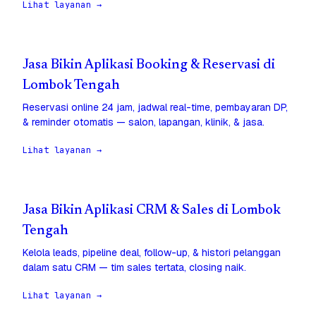
Lihat layanan →
Jasa Bikin Aplikasi Booking & Reservasi di
Lombok Tengah
Reservasi online 24 jam, jadwal real-time, pembayaran DP,
& reminder otomatis — salon, lapangan, klinik, & jasa.
Lihat layanan →
Jasa Bikin Aplikasi CRM & Sales di Lombok
Tengah
Kelola leads, pipeline deal, follow-up, & histori pelanggan
dalam satu CRM — tim sales tertata, closing naik.
Lihat layanan →