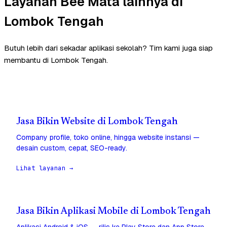
Layanan Bee Mata lainnya di
Lombok Tengah
Butuh lebih dari sekadar aplikasi sekolah? Tim kami juga siap
membantu di Lombok Tengah.
Jasa Bikin Website di Lombok Tengah
Company profile, toko online, hingga website instansi —
desain custom, cepat, SEO-ready.
Lihat layanan →
Jasa Bikin Aplikasi Mobile di Lombok Tengah