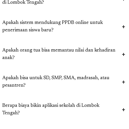
di Lombok Tengah?
Apakah sistem mendukung PPDB online untuk
penerimaan siswa baru?
Apakah orang tua bisa memantau nilai dan kehadiran
anak?
Apakah bisa untuk SD, SMP, SMA, madrasah, atau
pesantren?
Berapa biaya bikin aplikasi sekolah di Lombok
Tengah?