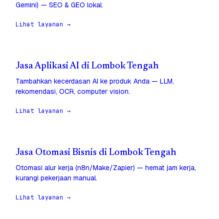
Gemini) — SEO & GEO lokal.
Lihat layanan →
Jasa Aplikasi AI di Lombok Tengah
Tambahkan kecerdasan AI ke produk Anda — LLM,
rekomendasi, OCR, computer vision.
Lihat layanan →
Jasa Otomasi Bisnis di Lombok Tengah
Otomasi alur kerja (n8n/Make/Zapier) — hemat jam kerja,
kurangi pekerjaan manual.
Lihat layanan →