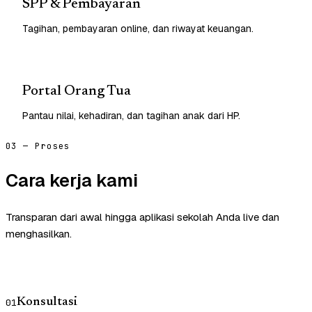
SPP & Pembayaran
Tagihan, pembayaran online, dan riwayat keuangan.
Portal Orang Tua
Pantau nilai, kehadiran, dan tagihan anak dari HP.
03 — Proses
Cara kerja kami
Transparan dari awal hingga aplikasi sekolah Anda live dan
menghasilkan.
Konsultasi
01