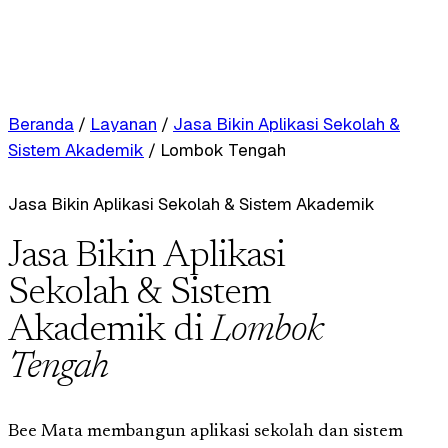
Beranda
/
Layanan
/
Jasa Bikin Aplikasi Sekolah &
Sistem Akademik
/
Lombok Tengah
Jasa Bikin Aplikasi Sekolah & Sistem Akademik
Jasa Bikin Aplikasi
Sekolah & Sistem
Akademik di
Lombok
Tengah
Bee Mata membangun aplikasi sekolah dan sistem