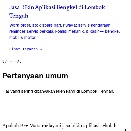
Jasa Bikin Aplikasi Bengkel di Lombok
Tengah
Work order, stok spare part, riwayat servis kendaraan,
reminder servis berkala, komisi mekanik, & kasir — bengkel
mobil & motor.
Lihat layanan →
07 — FAQ
Pertanyaan umum
Hal yang sering ditanyakan klien kami di Lombok Tengah.
Apakah Bee Mata melayani jasa bikin aplikasi sekolah