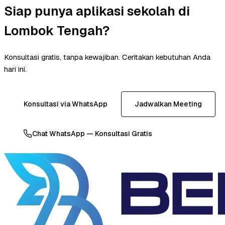
Siap punya aplikasi sekolah di
Lombok Tengah?
Konsultasi gratis, tanpa kewajiban. Ceritakan kebutuhan Anda
hari ini.
Konsultasi via WhatsApp
Jadwalkan Meeting
Chat WhatsApp — Konsultasi Gratis