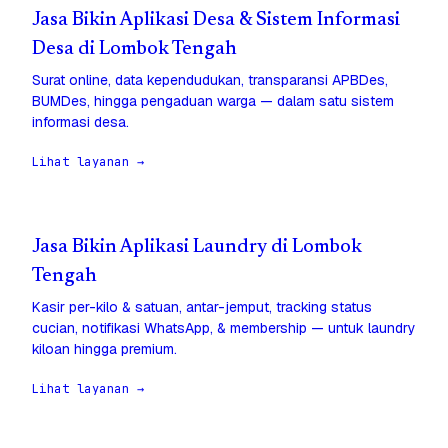
Jasa Bikin Aplikasi Desa & Sistem Informasi
Desa di Lombok Tengah
Surat online, data kependudukan, transparansi APBDes,
BUMDes, hingga pengaduan warga — dalam satu sistem
informasi desa.
Lihat layanan →
Jasa Bikin Aplikasi Laundry di Lombok
Tengah
Kasir per-kilo & satuan, antar-jemput, tracking status
cucian, notifikasi WhatsApp, & membership — untuk laundry
kiloan hingga premium.
Lihat layanan →