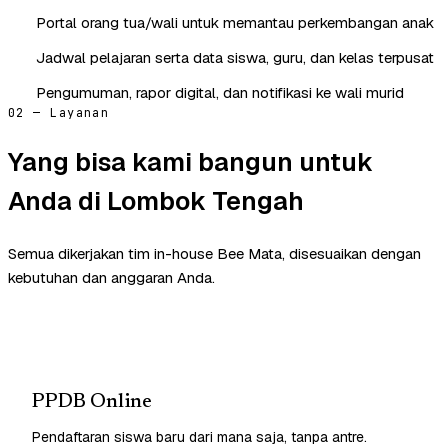
Portal orang tua/wali untuk memantau perkembangan anak
Jadwal pelajaran serta data siswa, guru, dan kelas terpusat
Pengumuman, rapor digital, dan notifikasi ke wali murid
02 — Layanan
Yang bisa kami bangun untuk
Anda di Lombok Tengah
Semua dikerjakan tim in-house Bee Mata, disesuaikan dengan
kebutuhan dan anggaran Anda.
PPDB Online
Pendaftaran siswa baru dari mana saja, tanpa antre.