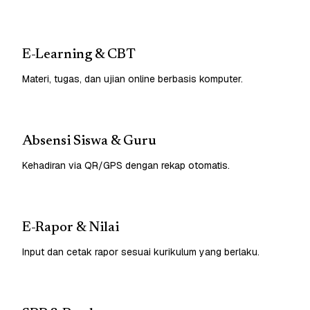
E-Learning & CBT
Materi, tugas, dan ujian online berbasis komputer.
Absensi Siswa & Guru
Kehadiran via QR/GPS dengan rekap otomatis.
E-Rapor & Nilai
Input dan cetak rapor sesuai kurikulum yang berlaku.