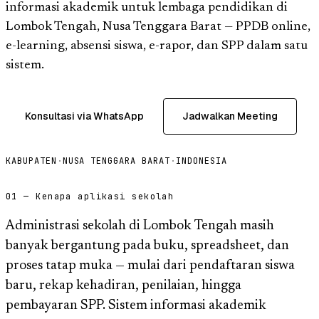
informasi akademik untuk lembaga pendidikan di
Lombok Tengah, Nusa Tenggara Barat — PPDB online,
e-learning, absensi siswa, e-rapor, dan SPP dalam satu
sistem.
Konsultasi via WhatsApp
Jadwalkan Meeting
KABUPATEN
·
NUSA TENGGARA BARAT
·
INDONESIA
01 — Kenapa aplikasi sekolah
Administrasi sekolah di Lombok Tengah masih
banyak bergantung pada buku, spreadsheet, dan
proses tatap muka — mulai dari pendaftaran siswa
baru, rekap kehadiran, penilaian, hingga
pembayaran SPP. Sistem informasi akademik