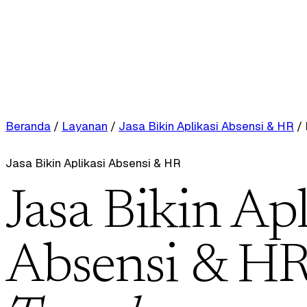
Beranda
/
Layanan
/
Jasa Bikin Aplikasi Absensi & HR
/
Jasa Bikin Aplikasi Absensi & HR
Jasa Bikin Apl
Absensi & HR