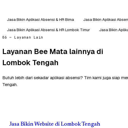
Jasa Bikin Aplikasi Absensi & HR Bima
Jasa Bikin Aplikasi Abse
Jasa Bikin Aplikasi Absensi & HR Lombok Timur
Jasa Bikin Apli
06 — Layanan Lain
Layanan Bee Mata lainnya di
Lombok Tengah
Butuh lebih dari sekadar aplikasi absensi? Tim kami juga siap 
Tengah.
Jasa Bikin Website di Lombok Tengah