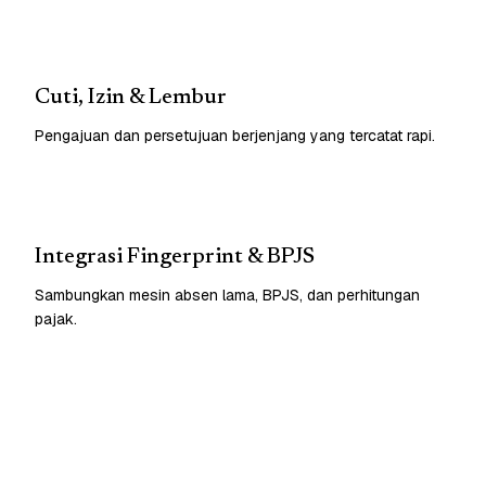
Cuti, Izin & Lembur
Pengajuan dan persetujuan berjenjang yang tercatat rapi.
Integrasi Fingerprint & BPJS
Sambungkan mesin absen lama, BPJS, dan perhitungan
pajak.