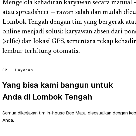
Mengelola kehadiran karyawan secara manual — 
atau spreadsheet — rawan salah dan mudah dicu
Lombok Tengah dengan tim yang bergerak atau t
online menjadi solusi: karyawan absen dari pons
(selfie) dan lokasi GPS, sementara rekap kehadi
lembur terhitung otomatis.
02 — Layanan
Yang bisa kami bangun untuk
Anda di Lombok Tengah
Semua dikerjakan tim in-house Bee Mata, disesuaikan dengan ke
Anda.