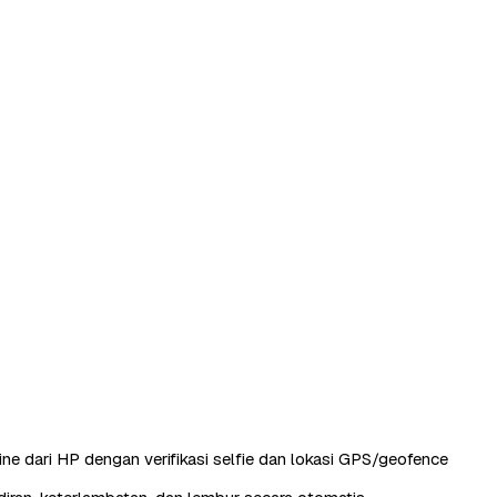
ine dari HP dengan verifikasi selfie dan lokasi GPS/geofence