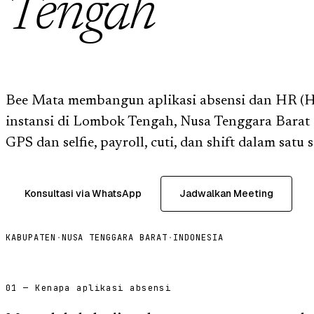
Tengah
Bee Mata membangun aplikasi absensi dan HR (HR
instansi di Lombok Tengah, Nusa Tenggara Barat 
GPS dan selfie, payroll, cuti, dan shift dalam satu 
Konsultasi via WhatsApp
Jadwalkan Meeting
KABUPATEN
·
NUSA TENGGARA BARAT
·
INDONESIA
01 — Kenapa aplikasi absensi