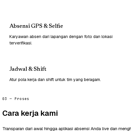
Absensi GPS & Selfie
Karyawan absen dari lapangan dengan foto dan lokasi
terverifikasi.
Jadwal & Shift
Atur pola kerja dan shift untuk tim yang beragam.
03 — Proses
Cara kerja kami
Transparan dari awal hingga aplikasi absensi Anda live dan mengh