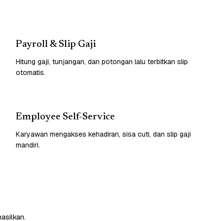
Payroll & Slip Gaji
Hitung gaji, tunjangan, dan potongan lalu terbitkan slip
otomatis.
Employee Self-Service
Karyawan mengakses kehadiran, sisa cuti, dan slip gaji
mandiri.
asilkan.