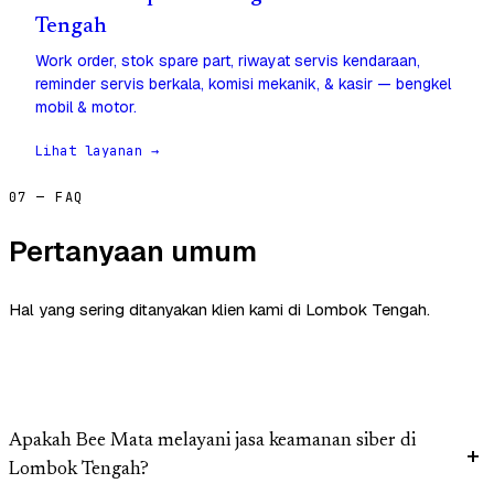
Tengah
Work order, stok spare part, riwayat servis kendaraan,
reminder servis berkala, komisi mekanik, & kasir — bengkel
mobil & motor.
Lihat layanan →
07 — FAQ
Pertanyaan umum
Hal yang sering ditanyakan klien kami di Lombok Tengah.
Apakah Bee Mata melayani jasa keamanan siber di
Lombok Tengah?