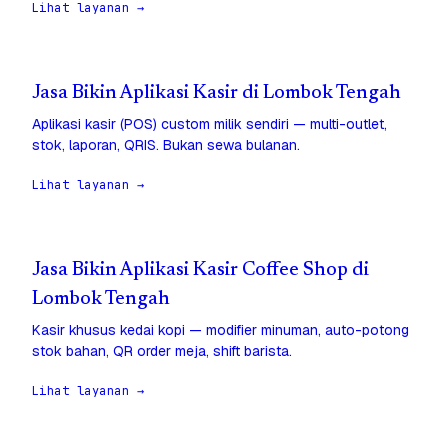
Lihat layanan →
Jasa Bikin Aplikasi Kasir di Lombok Tengah
Aplikasi kasir (POS) custom milik sendiri — multi-outlet,
stok, laporan, QRIS. Bukan sewa bulanan.
Lihat layanan →
Jasa Bikin Aplikasi Kasir Coffee Shop di
Lombok Tengah
Kasir khusus kedai kopi — modifier minuman, auto-potong
stok bahan, QR order meja, shift barista.
Lihat layanan →