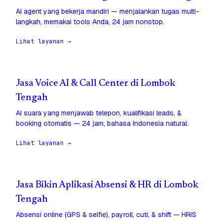
AI agent yang bekerja mandiri — menjalankan tugas multi-
langkah, memakai tools Anda, 24 jam nonstop.
Lihat layanan →
Jasa Voice AI & Call Center di Lombok
Tengah
AI suara yang menjawab telepon, kualifikasi leads, &
booking otomatis — 24 jam, bahasa Indonesia natural.
Lihat layanan →
Jasa Bikin Aplikasi Absensi & HR di Lombok
Tengah
Absensi online (GPS & selfie), payroll, cuti, & shift — HRIS