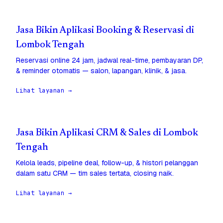
Jasa Bikin Aplikasi Booking & Reservasi di
Lombok Tengah
Reservasi online 24 jam, jadwal real-time, pembayaran DP,
& reminder otomatis — salon, lapangan, klinik, & jasa.
Lihat layanan →
Jasa Bikin Aplikasi CRM & Sales di Lombok
Tengah
Kelola leads, pipeline deal, follow-up, & histori pelanggan
dalam satu CRM — tim sales tertata, closing naik.
Lihat layanan →