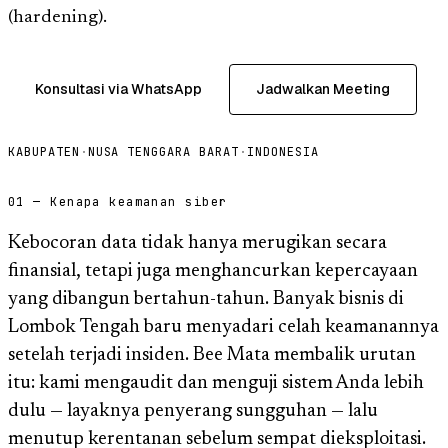
(hardening).
Konsultasi via WhatsApp
Jadwalkan Meeting
KABUPATEN
·
NUSA TENGGARA BARAT
·
INDONESIA
01 — Kenapa keamanan siber
Kebocoran data tidak hanya merugikan secara
finansial, tetapi juga menghancurkan kepercayaan
yang dibangun bertahun-tahun. Banyak bisnis di
Lombok Tengah baru menyadari celah keamanannya
setelah terjadi insiden. Bee Mata membalik urutan
itu: kami mengaudit dan menguji sistem Anda lebih
dulu — layaknya penyerang sungguhan — lalu
menutup kerentanan sebelum sempat dieksploitasi.