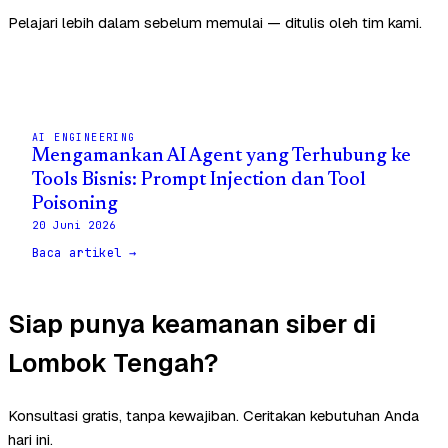
Pelajari lebih dalam sebelum memulai — ditulis oleh tim kami.
AI ENGINEERING
Mengamankan AI Agent yang Terhubung ke
Tools Bisnis: Prompt Injection dan Tool
Poisoning
20 Juni 2026
Baca artikel →
Siap punya keamanan siber di
Lombok Tengah?
Konsultasi gratis, tanpa kewajiban. Ceritakan kebutuhan Anda
hari ini.