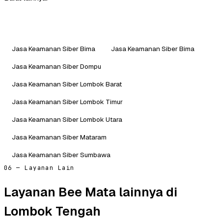
Jasa Keamanan Siber Bima
Jasa Keamanan Siber Bima
Jasa Keamanan Siber Dompu
Jasa Keamanan Siber Lombok Barat
Jasa Keamanan Siber Lombok Timur
Jasa Keamanan Siber Lombok Utara
Jasa Keamanan Siber Mataram
Jasa Keamanan Siber Sumbawa
06 — Layanan Lain
Layanan Bee Mata lainnya di
Lombok Tengah