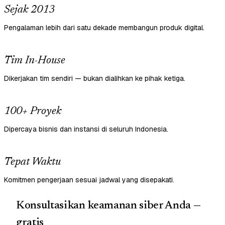
Sejak 2013
Pengalaman lebih dari satu dekade membangun produk digital.
Tim In-House
Dikerjakan tim sendiri — bukan dialihkan ke pihak ketiga.
100+ Proyek
Dipercaya bisnis dan instansi di seluruh Indonesia.
Tepat Waktu
Komitmen pengerjaan sesuai jadwal yang disepakati.
Konsultasikan keamanan siber Anda —
gratis