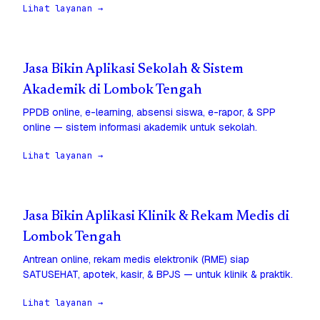
Lihat layanan →
Jasa Bikin Aplikasi Sekolah & Sistem
Akademik di Lombok Tengah
PPDB online, e-learning, absensi siswa, e-rapor, & SPP
online — sistem informasi akademik untuk sekolah.
Lihat layanan →
Jasa Bikin Aplikasi Klinik & Rekam Medis di
Lombok Tengah
Antrean online, rekam medis elektronik (RME) siap
SATUSEHAT, apotek, kasir, & BPJS — untuk klinik & praktik.
Lihat layanan →