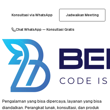
Konsultasi via WhatsApp
Jadwalkan Meeting
Chat WhatsApp — Konsultasi Gratis
Pengalaman yang bisa dipercaya, layanan yang bisa
diandalkan. Perangkat lunak, konsultasi, dan produk