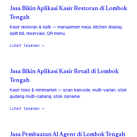
Jasa Bikin Aplikasi Kasir Restoran di Lombok
Tengah
Kasir restoran & kafe — manajemen meja, kitchen display,
split bill, reservasi, QR menu.
Lihat layanan →
Jasa Bikin Aplikasi Kasir Retail di Lombok
Tengah
Kasir toko & minimarket — scan barcode, multi-varian, stok
gudang multi-cabang, stok opname.
Lihat layanan →
Jasa Pembuatan AI Agent di Lombok Tengah