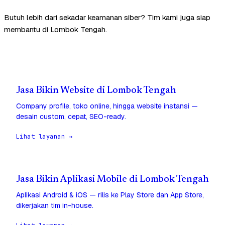
Butuh lebih dari sekadar keamanan siber? Tim kami juga siap
membantu di Lombok Tengah.
Jasa Bikin Website di Lombok Tengah
Company profile, toko online, hingga website instansi —
desain custom, cepat, SEO-ready.
Lihat layanan →
Jasa Bikin Aplikasi Mobile di Lombok Tengah
Aplikasi Android & iOS — rilis ke Play Store dan App Store,
dikerjakan tim in-house.