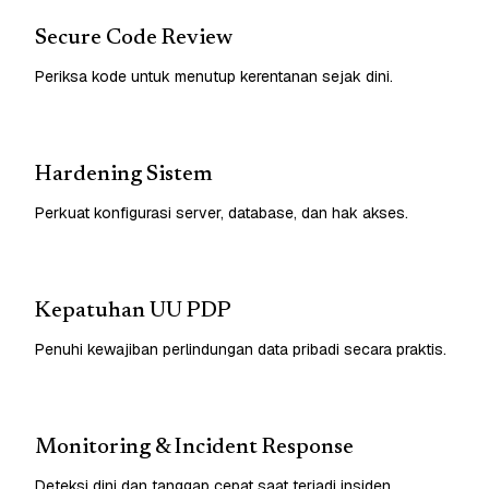
Secure Code Review
Periksa kode untuk menutup kerentanan sejak dini.
Hardening Sistem
Perkuat konfigurasi server, database, dan hak akses.
Kepatuhan UU PDP
Penuhi kewajiban perlindungan data pribadi secara praktis.
Monitoring & Incident Response
Deteksi dini dan tanggap cepat saat terjadi insiden.