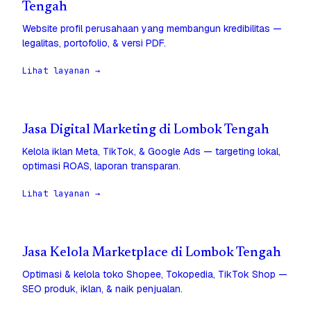
Tengah
Website profil perusahaan yang membangun kredibilitas —
legalitas, portofolio, & versi PDF.
Lihat layanan →
Jasa Digital Marketing di Lombok Tengah
Kelola iklan Meta, TikTok, & Google Ads — targeting lokal,
optimasi ROAS, laporan transparan.
Lihat layanan →
Jasa Kelola Marketplace di Lombok Tengah
Optimasi & kelola toko Shopee, Tokopedia, TikTok Shop —
SEO produk, iklan, & naik penjualan.