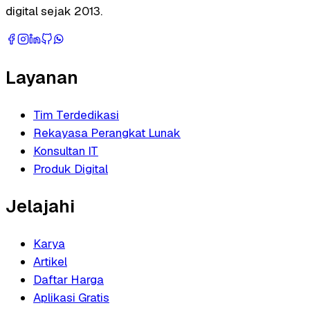
digital sejak 2013.
Layanan
Tim Terdedikasi
Rekayasa Perangkat Lunak
Konsultan IT
Produk Digital
Jelajahi
Karya
Artikel
Daftar Harga
Aplikasi Gratis