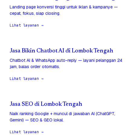
Landing page konversi tinggi untuk iklan & kampanye —
cepat, fokus, siap closing.
Lihat layanan →
Jasa Bikin Chatbot AI di Lombok Tengah
Chatbot AI & WhatsApp auto-reply — layani pelanggan 24
jam, balas order otomatis.
Lihat layanan →
Jasa SEO di Lombok Tengah
Naik ranking Google + muncul di jawaban AI (ChatGPT,
Gemini) — SEO & GEO lokal.
Lihat layanan →