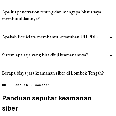
Apa itu penetration testing dan mengapa bisnis saya
membutuhkannya?
Apakah Bee Mata membantu kepatuhan UU PDP?
Sistem apa saja yang bisa diuji keamanannya?
Berapa biaya jasa keamanan siber di Lombok Tengah?
08 — Panduan & Wawasan
Panduan seputar keamanan
siber