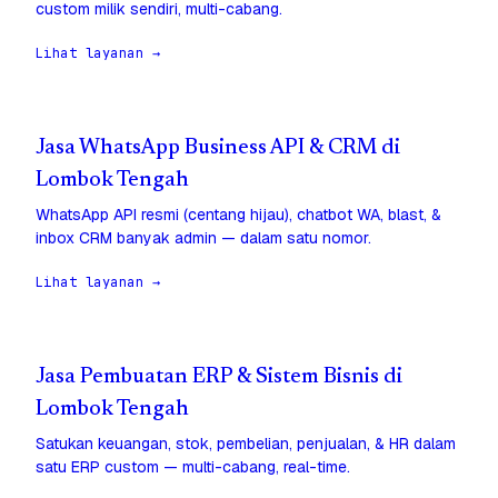
custom milik sendiri, multi-cabang.
Lihat layanan →
Jasa WhatsApp Business API & CRM di
Lombok Tengah
WhatsApp API resmi (centang hijau), chatbot WA, blast, &
inbox CRM banyak admin — dalam satu nomor.
Lihat layanan →
Jasa Pembuatan ERP & Sistem Bisnis di
Lombok Tengah
Satukan keuangan, stok, pembelian, penjualan, & HR dalam
satu ERP custom — multi-cabang, real-time.