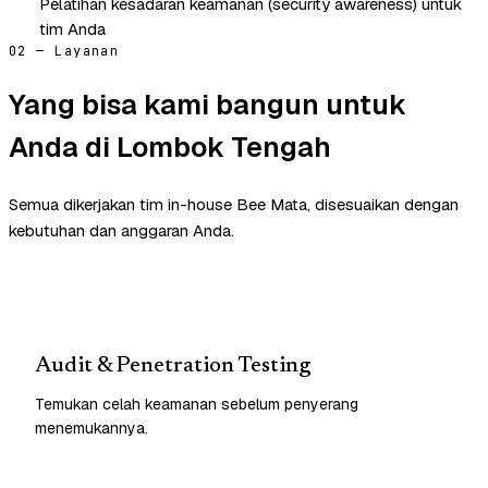
Pelatihan kesadaran keamanan (security awareness) untuk
tim Anda
02 — Layanan
Yang bisa kami bangun untuk
Anda di Lombok Tengah
Semua dikerjakan tim in-house Bee Mata, disesuaikan dengan
kebutuhan dan anggaran Anda.
Audit & Penetration Testing
Temukan celah keamanan sebelum penyerang
menemukannya.