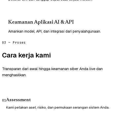
Keamanan Aplikasi AI & API
Amankan model, API, dan integrasi dari penyalahgunaan.
03 — Proses
Cara kerja kami
Transparan dari awal hingga keamanan siber Anda live dan
menghasilkan.
Assessment
01
Kami petakan aset, risiko, dan permukaan serangan sistem Anda.