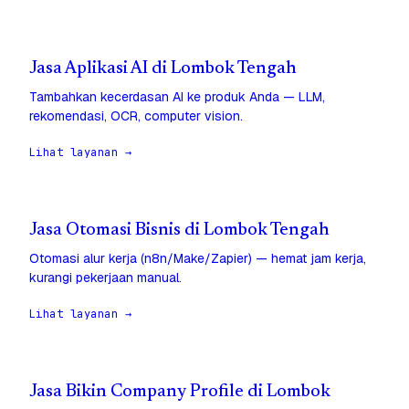
Jasa Aplikasi AI di Lombok Tengah
Tambahkan kecerdasan AI ke produk Anda — LLM,
rekomendasi, OCR, computer vision.
Lihat layanan →
Jasa Otomasi Bisnis di Lombok Tengah
Otomasi alur kerja (n8n/Make/Zapier) — hemat jam kerja,
kurangi pekerjaan manual.
Lihat layanan →
Jasa Bikin Company Profile di Lombok