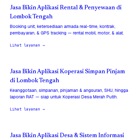
Jasa Bikin Aplikasi Rental & Penyewaan di
Lombok Tengah
Booking unit, ketersediaan armada real-time, kontrak,
pembayaran, & GPS tracking — rental mobil, motor, & alat.
Lihat layanan →
Jasa Bikin Aplikasi Koperasi Simpan Pinjam
di Lombok Tengah
Keanggotaan, simpanan, pinjaman & angsuran, SHU, hingga
laporan RAT — siap untuk Koperasi Desa Merah Putih.
Lihat layanan →
Jasa Bikin Aplikasi Desa & Sistem Informasi