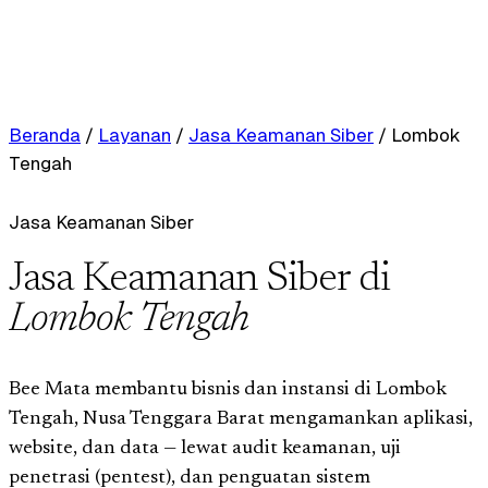
Beranda
/
Layanan
/
Jasa Keamanan Siber
/
Lombok
Tengah
Jasa Keamanan Siber
Jasa Keamanan Siber di
Lombok Tengah
Bee Mata membantu bisnis dan instansi di Lombok
Tengah, Nusa Tenggara Barat mengamankan aplikasi,
website, dan data — lewat audit keamanan, uji
penetrasi (pentest), dan penguatan sistem