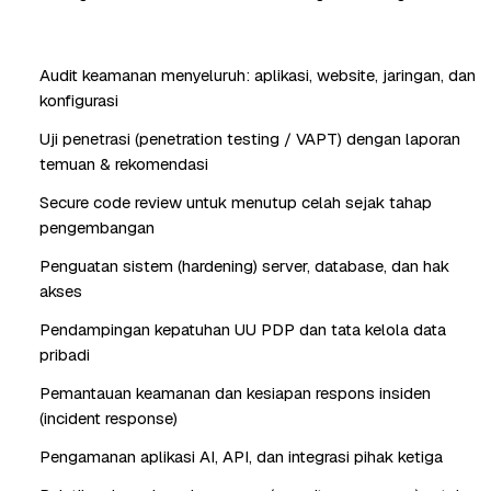
Audit keamanan menyeluruh: aplikasi, website, jaringan, dan
konfigurasi
Uji penetrasi (penetration testing / VAPT) dengan laporan
temuan & rekomendasi
Secure code review untuk menutup celah sejak tahap
pengembangan
Penguatan sistem (hardening) server, database, dan hak
akses
Pendampingan kepatuhan UU PDP dan tata kelola data
pribadi
Pemantauan keamanan dan kesiapan respons insiden
(incident response)
Pengamanan aplikasi AI, API, dan integrasi pihak ketiga