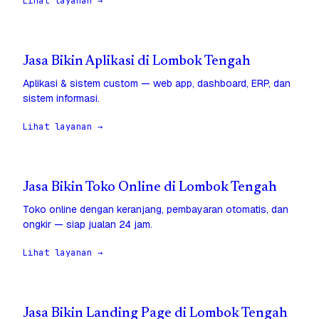
Lihat layanan →
Jasa Bikin Aplikasi di Lombok Tengah
Aplikasi & sistem custom — web app, dashboard, ERP, dan
sistem informasi.
Lihat layanan →
Jasa Bikin Toko Online di Lombok Tengah
Toko online dengan keranjang, pembayaran otomatis, dan
ongkir — siap jualan 24 jam.
Lihat layanan →
Jasa Bikin Landing Page di Lombok Tengah