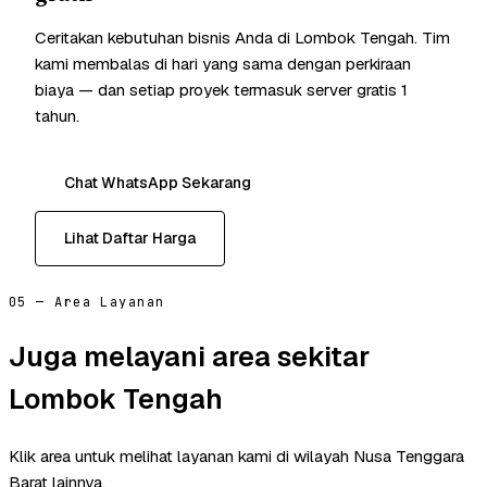
Ceritakan kebutuhan bisnis Anda di Lombok Tengah. Tim
kami membalas di hari yang sama dengan perkiraan
biaya — dan setiap proyek termasuk server gratis 1
tahun.
Chat WhatsApp Sekarang
Lihat Daftar Harga
05 — Area Layanan
Juga melayani area sekitar
Lombok Tengah
Klik area untuk melihat layanan kami di wilayah Nusa Tenggara
Barat lainnya.