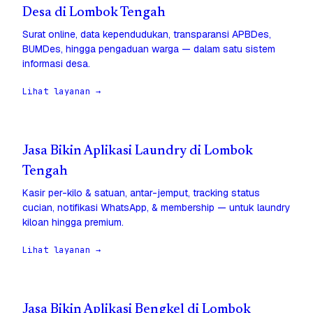
Desa di Lombok Tengah
Surat online, data kependudukan, transparansi APBDes,
BUMDes, hingga pengaduan warga — dalam satu sistem
informasi desa.
Lihat layanan →
Jasa Bikin Aplikasi Laundry di Lombok
Tengah
Kasir per-kilo & satuan, antar-jemput, tracking status
cucian, notifikasi WhatsApp, & membership — untuk laundry
kiloan hingga premium.
Lihat layanan →
Jasa Bikin Aplikasi Bengkel di Lombok