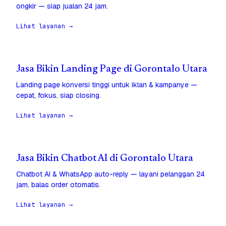
ongkir — siap jualan 24 jam.
Lihat layanan →
Jasa Bikin Landing Page di Gorontalo Utara
Landing page konversi tinggi untuk iklan & kampanye —
cepat, fokus, siap closing.
Lihat layanan →
Jasa Bikin Chatbot AI di Gorontalo Utara
Chatbot AI & WhatsApp auto-reply — layani pelanggan 24
jam, balas order otomatis.
Lihat layanan →