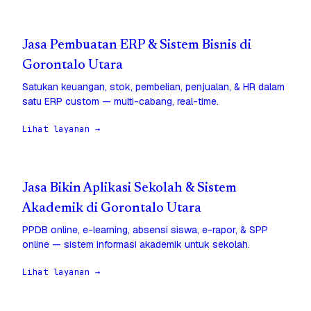
Jasa Pembuatan ERP & Sistem Bisnis di
Gorontalo Utara
Satukan keuangan, stok, pembelian, penjualan, & HR dalam
satu ERP custom — multi-cabang, real-time.
Lihat layanan →
Jasa Bikin Aplikasi Sekolah & Sistem
Akademik di Gorontalo Utara
PPDB online, e-learning, absensi siswa, e-rapor, & SPP
online — sistem informasi akademik untuk sekolah.
Lihat layanan →