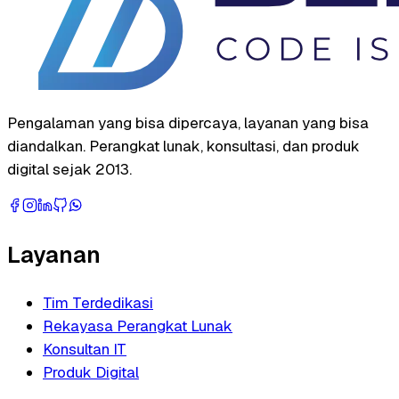
Pengalaman yang bisa dipercaya, layanan yang bisa
diandalkan. Perangkat lunak, konsultasi, dan produk
digital sejak 2013.
Layanan
Tim Terdedikasi
Rekayasa Perangkat Lunak
Konsultan IT
Produk Digital