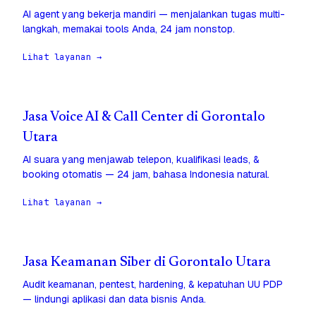
AI agent yang bekerja mandiri — menjalankan tugas multi-
langkah, memakai tools Anda, 24 jam nonstop.
Lihat layanan →
Jasa Voice AI & Call Center di Gorontalo
Utara
AI suara yang menjawab telepon, kualifikasi leads, &
booking otomatis — 24 jam, bahasa Indonesia natural.
Lihat layanan →
Jasa Keamanan Siber di Gorontalo Utara
Audit keamanan, pentest, hardening, & kepatuhan UU PDP
— lindungi aplikasi dan data bisnis Anda.