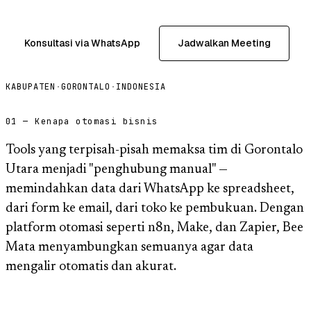
Konsultasi via WhatsApp
Jadwalkan Meeting
KABUPATEN
·
GORONTALO
·
INDONESIA
01 — Kenapa otomasi bisnis
Tools yang terpisah-pisah memaksa tim di Gorontalo
Utara menjadi "penghubung manual" —
memindahkan data dari WhatsApp ke spreadsheet,
dari form ke email, dari toko ke pembukuan. Dengan
platform otomasi seperti n8n, Make, dan Zapier, Bee
Mata menyambungkan semuanya agar data
mengalir otomatis dan akurat.