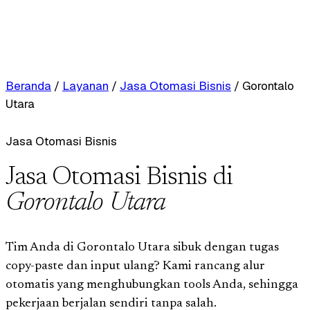
Beranda
/
Layanan
/
Jasa Otomasi Bisnis
/
Gorontalo
Utara
Jasa Otomasi Bisnis
Jasa Otomasi Bisnis di
Gorontalo Utara
Tim Anda di Gorontalo Utara sibuk dengan tugas
copy-paste dan input ulang? Kami rancang alur
otomatis yang menghubungkan tools Anda, sehingga
pekerjaan berjalan sendiri tanpa salah.