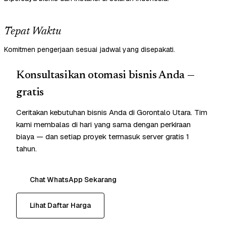
Tepat Waktu
Komitmen pengerjaan sesuai jadwal yang disepakati.
Konsultasikan otomasi bisnis Anda —
gratis
Ceritakan kebutuhan bisnis Anda di Gorontalo Utara. Tim
kami membalas di hari yang sama dengan perkiraan
biaya — dan setiap proyek termasuk server gratis 1
tahun.
Chat WhatsApp Sekarang
Lihat Daftar Harga