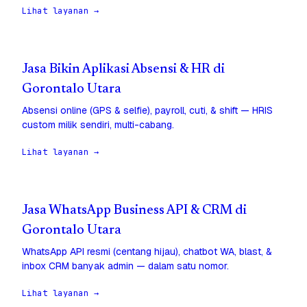
Lihat layanan →
Jasa Bikin Aplikasi Absensi & HR di
Gorontalo Utara
Absensi online (GPS & selfie), payroll, cuti, & shift — HRIS
custom milik sendiri, multi-cabang.
Lihat layanan →
Jasa WhatsApp Business API & CRM di
Gorontalo Utara
WhatsApp API resmi (centang hijau), chatbot WA, blast, &
inbox CRM banyak admin — dalam satu nomor.
Lihat layanan →