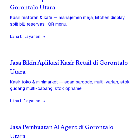
Gorontalo Utara
Kasir restoran & kafe — manajemen meja, kitchen display,
split bill, reservasi, QR menu.
Lihat layanan →
Jasa Bikin Aplikasi Kasir Retail di Gorontalo
Utara
Kasir toko & minimarket — scan barcode, multi-varian, stok
gudang multi-cabang, stok opname.
Lihat layanan →
Jasa Pembuatan AI Agent di Gorontalo
Utara