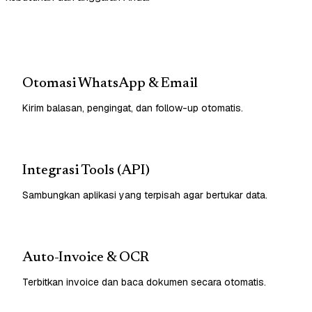
Otomasi WhatsApp & Email
Kirim balasan, pengingat, dan follow-up otomatis.
Integrasi Tools (API)
Sambungkan aplikasi yang terpisah agar bertukar data.
Auto-Invoice & OCR
Terbitkan invoice dan baca dokumen secara otomatis.