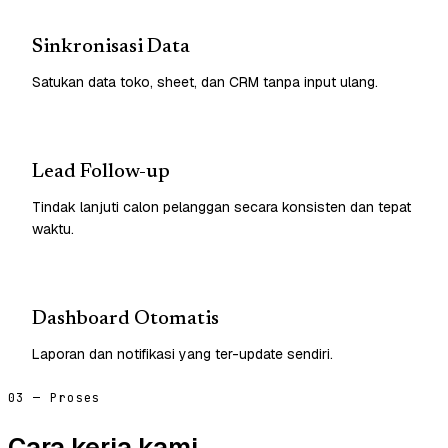
Sinkronisasi Data
Satukan data toko, sheet, dan CRM tanpa input ulang.
Lead Follow-up
Tindak lanjuti calon pelanggan secara konsisten dan tepat
waktu.
Dashboard Otomatis
Laporan dan notifikasi yang ter-update sendiri.
03 — Proses
Cara kerja kami