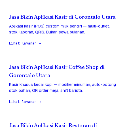
Jasa Bikin Aplikasi Kasir di Gorontalo Utara
Aplikasi kasir (POS) custom milik sendiri — multi-outlet,
stok, laporan, QRIS. Bukan sewa bulanan.
Lihat layanan →
Jasa Bikin Aplikasi Kasir Coffee Shop di
Gorontalo Utara
Kasir khusus kedai kopi — modifier minuman, auto-potong
stok bahan, QR order meja, shift barista.
Lihat layanan →
Jasa Bikin Aplikasi Kasir Restoran di