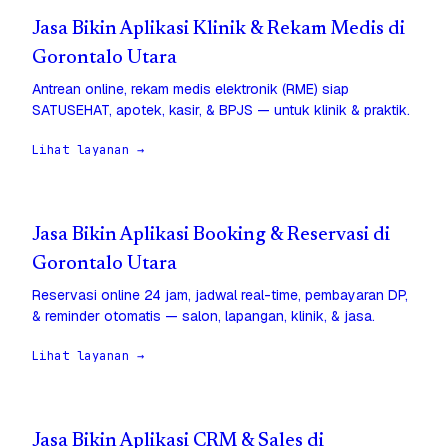
Jasa Bikin Aplikasi Klinik & Rekam Medis di
Gorontalo Utara
Antrean online, rekam medis elektronik (RME) siap
SATUSEHAT, apotek, kasir, & BPJS — untuk klinik & praktik.
Lihat layanan →
Jasa Bikin Aplikasi Booking & Reservasi di
Gorontalo Utara
Reservasi online 24 jam, jadwal real-time, pembayaran DP,
& reminder otomatis — salon, lapangan, klinik, & jasa.
Lihat layanan →
Jasa Bikin Aplikasi CRM & Sales di