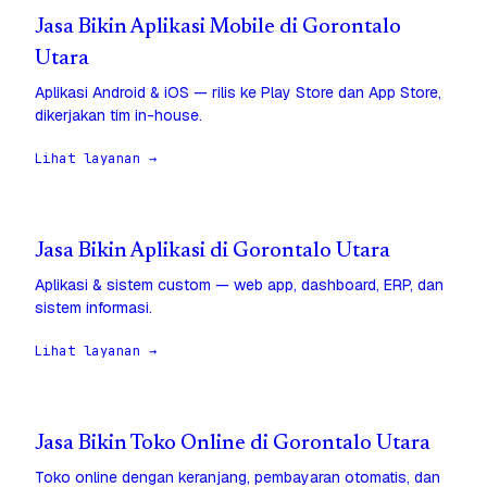
Jasa Bikin Aplikasi Mobile di Gorontalo
Utara
Aplikasi Android & iOS — rilis ke Play Store dan App Store,
dikerjakan tim in-house.
Lihat layanan →
Jasa Bikin Aplikasi di Gorontalo Utara
Aplikasi & sistem custom — web app, dashboard, ERP, dan
sistem informasi.
Lihat layanan →
Jasa Bikin Toko Online di Gorontalo Utara
Toko online dengan keranjang, pembayaran otomatis, dan