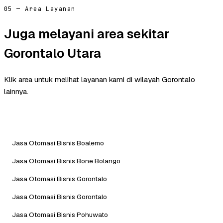
05 — Area Layanan
Juga melayani area sekitar
Gorontalo Utara
Klik area untuk melihat layanan kami di wilayah Gorontalo
lainnya.
Jasa Otomasi Bisnis Boalemo
Jasa Otomasi Bisnis Bone Bolango
Jasa Otomasi Bisnis Gorontalo
Jasa Otomasi Bisnis Gorontalo
Jasa Otomasi Bisnis Pohuwato