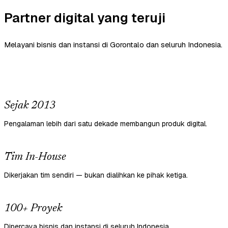
Partner digital yang teruji
Melayani bisnis dan instansi di Gorontalo dan seluruh Indonesia.
Sejak 2013
Pengalaman lebih dari satu dekade membangun produk digital.
Tim In-House
Dikerjakan tim sendiri — bukan dialihkan ke pihak ketiga.
100+ Proyek
Dipercaya bisnis dan instansi di seluruh Indonesia.