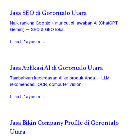
Jasa SEO di Gorontalo Utara
Naik ranking Google + muncul di jawaban AI (ChatGPT,
Gemini) — SEO & GEO lokal.
Lihat layanan →
Jasa Aplikasi AI di Gorontalo Utara
Tambahkan kecerdasan AI ke produk Anda — LLM,
rekomendasi, OCR, computer vision.
Lihat layanan →
Jasa Bikin Company Profile di Gorontalo
Utara