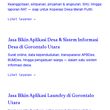
Keanggotaan, simpanan, pinjaman & angsuran, SHU, hingga
laporan RAT — siap untuk Koperasi Desa Merah Putih.
Lihat layanan →
Jasa Bikin Aplikasi Desa & Sistem Informasi
Desa di Gorontalo Utara
Surat online, data kependudukan, transparansi APBDes,
BUMDes, hingga pengaduan warga — dalam satu sistem
informasi desa.
Lihat layanan →
Jasa Bikin Aplikasi Laundry di Gorontalo
Utara