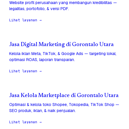
Website profil perusahaan yang membangun kredibilitas —
legalitas, portofolio, & versi PDF.
Lihat layanan →
Jasa Digital Marketing di Gorontalo Utara
Kelola iklan Meta, TikTok, & Google Ads — targeting lokal,
optimasi ROAS, laporan transparan.
Lihat layanan →
Jasa Kelola Marketplace di Gorontalo Utara
Optimasi & kelola toko Shopee, Tokopedia, TikTok Shop —
SEO produk, iklan, & naik penjualan.
Lihat layanan →