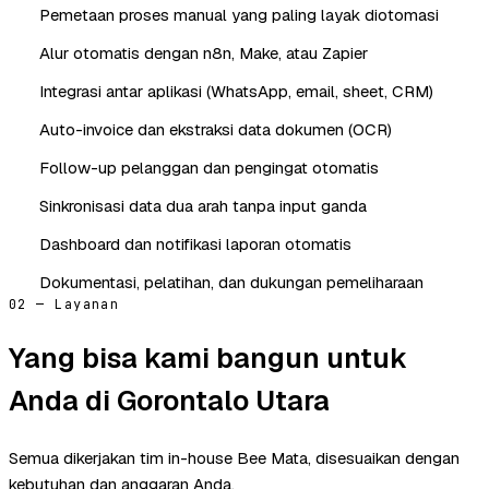
Pemetaan proses manual yang paling layak diotomasi
Alur otomatis dengan n8n, Make, atau Zapier
Integrasi antar aplikasi (WhatsApp, email, sheet, CRM)
Auto-invoice dan ekstraksi data dokumen (OCR)
Follow-up pelanggan dan pengingat otomatis
Sinkronisasi data dua arah tanpa input ganda
Dashboard dan notifikasi laporan otomatis
Dokumentasi, pelatihan, dan dukungan pemeliharaan
02 — Layanan
Yang bisa kami bangun untuk
Anda di Gorontalo Utara
Semua dikerjakan tim in-house Bee Mata, disesuaikan dengan
kebutuhan dan anggaran Anda.