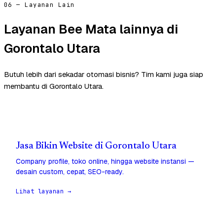
06 — Layanan Lain
Layanan Bee Mata lainnya di
Gorontalo Utara
Butuh lebih dari sekadar otomasi bisnis? Tim kami juga siap
membantu di Gorontalo Utara.
Jasa Bikin Website di Gorontalo Utara
Company profile, toko online, hingga website instansi —
desain custom, cepat, SEO-ready.
Lihat layanan →