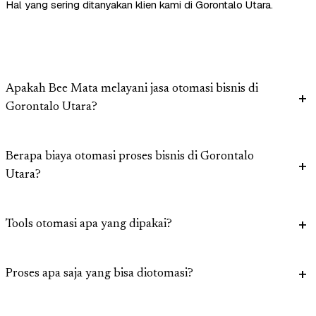
Hal yang sering ditanyakan klien kami di Gorontalo Utara.
Apakah Bee Mata melayani jasa otomasi bisnis di
Gorontalo Utara?
Berapa biaya otomasi proses bisnis di Gorontalo
Utara?
Tools otomasi apa yang dipakai?
Proses apa saja yang bisa diotomasi?