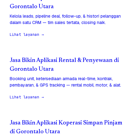
Gorontalo Utara
Kelola leads, pipeline deal, follow-up, & histori pelanggan
dalam satu CRM — tim sales tertata, closing naik.
Lihat layanan →
Jasa Bikin Aplikasi Rental & Penyewaan di
Gorontalo Utara
Booking unit, ketersediaan armada real-time, kontrak,
pembayaran, & GPS tracking — rental mobil, motor, & alat.
Lihat layanan →
Jasa Bikin Aplikasi Koperasi Simpan Pinjam
di Gorontalo Utara