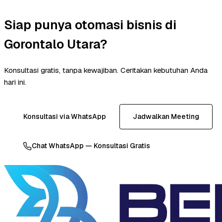
Siap punya otomasi bisnis di
Gorontalo Utara?
Konsultasi gratis, tanpa kewajiban. Ceritakan kebutuhan Anda
hari ini.
Konsultasi via WhatsApp
Jadwalkan Meeting
Chat WhatsApp — Konsultasi Gratis