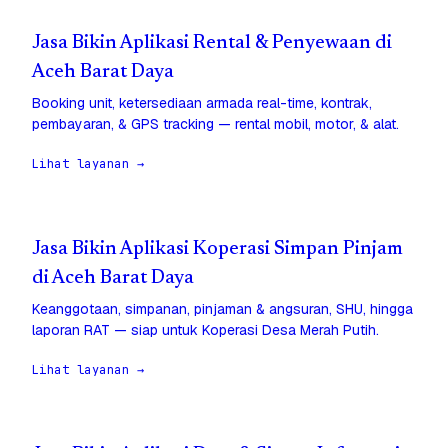
Jasa Bikin Aplikasi Rental & Penyewaan di
Aceh Barat Daya
Booking unit, ketersediaan armada real-time, kontrak,
pembayaran, & GPS tracking — rental mobil, motor, & alat.
Lihat layanan →
Jasa Bikin Aplikasi Koperasi Simpan Pinjam
di Aceh Barat Daya
Keanggotaan, simpanan, pinjaman & angsuran, SHU, hingga
laporan RAT — siap untuk Koperasi Desa Merah Putih.
Lihat layanan →