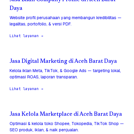
Daya
Website profil perusahaan yang membangun kredibilitas —
legalitas, portofolio, & versi PDF.
Lihat layanan →
Jasa Digital Marketing di Aceh Barat Daya
Kelola iklan Meta, TikTok, & Google Ads — targeting lokal,
optimasi ROAS, laporan transparan.
Lihat layanan →
Jasa Kelola Marketplace di Aceh Barat Daya
Optimasi & kelola toko Shopee, Tokopedia, TikTok Shop —
SEO produk, iklan, & naik penjualan.