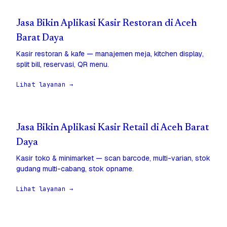
Jasa Bikin Aplikasi Kasir Restoran di Aceh
Barat Daya
Kasir restoran & kafe — manajemen meja, kitchen display,
split bill, reservasi, QR menu.
Lihat layanan →
Jasa Bikin Aplikasi Kasir Retail di Aceh Barat
Daya
Kasir toko & minimarket — scan barcode, multi-varian, stok
gudang multi-cabang, stok opname.
Lihat layanan →