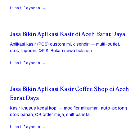
Lihat layanan →
Jasa Bikin Aplikasi Kasir di Aceh Barat Daya
Aplikasi kasir (POS) custom milik sendiri — multi-outlet,
stok, laporan, QRIS. Bukan sewa bulanan.
Lihat layanan →
Jasa Bikin Aplikasi Kasir Coffee Shop di Aceh
Barat Daya
Kasir khusus kedai kopi — modifier minuman, auto-potong
stok bahan, QR order meja, shift barista.
Lihat layanan →