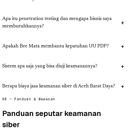
Apa itu penetration testing dan mengapa bisnis saya
membutuhkannya?
Apakah Bee Mata membantu kepatuhan UU PDP?
Sistem apa saja yang bisa diuji keamanannya?
Berapa biaya jasa keamanan siber di Aceh Barat Daya?
08 — Panduan & Wawasan
Panduan seputar keamanan
siber