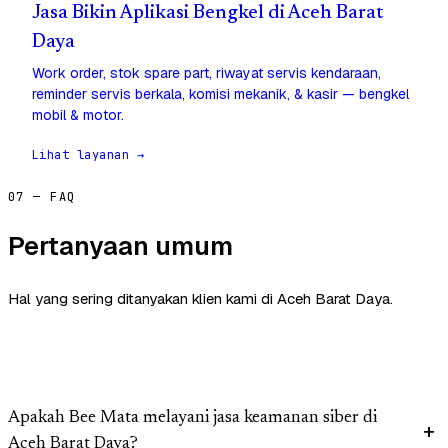
Jasa Bikin Aplikasi Bengkel di Aceh Barat
Daya
Work order, stok spare part, riwayat servis kendaraan,
reminder servis berkala, komisi mekanik, & kasir — bengkel
mobil & motor.
Lihat layanan →
07 — FAQ
Pertanyaan umum
Hal yang sering ditanyakan klien kami di Aceh Barat Daya.
Apakah Bee Mata melayani jasa keamanan siber di
Aceh Barat Daya?