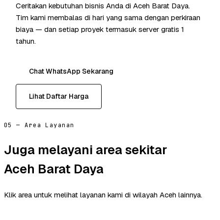
Ceritakan kebutuhan bisnis Anda di Aceh Barat Daya.
Tim kami membalas di hari yang sama dengan perkiraan
biaya — dan setiap proyek termasuk server gratis 1
tahun.
Chat WhatsApp Sekarang
Lihat Daftar Harga
05 — Area Layanan
Juga melayani area sekitar
Aceh Barat Daya
Klik area untuk melihat layanan kami di wilayah Aceh lainnya.