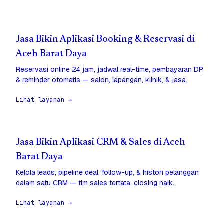
Jasa Bikin Aplikasi Booking & Reservasi di
Aceh Barat Daya
Reservasi online 24 jam, jadwal real-time, pembayaran DP,
& reminder otomatis — salon, lapangan, klinik, & jasa.
Lihat layanan →
Jasa Bikin Aplikasi CRM & Sales di Aceh
Barat Daya
Kelola leads, pipeline deal, follow-up, & histori pelanggan
dalam satu CRM — tim sales tertata, closing naik.
Lihat layanan →