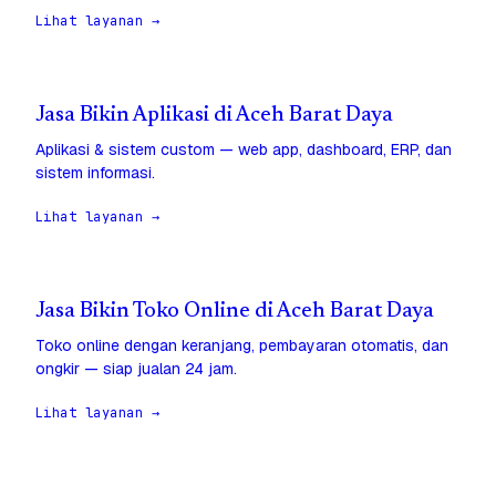
Lihat layanan →
Jasa Bikin Aplikasi di Aceh Barat Daya
Aplikasi & sistem custom — web app, dashboard, ERP, dan
sistem informasi.
Lihat layanan →
Jasa Bikin Toko Online di Aceh Barat Daya
Toko online dengan keranjang, pembayaran otomatis, dan
ongkir — siap jualan 24 jam.
Lihat layanan →