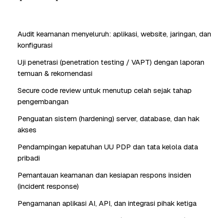
Audit keamanan menyeluruh: aplikasi, website, jaringan, dan
konfigurasi
Uji penetrasi (penetration testing / VAPT) dengan laporan
temuan & rekomendasi
Secure code review untuk menutup celah sejak tahap
pengembangan
Penguatan sistem (hardening) server, database, dan hak
akses
Pendampingan kepatuhan UU PDP dan tata kelola data
pribadi
Pemantauan keamanan dan kesiapan respons insiden
(incident response)
Pengamanan aplikasi AI, API, dan integrasi pihak ketiga