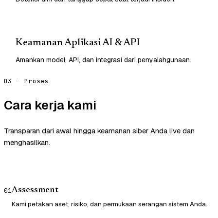
Keamanan Aplikasi AI & API
Amankan model, API, dan integrasi dari penyalahgunaan.
03 — Proses
Cara kerja kami
Transparan dari awal hingga keamanan siber Anda live dan
menghasilkan.
Assessment
01
Kami petakan aset, risiko, dan permukaan serangan sistem Anda.