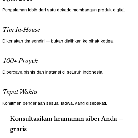
Pengalaman lebih dari satu dekade membangun produk digital.
Tim In-House
Dikerjakan tim sendiri — bukan dialihkan ke pihak ketiga.
100+ Proyek
Dipercaya bisnis dan instansi di seluruh Indonesia.
Tepat Waktu
Komitmen pengerjaan sesuai jadwal yang disepakati.
Konsultasikan keamanan siber Anda —
gratis