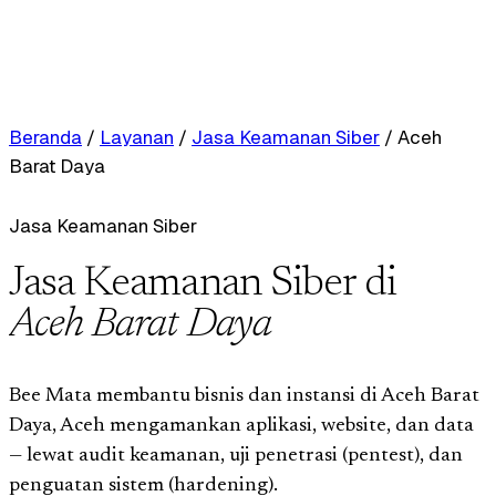
Beranda
/
Layanan
/
Jasa Keamanan Siber
/
Aceh
Barat Daya
Jasa Keamanan Siber
Jasa Keamanan Siber di
Aceh Barat Daya
Bee Mata membantu bisnis dan instansi di Aceh Barat
Daya, Aceh mengamankan aplikasi, website, dan data
— lewat audit keamanan, uji penetrasi (pentest), dan
penguatan sistem (hardening).