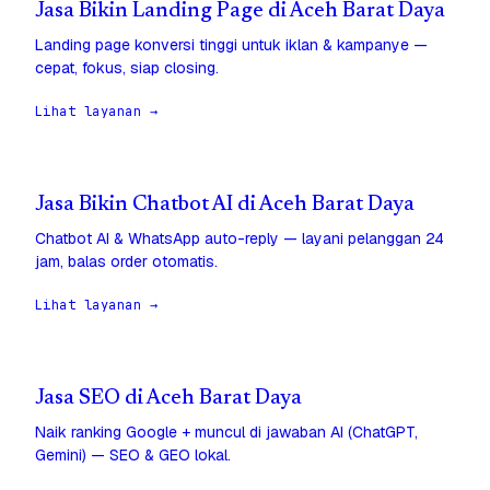
Jasa Bikin Landing Page di Aceh Barat Daya
Landing page konversi tinggi untuk iklan & kampanye —
cepat, fokus, siap closing.
Lihat layanan →
Jasa Bikin Chatbot AI di Aceh Barat Daya
Chatbot AI & WhatsApp auto-reply — layani pelanggan 24
jam, balas order otomatis.
Lihat layanan →
Jasa SEO di Aceh Barat Daya
Naik ranking Google + muncul di jawaban AI (ChatGPT,
Gemini) — SEO & GEO lokal.