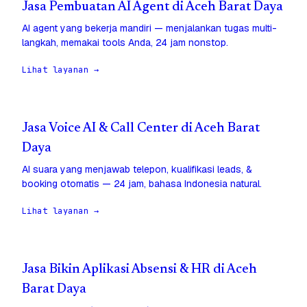
Jasa Pembuatan AI Agent di Aceh Barat Daya
AI agent yang bekerja mandiri — menjalankan tugas multi-
langkah, memakai tools Anda, 24 jam nonstop.
Lihat layanan →
Jasa Voice AI & Call Center di Aceh Barat
Daya
AI suara yang menjawab telepon, kualifikasi leads, &
booking otomatis — 24 jam, bahasa Indonesia natural.
Lihat layanan →
Jasa Bikin Aplikasi Absensi & HR di Aceh
Barat Daya