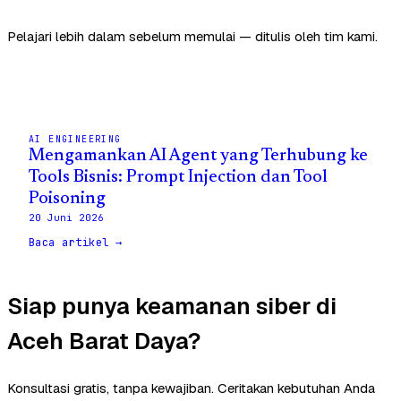
Pelajari lebih dalam sebelum memulai — ditulis oleh tim kami.
AI ENGINEERING
Mengamankan AI Agent yang Terhubung ke
Tools Bisnis: Prompt Injection dan Tool
Poisoning
20 Juni 2026
Baca artikel →
Siap punya keamanan siber di
Aceh Barat Daya?
Konsultasi gratis, tanpa kewajiban. Ceritakan kebutuhan Anda