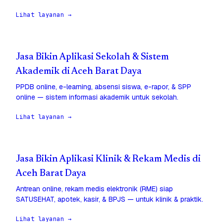
Lihat layanan →
Jasa Bikin Aplikasi Sekolah & Sistem
Akademik di Aceh Barat Daya
PPDB online, e-learning, absensi siswa, e-rapor, & SPP
online — sistem informasi akademik untuk sekolah.
Lihat layanan →
Jasa Bikin Aplikasi Klinik & Rekam Medis di
Aceh Barat Daya
Antrean online, rekam medis elektronik (RME) siap
SATUSEHAT, apotek, kasir, & BPJS — untuk klinik & praktik.
Lihat layanan →