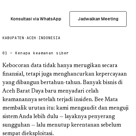
Konsultasi via WhatsApp
Jadwalkan Meeting
KABUPATEN
·
ACEH
·
INDONESIA
01 — Kenapa keamanan siber
Kebocoran data tidak hanya merugikan secara
finansial, tetapi juga menghancurkan kepercayaan
yang dibangun bertahun-tahun. Banyak bisnis di
Aceh Barat Daya baru menyadari celah
keamanannya setelah terjadi insiden. Bee Mata
membalik urutan itu: kami mengaudit dan menguji
sistem Anda lebih dulu — layaknya penyerang
sungguhan — lalu menutup kerentanan sebelum
sempat dieksploitasi.