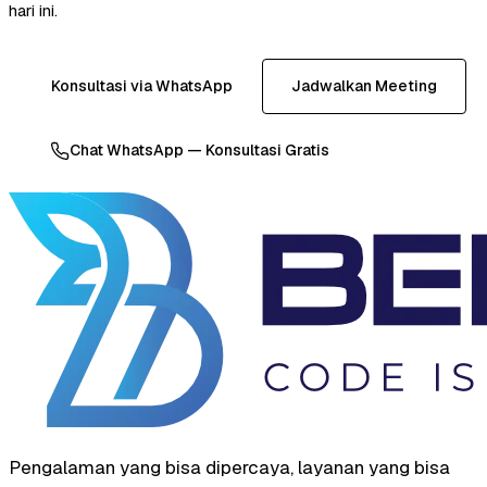
hari ini.
Konsultasi via WhatsApp
Jadwalkan Meeting
Chat WhatsApp — Konsultasi Gratis
Pengalaman yang bisa dipercaya, layanan yang bisa