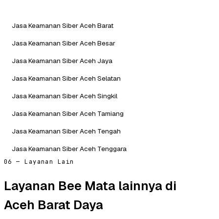
Jasa Keamanan Siber Aceh Barat
Jasa Keamanan Siber Aceh Besar
Jasa Keamanan Siber Aceh Jaya
Jasa Keamanan Siber Aceh Selatan
Jasa Keamanan Siber Aceh Singkil
Jasa Keamanan Siber Aceh Tamiang
Jasa Keamanan Siber Aceh Tengah
Jasa Keamanan Siber Aceh Tenggara
06 — Layanan Lain
Layanan Bee Mata lainnya di
Aceh Barat Daya