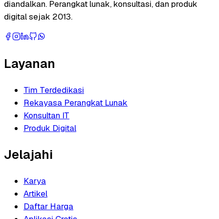
diandalkan. Perangkat lunak, konsultasi, dan produk
digital sejak 2013.
Layanan
Tim Terdedikasi
Rekayasa Perangkat Lunak
Konsultan IT
Produk Digital
Jelajahi
Karya
Artikel
Daftar Harga
Aplikasi Gratis