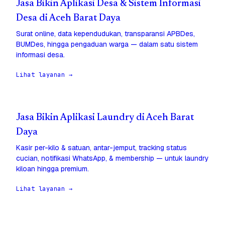
Jasa Bikin Aplikasi Desa & Sistem Informasi
Desa di Aceh Barat Daya
Surat online, data kependudukan, transparansi APBDes,
BUMDes, hingga pengaduan warga — dalam satu sistem
informasi desa.
Lihat layanan →
Jasa Bikin Aplikasi Laundry di Aceh Barat
Daya
Kasir per-kilo & satuan, antar-jemput, tracking status
cucian, notifikasi WhatsApp, & membership — untuk laundry
kiloan hingga premium.
Lihat layanan →