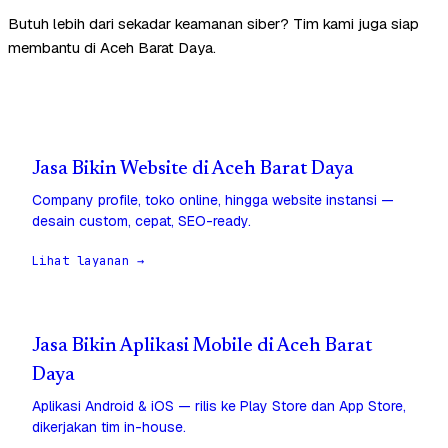
Butuh lebih dari sekadar keamanan siber? Tim kami juga siap
membantu di Aceh Barat Daya.
Jasa Bikin Website di Aceh Barat Daya
Company profile, toko online, hingga website instansi —
desain custom, cepat, SEO-ready.
Lihat layanan →
Jasa Bikin Aplikasi Mobile di Aceh Barat
Daya
Aplikasi Android & iOS — rilis ke Play Store dan App Store,
dikerjakan tim in-house.