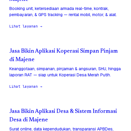
Booking unit, ketersediaan armada real-time, kontrak,
pembayaran, & GPS tracking — rental mobil, motor, & alat.
Lihat layanan →
Jasa Bikin Aplikasi Koperasi Simpan Pinjam
di Majene
Keanggotaan, simpanan, pinjaman & angsuran, SHU, hingga
laporan RAT — siap untuk Koperasi Desa Merah Putih.
Lihat layanan →
Jasa Bikin Aplikasi Desa & Sistem Informasi
Desa di Majene
Surat online, data kependudukan, transparansi APBDes,