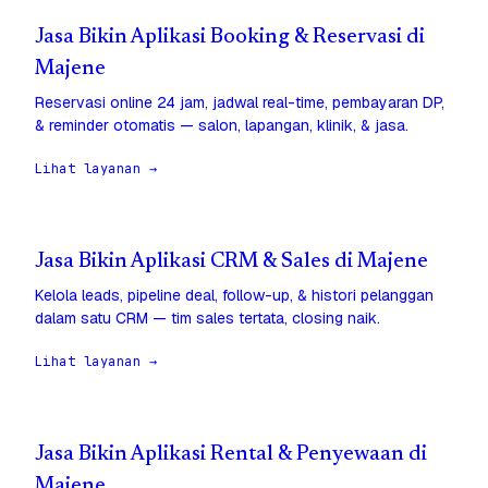
Jasa Bikin Aplikasi Booking & Reservasi di
Majene
Reservasi online 24 jam, jadwal real-time, pembayaran DP,
& reminder otomatis — salon, lapangan, klinik, & jasa.
Lihat layanan →
Jasa Bikin Aplikasi CRM & Sales di Majene
Kelola leads, pipeline deal, follow-up, & histori pelanggan
dalam satu CRM — tim sales tertata, closing naik.
Lihat layanan →
Jasa Bikin Aplikasi Rental & Penyewaan di
Majene