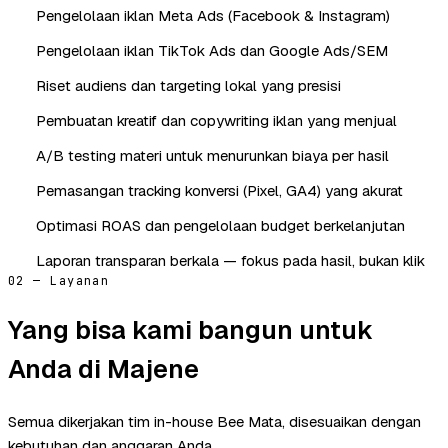
Pengelolaan iklan Meta Ads (Facebook & Instagram)
Pengelolaan iklan TikTok Ads dan Google Ads/SEM
Riset audiens dan targeting lokal yang presisi
Pembuatan kreatif dan copywriting iklan yang menjual
A/B testing materi untuk menurunkan biaya per hasil
Pemasangan tracking konversi (Pixel, GA4) yang akurat
Optimasi ROAS dan pengelolaan budget berkelanjutan
Laporan transparan berkala — fokus pada hasil, bukan klik
02 — Layanan
Yang bisa kami bangun untuk
Anda di Majene
Semua dikerjakan tim in-house Bee Mata, disesuaikan dengan
kebutuhan dan anggaran Anda.