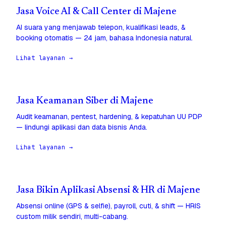
Jasa Voice AI & Call Center di Majene
AI suara yang menjawab telepon, kualifikasi leads, &
booking otomatis — 24 jam, bahasa Indonesia natural.
Lihat layanan →
Jasa Keamanan Siber di Majene
Audit keamanan, pentest, hardening, & kepatuhan UU PDP
— lindungi aplikasi dan data bisnis Anda.
Lihat layanan →
Jasa Bikin Aplikasi Absensi & HR di Majene
Absensi online (GPS & selfie), payroll, cuti, & shift — HRIS
custom milik sendiri, multi-cabang.