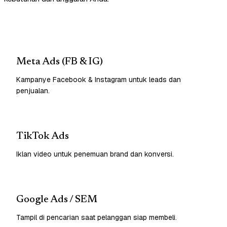
Meta Ads (FB & IG)
Kampanye Facebook & Instagram untuk leads dan
penjualan.
TikTok Ads
Iklan video untuk penemuan brand dan konversi.
Google Ads / SEM
Tampil di pencarian saat pelanggan siap membeli.