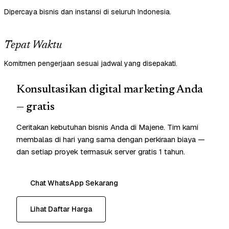
Dipercaya bisnis dan instansi di seluruh Indonesia.
Tepat Waktu
Komitmen pengerjaan sesuai jadwal yang disepakati.
Konsultasikan digital marketing Anda
— gratis
Ceritakan kebutuhan bisnis Anda di Majene. Tim kami
membalas di hari yang sama dengan perkiraan biaya —
dan setiap proyek termasuk server gratis 1 tahun.
Chat WhatsApp Sekarang
Lihat Daftar Harga