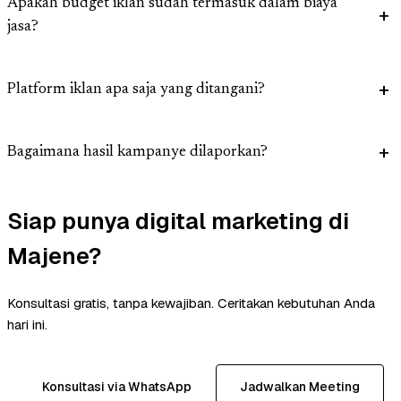
Apakah budget iklan sudah termasuk dalam biaya
jasa?
Platform iklan apa saja yang ditangani?
Bagaimana hasil kampanye dilaporkan?
Siap punya digital marketing di
Majene?
Konsultasi gratis, tanpa kewajiban. Ceritakan kebutuhan Anda
hari ini.
Konsultasi via WhatsApp
Jadwalkan Meeting