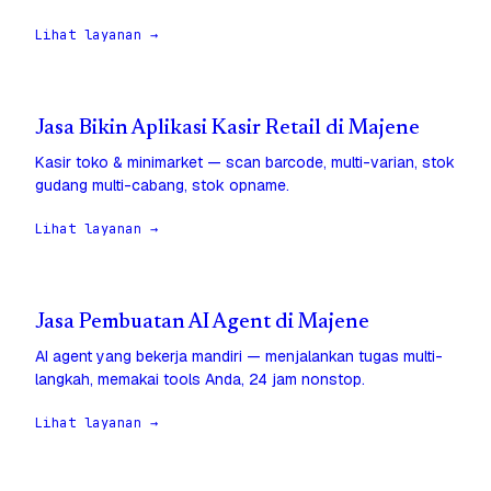
Lihat layanan →
Jasa Bikin Aplikasi Kasir Retail di Majene
Kasir toko & minimarket — scan barcode, multi-varian, stok
gudang multi-cabang, stok opname.
Lihat layanan →
Jasa Pembuatan AI Agent di Majene
AI agent yang bekerja mandiri — menjalankan tugas multi-
langkah, memakai tools Anda, 24 jam nonstop.
Lihat layanan →