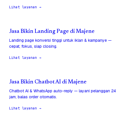
Lihat layanan →
Jasa Bikin Landing Page di Majene
Landing page konversi tinggi untuk iklan & kampanye —
cepat, fokus, siap closing.
Lihat layanan →
Jasa Bikin Chatbot AI di Majene
Chatbot AI & WhatsApp auto-reply — layani pelanggan 24
jam, balas order otomatis.
Lihat layanan →