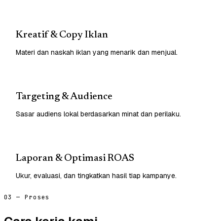
Kreatif & Copy Iklan
Materi dan naskah iklan yang menarik dan menjual.
Targeting & Audience
Sasar audiens lokal berdasarkan minat dan perilaku.
Laporan & Optimasi ROAS
Ukur, evaluasi, dan tingkatkan hasil tiap kampanye.
03 — Proses